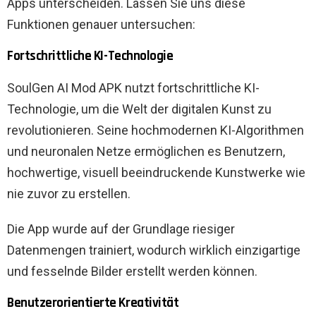
Apps unterscheiden. Lassen Sie uns diese
Funktionen genauer untersuchen:
Fortschrittliche KI-Technologie
SoulGen AI Mod APK nutzt fortschrittliche KI-
Technologie, um die Welt der digitalen Kunst zu
revolutionieren. Seine hochmodernen KI-Algorithmen
und neuronalen Netze ermöglichen es Benutzern,
hochwertige, visuell beeindruckende Kunstwerke wie
nie zuvor zu erstellen.
Die App wurde auf der Grundlage riesiger
Datenmengen trainiert, wodurch wirklich einzigartige
und fesselnde Bilder erstellt werden können.
Benutzerorientierte Kreativität