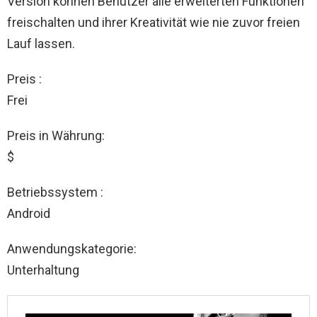
Version können Benutzer alle erweiterten Funktionen
freischalten und ihrer Kreativität wie nie zuvor freien
Lauf lassen.
Preis :
Frei
Preis in Währung:
$
Betriebssystem :
Android
Anwendungskategorie:
Unterhaltung