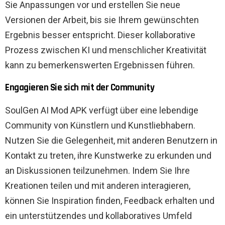
Sie Anpassungen vor und erstellen Sie neue
Versionen der Arbeit, bis sie Ihrem gewünschten
Ergebnis besser entspricht. Dieser kollaborative
Prozess zwischen KI und menschlicher Kreativität
kann zu bemerkenswerten Ergebnissen führen.
Engagieren Sie sich mit der Community
SoulGen AI Mod APK verfügt über eine lebendige
Community von Künstlern und Kunstliebhabern.
Nutzen Sie die Gelegenheit, mit anderen Benutzern in
Kontakt zu treten, ihre Kunstwerke zu erkunden und
an Diskussionen teilzunehmen. Indem Sie Ihre
Kreationen teilen und mit anderen interagieren,
können Sie Inspiration finden, Feedback erhalten und
ein unterstützendes und kollaboratives Umfeld