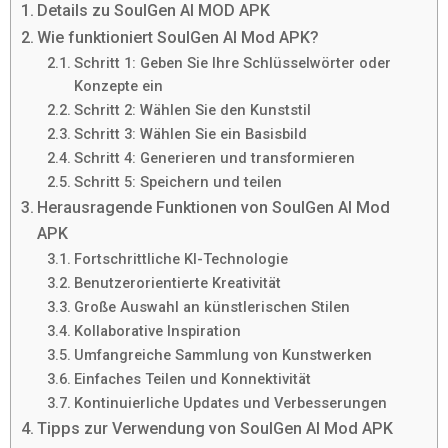
Details zu SoulGen AI MOD APK
Wie funktioniert SoulGen AI Mod APK?
Schritt 1: Geben Sie Ihre Schlüsselwörter oder
Konzepte ein
Schritt 2: Wählen Sie den Kunststil
Schritt 3: Wählen Sie ein Basisbild
Schritt 4: Generieren und transformieren
Schritt 5: Speichern und teilen
Herausragende Funktionen von SoulGen AI Mod
APK
Fortschrittliche KI-Technologie
Benutzerorientierte Kreativität
Große Auswahl an künstlerischen Stilen
Kollaborative Inspiration
Umfangreiche Sammlung von Kunstwerken
Einfaches Teilen und Konnektivität
Kontinuierliche Updates und Verbesserungen
Tipps zur Verwendung von SoulGen AI Mod APK