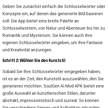
Geben Sie zunächst einfach die Schlüsselwörter oder
Konzepte ein, auf denen das generierte Bild basieren
soll. Die App bietet eine breite Palette an
Schlüsselwörtern, von Natur und Abenteuer bis hin zu
Romantik und Mysterium. Sie können auch Ihre
eigenen Schlüsselwörter eingeben, um Ihre Fantasie
und Kreativität anzuregen.
Schritt 2: Wählen Sie den Kunststil
Sobald Sie Ihre Schlüsselwörter eingegeben haben,
ist es an der Zeit, den Kunststil auszuwählen, den Sie
generieren möchten. SoulGen AI Mod APK bietet eine
große Auswahl an künstlerischen Stilen, darunter
abstrakt, impressionistisch und surreal. So können
Sie verschiedene Genres und Ästhetiken erkunden