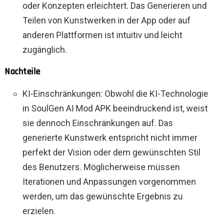
oder Konzepten erleichtert. Das Generieren und
Teilen von Kunstwerken in der App oder auf
anderen Plattformen ist intuitiv und leicht
zugänglich.
Nachteile
KI-Einschränkungen: Obwohl die KI-Technologie
in SoulGen AI Mod APK beeindruckend ist, weist
sie dennoch Einschränkungen auf. Das
generierte Kunstwerk entspricht nicht immer
perfekt der Vision oder dem gewünschten Stil
des Benutzers. Möglicherweise müssen
Iterationen und Anpassungen vorgenommen
werden, um das gewünschte Ergebnis zu
erzielen.