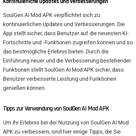
Kontinuierliche Updates und Verbesserungen
SoulGen AI Mod APK verpflichtet sich zu
kontinuierlichen Updates und Verbesserungen. Die
App stellt sicher, dass Benutzer auf die neuesten KI-
Fortschritte und -Funktionen zugreifen können und so
das bestmögliche Erlebnis bieten. Durch die
Einführung neuer und die Verbesserung bestehender
Funktionen stellt SoulGen AI Mod APK sicher, dass
Benutzer verbesserte Leistung und Funktionen
genießen können.
Tipps zur Verwendung von SoulGen AI Mod APK
Um Ihr Erlebnis bei der Nutzung von SoulGen AI Mod
APK zu verbessern, sind hier einige Tipps, die Sie