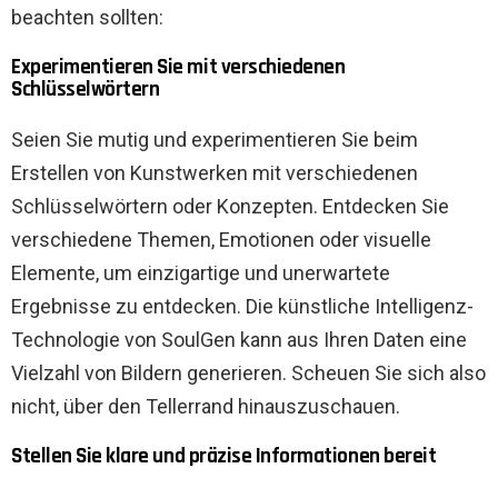
beachten sollten:
Experimentieren Sie mit verschiedenen
Schlüsselwörtern
Seien Sie mutig und experimentieren Sie beim
Erstellen von Kunstwerken mit verschiedenen
Schlüsselwörtern oder Konzepten. Entdecken Sie
verschiedene Themen, Emotionen oder visuelle
Elemente, um einzigartige und unerwartete
Ergebnisse zu entdecken. Die künstliche Intelligenz-
Technologie von SoulGen kann aus Ihren Daten eine
Vielzahl von Bildern generieren. Scheuen Sie sich also
nicht, über den Tellerrand hinauszuschauen.
Stellen Sie klare und präzise Informationen bereit