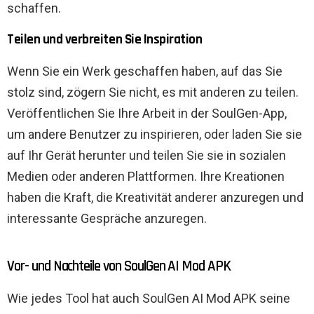
schaffen.
Teilen und verbreiten Sie Inspiration
Wenn Sie ein Werk geschaffen haben, auf das Sie
stolz sind, zögern Sie nicht, es mit anderen zu teilen.
Veröffentlichen Sie Ihre Arbeit in der SoulGen-App,
um andere Benutzer zu inspirieren, oder laden Sie sie
auf Ihr Gerät herunter und teilen Sie sie in sozialen
Medien oder anderen Plattformen. Ihre Kreationen
haben die Kraft, die Kreativität anderer anzuregen und
interessante Gespräche anzuregen.
Vor- und Nachteile von SoulGen AI Mod APK
Wie jedes Tool hat auch SoulGen AI Mod APK seine