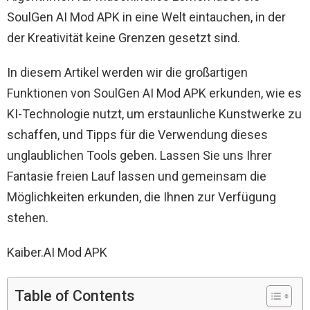
SoulGen AI Mod APK in eine Welt eintauchen, in der
der Kreativität keine Grenzen gesetzt sind.
In diesem Artikel werden wir die großartigen
Funktionen von SoulGen AI Mod APK erkunden, wie es
KI-Technologie nutzt, um erstaunliche Kunstwerke zu
schaffen, und Tipps für die Verwendung dieses
unglaublichen Tools geben. Lassen Sie uns Ihrer
Fantasie freien Lauf lassen und gemeinsam die
Möglichkeiten erkunden, die Ihnen zur Verfügung
stehen.
Kaiber.AI Mod APK
Table of Contents