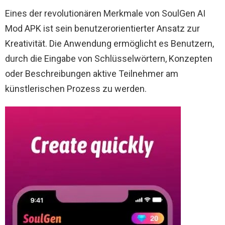
Eines der revolutionären Merkmale von SoulGen AI
Mod APK ist sein benutzerorientierter Ansatz zur
Kreativität. Die Anwendung ermöglicht es Benutzern,
durch die Eingabe von Schlüsselwörtern, Konzepten
oder Beschreibungen aktive Teilnehmer am
künstlerischen Prozess zu werden.