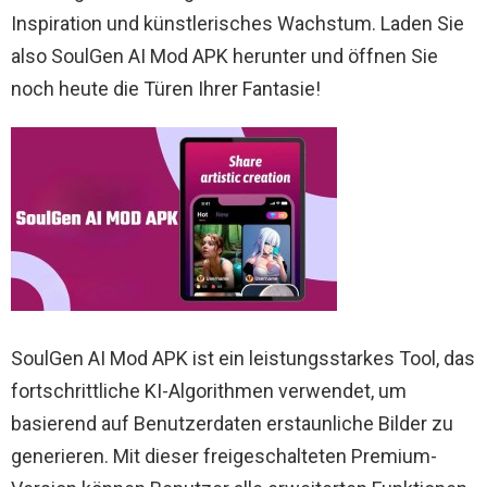
Inspiration und künstlerisches Wachstum. Laden Sie
also SoulGen AI Mod APK herunter und öffnen Sie
noch heute die Türen Ihrer Fantasie!
SoulGen AI Mod APK ist ein leistungsstarkes Tool, das
fortschrittliche KI-Algorithmen verwendet, um
basierend auf Benutzerdaten erstaunliche Bilder zu
generieren. Mit dieser freigeschalteten Premium-