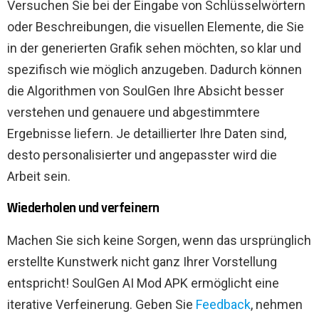
Versuchen Sie bei der Eingabe von Schlüsselwörtern
oder Beschreibungen, die visuellen Elemente, die Sie
in der generierten Grafik sehen möchten, so klar und
spezifisch wie möglich anzugeben. Dadurch können
die Algorithmen von SoulGen Ihre Absicht besser
verstehen und genauere und abgestimmtere
Ergebnisse liefern. Je detaillierter Ihre Daten sind,
desto personalisierter und angepasster wird die
Arbeit sein.
Wiederholen und verfeinern
Machen Sie sich keine Sorgen, wenn das ursprünglich
erstellte Kunstwerk nicht ganz Ihrer Vorstellung
entspricht! SoulGen AI Mod APK ermöglicht eine
iterative Verfeinerung. Geben Sie
Feedback
, nehmen