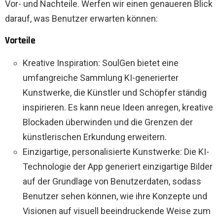
Vor- und Nachteile. Werfen wir einen genaueren Blick
darauf, was Benutzer erwarten können:
Vorteile
Kreative Inspiration: SoulGen bietet eine
umfangreiche Sammlung KI-generierter
Kunstwerke, die Künstler und Schöpfer ständig
inspirieren. Es kann neue Ideen anregen, kreative
Blockaden überwinden und die Grenzen der
künstlerischen Erkundung erweitern.
Einzigartige, personalisierte Kunstwerke: Die KI-
Technologie der App generiert einzigartige Bilder
auf der Grundlage von Benutzerdaten, sodass
Benutzer sehen können, wie ihre Konzepte und
Visionen auf visuell beeindruckende Weise zum