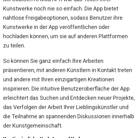
Kunstwerke noch nie so einfach. Die App bietet
nahtlose Freigabeoptionen, sodass Benutzer ihre
Kunstwerke in der App veröffentlichen oder
hochladen können, um sie auf anderen Plattformen
zu teilen.
So können Sie ganz einfach Ihre Arbeiten
präsentieren, mit anderen Künstlern in Kontakt treten
und andere mit Ihren einzigartigen Kreationen
inspirieren. Die intuitive Benutzeroberfläche der App
erleichtert das Suchen und Entdecken neuer Projekte,
das Verfolgen der Arbeit Ihrer Lieblingskünstler und
die Teilnahme an spannenden Diskussionen innerhalb
der Kunstgemeinschaft.