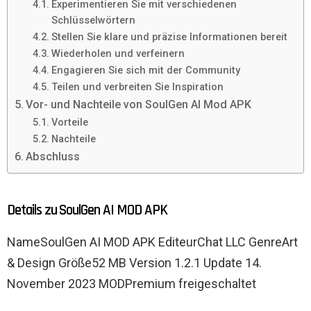
Experimentieren Sie mit verschiedenen
Schlüsselwörtern
Stellen Sie klare und präzise Informationen bereit
Wiederholen und verfeinern
Engagieren Sie sich mit der Community
Teilen und verbreiten Sie Inspiration
Vor- und Nachteile von SoulGen AI Mod APK
Vorteile
Nachteile
Abschluss
Details zu SoulGen AI MOD APK
NameSoulGen AI MOD APK EditeurChat LLC GenreArt
& Design Größe52 MB Version 1.2.1 Update 14.
November 2023 MODPremium freigeschaltet