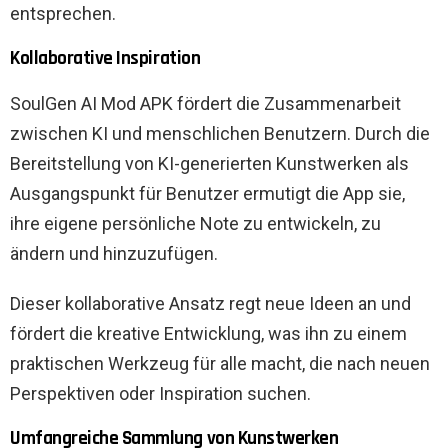
entsprechen.
Kollaborative Inspiration
SoulGen AI Mod APK fördert die Zusammenarbeit
zwischen KI und menschlichen Benutzern. Durch die
Bereitstellung von KI-generierten Kunstwerken als
Ausgangspunkt für Benutzer ermutigt die App sie,
ihre eigene persönliche Note zu entwickeln, zu
ändern und hinzuzufügen.
Dieser kollaborative Ansatz regt neue Ideen an und
fördert die kreative Entwicklung, was ihn zu einem
praktischen Werkzeug für alle macht, die nach neuen
Perspektiven oder Inspiration suchen.
Umfangreiche Sammlung von Kunstwerken