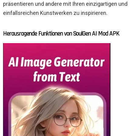
präsentieren und andere mit Ihren einzigartigen und
einfallsreichen Kunstwerken zu inspirieren.
Herausragende Funktionen von SoulGen AI Mod APK