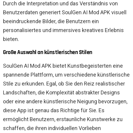
Durch die Interpretation und das Verständnis von
Benutzerdaten generiert SoulGen AI Mod APK visuell
beeindruckende Bilder, die Benutzern ein
personalisiertes und immersives kreatives Erlebnis
bieten.
Große Auswahl an künstlerischen Stilen
SoulGen AI Mod APK bietet Kunstbegeisterten eine
spannende Plattform, um verschiedene künstlerische
Stile zu erkunden. Egal, ob Sie den Reiz realistischer
Landschaften, die Komplexität abstrakter Designs
oder eine andere künstlerische Neigung bevorzugen,
diese App ist genau das Richtige für Sie. Es
ermöglicht Benutzern, erstaunliche Kunstwerke zu
schaffen, die ihren individuellen Vorlieben