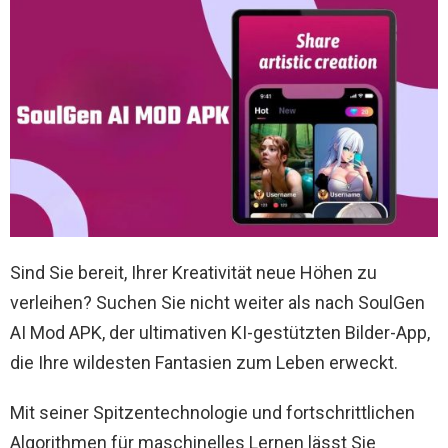
Sind Sie bereit, Ihrer Kreativität neue Höhen zu
verleihen? Suchen Sie nicht weiter als nach SoulGen
AI Mod APK, der ultimativen KI-gestützten Bilder-App,
die Ihre wildesten Fantasien zum Leben erweckt.
Mit seiner Spitzentechnologie und fortschrittlichen
Algorithmen für maschinelles Lernen lässt Sie