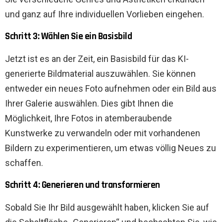
und ganz auf Ihre individuellen Vorlieben eingehen.
Schritt 3: Wählen Sie ein Basisbild
Jetzt ist es an der Zeit, ein Basisbild für das KI-
generierte Bildmaterial auszuwählen. Sie können
entweder ein neues Foto aufnehmen oder ein Bild aus
Ihrer Galerie auswählen. Dies gibt Ihnen die
Möglichkeit, Ihre Fotos in atemberaubende
Kunstwerke zu verwandeln oder mit vorhandenen
Bildern zu experimentieren, um etwas völlig Neues zu
schaffen.
Schritt 4: Generieren und transformieren
Sobald Sie Ihr Bild ausgewählt haben, klicken Sie auf