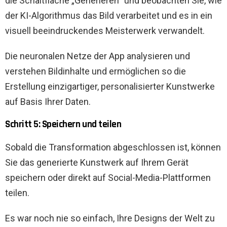
die Schaltfläche „Generieren“ und beobachten Sie, wie
der KI-Algorithmus das Bild verarbeitet und es in ein
visuell beeindruckendes Meisterwerk verwandelt.
Die neuronalen Netze der App analysieren und
verstehen Bildinhalte und ermöglichen so die
Erstellung einzigartiger, personalisierter Kunstwerke
auf Basis Ihrer Daten.
Schritt 5: Speichern und teilen
Sobald die Transformation abgeschlossen ist, können
Sie das generierte Kunstwerk auf Ihrem Gerät
speichern oder direkt auf Social-Media-Plattformen
teilen.
Es war noch nie so einfach, Ihre Designs der Welt zu