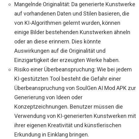
Mangelnde Originalität: Da generierte Kunstwerke
auf vorhandenen Daten und Stilen basieren, die
von KI-Algorithmen gelernt wurden, können
einige Bilder bestehenden Kunstwerken ähneln
oder an diese erinnern. Dies könnte
Auswirkungen auf die Originalität und
Einzigartigkeit der erzeugten Werke haben.
Risiko einer Überbeanspruchung: Wie bei jedem
KI-gestützten Tool besteht die Gefahr einer
Überbeanspruchung von SoulGen AI Mod APK zur
Generierung von Ideen oder
Konzeptzeichnungen. Benutzer müssen die
Verwendung von KI-generierten Kunstwerken mit
ihrer eigenen Kreativität und künstlerischen
Erkundung in Einklang bringen.