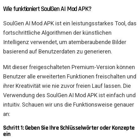
Wie funktioniert SoulGen AI Mod APK?
SoulGen AI Mod APK ist ein leistungsstarkes Tool, das
fortschrittliche Algorithmen der künstlichen
Intelligenz verwendet, um atemberaubende Bilder
basierend auf Benutzerdaten zu generieren.
Mit dieser freigeschalteten Premium-Version können
Benutzer alle erweiterten Funktionen freischalten und
ihrer Kreativität wie nie zuvor freien Lauf lassen. Die
Verwendung des SoulGen AI Mod APK ist einfach und
intuitiv. Schauen wir uns die Funktionsweise genauer
an:
Schritt 1: Geben Sie Ihre Schlüsselwörter oder Konzepte
ein