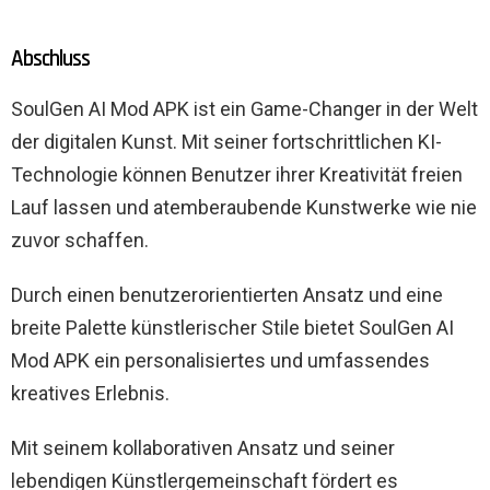
Abschluss
SoulGen AI Mod APK ist ein Game-Changer in der Welt
der digitalen Kunst. Mit seiner fortschrittlichen KI-
Technologie können Benutzer ihrer Kreativität freien
Lauf lassen und atemberaubende Kunstwerke wie nie
zuvor schaffen.
Durch einen benutzerorientierten Ansatz und eine
breite Palette künstlerischer Stile bietet SoulGen AI
Mod APK ein personalisiertes und umfassendes
kreatives Erlebnis.
Mit seinem kollaborativen Ansatz und seiner
lebendigen Künstlergemeinschaft fördert es