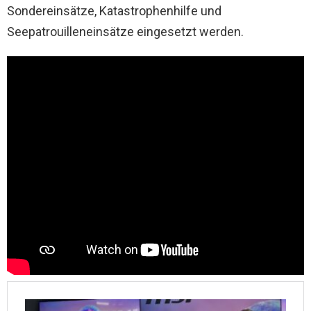
Sondereinsätze, Katastrophenhilfe und
Seepatrouilleneinsätze eingesetzt werden.