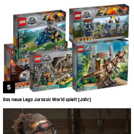
Das neue Lego Jurassic World spielt [Jahr]