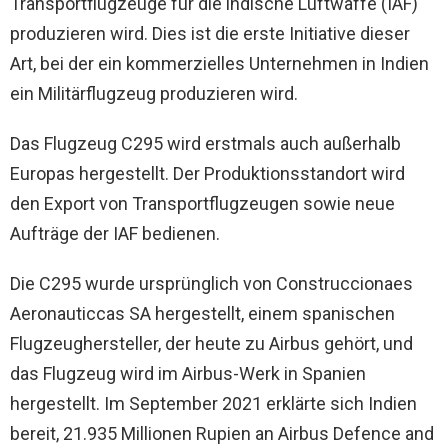
Transportflugzeuge für die indische Luftwaffe (IAF)
produzieren wird. Dies ist die erste Initiative dieser
Art, bei der ein kommerzielles Unternehmen in Indien
ein Militärflugzeug produzieren wird.
Das Flugzeug C295 wird erstmals auch außerhalb
Europas hergestellt. Der Produktionsstandort wird
den Export von Transportflugzeugen sowie neue
Aufträge der IAF bedienen.
Die C295 wurde ursprünglich von Construccionaes
Aeronauticcas SA hergestellt, einem spanischen
Flugzeughersteller, der heute zu Airbus gehört, und
das Flugzeug wird im Airbus-Werk in Spanien
hergestellt. Im September 2021 erklärte sich Indien
bereit, 21.935 Millionen Rupien an Airbus Defence and