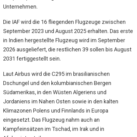
Unternehmen.
Die IAF wird die 16 fliegenden Flugzeuge zwischen
September 2023 und August 2025 erhalten. Das erste
in Indien hergestellte Flugzeug wird im September
2026 ausgeliefert, die restlichen 39 sollen bis August
2031 fertiggestellt sein.
Laut Airbus wird die C295 im brasilianischen
Dschungel und den kolumbianischen Bergen
Südamerikas, in den Wüsten Algeriens und
Jordaniens im Nahen Osten sowie in den kalten
Klimazonen Polens und Finnlands in Europa
eingesetzt. Das Flugzeug nahm auch an
Kampfeinsätzen im Tschad, im Irak und in