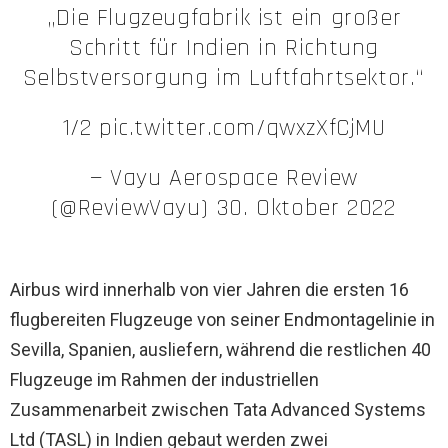
„Die Flugzeugfabrik ist ein großer
Schritt für Indien in Richtung
Selbstversorgung im Luftfahrtsektor.“
1/2 pic.twitter.com/qwxzXfCjMU
— Vayu Aerospace Review
(@ReviewVayu) 30. Oktober 2022
Airbus wird innerhalb von vier Jahren die ersten 16
flugbereiten Flugzeuge von seiner Endmontagelinie in
Sevilla, Spanien, ausliefern, während die restlichen 40
Flugzeuge im Rahmen der industriellen
Zusammenarbeit zwischen Tata Advanced Systems
Ltd (TASL) in Indien gebaut werden zwei