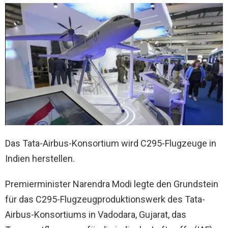
Das Tata-Airbus-Konsortium wird C295-Flugzeuge in
Indien herstellen.
Premierminister Narendra Modi legte den Grundstein
für das C295-Flugzeugproduktionswerk des Tata-
Airbus-Konsortiums in Vadodara, Gujarat, das