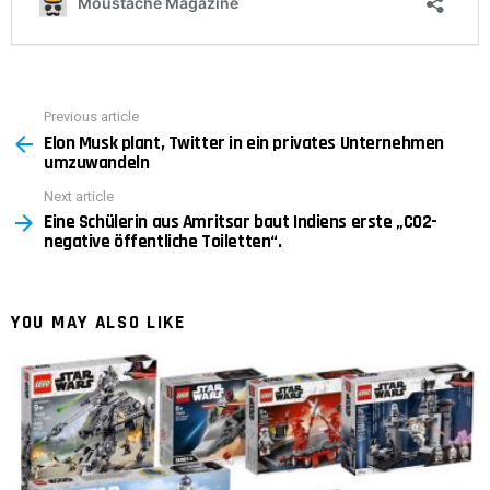
Previous article
See
Elon Musk plant, Twitter in ein privates Unternehmen
more
umzuwandeln
Next article
Eine Schülerin aus Amritsar baut Indiens erste „CO2-
negative öffentliche Toiletten“.
YOU MAY ALSO LIKE