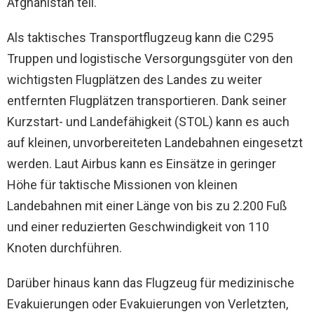
Afghanistan teil.
Als taktisches Transportflugzeug kann die C295
Truppen und logistische Versorgungsgüter von den
wichtigsten Flugplätzen des Landes zu weiter
entfernten Flugplätzen transportieren. Dank seiner
Kurzstart- und Landefähigkeit (STOL) kann es auch
auf kleinen, unvorbereiteten Landebahnen eingesetzt
werden. Laut Airbus kann es Einsätze in geringer
Höhe für taktische Missionen von kleinen
Landebahnen mit einer Länge von bis zu 2.200 Fuß
und einer reduzierten Geschwindigkeit von 110
Knoten durchführen.
Darüber hinaus kann das Flugzeug für medizinische
Evakuierungen oder Evakuierungen von Verletzten,