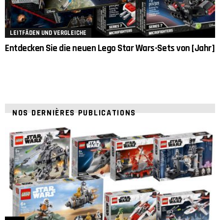
LEITFÄDEN UND VERGLEICHE
Entdecken Sie die neuen Lego Star Wars-Sets von [Jahr]
NOS DERNIÈRES PUBLICATIONS