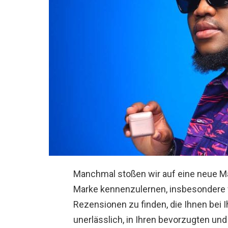
Manchmal stoßen wir auf eine neue Mark
Marke kennenzulernen, insbesondere 
Rezensionen zu finden, die Ihnen bei I
unerlässlich, in Ihren bevorzugten un