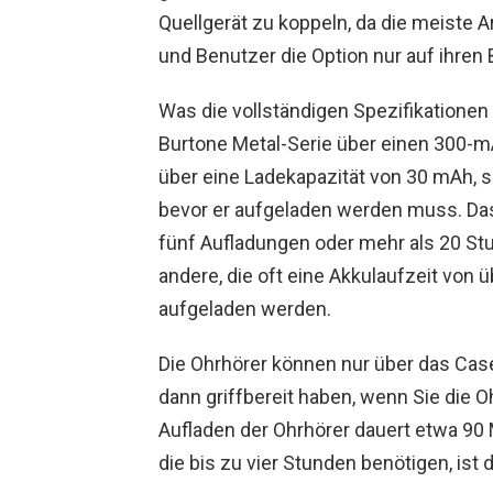
Quellgerät zu koppeln, da die meiste A
und Benutzer die Option nur auf ihre
Was die vollständigen Spezifikationen 
Burtone Metal-Serie über einen 300-m
über eine Ladekapazität von 30 mAh, s
bevor er aufgeladen werden muss. Das
fünf Aufladungen oder mehr als 20 Stun
andere, die oft eine Akkulaufzeit von
aufgeladen werden.
Die Ohrhörer können nur über das Cas
dann griffbereit haben, wenn Sie die 
Aufladen der Ohrhörer dauert etwa 90 
die bis zu vier Stunden benötigen, ist 