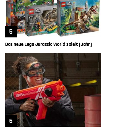
Das neue Lego Jurassic World spielt [Jahr]