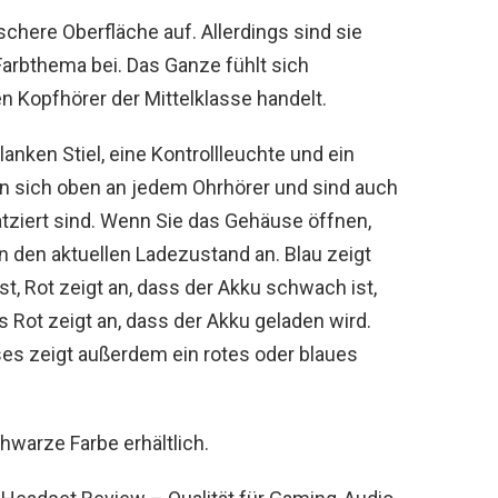
schere Oberfläche auf. Allerdings sind sie
Farbthema bei. Das Ganze fühlt sich
n Kopfhörer der Mittelklasse handelt.
anken Stiel, eine Kontrollleuchte und ein
en sich oben an jedem Ohrhörer und sind auch
latziert sind. Wenn Sie das Gehäuse öffnen,
n den aktuellen Ladezustand an. Blau zeigt
st, Rot zeigt an, dass der Akku schwach ist,
s Rot zeigt an, dass der Akku geladen wird.
es zeigt außerdem ein rotes oder blaues
warze Farbe erhältlich.