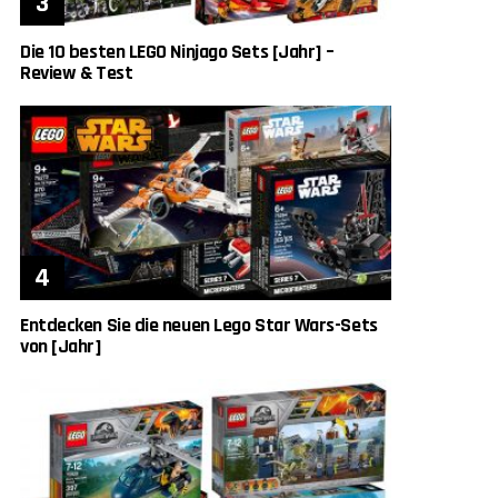
Die 10 besten LEGO Ninjago Sets [Jahr] –
Review & Test
Entdecken Sie die neuen Lego Star Wars-Sets
von [Jahr]