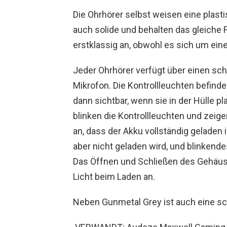
Die Ohrhörer selbst weisen eine plasti
auch solide und behalten das gleiche 
erstklassig an, obwohl es sich um eine
Jeder Ohrhörer verfügt über einen schl
Mikrofon. Die Kontrollleuchten befind
dann sichtbar, wenn sie in der Hülle p
blinken die Kontrollleuchten und zeige
an, dass der Akku vollständig geladen i
aber nicht geladen wird, und blinkende
Das Öffnen und Schließen des Gehäus
Licht beim Laden an.
Neben Gunmetal Grey ist auch eine sch