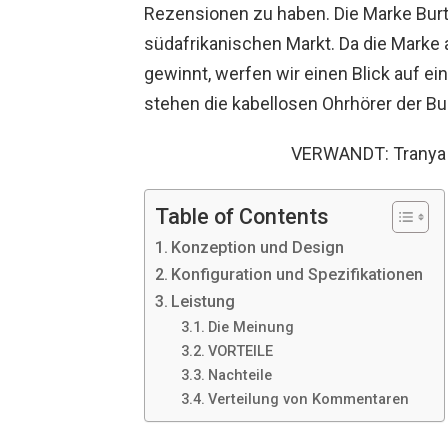
Rezensionen zu haben. Die Marke Burto
südafrikanischen Markt. Da die Marke
gewinnt, werfen wir einen Blick auf ei
stehen die kabellosen Ohrhörer der Bu
VERWANDT: Tranya
Table of Contents
Konzeption und Design
Konfiguration und Spezifikationen
Leistung
Die Meinung
VORTEILE
Nachteile
Verteilung von Kommentaren