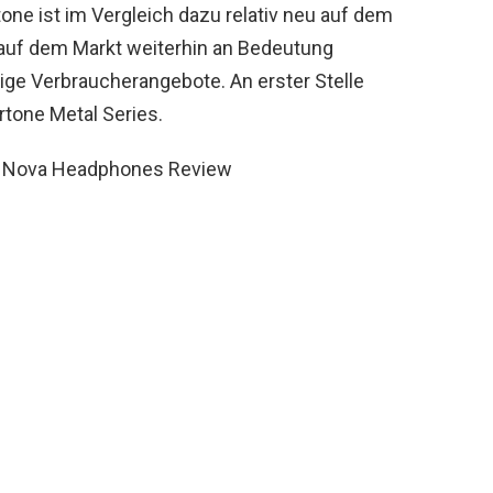
ne ist im Vergleich dazu relativ neu auf dem
 auf dem Markt weiterhin an Bedeutung
nige Verbraucherangebote. An erster Stelle
rtone Metal Series.
 Nova Headphones Review