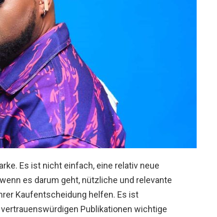
e. Es ist nicht einfach, eine relativ neue
wenn es darum geht, nützliche und relevante
hrer Kaufentscheidung helfen. Es ist
d vertrauenswürdigen Publikationen wichtige