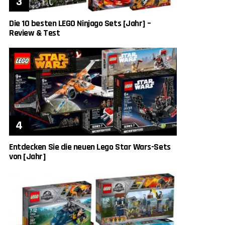
Die 10 besten LEGO Ninjago Sets [Jahr] –
Review & Test
Entdecken Sie die neuen Lego Star Wars-Sets
von [Jahr]