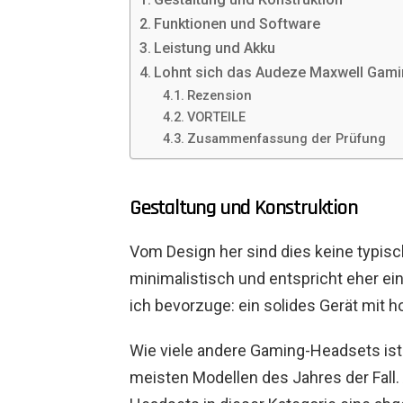
Funktionen und Software
Leistung und Akku
Lohnt sich das Audeze Maxwell Gam
Rezension
VORTEILE
Zusammenfassung der Prüfung
Gestaltung und Konstruktion
Vom Design her sind dies keine typisc
minimalistisch und entspricht eher ein
ich bevorzuge: ein solides Gerät mit h
Wie viele andere Gaming-Headsets ist 
meisten Modellen des Jahres der Fall.