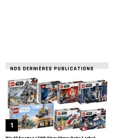
NOS DERNIÈRES PUBLICATIONS