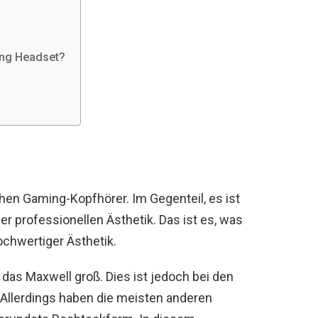
ing Headset?
hen Gaming-Kopfhörer. Im Gegenteil, es ist
er professionellen Ästhetik. Das ist es, was
ochwertiger Ästhetik.
das Maxwell groß. Dies ist jedoch bei den
 Allerdings haben die meisten anderen