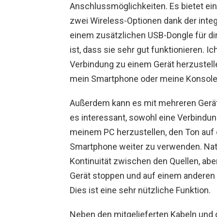
Anschlussmöglichkeiten. Es bietet ei
zwei Wireless-Optionen dank der integ
einem zusätzlichen USB-Dongle für di
ist, dass sie sehr gut funktionieren. 
Verbindung zu einem Gerät herzustelle
mein Smartphone oder meine Konsole
Außerdem kann es mit mehreren Geräte
es interessant, sowohl eine Verbind
meinem PC herzustellen, den Ton auf
Smartphone weiter zu verwenden. Natü
Kontinuität zwischen den Quellen, abe
Gerät stoppen und auf einem anderen 
Dies ist eine sehr nützliche Funktion.
Neben den mitgelieferten Kabeln und