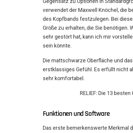
Gegensatz zu Optionen in Standardgr
verwendet der Maxwell Knöchel, die be
des Kopfbands festzulegen. Bei diese
Größe zu erhalten, die Sie benötigen.
sehr gestört hat, kann ich mir vorstell
sein könnte.
Die mattschwarze Oberfläche und das 
erstklassiges Gefühl. Es erfüllt nicht
sehr komfortabel.
RELIEF: Die 13 besten
Funktionen und Software
Das erste bemerkenswerte Merkmal die