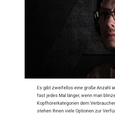
Es gibt zweifellos eine große Anzahl 
fast jedes Mal länger, wenn man blinze
Kopfhörerkategorien dem Verbraucher
stehen Ihnen viele Optionen zur Verf