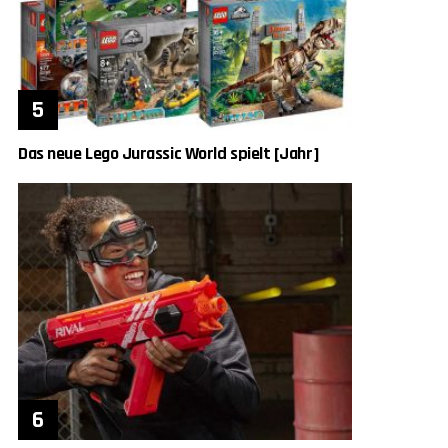
Das neue Lego Jurassic World spielt [Jahr]