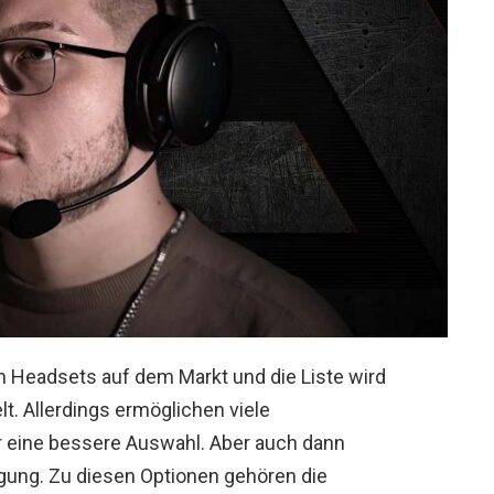
an Headsets auf dem Markt und die Liste wird
lt. Allerdings ermöglichen viele
 eine bessere Auswahl. Aber auch dann
ügung. Zu diesen Optionen gehören die