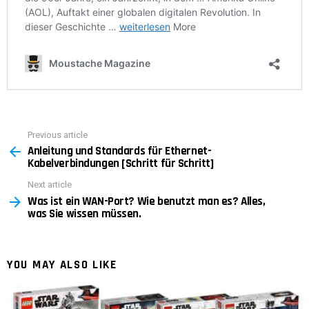
Previous article
See
Anleitung und Standards für Ethernet-
more
Kabelverbindungen [Schritt für Schritt]
Next article
Was ist ein WAN-Port? Wie benutzt man es? Alles,
was Sie wissen müssen.
YOU MAY ALSO LIKE