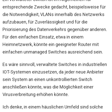
entsprechende Zwecke gedacht, beispielsweise für
die Notwendigkeit, VLANs innerhalb des Netzwerks
aufzubauen, für Zuverlässigkeit und für die
Priorisierung des Datenverkehrs gegenüber anderen.
Für den einfachen Einsatz, etwa in einem
Heimnetzwerk, könnte ein geeigneter Router mit
einfachen unmanaged Switches ausreichend sein.
Es wäre sinnvoll, verwaltete Switches in industriellen
IOT-Systemen einzusetzen, da jeder neue Anbieter
sein System an einen unkontrollierten Switch
anschließen könnte, was die Möglichkeit einer
Virusverbreitung erhöhen könnte.
Ich denke, in einem häuslichen Umfeld sind solche