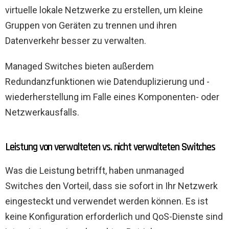
virtuelle lokale Netzwerke zu erstellen, um kleine
Gruppen von Geräten zu trennen und ihren
Datenverkehr besser zu verwalten.
Managed Switches bieten außerdem
Redundanzfunktionen wie Datenduplizierung und -
wiederherstellung im Falle eines Komponenten- oder
Netzwerkausfalls.
Leistung von verwalteten vs. nicht verwalteten Switches
Was die Leistung betrifft, haben unmanaged
Switches den Vorteil, dass sie sofort in Ihr Netzwerk
eingesteckt und verwendet werden können. Es ist
keine Konfiguration erforderlich und QoS-Dienste sind