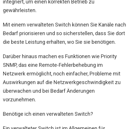
integriert, um einen korrekten Betrieb zu
gewährleisten.
Mit einem verwalteten Switch können Sie Kanäle nach
Bedarf priorisieren und so sicherstellen, dass Sie dort
die beste Leistung erhalten, wo Sie sie benötigen.
Darüber hinaus machen es Funktionen wie Priority
SNMP, das eine Remote-Fehlerbehebung im
Netzwerk ermöglicht, noch einfacher, Probleme mit
Auswirkungen auf die Netzwerkgeschwindigkeit zu
überwachen und bei Bedarf Änderungen
vorzunehmen.
Benötige ich einen verwalteten Switch?
Ein verwalteter Switch ist im Allgemeinen für