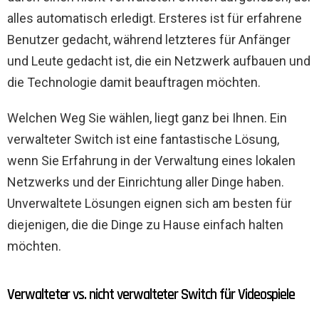
alles automatisch erledigt. Ersteres ist für erfahrene
Benutzer gedacht, während letzteres für Anfänger
und Leute gedacht ist, die ein Netzwerk aufbauen und
die Technologie damit beauftragen möchten.
Welchen Weg Sie wählen, liegt ganz bei Ihnen. Ein
verwalteter Switch ist eine fantastische Lösung,
wenn Sie Erfahrung in der Verwaltung eines lokalen
Netzwerks und der Einrichtung aller Dinge haben.
Unverwaltete Lösungen eignen sich am besten für
diejenigen, die die Dinge zu Hause einfach halten
möchten.
Verwalteter vs. nicht verwalteter Switch für Videospiele