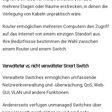
mehrere Etagen oder Räume erstrecken, in denen die
Verlegung von Kabeln unpraktisch wäre.
Router ermöglichen mehreren Computern den Zugriff
auf das Internet von einem einzigen Standort aus.
Ihre Bedürfnisse bestimmen die Wahl zwischen
einem Router und einem Switch.
Verwalteter vs. nicht verwalteter Smart Switch
Verwaltete Switches ermöglichen umfassende
Netzwerkverwaltung und -überwachung, QoS, Web-
GUI, VLAN und andere Funktionen.
Andererseits verfügen unmanaged Switches über