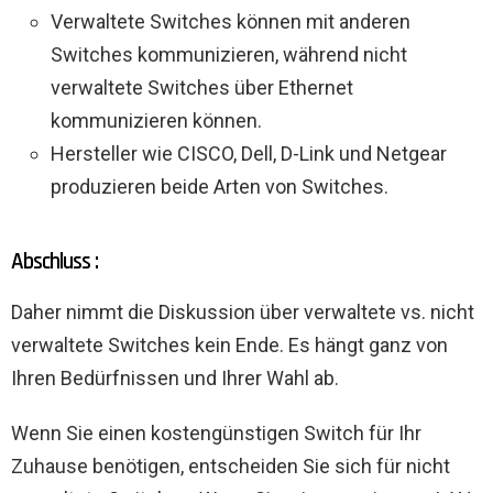
Verwaltete Switches können mit anderen
Switches kommunizieren, während nicht
verwaltete Switches über Ethernet
kommunizieren können.
Hersteller wie CISCO, Dell, D-Link und Netgear
produzieren beide Arten von Switches.
Abschluss :
Daher nimmt die Diskussion über verwaltete vs. nicht
verwaltete Switches kein Ende. Es hängt ganz von
Ihren Bedürfnissen und Ihrer Wahl ab.
Wenn Sie einen kostengünstigen Switch für Ihr
Zuhause benötigen, entscheiden Sie sich für nicht