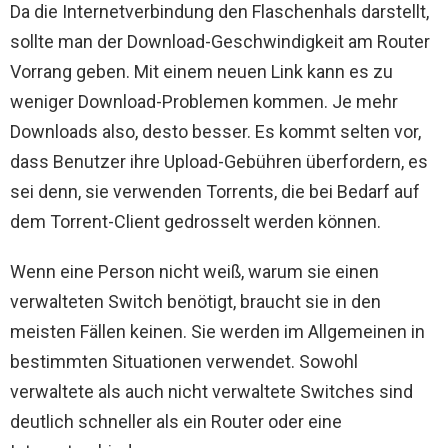
Da die Internetverbindung den Flaschenhals darstellt,
sollte man der Download-Geschwindigkeit am Router
Vorrang geben. Mit einem neuen Link kann es zu
weniger Download-Problemen kommen. Je mehr
Downloads also, desto besser. Es kommt selten vor,
dass Benutzer ihre Upload-Gebühren überfordern, es
sei denn, sie verwenden Torrents, die bei Bedarf auf
dem Torrent-Client gedrosselt werden können.
Wenn eine Person nicht weiß, warum sie einen
verwalteten Switch benötigt, braucht sie in den
meisten Fällen keinen. Sie werden im Allgemeinen in
bestimmten Situationen verwendet. Sowohl
verwaltete als auch nicht verwaltete Switches sind
deutlich schneller als ein Router oder eine