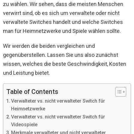
zu wählen. Wir sehen, dass die meisten Menschen
verwirrt sind, ob es sich um verwaltete oder nicht
verwaltete Switches handelt und welche Switches
man für Heimnetzwerke und Spiele wählen sollte.
Wir werden die beiden vergleichen und
gegenüberstellen. Lassen Sie uns also zunächst
wissen, welches die beste Geschwindigkeit, Kosten
und Leistung bietet.
Table of Contents
Verwalteter vs. nicht verwalteter Switch für
Heimnetzwerke
Verwalteter vs. nicht verwalteter Switch für
Videospiele
Merkmale verwalteter und nicht verwalteter