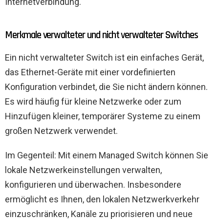
Internetverbindung.
Merkmale verwalteter und nicht verwalteter Switches
Ein nicht verwalteter Switch ist ein einfaches Gerät,
das Ethernet-Geräte mit einer vordefinierten
Konfiguration verbindet, die Sie nicht ändern können.
Es wird häufig für kleine Netzwerke oder zum
Hinzufügen kleiner, temporärer Systeme zu einem
großen Netzwerk verwendet.
Im Gegenteil: Mit einem Managed Switch können Sie
lokale Netzwerkeinstellungen verwalten,
konfigurieren und überwachen. Insbesondere
ermöglicht es Ihnen, den lokalen Netzwerkverkehr
einzuschränken, Kanäle zu priorisieren und neue