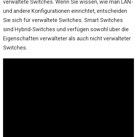
verwaltete Switches. Wenn Sie wissen, wie man LAN-
und andere Konfigurationen einrichtet, entscheiden
Sie sich für verwaltete Switches. Smart Switches
sind Hybrid-Switches und verfügen sowohl über die
Eigenschaften verwalteter als auch nicht verwalteter
Switches.