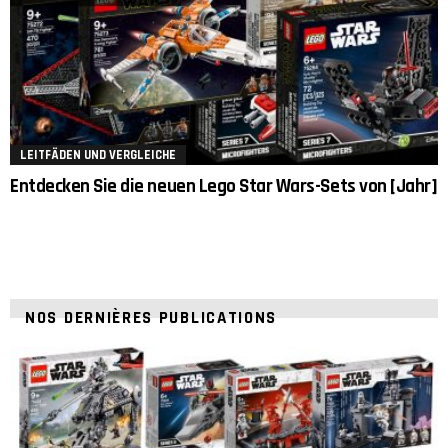
LEITFÄDEN UND VERGLEICHE
Entdecken Sie die neuen Lego Star Wars-Sets von [Jahr]
NOS DERNIÈRES PUBLICATIONS