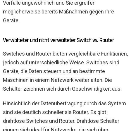
Vorfälle ungewöhnlich und Sie ergreifen
möglicherweise bereits Maßnahmen gegen Ihre
Geräte.
Verwalteter und nicht verwalteter Switch vs. Router
Switches und Router bieten vergleichbare Funktionen,
jedoch auf unterschiedliche Weise. Switches sind
Geräte, die Daten steuern und an bestimmte
Maschinen in einem Netzwerk weiterleiten. Die
Schalter zeichnen sich durch Geschwindigkeit aus.
Hinsichtlich der Datenübertragung durch das System
sind sie deutlich schneller als Router. Es gibt
drahtlose Switches und Router. Drahtlose Schalter
eignen sich ideal für Netzwerke, die sich über