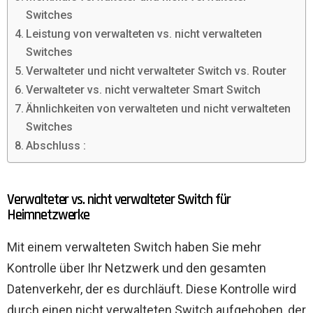
Switches
Leistung von verwalteten vs. nicht verwalteten
Switches
Verwalteter und nicht verwalteter Switch vs. Router
Verwalteter vs. nicht verwalteter Smart Switch
Ähnlichkeiten von verwalteten und nicht verwalteten
Switches
Abschluss :
Verwalteter vs. nicht verwalteter Switch für
Heimnetzwerke
Mit einem verwalteten Switch haben Sie mehr
Kontrolle über Ihr Netzwerk und den gesamten
Datenverkehr, der es durchläuft. Diese Kontrolle wird
durch einen nicht verwalteten Switch aufgehoben, der