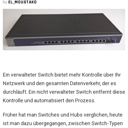
by
EL_MOUSTAKO
Ein verwalteter Switch bietet mehr Kontrolle über Ihr
Netzwerk und den gesamten Datenverkehr, der es
durchläuft. Ein nicht verwalteter Switch entfernt diese
Kontrolle und automatisiert den Prozess.
Früher hat man Switches und Hubs verglichen, heute
ist man dazu übergegangen, zwischen Switch-Typen