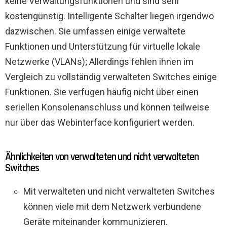
keine Verwaltungsfunktionen und sind sehr
kostengünstig. Intelligente Schalter liegen irgendwo
dazwischen. Sie umfassen einige verwaltete
Funktionen und Unterstützung für virtuelle lokale
Netzwerke (VLANs); Allerdings fehlen ihnen im
Vergleich zu vollständig verwalteten Switches einige
Funktionen. Sie verfügen häufig nicht über einen
seriellen Konsolenanschluss und können teilweise
nur über das Webinterface konfiguriert werden.
Ähnlichkeiten von verwalteten und nicht verwalteten
Switches
Mit verwalteten und nicht verwalteten Switches
können viele mit dem Netzwerk verbundene
Geräte miteinander kommunizieren.