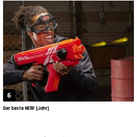
Der beste NERF [Jahr]