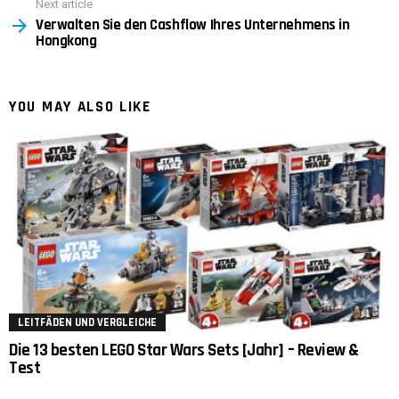
Next article
Verwalten Sie den Cashflow Ihres Unternehmens in
Hongkong
YOU MAY ALSO LIKE
LEITFÄDEN UND VERGLEICHE
Die 13 besten LEGO Star Wars Sets [Jahr] – Review &
Test