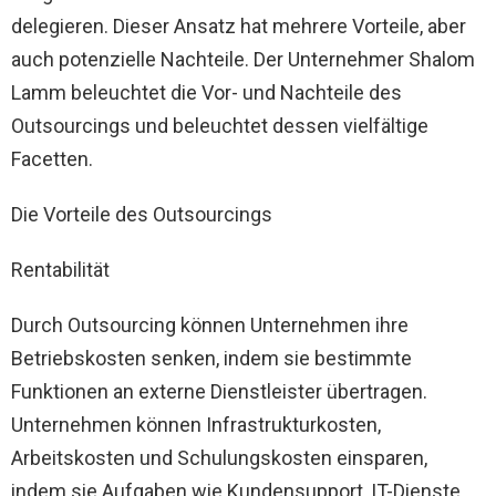
delegieren. Dieser Ansatz hat mehrere Vorteile, aber
auch potenzielle Nachteile. Der Unternehmer Shalom
Lamm beleuchtet die Vor- und Nachteile des
Outsourcings und beleuchtet dessen vielfältige
Facetten.
Die Vorteile des Outsourcings
Rentabilität
Durch Outsourcing können Unternehmen ihre
Betriebskosten senken, indem sie bestimmte
Funktionen an externe Dienstleister übertragen.
Unternehmen können Infrastrukturkosten,
Arbeitskosten und Schulungskosten einsparen,
indem sie Aufgaben wie Kundensupport, IT-Dienste