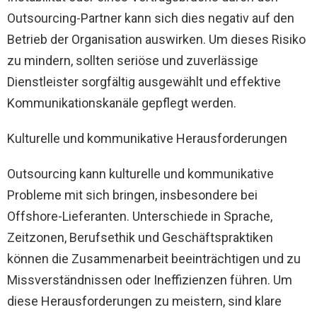
Outsourcing-Partner kann sich dies negativ auf den
Betrieb der Organisation auswirken. Um dieses Risiko
zu mindern, sollten seriöse und zuverlässige
Dienstleister sorgfältig ausgewählt und effektive
Kommunikationskanäle gepflegt werden.
Kulturelle und kommunikative Herausforderungen
Outsourcing kann kulturelle und kommunikative
Probleme mit sich bringen, insbesondere bei
Offshore-Lieferanten. Unterschiede in Sprache,
Zeitzonen, Berufsethik und Geschäftspraktiken
können die Zusammenarbeit beeinträchtigen und zu
Missverständnissen oder Ineffizienzen führen. Um
diese Herausforderungen zu meistern, sind klare