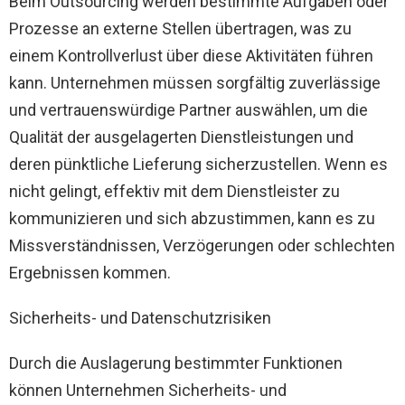
Beim Outsourcing werden bestimmte Aufgaben oder
Prozesse an externe Stellen übertragen, was zu
einem Kontrollverlust über diese Aktivitäten führen
kann. Unternehmen müssen sorgfältig zuverlässige
und vertrauenswürdige Partner auswählen, um die
Qualität der ausgelagerten Dienstleistungen und
deren pünktliche Lieferung sicherzustellen. Wenn es
nicht gelingt, effektiv mit dem Dienstleister zu
kommunizieren und sich abzustimmen, kann es zu
Missverständnissen, Verzögerungen oder schlechten
Ergebnissen kommen.
Sicherheits- und Datenschutzrisiken
Durch die Auslagerung bestimmter Funktionen
können Unternehmen Sicherheits- und