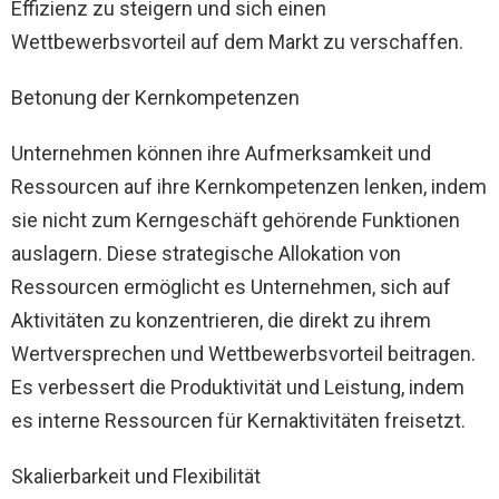
Effizienz zu steigern und sich einen
Wettbewerbsvorteil auf dem Markt zu verschaffen.
Betonung der Kernkompetenzen
Unternehmen können ihre Aufmerksamkeit und
Ressourcen auf ihre Kernkompetenzen lenken, indem
sie nicht zum Kerngeschäft gehörende Funktionen
auslagern. Diese strategische Allokation von
Ressourcen ermöglicht es Unternehmen, sich auf
Aktivitäten zu konzentrieren, die direkt zu ihrem
Wertversprechen und Wettbewerbsvorteil beitragen.
Es verbessert die Produktivität und Leistung, indem
es interne Ressourcen für Kernaktivitäten freisetzt.
Skalierbarkeit und Flexibilität