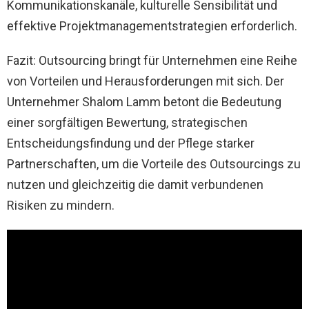
Kommunikationskanäle, kulturelle Sensibilität und
effektive Projektmanagementstrategien erforderlich.
Fazit: Outsourcing bringt für Unternehmen eine Reihe
von Vorteilen und Herausforderungen mit sich. Der
Unternehmer Shalom Lamm betont die Bedeutung
einer sorgfältigen Bewertung, strategischen
Entscheidungsfindung und der Pflege starker
Partnerschaften, um die Vorteile des Outsourcings zu
nutzen und gleichzeitig die damit verbundenen
Risiken zu mindern.