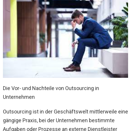
Die Vor- und Nachteile von Outsourcing in
Unternehmen
Outsourcing ist in der Geschäftswelt mittlerweile eine
gängige Praxis, bei der Unternehmen bestimmte
Aufgaben oder Prozesse an externe Dienstleister