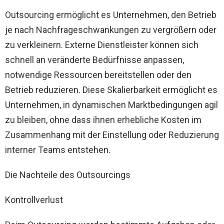
Outsourcing ermöglicht es Unternehmen, den Betrieb
je nach Nachfrageschwankungen zu vergrößern oder
zu verkleinern. Externe Dienstleister können sich
schnell an veränderte Bedürfnisse anpassen,
notwendige Ressourcen bereitstellen oder den
Betrieb reduzieren. Diese Skalierbarkeit ermöglicht es
Unternehmen, in dynamischen Marktbedingungen agil
zu bleiben, ohne dass ihnen erhebliche Kosten im
Zusammenhang mit der Einstellung oder Reduzierung
interner Teams entstehen.
Die Nachteile des Outsourcings
Kontrollverlust