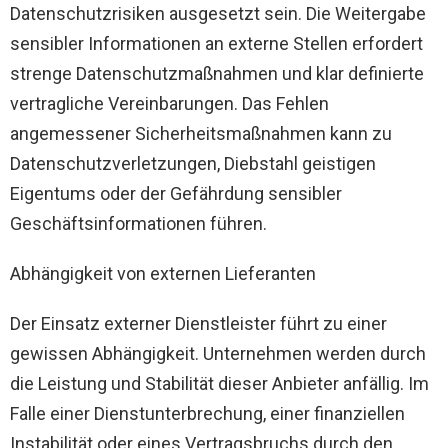
Datenschutzrisiken ausgesetzt sein. Die Weitergabe
sensibler Informationen an externe Stellen erfordert
strenge Datenschutzmaßnahmen und klar definierte
vertragliche Vereinbarungen. Das Fehlen
angemessener Sicherheitsmaßnahmen kann zu
Datenschutzverletzungen, Diebstahl geistigen
Eigentums oder der Gefährdung sensibler
Geschäftsinformationen führen.
Abhängigkeit von externen Lieferanten
Der Einsatz externer Dienstleister führt zu einer
gewissen Abhängigkeit. Unternehmen werden durch
die Leistung und Stabilität dieser Anbieter anfällig. Im
Falle einer Dienstunterbrechung, einer finanziellen
Instabilität oder eines Vertragsbruchs durch den