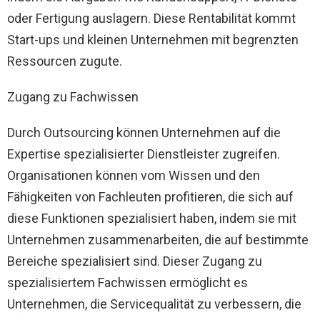
oder Fertigung auslagern. Diese Rentabilität kommt
Start-ups und kleinen Unternehmen mit begrenzten
Ressourcen zugute.
Zugang zu Fachwissen
Durch Outsourcing können Unternehmen auf die
Expertise spezialisierter Dienstleister zugreifen.
Organisationen können vom Wissen und den
Fähigkeiten von Fachleuten profitieren, die sich auf
diese Funktionen spezialisiert haben, indem sie mit
Unternehmen zusammenarbeiten, die auf bestimmte
Bereiche spezialisiert sind. Dieser Zugang zu
spezialisiertem Fachwissen ermöglicht es
Unternehmen, die Servicequalität zu verbessern, die