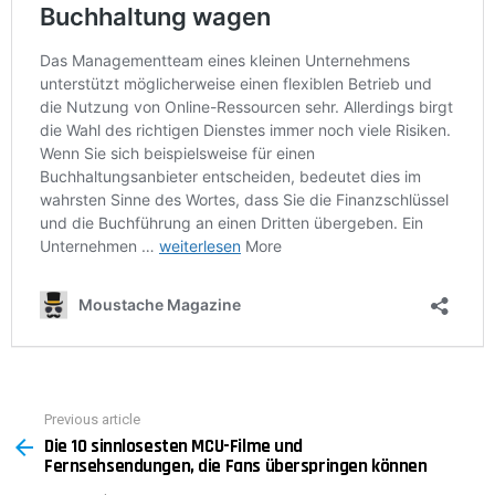
Previous article
See
Die 10 sinnlosesten MCU-Filme und
more
Fernsehsendungen, die Fans überspringen können