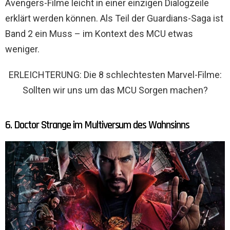
Avengers-Filme leicht in einer einzigen Dialogzeile
erklärt werden können. Als Teil der Guardians-Saga ist
Band 2 ein Muss – im Kontext des MCU etwas
weniger.
ERLEICHTERUNG: Die 8 schlechtesten Marvel-Filme:
Sollten wir uns um das MCU Sorgen machen?
6. Doctor Strange im Multiversum des Wahnsinns