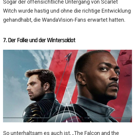
Sogar der offensichtliche Untergang von Scarlet
Witch wurde hastig und ohne die richtige Entwicklung
gehandhabt, die WandaVision-Fans erwartet hatten.
7. Der Falke und der Wintersoldat
So unterhaltsam es auch ist, „The Falcon and the