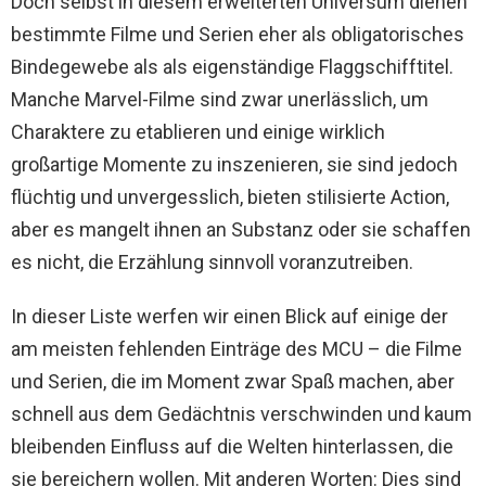
Doch selbst in diesem erweiterten Universum dienen
bestimmte Filme und Serien eher als obligatorisches
Bindegewebe als als eigenständige Flaggschifftitel.
Manche Marvel-Filme sind zwar unerlässlich, um
Charaktere zu etablieren und einige wirklich
großartige Momente zu inszenieren, sie sind jedoch
flüchtig und unvergesslich, bieten stilisierte Action,
aber es mangelt ihnen an Substanz oder sie schaffen
es nicht, die Erzählung sinnvoll voranzutreiben.
In dieser Liste werfen wir einen Blick auf einige der
am meisten fehlenden Einträge des MCU – die Filme
und Serien, die im Moment zwar Spaß machen, aber
schnell aus dem Gedächtnis verschwinden und kaum
bleibenden Einfluss auf die Welten hinterlassen, die
sie bereichern wollen. Mit anderen Worten: Dies sind