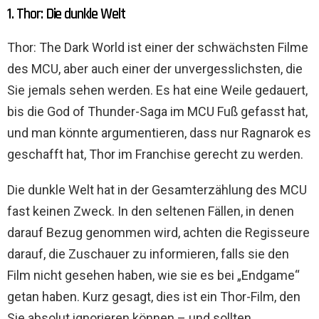
1. Thor: Die dunkle Welt
Thor: The Dark World ist einer der schwächsten Filme
des MCU, aber auch einer der unvergesslichsten, die
Sie jemals sehen werden. Es hat eine Weile gedauert,
bis die God of Thunder-Saga im MCU Fuß gefasst hat,
und man könnte argumentieren, dass nur Ragnarok es
geschafft hat, Thor im Franchise gerecht zu werden.
Die dunkle Welt hat in der Gesamterzählung des MCU
fast keinen Zweck. In den seltenen Fällen, in denen
darauf Bezug genommen wird, achten die Regisseure
darauf, die Zuschauer zu informieren, falls sie den
Film nicht gesehen haben, wie sie es bei „Endgame“
getan haben. Kurz gesagt, dies ist ein Thor-Film, den
Sie absolut ignorieren können – und sollten.