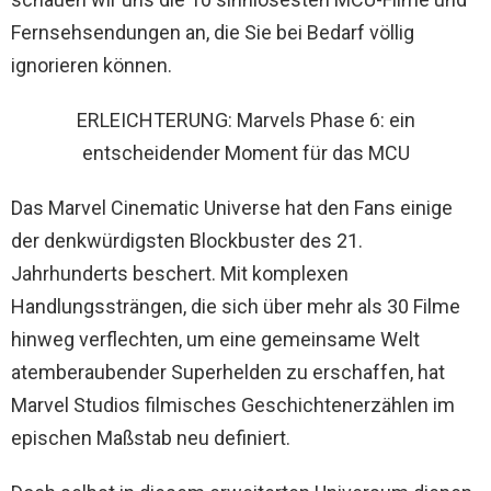
Fernsehsendungen an, die Sie bei Bedarf völlig
ignorieren können.
ERLEICHTERUNG: Marvels Phase 6: ein
entscheidender Moment für das MCU
Das Marvel Cinematic Universe hat den Fans einige
der denkwürdigsten Blockbuster des 21.
Jahrhunderts beschert. Mit komplexen
Handlungssträngen, die sich über mehr als 30 Filme
hinweg verflechten, um eine gemeinsame Welt
atemberaubender Superhelden zu erschaffen, hat
Marvel Studios filmisches Geschichtenerzählen im
epischen Maßstab neu definiert.