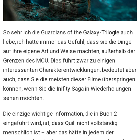
So sehr ich die Guardians of the Galaxy-Trilogie auch
liebe, ich hatte immer das Gefühl, dass sie die Dinge
auf ihre eigene Art und Weise machten, außerhalb der
Grenzen des MCU. Dies führt zwar zu einigen
interessanten Charakterentwicklungen, bedeutet aber
auch, dass Sie die meisten dieser Filme überspringen
können, wenn Sie die Inifity Saga in Wiederholungen
sehen möchten.
Die einzige wichtige Information, die in Buch 2
eingeführt wird, ist, dass Quill nicht vollständig
menschlich ist – aber das hätte in jedem der