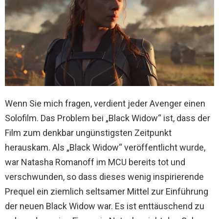
Wenn Sie mich fragen, verdient jeder Avenger einen
Solofilm. Das Problem bei „Black Widow“ ist, dass der
Film zum denkbar ungünstigsten Zeitpunkt
herauskam. Als „Black Widow“ veröffentlicht wurde,
war Natasha Romanoff im MCU bereits tot und
verschwunden, so dass dieses wenig inspirierende
Prequel ein ziemlich seltsamer Mittel zur Einführung
der neuen Black Widow war. Es ist enttäuschend zu