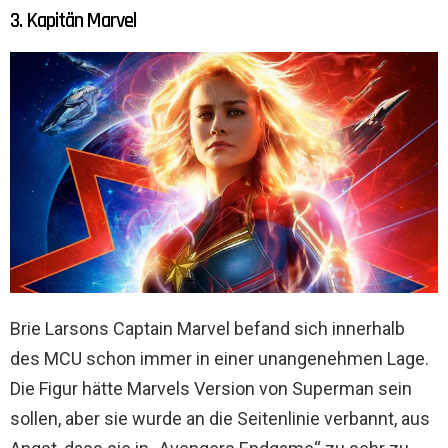
3. Kapitän Marvel
Brie Larsons Captain Marvel befand sich innerhalb
des MCU schon immer in einer unangenehmen Lage.
Die Figur hätte Marvels Version von Superman sein
sollen, aber sie wurde an die Seitenlinie verbannt, aus