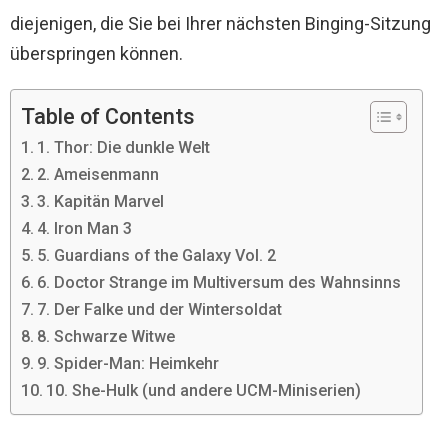
diejenigen, die Sie bei Ihrer nächsten Binging-Sitzung
überspringen können.
Table of Contents
1. Thor: Die dunkle Welt
2. Ameisenmann
3. Kapitän Marvel
4. Iron Man 3
5. Guardians of the Galaxy Vol. 2
6. Doctor Strange im Multiversum des Wahnsinns
7. Der Falke und der Wintersoldat
8. Schwarze Witwe
9. Spider-Man: Heimkehr
10. She-Hulk (und andere UCM-Miniserien)