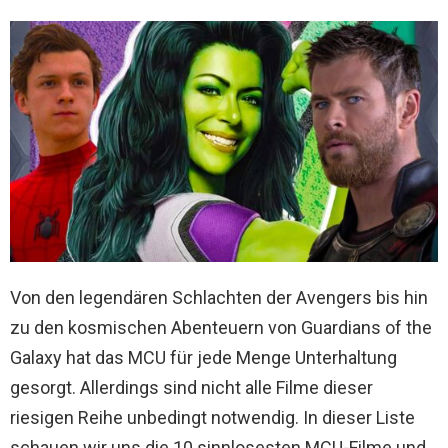
Von den legendären Schlachten der Avengers bis hin
zu den kosmischen Abenteuern von Guardians of the
Galaxy hat das MCU für jede Menge Unterhaltung
gesorgt. Allerdings sind nicht alle Filme dieser
riesigen Reihe unbedingt notwendig. In dieser Liste
schauen wir uns die 10 sinnlosesten MCU-Filme und