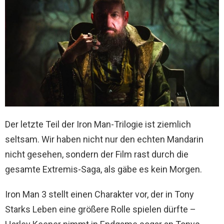
Der letzte Teil der Iron Man-Trilogie ist ziemlich
seltsam. Wir haben nicht nur den echten Mandarin
nicht gesehen, sondern der Film rast durch die
gesamte Extremis-Saga, als gäbe es kein Morgen.
Iron Man 3 stellt einen Charakter vor, der in Tony
Starks Leben eine größere Rolle spielen dürfte –