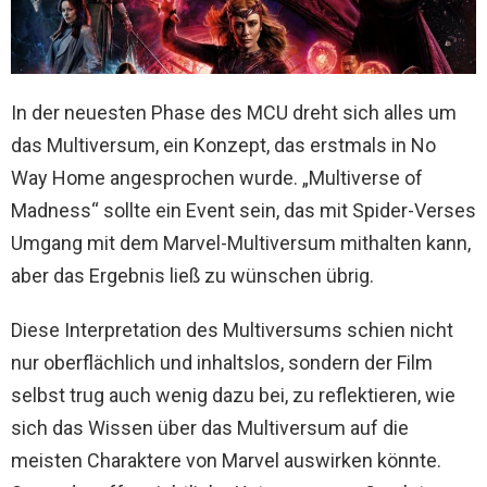
In der neuesten Phase des MCU dreht sich alles um
das Multiversum, ein Konzept, das erstmals in No
Way Home angesprochen wurde. „Multiverse of
Madness“ sollte ein Event sein, das mit Spider-Verses
Umgang mit dem Marvel-Multiversum mithalten kann,
aber das Ergebnis ließ zu wünschen übrig.
Diese Interpretation des Multiversums schien nicht
nur oberflächlich und inhaltslos, sondern der Film
selbst trug auch wenig dazu bei, zu reflektieren, wie
sich das Wissen über das Multiversum auf die
meisten Charaktere von Marvel auswirken könnte.