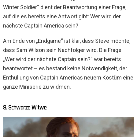
Winter Soldier“ dient der Beantwortung einer Frage,
auf die es bereits eine Antwort gibt: Wer wird der
nächste Captain America sein?
Am Ende von „Endgame“ ist klar, dass Steve möchte,
dass Sam Wilson sein Nachfolger wird. Die Frage
„Wer wird der nächste Captain sein?“ war bereits
beantwortet – es bestand keine Notwendigkeit, der
Enthüllung von Captain Americas neuem Kostüm eine
ganze Miniserie zu widmen.
8. Schwarze Witwe