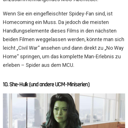
Wenn Sie ein eingefleischter Spidey-Fan sind, ist
Homecoming ein Muss. Da jedoch die meisten
Handlungselemente dieses Films in den nächsten
beiden Filmen weggelassen werden, könnte man sich
leicht „Civil War“ ansehen und dann direkt zu „No Way
Home“ springen, um das komplette Man-Erlebnis zu
erleben – Spider aus dem MCU.
10. She-Hulk (und andere UCM-Miniserien)