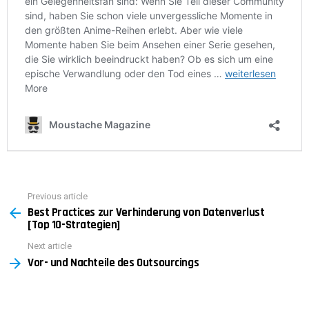
Previous article
See
Best Practices zur Verhinderung von Datenverlust
more
[Top 10-Strategien]
Next article
Vor- und Nachteile des Outsourcings