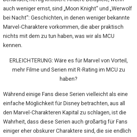
auch weniger ernst, sind „Moon Knight“ und „Werwolf
bei Nacht“: Geschichten, in denen weniger bekannte
Marvel-Charaktere vorkommen, die aber praktisch
nichts mit dem zu tun haben, was wir als MCU
kennen.
ERLEICHTERUNG: Wäre es für Marvel von Vorteil,
mehr Filme und Serien mit R-Rating im MCU zu
haben?
Während einige Fans diese Serien vielleicht als eine
einfache Möglichkeit für Disney betrachten, aus all
den Marvel-Charakteren Kapital zu schlagen, ist die
Wahrheit, dass diese Serien auch großartig für Fans
einiger eher obskurer Charaktere sind, die sie endlich