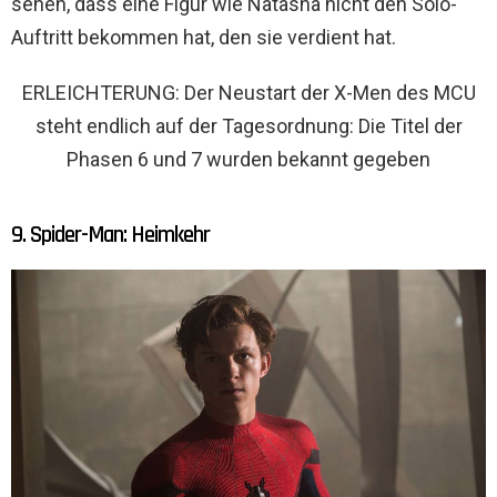
sehen, dass eine Figur wie Natasha nicht den Solo-
Auftritt bekommen hat, den sie verdient hat.
ERLEICHTERUNG: Der Neustart der X-Men des MCU
steht endlich auf der Tagesordnung: Die Titel der
Phasen 6 und 7 wurden bekannt gegeben
9. Spider-Man: Heimkehr