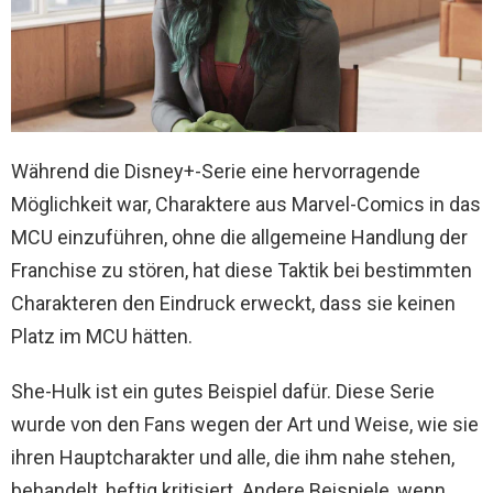
Während die Disney+-Serie eine hervorragende
Möglichkeit war, Charaktere aus Marvel-Comics in das
MCU einzuführen, ohne die allgemeine Handlung der
Franchise zu stören, hat diese Taktik bei bestimmten
Charakteren den Eindruck erweckt, dass sie keinen
Platz im MCU hätten.
She-Hulk ist ein gutes Beispiel dafür. Diese Serie
wurde von den Fans wegen der Art und Weise, wie sie
ihren Hauptcharakter und alle, die ihm nahe stehen,
behandelt, heftig kritisiert. Andere Beispiele, wenn