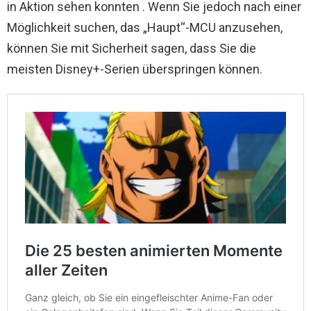
in Aktion sehen konnten . Wenn Sie jedoch nach einer
Möglichkeit suchen, das „Haupt“-MCU anzusehen,
können Sie mit Sicherheit sagen, dass Sie die
meisten Disney+-Serien überspringen können.