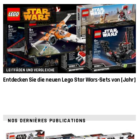
LEITFÄDEN UND VERGLEICHE
Entdecken Sie die neuen Lego Star Wars-Sets von [Jahr]
NOS DERNIÈRES PUBLICATIONS