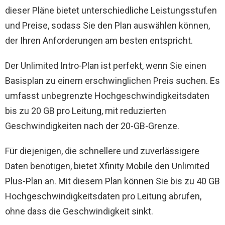
dieser Pläne bietet unterschiedliche Leistungsstufen
und Preise, sodass Sie den Plan auswählen können,
der Ihren Anforderungen am besten entspricht.
Der Unlimited Intro-Plan ist perfekt, wenn Sie einen
Basisplan zu einem erschwinglichen Preis suchen. Es
umfasst unbegrenzte Hochgeschwindigkeitsdaten
bis zu 20 GB pro Leitung, mit reduzierten
Geschwindigkeiten nach der 20-GB-Grenze.
Für diejenigen, die schnellere und zuverlässigere
Daten benötigen, bietet Xfinity Mobile den Unlimited
Plus-Plan an. Mit diesem Plan können Sie bis zu 40 GB
Hochgeschwindigkeitsdaten pro Leitung abrufen,
ohne dass die Geschwindigkeit sinkt.