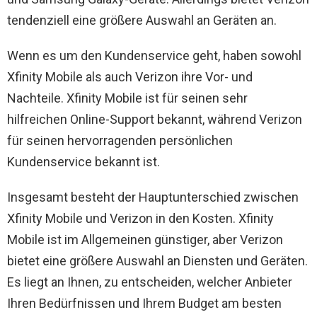
tendenziell eine größere Auswahl an Geräten an.
Wenn es um den Kundenservice geht, haben sowohl
Xfinity Mobile als auch Verizon ihre Vor- und
Nachteile. Xfinity Mobile ist für seinen sehr
hilfreichen Online-Support bekannt, während Verizon
für seinen hervorragenden persönlichen
Kundenservice bekannt ist.
Insgesamt besteht der Hauptunterschied zwischen
Xfinity Mobile und Verizon in den Kosten. Xfinity
Mobile ist im Allgemeinen günstiger, aber Verizon
bietet eine größere Auswahl an Diensten und Geräten.
Es liegt an Ihnen, zu entscheiden, welcher Anbieter
Ihren Bedürfnissen und Ihrem Budget am besten