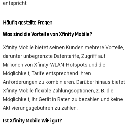
entspricht.
Häufig gestellte Fragen
Was sind die Vorteile von Xfinity Mobile?
Xfinity Mobile bietet seinen Kunden mehrere Vorteile,
darunter unbegrenzte Datentarife, Zugriff auf
Millionen von Xfinity-WLAN-Hotspots und die
Möglichkeit, Tarife entsprechend Ihren
Anforderungen zu kombinieren. Darüber hinaus bietet
Xfinity Mobile flexible Zahlungsoptionen, z. B. die
Möglichkeit, Ihr Gerät in Raten zu bezahlen und keine
Aktivierungsgebühren zu zahlen.
Ist Xfinity Mobile WiFi gut?