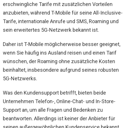
erschwingliche Tarife mit zusätzlichen Vorteilen
anzubieten, während T-Mobile für seine All-Inclusive-
Tarife, internationale Anrufe und SMS, Roaming und
sein erweitertes 5G-Netzwerk bekannt ist.
Daher ist T-Mobile möglicherweise besser geeignet,
wenn Sie häufig ins Ausland reisen und einen Tarif
wünschen, der Roaming ohne zusätzliche Kosten
beinhaltet, insbesondere aufgrund seines robusten
5G-Netzwerks.
Was den Kundensupport betrifft, bieten beide
Unternehmen Telefon-, Online-Chat- und In-Store-
Support an, um alle Fragen und Bedenken zu
beantworten. Allerdings ist keiner der Anbieter für
seinen außergewöhnlichen Kundenservice bekannt,