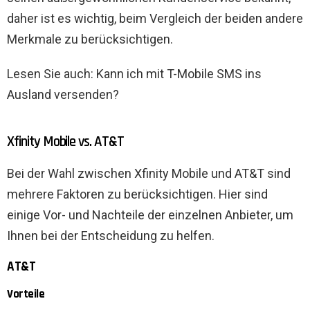
daher ist es wichtig, beim Vergleich der beiden andere
Merkmale zu berücksichtigen.
Lesen Sie auch: Kann ich mit T-Mobile SMS ins
Ausland versenden?
Xfinity Mobile vs. AT&T
Bei der Wahl zwischen Xfinity Mobile und AT&T sind
mehrere Faktoren zu berücksichtigen. Hier sind
einige Vor- und Nachteile der einzelnen Anbieter, um
Ihnen bei der Entscheidung zu helfen.
AT&T
Vorteile