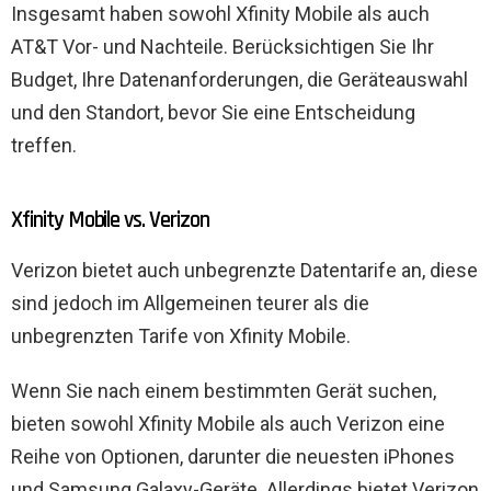
Insgesamt haben sowohl Xfinity Mobile als auch
AT&T Vor- und Nachteile. Berücksichtigen Sie Ihr
Budget, Ihre Datenanforderungen, die Geräteauswahl
und den Standort, bevor Sie eine Entscheidung
treffen.
Xfinity Mobile vs. Verizon
Verizon bietet auch unbegrenzte Datentarife an, diese
sind jedoch im Allgemeinen teurer als die
unbegrenzten Tarife von Xfinity Mobile.
Wenn Sie nach einem bestimmten Gerät suchen,
bieten sowohl Xfinity Mobile als auch Verizon eine
Reihe von Optionen, darunter die neuesten iPhones
und Samsung Galaxy-Geräte. Allerdings bietet Verizon