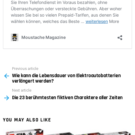
Previous article
See
Wie kann die Lebensdauer von Elektroautobatterien
more
verlängert werden?
Next article
Die 23 berühmtesten fiktiven Charaktere aller Zeiten
YOU MAY ALSO LIKE