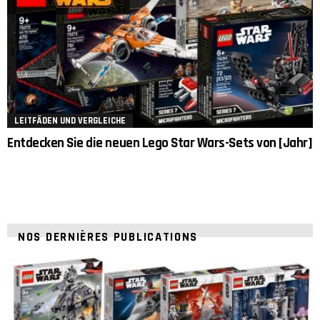
LEITFÄDEN UND VERGLEICHE
Entdecken Sie die neuen Lego Star Wars-Sets von [Jahr]
NOS DERNIÈRES PUBLICATIONS