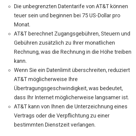
Die unbegrenzten Datentarife von AT&T können
teuer sein und beginnen bei 75 US-Dollar pro
Monat.
AT&T berechnet Zugangsgebühren, Steuern und
Gebühren zusätzlich zu Ihrer monatlichen
Rechnung, was die Rechnung in die Höhe treiben
kann.
Wenn Sie ein Datenlimit überschreiten, reduziert
AT&T möglicherweise Ihre
Übertragungsgeschwindigkeit, was bedeutet,
dass Ihr Internet möglicherweise langsamer ist.
AT&T kann von Ihnen die Unterzeichnung eines
Vertrags oder die Verpflichtung zu einer
bestimmten Dienstzeit verlangen.