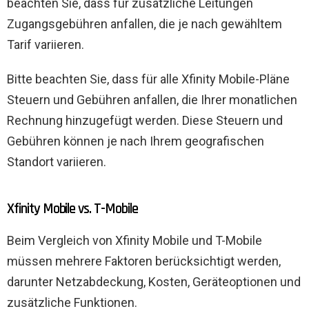
beachten Sie, dass für zusätzliche Leitungen
Zugangsgebühren anfallen, die je nach gewähltem
Tarif variieren.
Bitte beachten Sie, dass für alle Xfinity Mobile-Pläne
Steuern und Gebühren anfallen, die Ihrer monatlichen
Rechnung hinzugefügt werden. Diese Steuern und
Gebühren können je nach Ihrem geografischen
Standort variieren.
Xfinity Mobile vs. T-Mobile
Beim Vergleich von Xfinity Mobile und T-Mobile
müssen mehrere Faktoren berücksichtigt werden,
darunter Netzabdeckung, Kosten, Geräteoptionen und
zusätzliche Funktionen.