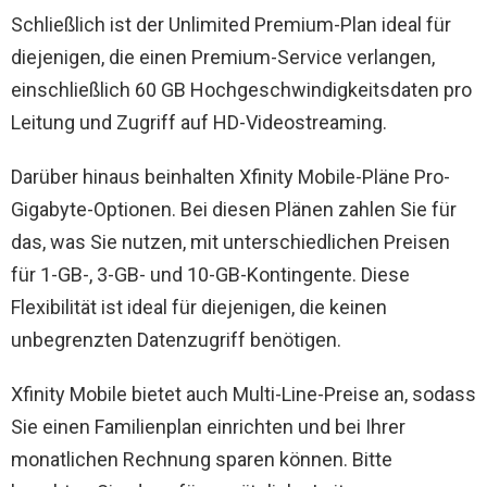
Schließlich ist der Unlimited Premium-Plan ideal für
diejenigen, die einen Premium-Service verlangen,
einschließlich 60 GB Hochgeschwindigkeitsdaten pro
Leitung und Zugriff auf HD-Videostreaming.
Darüber hinaus beinhalten Xfinity Mobile-Pläne Pro-
Gigabyte-Optionen. Bei diesen Plänen zahlen Sie für
das, was Sie nutzen, mit unterschiedlichen Preisen
für 1-GB-, 3-GB- und 10-GB-Kontingente. Diese
Flexibilität ist ideal für diejenigen, die keinen
unbegrenzten Datenzugriff benötigen.
Xfinity Mobile bietet auch Multi-Line-Preise an, sodass
Sie einen Familienplan einrichten und bei Ihrer
monatlichen Rechnung sparen können. Bitte