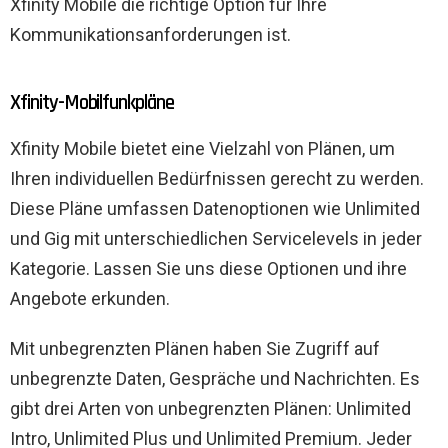
Xfinity Mobile die richtige Option für Ihre
Kommunikationsanforderungen ist.
Xfinity-Mobilfunkpläne
Xfinity Mobile bietet eine Vielzahl von Plänen, um
Ihren individuellen Bedürfnissen gerecht zu werden.
Diese Pläne umfassen Datenoptionen wie Unlimited
und Gig mit unterschiedlichen Servicelevels in jeder
Kategorie. Lassen Sie uns diese Optionen und ihre
Angebote erkunden.
Mit unbegrenzten Plänen haben Sie Zugriff auf
unbegrenzte Daten, Gespräche und Nachrichten. Es
gibt drei Arten von unbegrenzten Plänen: Unlimited
Intro, Unlimited Plus und Unlimited Premium. Jeder