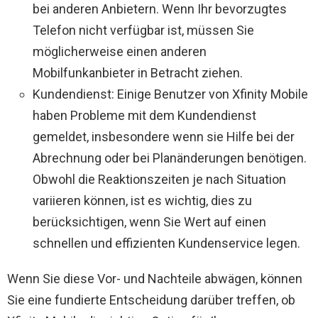
bei anderen Anbietern. Wenn Ihr bevorzugtes
Telefon nicht verfügbar ist, müssen Sie
möglicherweise einen anderen
Mobilfunkanbieter in Betracht ziehen.
Kundendienst: Einige Benutzer von Xfinity Mobile
haben Probleme mit dem Kundendienst
gemeldet, insbesondere wenn sie Hilfe bei der
Abrechnung oder bei Planänderungen benötigen.
Obwohl die Reaktionszeiten je nach Situation
variieren können, ist es wichtig, dies zu
berücksichtigen, wenn Sie Wert auf einen
schnellen und effizienten Kundenservice legen.
Wenn Sie diese Vor- und Nachteile abwägen, können
Sie eine fundierte Entscheidung darüber treffen, ob