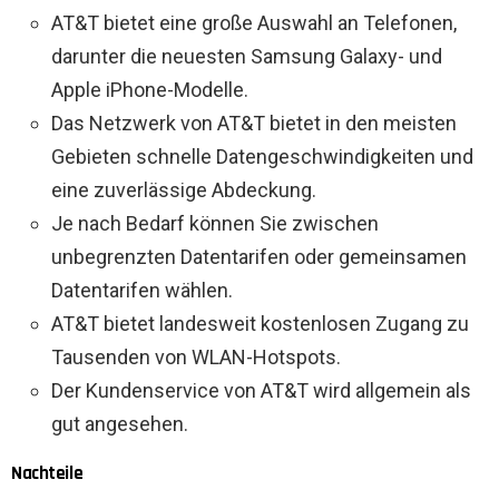
AT&T bietet eine große Auswahl an Telefonen,
darunter die neuesten Samsung Galaxy- und
Apple iPhone-Modelle.
Das Netzwerk von AT&T bietet in den meisten
Gebieten schnelle Datengeschwindigkeiten und
eine zuverlässige Abdeckung.
Je nach Bedarf können Sie zwischen
unbegrenzten Datentarifen oder gemeinsamen
Datentarifen wählen.
AT&T bietet landesweit kostenlosen Zugang zu
Tausenden von WLAN-Hotspots.
Der Kundenservice von AT&T wird allgemein als
gut angesehen.
Nachteile