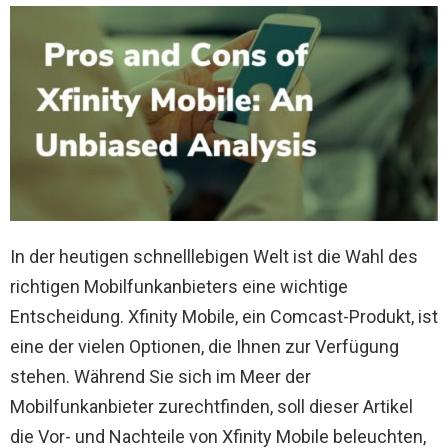
In der heutigen schnelllebigen Welt ist die Wahl des
richtigen Mobilfunkanbieters eine wichtige
Entscheidung. Xfinity Mobile, ein Comcast-Produkt, ist
eine der vielen Optionen, die Ihnen zur Verfügung
stehen. Während Sie sich im Meer der
Mobilfunkanbieter zurechtfinden, soll dieser Artikel
die Vor- und Nachteile von Xfinity Mobile beleuchten,