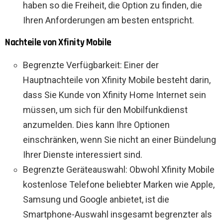
haben so die Freiheit, die Option zu finden, die
Ihren Anforderungen am besten entspricht.
Nachteile von Xfinity Mobile
Begrenzte Verfügbarkeit: Einer der
Hauptnachteile von Xfinity Mobile besteht darin,
dass Sie Kunde von Xfinity Home Internet sein
müssen, um sich für den Mobilfunkdienst
anzumelden. Dies kann Ihre Optionen
einschränken, wenn Sie nicht an einer Bündelung
Ihrer Dienste interessiert sind.
Begrenzte Geräteauswahl: Obwohl Xfinity Mobile
kostenlose Telefone beliebter Marken wie Apple,
Samsung und Google anbietet, ist die
Smartphone-Auswahl insgesamt begrenzter als