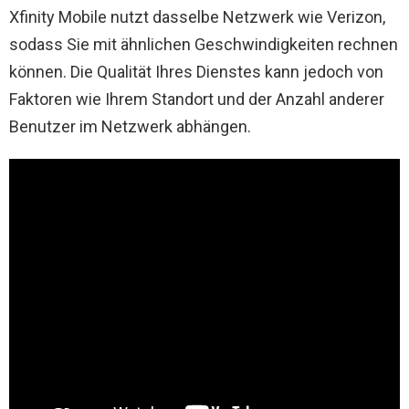
Xfinity Mobile nutzt dasselbe Netzwerk wie Verizon,
sodass Sie mit ähnlichen Geschwindigkeiten rechnen
können. Die Qualität Ihres Dienstes kann jedoch von
Faktoren wie Ihrem Standort und der Anzahl anderer
Benutzer im Netzwerk abhängen.