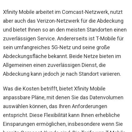
Xfinity Mobile arbeitet im Comcast-Netzwerk, nutzt
aber auch das Verizon-Netzwerk für die Abdeckung
und bietet Ihnen so an den meisten Standorten einen
zuverlässigen Service. Andererseits ist T-Mobile für
sein umfangreiches 5G-Netz und seine große
Abdeckungsfläche bekannt. Beide Netze bieten im
Allgemeinen einen zuverlässigen Dienst, die
Abdeckung kann jedoch je nach Standort variieren.
Was die Kosten betrifft, bietet Xfinity Mobile
anpassbare Pläne, mit denen Sie das Datenvolumen
auswählen können, das Ihren Anforderungen
entspricht. Diese Flexibilität kann Ihnen erhebliche
Einsparungen ermöglichen, insbesondere wenn Sie