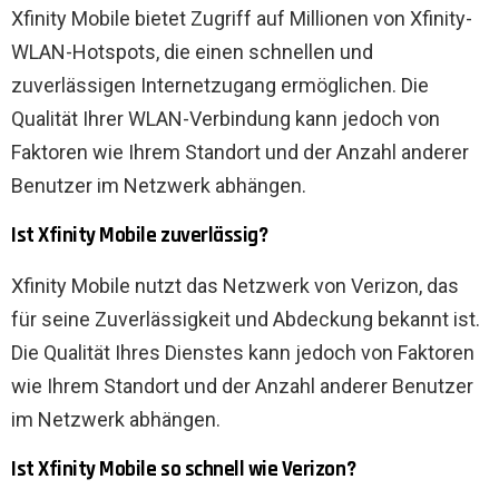
Xfinity Mobile bietet Zugriff auf Millionen von Xfinity-
WLAN-Hotspots, die einen schnellen und
zuverlässigen Internetzugang ermöglichen. Die
Qualität Ihrer WLAN-Verbindung kann jedoch von
Faktoren wie Ihrem Standort und der Anzahl anderer
Benutzer im Netzwerk abhängen.
Ist Xfinity Mobile zuverlässig?
Xfinity Mobile nutzt das Netzwerk von Verizon, das
für seine Zuverlässigkeit und Abdeckung bekannt ist.
Die Qualität Ihres Dienstes kann jedoch von Faktoren
wie Ihrem Standort und der Anzahl anderer Benutzer
im Netzwerk abhängen.
Ist Xfinity Mobile so schnell wie Verizon?