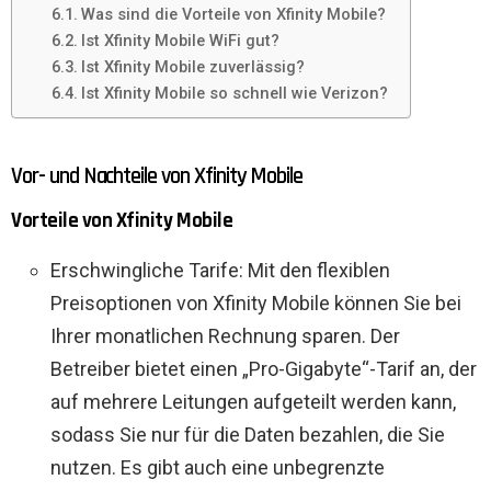
Was sind die Vorteile von Xfinity Mobile?
Ist Xfinity Mobile WiFi gut?
Ist Xfinity Mobile zuverlässig?
Ist Xfinity Mobile so schnell wie Verizon?
Vor- und Nachteile von Xfinity Mobile
Vorteile von Xfinity Mobile
Erschwingliche Tarife: Mit den flexiblen
Preisoptionen von Xfinity Mobile können Sie bei
Ihrer monatlichen Rechnung sparen. Der
Betreiber bietet einen „Pro-Gigabyte“-Tarif an, der
auf mehrere Leitungen aufgeteilt werden kann,
sodass Sie nur für die Daten bezahlen, die Sie
nutzen. Es gibt auch eine unbegrenzte