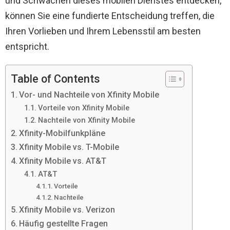
und Schwächen dieses mobilen Dienstes entdecken,
können Sie eine fundierte Entscheidung treffen, die
Ihren Vorlieben und Ihrem Lebensstil am besten
entspricht.
Table of Contents
Vor- und Nachteile von Xfinity Mobile
Vorteile von Xfinity Mobile
Nachteile von Xfinity Mobile
Xfinity-Mobilfunkpläne
Xfinity Mobile vs. T-Mobile
Xfinity Mobile vs. AT&T
AT&T
Vorteile
Nachteile
Xfinity Mobile vs. Verizon
Häufig gestellte Fragen