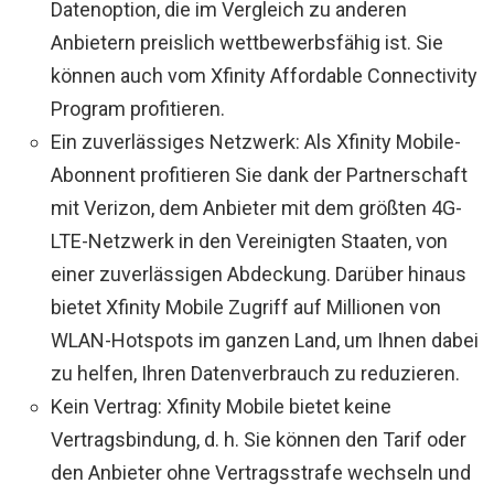
Datenoption, die im Vergleich zu anderen
Anbietern preislich wettbewerbsfähig ist. Sie
können auch vom Xfinity Affordable Connectivity
Program profitieren.
Ein zuverlässiges Netzwerk: Als Xfinity Mobile-
Abonnent profitieren Sie dank der Partnerschaft
mit Verizon, dem Anbieter mit dem größten 4G-
LTE-Netzwerk in den Vereinigten Staaten, von
einer zuverlässigen Abdeckung. Darüber hinaus
bietet Xfinity Mobile Zugriff auf Millionen von
WLAN-Hotspots im ganzen Land, um Ihnen dabei
zu helfen, Ihren Datenverbrauch zu reduzieren.
Kein Vertrag: Xfinity Mobile bietet keine
Vertragsbindung, d. h. Sie können den Tarif oder
den Anbieter ohne Vertragsstrafe wechseln und