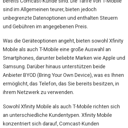
bereits Comcast-Kunde sind. Die Tarife von T-Mobile
sind im Allgemeinen teurer, bieten jedoch
unbegrenzte Datenoptionen und enthalten Steuern
und Gebühren im angegebenen Preis.
Was die Geräteoptionen angeht, bieten sowohl Xfinity
Mobile als auch T-Mobile eine große Auswahl an
Smartphones, darunter beliebte Marken wie Apple und
Samsung. Darüber hinaus unterstützen beide
Anbieter BYOD (Bring Your Own Device), was es Ihnen
ermöglicht, das Telefon, das Sie bereits besitzen, in
ihrem Netzwerk zu verwenden.
Sowohl Xfinity Mobile als auch T-Mobile richten sich
an unterschiedliche Kundentypen. Xfinity Mobile
konzentriert sich darauf, Comcast-Kunden