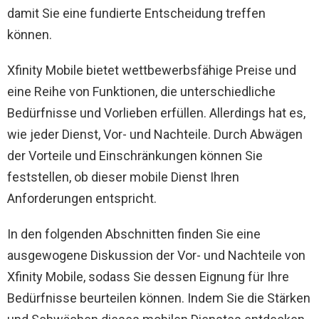
damit Sie eine fundierte Entscheidung treffen
können.
Xfinity Mobile bietet wettbewerbsfähige Preise und
eine Reihe von Funktionen, die unterschiedliche
Bedürfnisse und Vorlieben erfüllen. Allerdings hat es,
wie jeder Dienst, Vor- und Nachteile. Durch Abwägen
der Vorteile und Einschränkungen können Sie
feststellen, ob dieser mobile Dienst Ihren
Anforderungen entspricht.
In den folgenden Abschnitten finden Sie eine
ausgewogene Diskussion der Vor- und Nachteile von
Xfinity Mobile, sodass Sie dessen Eignung für Ihre
Bedürfnisse beurteilen können. Indem Sie die Stärken