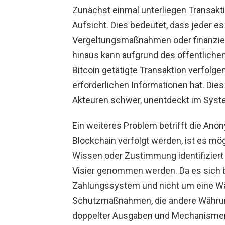
Zunächst einmal unterliegen Transakti
Aufsicht. Dies bedeutet, dass jeder es
Vergeltungsmaßnahmen oder finanziell
hinaus kann aufgrund des öffentlichen
Bitcoin getätigte Transaktion verfolge
erforderlichen Informationen hat. Dies
Akteuren schwer, unentdeckt im Syst
Ein weiteres Problem betrifft die Anon
Blockchain verfolgt werden, ist es mö
Wissen oder Zustimmung identifiziert 
Visier genommen werden. Da es sich 
Zahlungssystem und nicht um eine Währ
Schutzmaßnahmen, die andere Währung
doppelter Ausgaben und Mechanismen