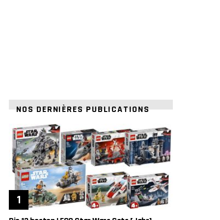
NOS DERNIÈRES PUBLICATIONS