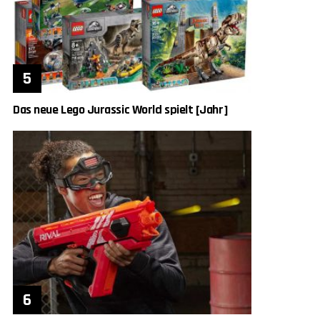
Das neue Lego Jurassic World spielt [Jahr]