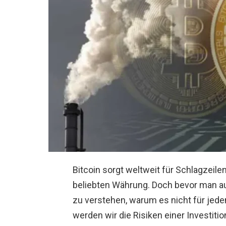
Bitcoin sorgt weltweit für Schlagzeile
beliebten Währung. Doch bevor man auf
zu verstehen, warum es nicht für jeden
werden wir die Risiken einer Investiti