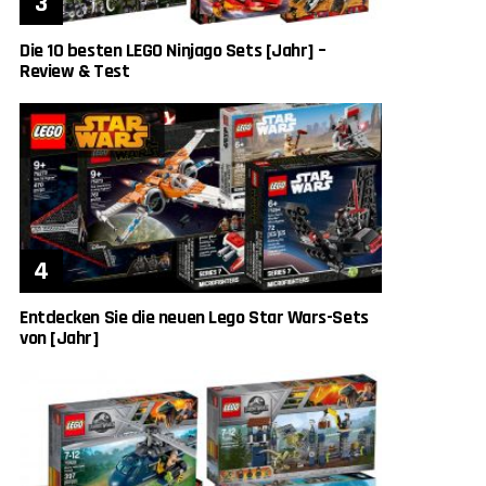
Die 10 besten LEGO Ninjago Sets [Jahr] –
Review & Test
Entdecken Sie die neuen Lego Star Wars-Sets
von [Jahr]