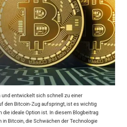
n und entwickelt sich schnell zu einer
 den Bitcoin-Zug aufspringt, ist es wichtig
 die ideale Option ist. In diesem Blogbeitrag
on in Bitcoin, die Schwächen der Technologie