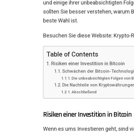
und einige ihrer unbeabsichtigten Fol
sollten Sie besser verstehen, warum B
beste Wahl ist.
Besuchen Sie diese Website: Krypto-
Table of Contents
Risiken einer Investition in Bitcoin
Schwächen der Bitcoin-Technolog
Die unbeabsichtigten Folgen von B
Die Nachteile von Kryptowährunge
Abschließend
Risiken einer Investition in Bitcoin
Wenn es ums Investieren geht, sind v