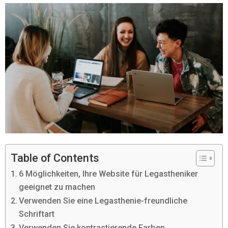
Table of Contents
6 Möglichkeiten, Ihre Website für Legastheniker
geeignet zu machen
Verwenden Sie eine Legasthenie-freundliche
Schriftart
Verwenden Sie kontrastierende Farben