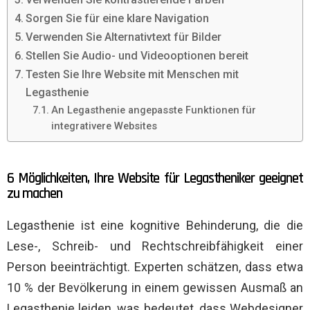
Sorgen Sie für eine klare Navigation
Verwenden Sie Alternativtext für Bilder
Stellen Sie Audio- und Videooptionen bereit
Testen Sie Ihre Website mit Menschen mit
Legasthenie
An Legasthenie angepasste Funktionen für
integrativere Websites
6 Möglichkeiten, Ihre Website für Legastheniker geeignet
zu machen
Legasthenie ist eine kognitive Behinderung, die die
Lese-, Schreib- und Rechtschreibfähigkeit einer
Person beeinträchtigt. Experten schätzen, dass etwa
10 % der Bevölkerung in einem gewissen Ausmaß an
Legasthenie leiden, was bedeutet, dass Webdesigner