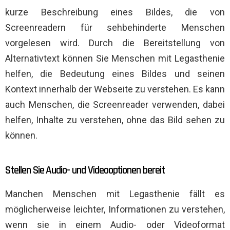
kurze Beschreibung eines Bildes, die von
Screenreadern für sehbehinderte Menschen
vorgelesen wird. Durch die Bereitstellung von
Alternativtext können Sie Menschen mit Legasthenie
helfen, die Bedeutung eines Bildes und seinen
Kontext innerhalb der Webseite zu verstehen. Es kann
auch Menschen, die Screenreader verwenden, dabei
helfen, Inhalte zu verstehen, ohne das Bild sehen zu
können.
Stellen Sie Audio- und Videooptionen bereit
Manchen Menschen mit Legasthenie fällt es
möglicherweise leichter, Informationen zu verstehen,
wenn sie in einem Audio- oder Videoformat