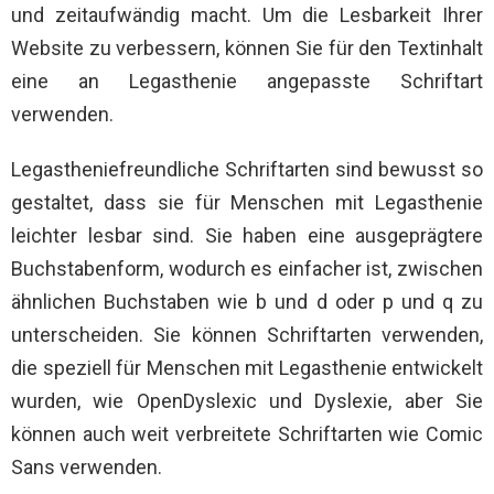
und zeitaufwändig macht. Um die Lesbarkeit Ihrer
Website zu verbessern, können Sie für den Textinhalt
eine an Legasthenie angepasste Schriftart
verwenden.
Legastheniefreundliche Schriftarten sind bewusst so
gestaltet, dass sie für Menschen mit Legasthenie
leichter lesbar sind. Sie haben eine ausgeprägtere
Buchstabenform, wodurch es einfacher ist, zwischen
ähnlichen Buchstaben wie b und d oder p und q zu
unterscheiden. Sie können Schriftarten verwenden,
die speziell für Menschen mit Legasthenie entwickelt
wurden, wie OpenDyslexic und Dyslexie, aber Sie
können auch weit verbreitete Schriftarten wie Comic
Sans verwenden.