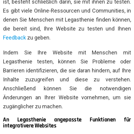
ist, besteht schließlich darin, sie mit ihnen zu testen.
Es gibt viele Online-Ressourcen und Communities, in
denen Sie Menschen mit Legasthenie finden können,
die bereit sind, Ihre Website zu testen und Ihnen
Feedback
zu geben.
Indem Sie Ihre Website mit Menschen mit
Legasthenie testen, können Sie Probleme oder
Barrieren identifizieren, die sie daran hindern, auf Ihre
Inhalte zuzugreifen und diese zu verstehen.
Anschließend können Sie die notwendigen
Änderungen an Ihrer Website vornehmen, um sie
zugänglicher zu machen.
An Legasthenie angepasste Funktionen für
integrativere Websites