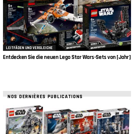
LEITFÄDEN UND VERGLEICHE
Entdecken Sie die neuen Lego Star Wars-Sets von [Jahr]
NOS DERNIÈRES PUBLICATIONS