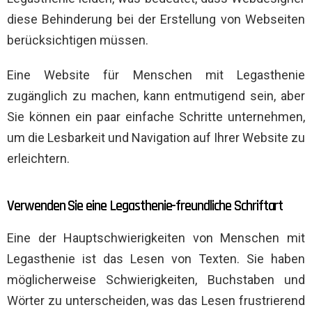
diese Behinderung bei der Erstellung von Webseiten
berücksichtigen müssen.
Eine Website für Menschen mit Legasthenie
zugänglich zu machen, kann entmutigend sein, aber
Sie können ein paar einfache Schritte unternehmen,
um die Lesbarkeit und Navigation auf Ihrer Website zu
erleichtern.
Verwenden Sie eine Legasthenie-freundliche Schriftart
Eine der Hauptschwierigkeiten von Menschen mit
Legasthenie ist das Lesen von Texten. Sie haben
möglicherweise Schwierigkeiten, Buchstaben und
Wörter zu unterscheiden, was das Lesen frustrierend