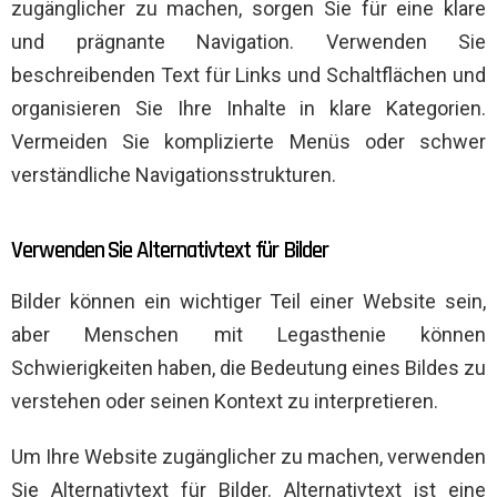
zugänglicher zu machen, sorgen Sie für eine klare
und prägnante Navigation. Verwenden Sie
beschreibenden Text für Links und Schaltflächen und
organisieren Sie Ihre Inhalte in klare Kategorien.
Vermeiden Sie komplizierte Menüs oder schwer
verständliche Navigationsstrukturen.
Verwenden Sie Alternativtext für Bilder
Bilder können ein wichtiger Teil einer Website sein,
aber Menschen mit Legasthenie können
Schwierigkeiten haben, die Bedeutung eines Bildes zu
verstehen oder seinen Kontext zu interpretieren.
Um Ihre Website zugänglicher zu machen, verwenden
Sie Alternativtext für Bilder. Alternativtext ist eine