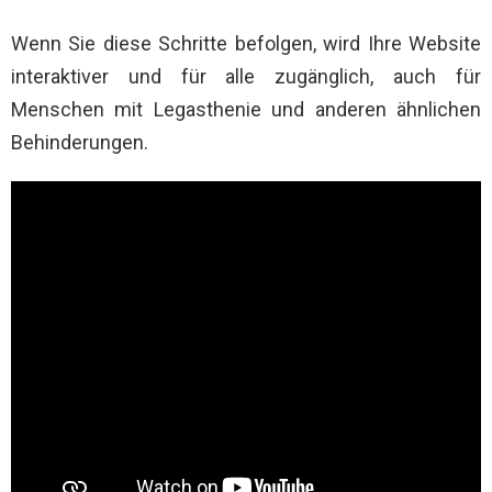
Wenn Sie diese Schritte befolgen, wird Ihre Website
interaktiver und für alle zugänglich, auch für
Menschen mit Legasthenie und anderen ähnlichen
Behinderungen.