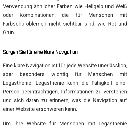
Verwendung ähnlicher Farben wie Hellgelb und Weiß
oder Kombinationen, die für Menschen mit
Farbsehproblemen nicht sichtbar sind, wie Rot und
Grün.
Sorgen Sie für eine klare Navigation
Eine klare Navigation ist für jede Website unerlässlich,
aber besonders wichtig für Menschen mit
Legasthenie. Legasthenie kann die Fähigkeit einer
Person beeinträchtigen, Informationen zu verstehen
und sich daran zu erinnern, was die Navigation auf
einer Website erschweren kann.
Um Ihre Website für Menschen mit Legasthenie