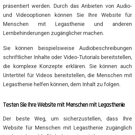
präsentiert werden. Durch das Anbieten von Audio-
und Videooptionen können Sie Ihre Website für
Menschen mit Legasthenie und anderen
Lernbehinderungen zugänglicher machen.
Sie können beispielsweise Audiobeschreibungen
schriftlicher Inhalte oder Video-Tutorials bereitstellen,
die komplexe Konzepte erklären. Sie können auch
Untertitel für Videos bereitstellen, die Menschen mit
Legasthenie helfen können, dem Inhalt zu folgen.
Testen Sie Ihre Website mit Menschen mit Legasthenie
Der beste Weg, um sicherzustellen, dass Ihre
Website für Menschen mit Legasthenie zugänglich