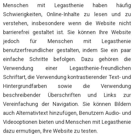
Menschen mit Legasthenie haben häufig
Schwierigkeiten, Online-Inhalte zu lesen und zu
verstehen, insbesondere wenn die Website nicht
barrierefrei gestaltet ist. Sie können Ihre Website
jedoch für Menschen mit Legasthenie
benutzerfreundlicher gestalten, indem Sie ein paar
einfache Schritte befolgen. Dazu gehören die
Verwendung einer Legasthenie-freundlichen
Schriftart, die Verwendung kontrastierender Text- und
Hintergrundfarben sowie die Verwendung
beschreibender Überschriften und Links zur
Vereinfachung der Navigation. Sie können Bildern
auch Alternativtext hinzufügen, Benutzern Audio- und
Videooptionen bieten und Menschen mit Legasthenie
dazu ermutigen, Ihre Website zu testen.