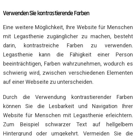
Verwenden Sie kontrastierende Farben
Eine weitere Möglichkeit, Ihre Website für Menschen
mit Legasthenie zugänglicher zu machen, besteht
darin, kontrastreiche Farben zu verwenden.
Legasthenie kann die Fähigkeit einer Person
beeinträchtigen, Farben wahrzunehmen, wodurch es
schwierig wird, zwischen verschiedenen Elementen
auf einer Webseite zu unterscheiden.
Durch die Verwendung kontrastierender Farben
können Sie die Lesbarkeit und Navigation Ihrer
Website für Menschen mit Legasthenie erleichtern.
Zum Beispiel schwarzer Text auf hellgelbem
Hintergrund oder umgekehrt. Vermeiden Sie die