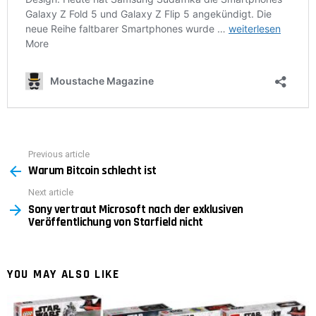
Previous article
See
Warum Bitcoin schlecht ist
more
Next article
Sony vertraut Microsoft nach der exklusiven
Veröffentlichung von Starfield nicht
YOU MAY ALSO LIKE