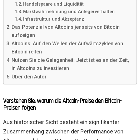
Handelspaare und Liquidität
Marktwahrnehmung und Anlegerverhalten
Infrastruktur und Akzeptanz
Das Potenzial von Altcoins jenseits von Bitcoin
aufzeigen
Altcoins: Auf den Wellen der Aufwärtszyklen von
Bitcoin reiten
Nutzen Sie die Gelegenheit: Jetzt ist es an der Zeit,
in Altcoins zu investieren
Über den Autor
Verstehen Sie, warum die Altcoin-Preise den Bitcoin-
Preisen folgen
Aus historischer Sicht besteht ein signifikanter
Zusammenhang zwischen der Performance von