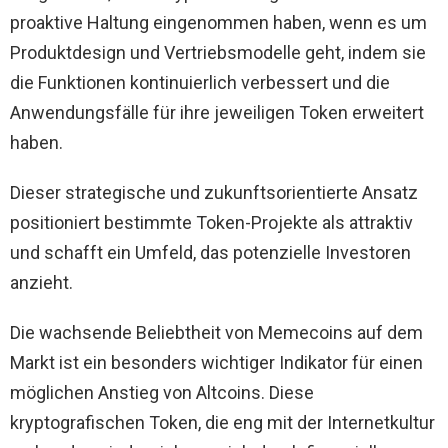
proaktive Haltung eingenommen haben, wenn es um
Produktdesign und Vertriebsmodelle geht, indem sie
die Funktionen kontinuierlich verbessert und die
Anwendungsfälle für ihre jeweiligen Token erweitert
haben.
Dieser strategische und zukunftsorientierte Ansatz
positioniert bestimmte Token-Projekte als attraktiv
und schafft ein Umfeld, das potenzielle Investoren
anzieht.
Die wachsende Beliebtheit von Memecoins auf dem
Markt ist ein besonders wichtiger Indikator für einen
möglichen Anstieg von Altcoins. Diese
kryptografischen Token, die eng mit der Internetkultur