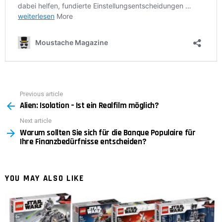
Previous article
See
Alien: Isolation – Ist ein Realfilm möglich?
more
Next article
Warum sollten Sie sich für die Banque Populaire für
Ihre Finanzbedürfnisse entscheiden?
YOU MAY ALSO LIKE