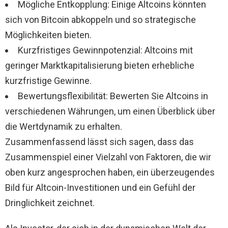
Mögliche Entkopplung: Einige Altcoins könnten
sich von Bitcoin abkoppeln und so strategische
Möglichkeiten bieten.
Kurzfristiges Gewinnpotenzial: Altcoins mit
geringer Marktkapitalisierung bieten erhebliche
kurzfristige Gewinne.
Bewertungsflexibilität: Bewerten Sie Altcoins in
verschiedenen Währungen, um einen Überblick über
die Wertdynamik zu erhalten.
Zusammenfassend lässt sich sagen, dass das
Zusammenspiel einer Vielzahl von Faktoren, die wir
oben kurz angesprochen haben, ein überzeugendes
Bild für Altcoin-Investitionen und ein Gefühl der
Dringlichkeit zeichnet.