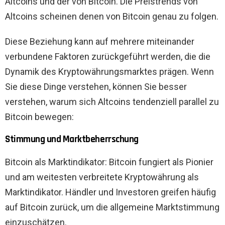
Altcoins und der von Bitcoin. Die Preistrends von
Altcoins scheinen denen von Bitcoin genau zu folgen.
Diese Beziehung kann auf mehrere miteinander
verbundene Faktoren zurückgeführt werden, die die
Dynamik des Kryptowährungsmarktes prägen. Wenn
Sie diese Dinge verstehen, können Sie besser
verstehen, warum sich Altcoins tendenziell parallel zu
Bitcoin bewegen:
Stimmung und Marktbeherrschung
Bitcoin als Marktindikator: Bitcoin fungiert als Pionier
und am weitesten verbreitete Kryptowährung als
Marktindikator. Händler und Investoren greifen häufig
auf Bitcoin zurück, um die allgemeine Marktstimmung
einzuschätzen.