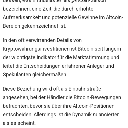
dessen, was Enthusiasten als „Altcoin-Saison“
bezeichnen, eine Zeit, die durch erhöhte
Aufmerksamkeit und potenzielle Gewinne im Altcoin-
Bereich gekennzeichnet ist.
In den oft verwirrenden Details von
Kryptowährungsinvestitionen ist Bitcoin seit langem
der wichtigste Indikator für die Marktstimmung und
leitet die Entscheidungen erfahrener Anleger und
Spekulanten gleichermaßen.
Diese Beziehung wird oft als Einbahnstraße
angesehen, bei der Händler die Bitcoin-Bewegungen
betrachten, bevor sie über ihre Altcoin-Positionen
entscheiden. Allerdings ist die Dynamik nuancierter
als es scheint.