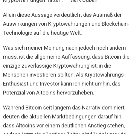
Allein diese Aussage verdeutlicht das Ausmaß der
Auswirkungen von Kryptowährungen und Blockchain-
Technologie auf die heutige Welt.
Was sich meiner Meinung nach jedoch noch ändern
muss, ist die allgemeine Auffassung, dass Bitcoin die
einzige zuverlässige Kryptowährung ist, in die
Menschen investieren sollten. Als Kryptowährungs-
Enthusiast und Investor kann ich nicht umhin, das
Potenzial von Altcoins hervorzuheben.
Während Bitcoin seit langem das Narrativ dominiert,
deuten die aktuellen Marktbedingungen darauf hin,
dass Altcoins vor einem deutlichen Anstieg stehen,