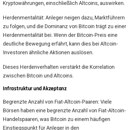
Kryptowährungen, einschließlich Altcoins, auswirken.
Herdenmentalität: Anleger neigen dazu, Marktführern
zu folgen, und die Dominanz von Bitcoin trägt zu einer
Herdenmentalität bei. Wenn der Bitcoin-Preis eine
deutliche Bewegung erfährt, kann dies bei Altcoin-
Investoren ähnliche Aktionen auslösen.
Dieses Herdenverhalten verstärkt die Korrelation
zwischen Bitcoin und Altcoins.
Infrastruktur und Akzeptanz
Begrenzte Anzahl von Fiat-Altcoin-Paaren: Viele
Börsen haben eine begrenzte Anzahl von Fiat-Altcoin-
Handelspaaren, was Bitcoin zu einem häufigen
Einstiegspunkt für Anleger in den