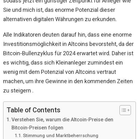
sodass jetzt ein günstiger Zeitpunkt für Anleger wie
Sie und mich ist, das enorme Potenzial dieser
alternativen digitalen Währungen zu erkunden.
Alle Indikatoren deuten darauf hin, dass eine enorme
Investitionsmöglichkeit in Altcoins bevorsteht, da der
Bitcoin-Bullenzyklus für 2024 erwartet wird. Daher ist
es wichtig, dass sich Kleinanleger zumindest ein
wenig mit dem Potenzial von Altcoins vertraut
machen, um ihre Gewinne in den kommenden Zeiten
zu steigern .
Table of Contents
Verstehen Sie, warum die Altcoin-Preise den
Bitcoin-Preisen folgen
Stimmung und Marktbeherrschung