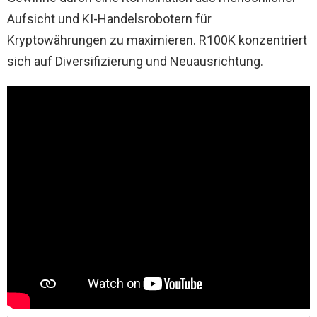
Aufsicht und KI-Handelsrobotern für
Kryptowährungen zu maximieren. R100K konzentriert
sich auf Diversifizierung und Neuausrichtung.