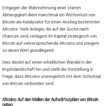
Entgegen der Wahrnehmung einer starren
Abhängigkeit dient manchmal ein Wertverlust von
Bitcoin als Katalysator für einen Anstieg bestimmter
Altcoins. Viele Anleger, die auf der Suche nach
Chancen sind, verlagern ihr Kapital strategisch von
Bitcoin auf vielversprechende Altcoins und steigern
so deren Wert grundlegend.
Dies deutet auf einen erheblichen Wandel in der
Kryptolandschaft hin und stellt die Vorstellung in
Frage, dass Altcoins unweigerlich mit dem Schicksal
von Bitcoin verbunden sind.
Altcoins: Auf den Wellen der Aufwärtszyklen von Bitcoin
reiten