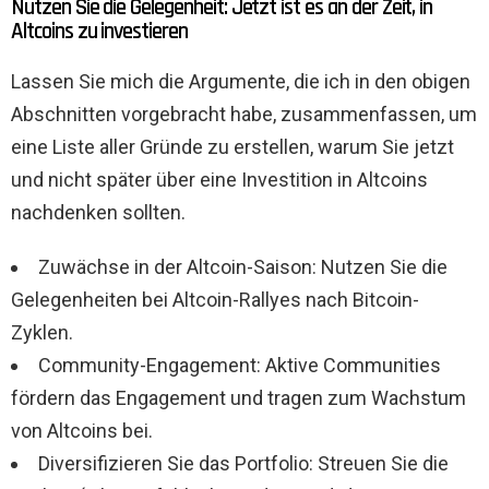
Nutzen Sie die Gelegenheit: Jetzt ist es an der Zeit, in
Altcoins zu investieren
Lassen Sie mich die Argumente, die ich in den obigen
Abschnitten vorgebracht habe, zusammenfassen, um
eine Liste aller Gründe zu erstellen, warum Sie jetzt
und nicht später über eine Investition in Altcoins
nachdenken sollten.
Zuwächse in der Altcoin-Saison: Nutzen Sie die
Gelegenheiten bei Altcoin-Rallyes nach Bitcoin-
Zyklen.
Community-Engagement: Aktive Communities
fördern das Engagement und tragen zum Wachstum
von Altcoins bei.
Diversifizieren Sie das Portfolio: Streuen Sie die