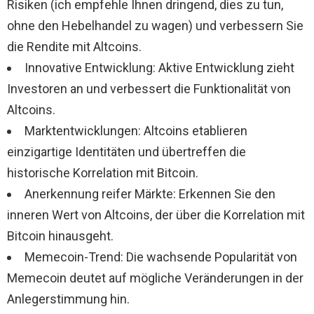
Risiken (ich empfehle Ihnen dringend, dies zu tun,
ohne den Hebelhandel zu wagen) und verbessern Sie
die Rendite mit Altcoins.
Innovative Entwicklung: Aktive Entwicklung zieht
Investoren an und verbessert die Funktionalität von
Altcoins.
Marktentwicklungen: Altcoins etablieren
einzigartige Identitäten und übertreffen die
historische Korrelation mit Bitcoin.
Anerkennung reifer Märkte: Erkennen Sie den
inneren Wert von Altcoins, der über die Korrelation mit
Bitcoin hinausgeht.
Memecoin-Trend: Die wachsende Popularität von
Memecoin deutet auf mögliche Veränderungen in der
Anlegerstimmung hin.