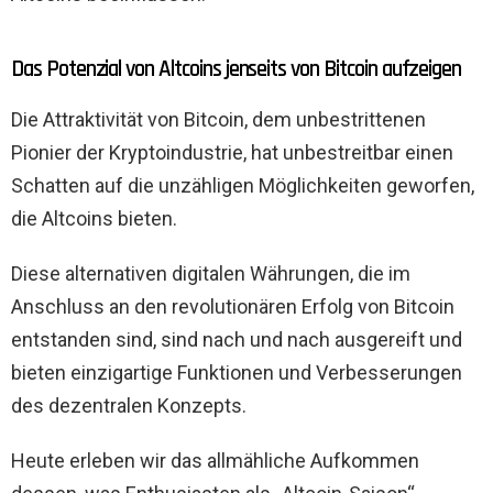
Das Potenzial von Altcoins jenseits von Bitcoin aufzeigen
Die Attraktivität von Bitcoin, dem unbestrittenen
Pionier der Kryptoindustrie, hat unbestreitbar einen
Schatten auf die unzähligen Möglichkeiten geworfen,
die Altcoins bieten.
Diese alternativen digitalen Währungen, die im
Anschluss an den revolutionären Erfolg von Bitcoin
entstanden sind, sind nach und nach ausgereift und
bieten einzigartige Funktionen und Verbesserungen
des dezentralen Konzepts.
Heute erleben wir das allmähliche Aufkommen