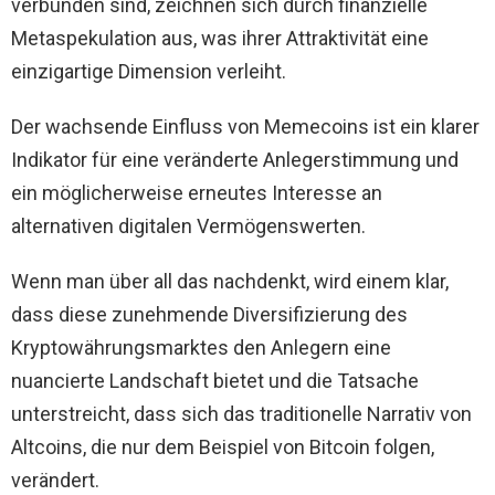
verbunden sind, zeichnen sich durch finanzielle
Metaspekulation aus, was ihrer Attraktivität eine
einzigartige Dimension verleiht.
Der wachsende Einfluss von Memecoins ist ein klarer
Indikator für eine veränderte Anlegerstimmung und
ein möglicherweise erneutes Interesse an
alternativen digitalen Vermögenswerten.
Wenn man über all das nachdenkt, wird einem klar,
dass diese zunehmende Diversifizierung des
Kryptowährungsmarktes den Anlegern eine
nuancierte Landschaft bietet und die Tatsache
unterstreicht, dass sich das traditionelle Narrativ von
Altcoins, die nur dem Beispiel von Bitcoin folgen,
verändert.