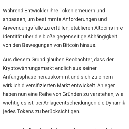
Während Entwickler ihre Token erneuern und
anpassen, um bestimmte Anforderungen und
Anwendungsfälle zu erfüllen, etablieren Altcoins ihre
Identität über die bloße gegenseitige Abhängigkeit
von den Bewegungen von Bitcoin hinaus.
Aus diesem Grund glauben Beobachter, dass der
Kryptowährungsmarkt endlich aus seiner
Anfangsphase herauskommt und sich zu einem
wirklich diversifizierten Markt entwickelt. Anleger
haben nun eine Reihe von Gründen zu verstehen, wie
wichtig es ist, bei Anlageentscheidungen die Dynamik
jedes Tokens zu berücksichtigen.