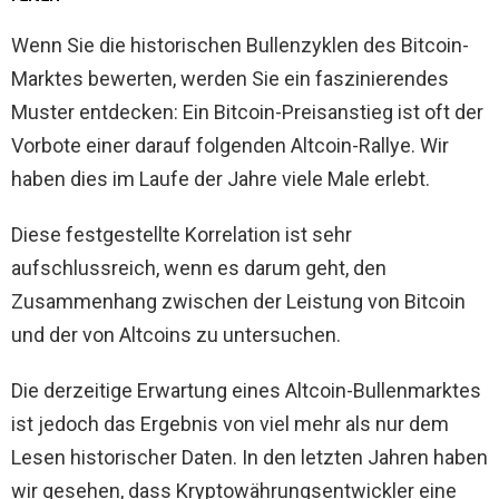
Wenn Sie die historischen Bullenzyklen des Bitcoin-
Marktes bewerten, werden Sie ein faszinierendes
Muster entdecken: Ein Bitcoin-Preisanstieg ist oft der
Vorbote einer darauf folgenden Altcoin-Rallye. Wir
haben dies im Laufe der Jahre viele Male erlebt.
Diese festgestellte Korrelation ist sehr
aufschlussreich, wenn es darum geht, den
Zusammenhang zwischen der Leistung von Bitcoin
und der von Altcoins zu untersuchen.
Die derzeitige Erwartung eines Altcoin-Bullenmarktes
ist jedoch das Ergebnis von viel mehr als nur dem
Lesen historischer Daten. In den letzten Jahren haben
wir gesehen, dass Kryptowährungsentwickler eine