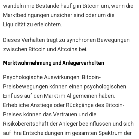
wandeln ihre Bestände häufig in Bitcoin um, wenn die
Marktbedingungen unsicher sind oder um die
Liquidität zu erleichtern.
Dieses Verhalten trägt zu synchronen Bewegungen
zwischen Bitcoin und Altcoins bei.
Marktwahrnehmung und Anlegerverhalten
Psychologische Auswirkungen: Bitcoin-
Preisbewegungen können einen psychologischen
Einfluss auf den Markt im Allgemeinen haben.
Erhebliche Anstiege oder Rückgänge des Bitcoin-
Preises können das Vertrauen und die
Risikobereitschaft der Anleger beeinflussen und sich
auf ihre Entscheidungen im gesamten Spektrum der