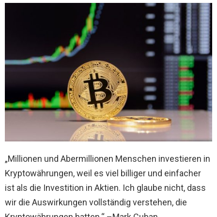
„Millionen und Abermillionen Menschen investieren in
Kryptowährungen, weil es viel billiger und einfacher
ist als die Investition in Aktien. Ich glaube nicht, dass
wir die Auswirkungen vollständig verstehen, die
Kryptowährungen hatten.“ –Mark Cuban