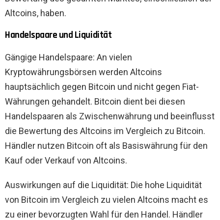
Altcoins, haben.
Handelspaare und Liquidität
Gängige Handelspaare: An vielen
Kryptowährungsbörsen werden Altcoins
hauptsächlich gegen Bitcoin und nicht gegen Fiat-
Währungen gehandelt. Bitcoin dient bei diesen
Handelspaaren als Zwischenwährung und beeinflusst
die Bewertung des Altcoins im Vergleich zu Bitcoin.
Händler nutzen Bitcoin oft als Basiswährung für den
Kauf oder Verkauf von Altcoins.
Auswirkungen auf die Liquidität: Die hohe Liquidität
von Bitcoin im Vergleich zu vielen Altcoins macht es
zu einer bevorzugten Wahl für den Handel. Händler