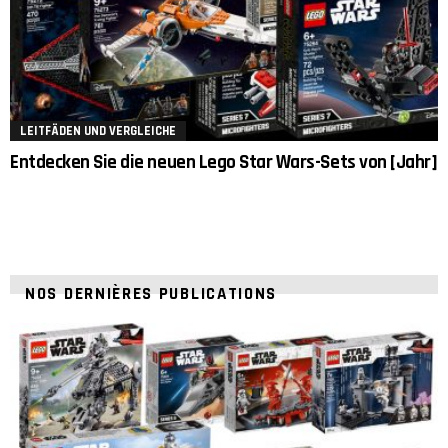
LEITFÄDEN UND VERGLEICHE
Entdecken Sie die neuen Lego Star Wars-Sets von [Jahr]
NOS DERNIÈRES PUBLICATIONS