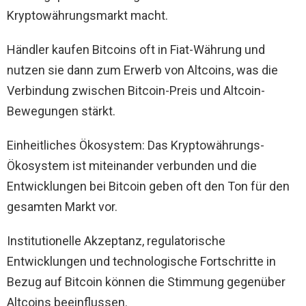
Kryptowährungsmarkt macht.
Händler kaufen Bitcoins oft in Fiat-Währung und
nutzen sie dann zum Erwerb von Altcoins, was die
Verbindung zwischen Bitcoin-Preis und Altcoin-
Bewegungen stärkt.
Einheitliches Ökosystem: Das Kryptowährungs-
Ökosystem ist miteinander verbunden und die
Entwicklungen bei Bitcoin geben oft den Ton für den
gesamten Markt vor.
Institutionelle Akzeptanz, regulatorische
Entwicklungen und technologische Fortschritte in
Bezug auf Bitcoin können die Stimmung gegenüber
Altcoins beeinflussen.