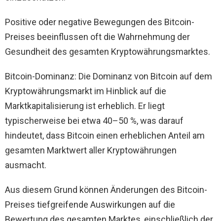
Positive oder negative Bewegungen des Bitcoin-
Preises beeinflussen oft die Wahrnehmung der
Gesundheit des gesamten Kryptowährungsmarktes.
Bitcoin-Dominanz: Die Dominanz von Bitcoin auf dem
Kryptowährungsmarkt im Hinblick auf die
Marktkapitalisierung ist erheblich. Er liegt
typischerweise bei etwa 40–50 %, was darauf
hindeutet, dass Bitcoin einen erheblichen Anteil am
gesamten Marktwert aller Kryptowährungen
ausmacht.
Aus diesem Grund können Änderungen des Bitcoin-
Preises tiefgreifende Auswirkungen auf die
Bewertung des gesamten Marktes, einschließlich der