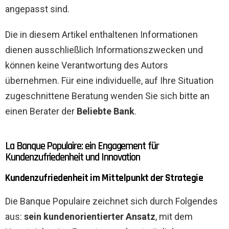
angepasst sind.
Die in diesem Artikel enthaltenen Informationen
dienen ausschließlich Informationszwecken und
können keine Verantwortung des Autors
übernehmen. Für eine individuelle, auf Ihre Situation
zugeschnittene Beratung wenden Sie sich bitte an
einen Berater der
Beliebte Bank
.
La Banque Populaire: ein Engagement für
Kundenzufriedenheit und Innovation
Kundenzufriedenheit im Mittelpunkt der Strategie
Die Banque Populaire zeichnet sich durch Folgendes
aus:
sein kundenorientierter Ansatz
, mit dem