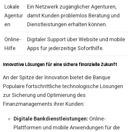
Lokale
Ein Netzwerk zugänglicher Agenturen,
Agentur
damit Kunden problemlos Beratung und
en
Dienstleistungen erhalten können.
Online-
Digitaler Support über Website und mobile
Hilfe
Apps für jederzeitige Soforthilfe.
Innovative Lösungen für eine sichere finanzielle Zukunft
An der Spitze der Innovation bietet die Banque
Populaire fortschrittliche technologische Lösungen
zur Sicherung und Optimierung des
Finanzmanagements ihrer Kunden:
Digitale Bankdienstleistungen:
Online-
Plattformen und mobile Anwendungen für die