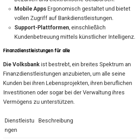
Mobile Apps
Ergonomisch gestaltet und bietet
vollen Zugriff auf Bankdienstleistungen.
Support-Plattformen
, einschließlich
Kundenbetreuung mittels künstlicher Intelligenz.
Finanzdienstleistungen für alle
Die Volksbank
ist bestrebt, ein breites Spektrum an
Finanzdienstleistungen anzubieten, um alle seine
Kunden bei ihren Lebensprojekten, ihren beruflichen
Investitionen oder sogar bei der Verwaltung ihres
Vermögens zu unterstützen.
Dienstleistu
Beschreibung
ngen