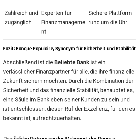
Zahlreich und
Experten für
Sichere Plattform
zugänglich
Finanzmanageme
rund um die Uhr
nt
Fazit: Banque Populaire, Synonym für Sicherheit und Stabilität
Abschließend ist die
Beliebte Bank
ist ein
verlässlicher Finanzpartner für alle, die ihre finanzielle
Zukunft sichern möchten. Durch die Kombination der
Sicherheit
und das
finanzielle Stabilität
, behauptet es,
eine Säule im Bankleben seiner Kunden zu sein und
ist entschlossen, diesen Ruf der Exzellenz, für den es
bekannt ist, aufrechtzuerhalten.