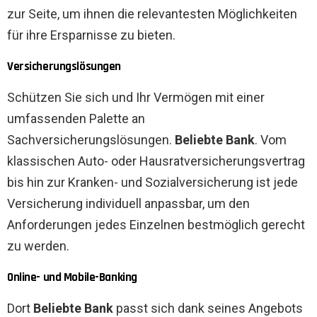
zur Seite, um ihnen die relevantesten Möglichkeiten
für ihre Ersparnisse zu bieten.
Versicherungslösungen
Schützen Sie sich und Ihr Vermögen mit einer
umfassenden Palette an
Sachversicherungslösungen.
Beliebte Bank
. Vom
klassischen Auto- oder Hausratversicherungsvertrag
bis hin zur Kranken- und Sozialversicherung ist jede
Versicherung individuell anpassbar, um den
Anforderungen jedes Einzelnen bestmöglich gerecht
zu werden.
Online- und Mobile-Banking
Dort
Beliebte Bank
passt sich dank seines Angebots