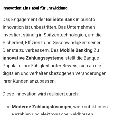
Innovation: Ein Hebel für Entwicklung
Das Engagement der
Beliebte Bank
in puncto
Innovation ist unbestritten. Das Unternehmen
investiert ständig in Spitzentechnologien, um die
Sicherheit, Effizienz und Geschwindigkeit seiner
Dienste zu verbessern. Des
Mobile Banking
Zu
innovative Zahlungssysteme
, stellt die Banque
Populaire ihre Fähigkeit unter Beweis, sich an die
digitalen und verhaltensbezogenen Veränderungen
ihrer Kunden anzupassen.
Diese Innovation wird realisiert durch:
Moderne Zahlungslösungen
, wie kontaktloses
Bezahlen und elektronische Geldbörsen.