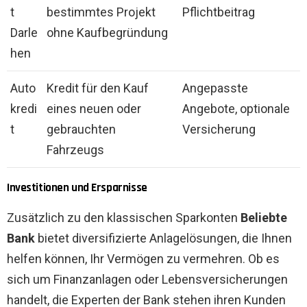
t
bestimmtes Projekt
Pflichtbeitrag
Darle
ohne Kaufbegründung
hen
Auto
Kredit für den Kauf
Angepasste
kredi
eines neuen oder
Angebote, optionale
t
gebrauchten
Versicherung
Fahrzeugs
Investitionen und Ersparnisse
Zusätzlich zu den klassischen Sparkonten
Beliebte
Bank
bietet diversifizierte Anlagelösungen, die Ihnen
helfen können, Ihr Vermögen zu vermehren. Ob es
sich um Finanzanlagen oder Lebensversicherungen
handelt, die Experten der Bank stehen ihren Kunden