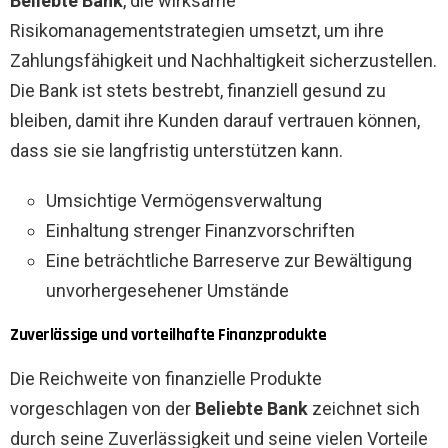
Beliebte Bank
, die wirksame
Risikomanagementstrategien umsetzt, um ihre
Zahlungsfähigkeit und Nachhaltigkeit sicherzustellen.
Die Bank ist stets bestrebt, finanziell gesund zu
bleiben, damit ihre Kunden darauf vertrauen können,
dass sie sie langfristig unterstützen kann.
Umsichtige Vermögensverwaltung
Einhaltung strenger Finanzvorschriften
Eine beträchtliche Barreserve zur Bewältigung
unvorhergesehener Umstände
Zuverlässige und vorteilhafte Finanzprodukte
Die Reichweite von
finanzielle Produkte
vorgeschlagen von der
Beliebte Bank
zeichnet sich
durch seine Zuverlässigkeit und seine vielen Vorteile