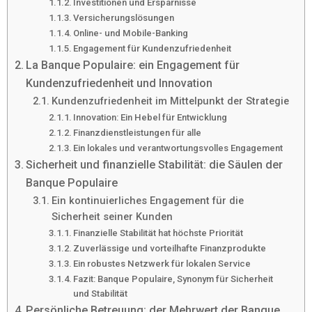
Investitionen und Ersparnisse
Versicherungslösungen
Online- und Mobile-Banking
Engagement für Kundenzufriedenheit
La Banque Populaire: ein Engagement für
Kundenzufriedenheit und Innovation
Kundenzufriedenheit im Mittelpunkt der Strategie
Innovation: Ein Hebel für Entwicklung
Finanzdienstleistungen für alle
Ein lokales und verantwortungsvolles Engagement
Sicherheit und finanzielle Stabilität: die Säulen der
Banque Populaire
Ein kontinuierliches Engagement für die
Sicherheit seiner Kunden
Finanzielle Stabilität hat höchste Priorität
Zuverlässige und vorteilhafte Finanzprodukte
Ein robustes Netzwerk für lokalen Service
Fazit: Banque Populaire, Synonym für Sicherheit
und Stabilität
Persönliche Betreuung: der Mehrwert der Banque