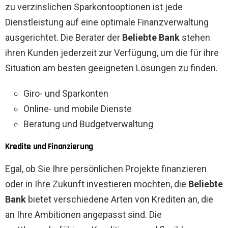
zu verzinslichen Sparkontooptionen ist jede
Dienstleistung auf eine optimale Finanzverwaltung
ausgerichtet. Die Berater der
Beliebte Bank
stehen
ihren Kunden jederzeit zur Verfügung, um die für ihre
Situation am besten geeigneten Lösungen zu finden.
Giro- und Sparkonten
Online- und mobile Dienste
Beratung und Budgetverwaltung
Kredite und Finanzierung
Egal, ob Sie Ihre persönlichen Projekte finanzieren
oder in Ihre Zukunft investieren möchten, die
Beliebte
Bank
bietet verschiedene Arten von Krediten an, die
an Ihre Ambitionen angepasst sind. Die