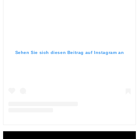
Sehen Sie sich diesen Beitrag auf Instagram an