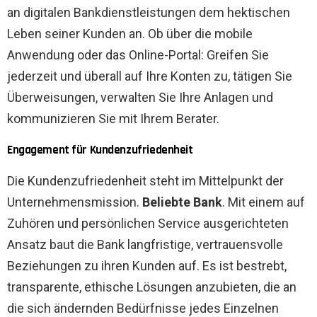
an digitalen Bankdienstleistungen dem hektischen
Leben seiner Kunden an. Ob über die mobile
Anwendung oder das Online-Portal: Greifen Sie
jederzeit und überall auf Ihre Konten zu, tätigen Sie
Überweisungen, verwalten Sie Ihre Anlagen und
kommunizieren Sie mit Ihrem Berater.
Engagement für Kundenzufriedenheit
Die Kundenzufriedenheit steht im Mittelpunkt der
Unternehmensmission.
Beliebte Bank
. Mit einem auf
Zuhören und persönlichen Service ausgerichteten
Ansatz baut die Bank langfristige, vertrauensvolle
Beziehungen zu ihren Kunden auf. Es ist bestrebt,
transparente, ethische Lösungen anzubieten, die an
die sich ändernden Bedürfnisse jedes Einzelnen