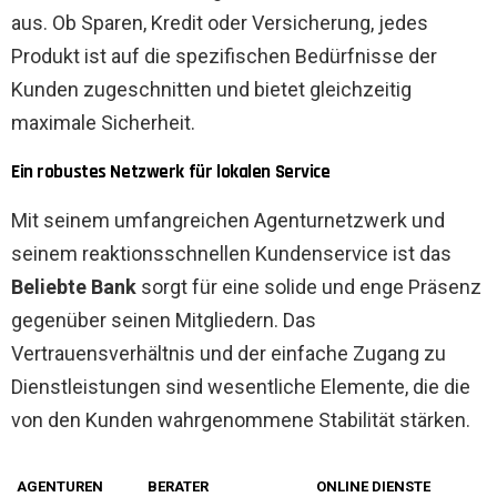
aus. Ob Sparen, Kredit oder Versicherung, jedes
Produkt ist auf die spezifischen Bedürfnisse der
Kunden zugeschnitten und bietet gleichzeitig
maximale Sicherheit.
Ein robustes Netzwerk für lokalen Service
Mit seinem umfangreichen Agenturnetzwerk und
seinem reaktionsschnellen Kundenservice ist das
Beliebte Bank
sorgt für eine solide und enge Präsenz
gegenüber seinen Mitgliedern. Das
Vertrauensverhältnis und der einfache Zugang zu
Dienstleistungen sind wesentliche Elemente, die die
von den Kunden wahrgenommene Stabilität stärken.
AGENTUREN
BERATER
ONLINE DIENSTE