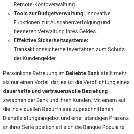
Remote-Kontoverwaltung.
Tools zur Budgetverwaltung:
Innovative
Funktionen zur Ausgabenverfolgung und
besseren Verwaltung Ihres Geldes.
Effektive Sicherheitssysteme:
Transaktionssicherheitsverfahren zum Schutz
der Kundengelder.
Persönliche Betreuung im
Beliebte Bank
stellt mehr
als nur einen Vorteil dar; es ist die Verpflichtung eines
dauerhafte und vertrauensvolle Beziehung
zwischen der Bank und ihren Kunden. Mit einem auf
die individuellen Bedürfnisse zugeschnittenen
Dienstleistungsangebot und einer ständigen Präsenz
an ihrer Seite positioniert sich die Banque Populaire