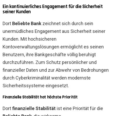
Ein kontinuierliches Engagement für die Sicherheit
seiner Kunden
Dort
Beliebte Bank
zeichnet sich durch sein
unermüdliches Engagement aus
Sicherheit
seiner
Kunden. Mit hochsicheren
Kontoverwaltungslösungen ermöglicht es seinen
Benutzern, ihre Bankgeschäfte völlig beruhigt
durchzuführen. Zum Schutz persönlicher und
finanzieller Daten und zur Abwehr von Bedrohungen
durch Cyberkriminalität werden modernste
Sicherheitssysteme eingesetzt.
Finanzielle Stabilität hat höchste Priorität
Dort
finanzielle Stabilität
ist eine Priorität für die