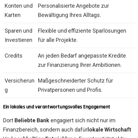
Konten und
Personalisierte Angebote zur
Karten
Bewältigung Ihres Alltags.
Sparen und
Flexible und effiziente Sparlösungen
Investieren
für alle Projekte.
Credits
An jeden Bedarf angepasste Kredite
zur Finanzierung Ihrer Ambitionen.
Versicherun
Maßgeschneiderter Schutz für
g
Privatpersonen und Profis.
Ein lokales und verantwortungsvolles Engagement
Dort
Beliebte Bank
engagiert sich nicht nur im
Finanzbereich, sondern auch dafür
lokale Wirtschaft