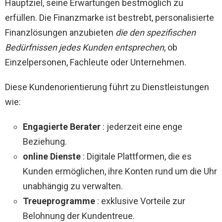
Hauptziel, seine Erwartungen bestmöglich zu
erfüllen. Die Finanzmarke ist bestrebt, personalisierte
Finanzlösungen anzubieten
die den spezifischen
Bedürfnissen jedes Kunden entsprechen
, ob
Einzelpersonen, Fachleute oder Unternehmen.
Diese Kundenorientierung führt zu Dienstleistungen
wie:
Engagierte Berater
: jederzeit eine enge
Beziehung.
online Dienste
: Digitale Plattformen, die es
Kunden ermöglichen, ihre Konten rund um die Uhr
unabhängig zu verwalten.
Treueprogramme
: exklusive Vorteile zur
Belohnung der Kundentreue.