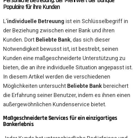
Persönliche Betreuung: der Mehrwert der Banque
Populaire für ihre Kunden
L‘
individuelle Betreuung
ist ein Schlüsselbegriff in
der Beziehung zwischen einer Bank und ihren
Kunden. Dort
Beliebte Bank
, das sich dieser
Notwendigkeit bewusst ist, ist bestrebt, seinen
Kunden eine maßgeschneiderte Unterstützung zu
bieten, die an ihre individuelle Situation angepasst ist.
In diesem Artikel werden die verschiedenen
Möglichkeiten untersucht
Beliebte Bank
bereichert
die Erfahrung seiner Benutzer, indem es ihnen einen
außergewöhnlichen Kundenservice bietet.
Maßgeschneiderte Services für ein einzigartiges
Bankerlebnis