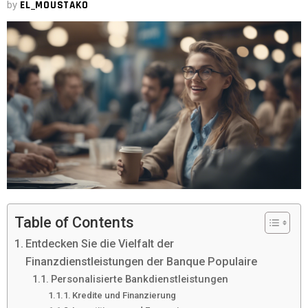
by
EL_MOUSTAKO
Table of Contents
Entdecken Sie die Vielfalt der
Finanzdienstleistungen der Banque Populaire
Personalisierte Bankdienstleistungen
Kredite und Finanzierung