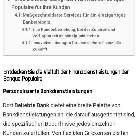
Populaire für ihre Kunden
Maßgeschneiderte Services für ein einzigartiges
Bankerlebnis
Eine Kundenbeziehung, bei der Zuhören und
Verfügbarkeit im Mittelpunkt stehen
Innovative Lösungen für eine sichere finanzielle
Zukunft
Entdecken Sie die Vielfalt der Finanzdienstleistungen der
Banque Populaire
Personalisierte Bankdienstleistungen
Dort
Beliebte Bank
bietet eine breite Palette von
Bankdienstleistungen an, die darauf ausgerichtet sind,
die spezifischen Bedürfnisse jedes einzelnen
Kunden zu erfüllen. Von flexiblen Girokonten bis hin