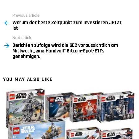
Previous article
See
Warum der beste Zeitpunkt zum Investieren JETZT
more
ist
Next article
Berichten zufolge wird die SEC voraussichtlich am
Mittwoch „eine Handvoll“ Bitcoin-Spot-ETFs
genehmigen.
YOU MAY ALSO LIKE