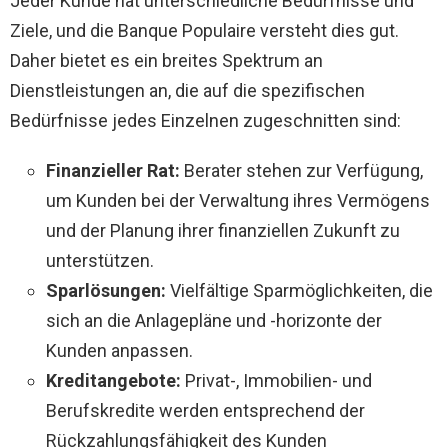
Jeder Kunde hat unterschiedliche Bedürfnisse und
Ziele, und die Banque Populaire versteht dies gut.
Daher bietet es ein breites Spektrum an
Dienstleistungen an, die auf die spezifischen
Bedürfnisse jedes Einzelnen zugeschnitten sind:
Finanzieller Rat:
Berater stehen zur Verfügung,
um Kunden bei der Verwaltung ihres Vermögens
und der Planung ihrer finanziellen Zukunft zu
unterstützen.
Sparlösungen:
Vielfältige Sparmöglichkeiten, die
sich an die Anlagepläne und -horizonte der
Kunden anpassen.
Kreditangebote:
Privat-, Immobilien- und
Berufskredite werden entsprechend der
Rückzahlungsfähigkeit des Kunden