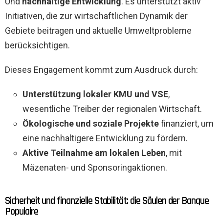
Und
nachhaltige Entwicklung
. Es unterstützt aktiv
Initiativen, die zur wirtschaftlichen Dynamik der
Gebiete beitragen und aktuelle Umweltprobleme
berücksichtigen.
Dieses Engagement kommt zum Ausdruck durch:
Unterstützung lokaler KMU und VSE
,
wesentliche Treiber der regionalen Wirtschaft.
Ökologische und soziale Projekte
finanziert, um
eine nachhaltigere Entwicklung zu fördern.
Aktive Teilnahme am lokalen Leben
, mit
Mäzenaten- und Sponsoringaktionen.
Sicherheit und finanzielle Stabilität: die Säulen der Banque
Populaire