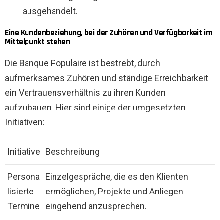
ausgehandelt.
Eine Kundenbeziehung, bei der Zuhören und Verfügbarkeit im
Mittelpunkt stehen
Die Banque Populaire ist bestrebt, durch
aufmerksames Zuhören und ständige Erreichbarkeit
ein Vertrauensverhältnis zu ihren Kunden
aufzubauen. Hier sind einige der umgesetzten
Initiativen:
Initiative
Beschreibung
Persona
Einzelgespräche, die es den Klienten
lisierte
ermöglichen, Projekte und Anliegen
Termine
eingehend anzusprechen.