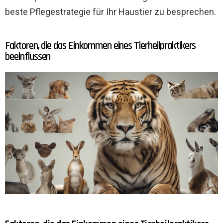
beste Pflegestrategie für Ihr Haustier zu besprechen.
Faktoren, die das Einkommen eines Tierheilpraktikers
beeinflussen