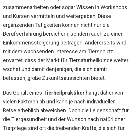
zusammenarbeiten oder sogar Wissen in Workshops
und Kursen vermitteln und weitergeben. Diese
ergänzenden Tätigkeiten können nicht nur die
Berufserfahrung bereichern, sondern auch zu einer
Einkommenssteigerung beitragen. Andererseits wird
mit dem wachsenden Interesse am Tierschutz
erwartet, dass der Markt für Tiernaturheilkunde weiter
wächst und damit denjenigen, die sich damit
befassen, große Zukunftsaussichten bietet.
Das Gehalt eines
Tierheilpraktiker
hängt daher von
vielen Faktoren ab und kann je nach individueller
Reise erheblich abweichen. Doch die Leidenschaft für
die Tiergesundheit und der Wunsch nach natürlicher
Tierpflege sind oft die treibenden Kräfte, die sich für