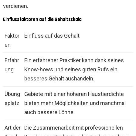
verdienen.
Einflussfaktoren auf die Gehaltsskala
Faktor
Einfluss auf das Gehalt
en
Erfahr
Ein erfahrener Praktiker kann dank seines
ung
Know-hows und seines guten Rufs ein
besseres Gehalt aushandeln.
Übung
Gebiete mit einer höheren Haustierdichte
splatz
bieten mehr Möglichkeiten und manchmal
auch bessere Löhne.
Art der
Die Zusammenarbeit mit professionellen