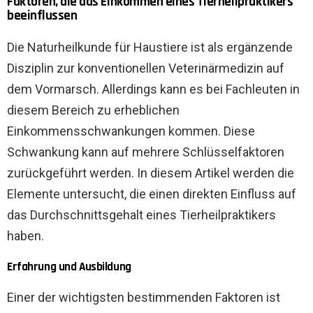
Faktoren, die das Einkommen eines Tierheilpraktikers
beeinflussen
Die Naturheilkunde für Haustiere ist als ergänzende
Disziplin zur konventionellen Veterinärmedizin auf
dem Vormarsch. Allerdings kann es bei Fachleuten in
diesem Bereich zu erheblichen
Einkommensschwankungen kommen. Diese
Schwankung kann auf mehrere Schlüsselfaktoren
zurückgeführt werden. In diesem Artikel werden die
Elemente untersucht, die einen direkten Einfluss auf
das Durchschnittsgehalt eines Tierheilpraktikers
haben.
Erfahrung und Ausbildung
Einer der wichtigsten bestimmenden Faktoren ist