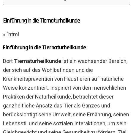
Einführung in die Tiernaturheilkunde
« `html
Einführung in die Tiernaturheilkunde
Dort
Tiernaturheilkunde
ist ein wachsender Bereich,
der sich auf das Wohlbefinden und die
Krankheitsprävention von Haustieren auf natürliche
Weise konzentriert. Inspiriert von den menschlichen
Praktiken der Naturheilkunde, betrachtet dieser
ganzheitliche Ansatz das Tier als Ganzes und
berücksichtigt seine Umwelt, seine Ernährung, seinen
Lebensstil und seine sozialen Interaktionen, um sein
Gleichgewicht und seine Gesundheit zu fördern. Ziel