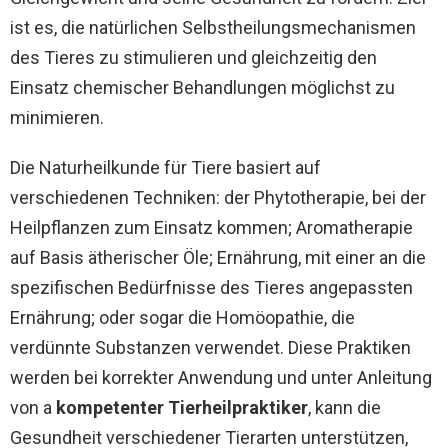
ist es, die natürlichen Selbstheilungsmechanismen
des Tieres zu stimulieren und gleichzeitig den
Einsatz chemischer Behandlungen möglichst zu
minimieren.
Die Naturheilkunde für Tiere basiert auf
verschiedenen Techniken: der Phytotherapie, bei der
Heilpflanzen zum Einsatz kommen; Aromatherapie
auf Basis ätherischer Öle; Ernährung, mit einer an die
spezifischen Bedürfnisse des Tieres angepassten
Ernährung; oder sogar die Homöopathie, die
verdünnte Substanzen verwendet. Diese Praktiken
werden bei korrekter Anwendung und unter Anleitung
von a
kompetenter Tierheilpraktiker
, kann die
Gesundheit verschiedener Tierarten unterstützen,