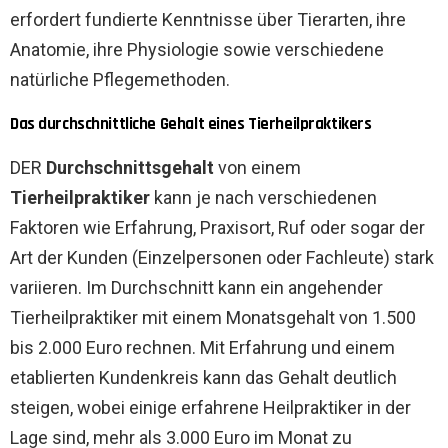
erfordert fundierte Kenntnisse über Tierarten, ihre
Anatomie, ihre Physiologie sowie verschiedene
natürliche Pflegemethoden.
Das durchschnittliche Gehalt eines Tierheilpraktikers
DER
Durchschnittsgehalt
von einem
Tierheilpraktiker
kann je nach verschiedenen
Faktoren wie Erfahrung, Praxisort, Ruf oder sogar der
Art der Kunden (Einzelpersonen oder Fachleute) stark
variieren. Im Durchschnitt kann ein angehender
Tierheilpraktiker mit einem Monatsgehalt von 1.500
bis 2.000 Euro rechnen. Mit Erfahrung und einem
etablierten Kundenkreis kann das Gehalt deutlich
steigen, wobei einige erfahrene Heilpraktiker in der
Lage sind, mehr als 3.000 Euro im Monat zu