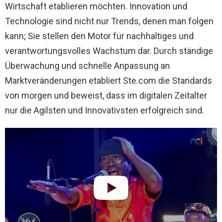
Wirtschaft etablieren möchten. Innovation und
Technologie sind nicht nur Trends, denen man folgen
kann; Sie stellen den Motor für nachhaltiges und
verantwortungsvolles Wachstum dar. Durch ständige
Überwachung und schnelle Anpassung an
Marktveränderungen etabliert Ste.com die Standards
von morgen und beweist, dass im digitalen Zeitalter
nur die Agilsten und Innovativsten erfolgreich sind.