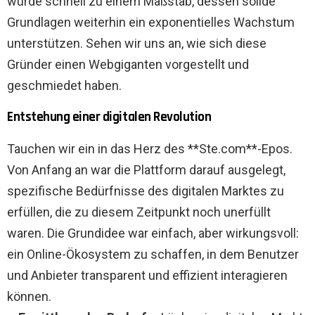
wurde schnell zu einem Maßstab, dessen solide
Grundlagen weiterhin ein exponentielles Wachstum
unterstützen. Sehen wir uns an, wie sich diese
Gründer einen Webgiganten vorgestellt und
geschmiedet haben.
Entstehung einer digitalen Revolution
Tauchen wir ein in das Herz des **Ste.com**-Epos.
Von Anfang an war die Plattform darauf ausgelegt,
spezifische Bedürfnisse des digitalen Marktes zu
erfüllen, die zu diesem Zeitpunkt noch unerfüllt
waren. Die Grundidee war einfach, aber wirkungsvoll:
ein Online-Ökosystem zu schaffen, in dem Benutzer
und Anbieter transparent und effizient interagieren
können.