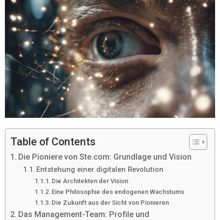
Table of Contents
Die Pioniere von Ste.com: Grundlage und Vision
Entstehung einer digitalen Revolution
Die Architekten der Vision
Eine Philosophie des endogenen Wachstums
Die Zukunft aus der Sicht von Pionieren
Das Management-Team: Profile und