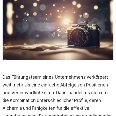
Das Führungsteam eines Unternehmens verkörpert
weit mehr als eine einfache Abfolge von Positionen
und Verantwortlichkeiten. Dabei handelt es sich um
die Kombination unterschiedlicher Profile, deren
Alchemie und Fähigkeiten für die effektive
Umsetzung einer Erfolgsstrategie von grundlegender