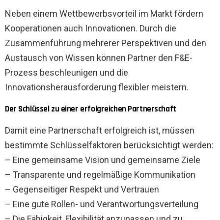
Neben einem Wettbewerbsvorteil im Markt fördern
Kooperationen auch Innovationen. Durch die
Zusammenführung mehrerer Perspektiven und den
Austausch von Wissen können Partner den F&E-
Prozess beschleunigen und die
Innovationsherausforderung flexibler meistern.
Der Schlüssel zu einer erfolgreichen Partnerschaft
Damit eine Partnerschaft erfolgreich ist, müssen
bestimmte Schlüsselfaktoren berücksichtigt werden:
– Eine gemeinsame Vision und gemeinsame Ziele
– Transparente und regelmäßige Kommunikation
– Gegenseitiger Respekt und Vertrauen
– Eine gute Rollen- und Verantwortungsverteilung
– Die Fähigkeit, Flexibilität anzupassen und zu