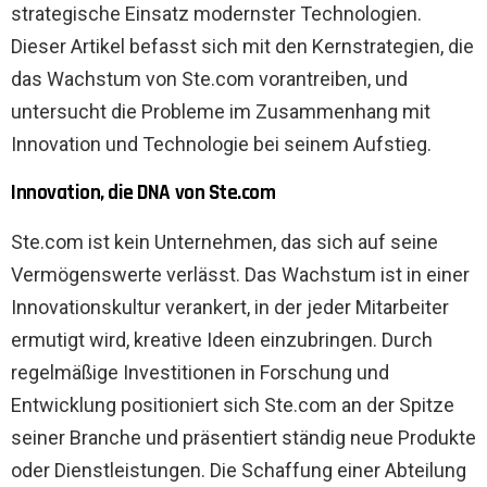
strategische Einsatz modernster Technologien.
Dieser Artikel befasst sich mit den Kernstrategien, die
das Wachstum von Ste.com vorantreiben, und
untersucht die Probleme im Zusammenhang mit
Innovation und Technologie bei seinem Aufstieg.
Innovation, die DNA von Ste.com
Ste.com ist kein Unternehmen, das sich auf seine
Vermögenswerte verlässt. Das Wachstum ist in einer
Innovationskultur verankert, in der jeder Mitarbeiter
ermutigt wird, kreative Ideen einzubringen. Durch
regelmäßige Investitionen in Forschung und
Entwicklung positioniert sich Ste.com an der Spitze
seiner Branche und präsentiert ständig neue Produkte
oder Dienstleistungen. Die Schaffung einer Abteilung