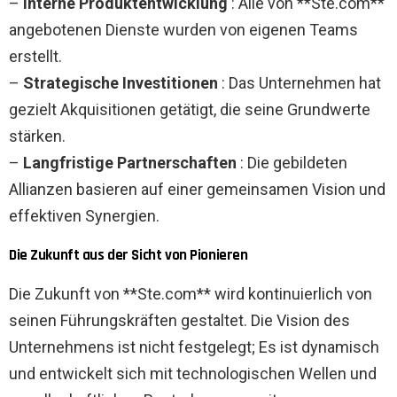
–
Interne Produktentwicklung
: Alle von **Ste.com**
angebotenen Dienste wurden von eigenen Teams
erstellt.
–
Strategische Investitionen
: Das Unternehmen hat
gezielt Akquisitionen getätigt, die seine Grundwerte
stärken.
–
Langfristige Partnerschaften
: Die gebildeten
Allianzen basieren auf einer gemeinsamen Vision und
effektiven Synergien.
Die Zukunft aus der Sicht von Pionieren
Die Zukunft von **Ste.com** wird kontinuierlich von
seinen Führungskräften gestaltet. Die Vision des
Unternehmens ist nicht festgelegt; Es ist dynamisch
und entwickelt sich mit technologischen Wellen und