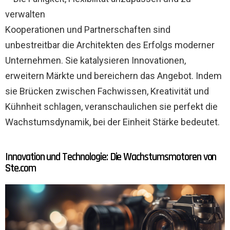
verwalten
Kooperationen und Partnerschaften sind
unbestreitbar die Architekten des Erfolgs moderner
Unternehmen. Sie katalysieren Innovationen,
erweitern Märkte und bereichern das Angebot. Indem
sie Brücken zwischen Fachwissen, Kreativität und
Kühnheit schlagen, veranschaulichen sie perfekt die
Wachstumsdynamik, bei der Einheit Stärke bedeutet.
Innovation und Technologie: Die Wachstumsmotoren von
Ste.com