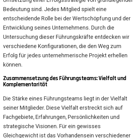
Bedeutung sind. Jedes Mitglied spielt eine
entscheidende Rolle bei der Wertschöpfung und der
Entwicklung seines Unternehmens. Durch die
Untersuchung dieser Führungskräfte entdecken wir
verschiedene Konfigurationen, die den Weg zum
Erfolg für jedes unternehmerische Projekt erhellen
können.
Zusammensetzung des Führungsteams: Vielfalt und
Komplementarität
Die Stärke eines Führungsteams liegt in der Vielfalt
seiner Mitglieder. Diese Vielfalt erstreckt sich auf
Fachgebiete, Erfahrungen, Persönlichkeiten und
strategische Visionen. Für ein gewisses
Gleichgewicht ist das Vorhandensein verschiedener