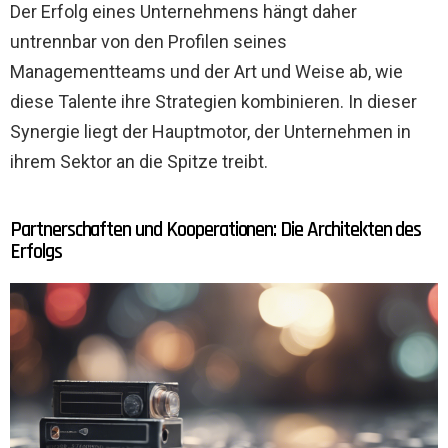
Der Erfolg eines Unternehmens hängt daher
untrennbar von den Profilen seines
Managementteams und der Art und Weise ab, wie
diese Talente ihre Strategien kombinieren. In dieser
Synergie liegt der Hauptmotor, der Unternehmen in
ihrem Sektor an die Spitze treibt.
Partnerschaften und Kooperationen: Die Architekten des
Erfolgs