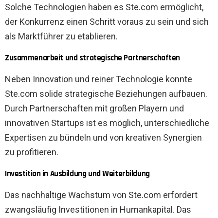
Solche Technologien haben es Ste.com ermöglicht,
der Konkurrenz einen Schritt voraus zu sein und sich
als Marktführer zu etablieren.
Zusammenarbeit und strategische Partnerschaften
Neben Innovation und reiner Technologie konnte
Ste.com solide strategische Beziehungen aufbauen.
Durch Partnerschaften mit großen Playern und
innovativen Startups ist es möglich, unterschiedliche
Expertisen zu bündeln und von kreativen Synergien
zu profitieren.
Investition in Ausbildung und Weiterbildung
Das nachhaltige Wachstum von Ste.com erfordert
zwangsläufig Investitionen in Humankapital. Das