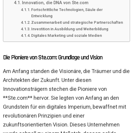
Innovation, die DNA von Ste.com
Fortschrittliche Technologien, Säule der
Entwicklung
Zusammenarbeit und strategische Partnerschaften
Investition in Ausbildung und Weiterbildung
Digitales Marketing und soziale Medien
Die Pioniere von Ste.com: Grundlage und Vision
Am Anfang standen die Visionäre, die Träumer und die
Architekten der Zukunft. Unter diesen
Innovationsträgern stechen die Pioniere von
**Ste.com** hervor. Sie legten von Anfang an den
Grundstein für ein digitales Imperium, bewaffnet mit
revolutionären Prinzipien und einer
zukunftsorientierten Vision. Dieses Unternehmen