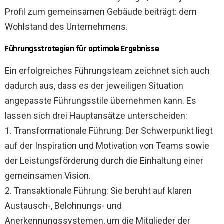
Profil zum gemeinsamen Gebäude beiträgt: dem
Wohlstand des Unternehmens.
Führungsstrategien für optimale Ergebnisse
Ein erfolgreiches Führungsteam zeichnet sich auch
dadurch aus, dass es der jeweiligen Situation
angepasste Führungsstile übernehmen kann. Es
lassen sich drei Hauptansätze unterscheiden:
1. Transformationale Führung: Der Schwerpunkt liegt
auf der Inspiration und Motivation von Teams sowie
der Leistungsförderung durch die Einhaltung einer
gemeinsamen Vision.
2. Transaktionale Führung: Sie beruht auf klaren
Austausch-, Belohnungs- und
Anerkennungssystemen, um die Mitglieder der