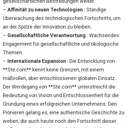
gesellschaftlichen Bestrebungen weiter.
–
Affinität zu neuen Technologien
: Ständige
Überwachung des technologischen Fortschritts, um
an der Spitze der Innovation zu bleiben.
–
Gesellschaftliche Verantwortung
: Wachsendes
Engagement für gesellschaftliche und ökologische
Themen.
–
Internationale Expansion
: Die Entwicklung von
**Ste.com** kennt keine Grenzen, mit einem
maßvollen, aber entschlossenen globalen Einsatz.
Der Werdegang von **Ste.com** unterstreicht die
Bedeutung von Vision und Entschlossenheit für die
Gründung eines erfolgreichen Unternehmens. Den
Pionieren gelang es, eine authentische Geschichte zu
weben, die auch heute noch den Fortschritt dieser