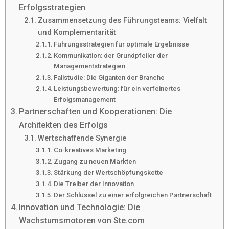
Erfolgsstrategien
Zusammensetzung des Führungsteams: Vielfalt
und Komplementarität
Führungsstrategien für optimale Ergebnisse
Kommunikation: der Grundpfeiler der
Managementstrategien
Fallstudie: Die Giganten der Branche
Leistungsbewertung: für ein verfeinertes
Erfolgsmanagement
Partnerschaften und Kooperationen: Die
Architekten des Erfolgs
Wertschaffende Synergie
Co-kreatives Marketing
Zugang zu neuen Märkten
Stärkung der Wertschöpfungskette
Die Treiber der Innovation
Der Schlüssel zu einer erfolgreichen Partnerschaft
Innovation und Technologie: Die
Wachstumsmotoren von Ste.com