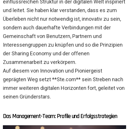
einflussreichen Struktur in der digitalen Welt inspiriert
und leitet. Sie haben klar verstanden, dass es zum
Überleben nicht nur notwendig ist, innovativ zu sein,
sondern auch dauerhafte Verbindungen mit der
Gemeinschaft von Benutzern, Partnern und
Interessengruppen zu knüpfen und so die Prinzipien
der Sharing Economy und der offenen
Zusammenarbeit zu verkörpern.
Auf diesem von Innovation und Pioniergeist
geprägten Weg setzt **Ste.com** sein Streben nach
immer weiteren digitalen Horizonten fort, geleitet von
seinen Gründerstars.
Das Management-Team: Profile und Erfolgsstrategien