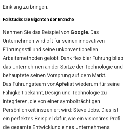
Einklang zu bringen.
Fallstudie: Die Giganten der Branche
Nehmen Sie das Beispiel von
Google
. Das
Unternehmen wird oft für seinen innovativen
Führungsstil und seine unkonventionellen
Arbeitsmethoden gelobt. Dank flexibler Führung blieb
das Unternehmen an der Spitze der Technologie und
behauptete seinen Vorsprung auf dem Markt.
Das Führungsteam von
Apfel
ist wiederum für seine
Fähigkeit bekannt, Design und Technologie zu
integrieren, die von einer symbolträchtigen
Persönlichkeit inszeniert wird: Steve Jobs. Dies ist
ein perfektes Beispiel dafür, wie ein visionäres Profil
die gesamte Entwicklung eines Unternehmens