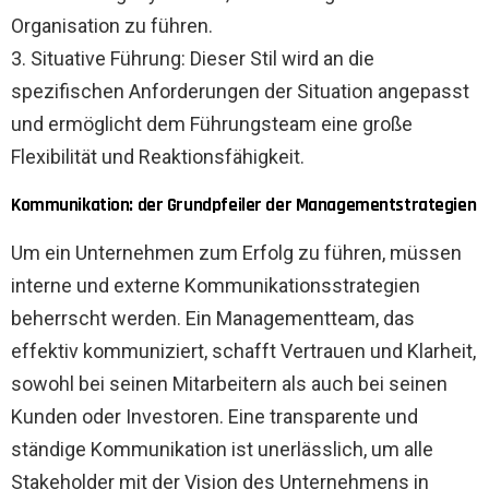
Organisation zu führen.
3. Situative Führung: Dieser Stil wird an die
spezifischen Anforderungen der Situation angepasst
und ermöglicht dem Führungsteam eine große
Flexibilität und Reaktionsfähigkeit.
Kommunikation: der Grundpfeiler der Managementstrategien
Um ein Unternehmen zum Erfolg zu führen, müssen
interne und externe Kommunikationsstrategien
beherrscht werden. Ein Managementteam, das
effektiv kommuniziert, schafft Vertrauen und Klarheit,
sowohl bei seinen Mitarbeitern als auch bei seinen
Kunden oder Investoren. Eine transparente und
ständige Kommunikation ist unerlässlich, um alle
Stakeholder mit der Vision des Unternehmens in