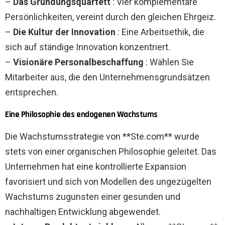
–
Das Gründungsquartett
: Vier komplementäre
Persönlichkeiten, vereint durch den gleichen Ehrgeiz.
–
Die Kultur der Innovation
: Eine Arbeitsethik, die
sich auf ständige Innovation konzentriert.
–
Visionäre Personalbeschaffung
: Wählen Sie
Mitarbeiter aus, die den Unternehmensgrundsätzen
entsprechen.
Eine Philosophie des endogenen Wachstums
Die Wachstumsstrategie von **Ste.com** wurde
stets von einer organischen Philosophie geleitet. Das
Unternehmen hat eine kontrollierte Expansion
favorisiert und sich von Modellen des ungezügelten
Wachstums zugunsten einer gesunden und
nachhaltigen Entwicklung abgewendet.