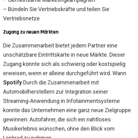
– Bündeln Sie Vertriebskräfte und teilen Sie
Vertriebsnetze
Zugang zu neuen Märkten
Die Zusammenarbeit bietet jedem Partner eine
unschätzbare Eintrittskarte in neue Märkte. Dieser
Zugang könnte sich als schwierig oder kostspielig
erweisen, wenn er alleine durchgeführt wird. Wann
Spotify
Durch die Zusammenarbeit mit
Automobilherstellern zur Integration seiner
Streaming-Anwendung in Infotainmentsysteme
konnte das Unternehmen eine ganz neue Zielgruppe
gewinnen: Autofahrer, die sich ein nahtloses
Musikerlebnis wünschen, ohne den Blick vom
Lenkrad zu nehmen.