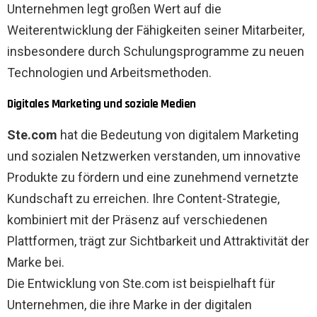
Unternehmen legt großen Wert auf die
Weiterentwicklung der Fähigkeiten seiner Mitarbeiter,
insbesondere durch Schulungsprogramme zu neuen
Technologien und Arbeitsmethoden.
Digitales Marketing und soziale Medien
Ste.com
hat die Bedeutung von digitalem Marketing
und sozialen Netzwerken verstanden, um innovative
Produkte zu fördern und eine zunehmend vernetzte
Kundschaft zu erreichen. Ihre Content-Strategie,
kombiniert mit der Präsenz auf verschiedenen
Plattformen, trägt zur Sichtbarkeit und Attraktivität der
Marke bei.
Die Entwicklung von Ste.com ist beispielhaft für
Unternehmen, die ihre Marke in der digitalen