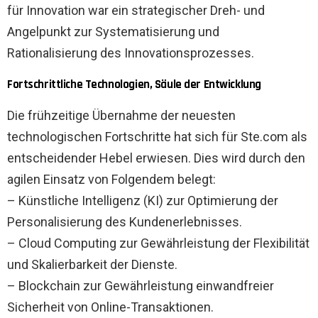
für Innovation war ein strategischer Dreh- und
Angelpunkt zur Systematisierung und
Rationalisierung des Innovationsprozesses.
Fortschrittliche Technologien, Säule der Entwicklung
Die frühzeitige Übernahme der neuesten
technologischen Fortschritte hat sich für Ste.com als
entscheidender Hebel erwiesen. Dies wird durch den
agilen Einsatz von Folgendem belegt:
– Künstliche Intelligenz (KI) zur Optimierung der
Personalisierung des Kundenerlebnisses.
– Cloud Computing zur Gewährleistung der Flexibilität
und Skalierbarkeit der Dienste.
– Blockchain zur Gewährleistung einwandfreier
Sicherheit von Online-Transaktionen.