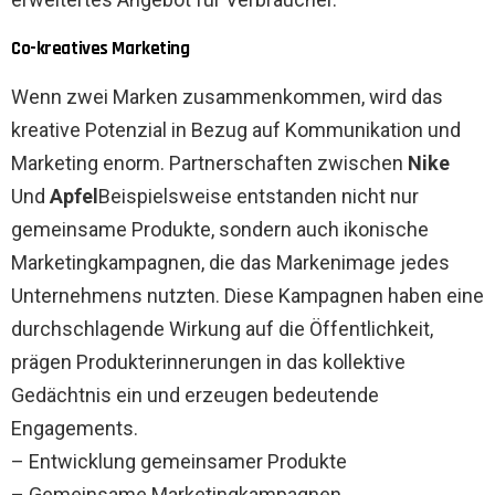
Co-kreatives Marketing
Wenn zwei Marken zusammenkommen, wird das
kreative Potenzial in Bezug auf Kommunikation und
Marketing enorm. Partnerschaften zwischen
Nike
Und
Apfel
Beispielsweise entstanden nicht nur
gemeinsame Produkte, sondern auch ikonische
Marketingkampagnen, die das Markenimage jedes
Unternehmens nutzten. Diese Kampagnen haben eine
durchschlagende Wirkung auf die Öffentlichkeit,
prägen Produkterinnerungen in das kollektive
Gedächtnis ein und erzeugen bedeutende
Engagements.
– Entwicklung gemeinsamer Produkte
– Gemeinsame Marketingkampagnen