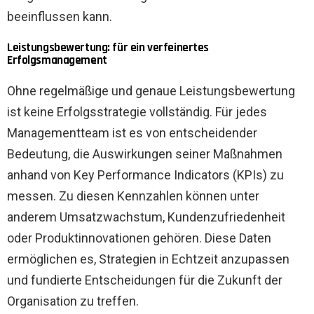
beeinflussen kann.
Leistungsbewertung: für ein verfeinertes
Erfolgsmanagement
Ohne regelmäßige und genaue Leistungsbewertung
ist keine Erfolgsstrategie vollständig. Für jedes
Managementteam ist es von entscheidender
Bedeutung, die Auswirkungen seiner Maßnahmen
anhand von Key Performance Indicators (KPIs) zu
messen. Zu diesen Kennzahlen können unter
anderem Umsatzwachstum, Kundenzufriedenheit
oder Produktinnovationen gehören. Diese Daten
ermöglichen es, Strategien in Echtzeit anzupassen
und fundierte Entscheidungen für die Zukunft der
Organisation zu treffen.