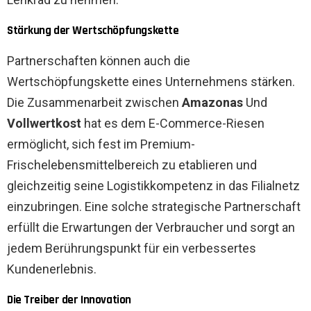
Stärkung der Wertschöpfungskette
Partnerschaften können auch die
Wertschöpfungskette eines Unternehmens stärken.
Die Zusammenarbeit zwischen
Amazonas
Und
Vollwertkost
hat es dem E-Commerce-Riesen
ermöglicht, sich fest im Premium-
Frischelebensmittelbereich zu etablieren und
gleichzeitig seine Logistikkompetenz in das Filialnetz
einzubringen. Eine solche strategische Partnerschaft
erfüllt die Erwartungen der Verbraucher und sorgt an
jedem Berührungspunkt für ein verbessertes
Kundenerlebnis.
Die Treiber der Innovation