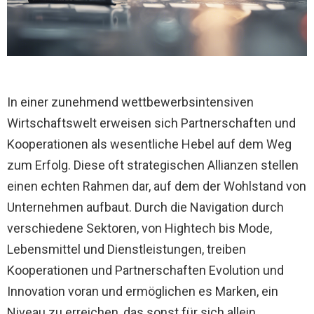
In einer zunehmend wettbewerbsintensiven
Wirtschaftswelt erweisen sich Partnerschaften und
Kooperationen als wesentliche Hebel auf dem Weg
zum Erfolg. Diese oft strategischen Allianzen stellen
einen echten Rahmen dar, auf dem der Wohlstand von
Unternehmen aufbaut. Durch die Navigation durch
verschiedene Sektoren, von Hightech bis Mode,
Lebensmittel und Dienstleistungen, treiben
Kooperationen und Partnerschaften Evolution und
Innovation voran und ermöglichen es Marken, ein
Niveau zu erreichen, das sonst für sich allein