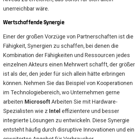
unerreichbar wäre.
Wertschaffende Synergie
Einer der großen Vorzüge von Partnerschaften ist die
Fähigkeit, Synergien zu schaffen, bei denen die
Kombination der Fähigkeiten und Ressourcen jedes
einzelnen Akteurs einen Mehrwert schafft, der größer
ist als der, den jeder für sich allein hätte erbringen
können. Nehmen Sie das Beispiel von Kooperationen
im Technologiebereich, wo Unternehmen gerne
arbeiten
Microsoft
Arbeiten Sie mit Hardware-
Spezialisten wie z
Intel
effizientere und besser
integrierte Lösungen zu entwickeln. Diese Synergie
entsteht häufig durch disruptive Innovationen und ein
erweitertes Angebot für Verbraucher.