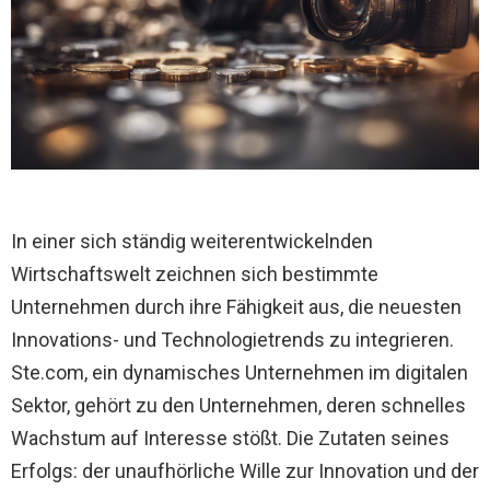
In einer sich ständig weiterentwickelnden
Wirtschaftswelt zeichnen sich bestimmte
Unternehmen durch ihre Fähigkeit aus, die neuesten
Innovations- und Technologietrends zu integrieren.
Ste.com, ein dynamisches Unternehmen im digitalen
Sektor, gehört zu den Unternehmen, deren schnelles
Wachstum auf Interesse stößt. Die Zutaten seines
Erfolgs: der unaufhörliche Wille zur Innovation und der