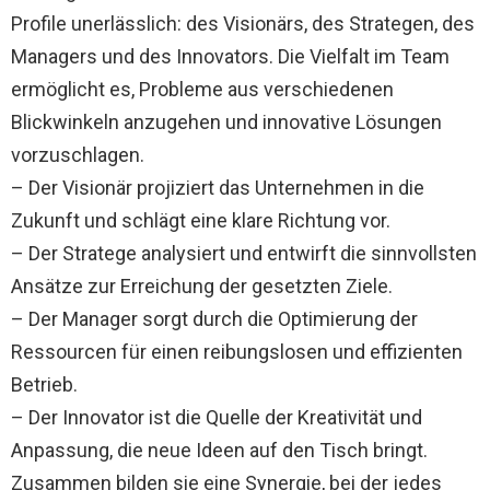
Profile unerlässlich: des Visionärs, des Strategen, des
Managers und des Innovators. Die Vielfalt im Team
ermöglicht es, Probleme aus verschiedenen
Blickwinkeln anzugehen und innovative Lösungen
vorzuschlagen.
– Der Visionär projiziert das Unternehmen in die
Zukunft und schlägt eine klare Richtung vor.
– Der Stratege analysiert und entwirft die sinnvollsten
Ansätze zur Erreichung der gesetzten Ziele.
– Der Manager sorgt durch die Optimierung der
Ressourcen für einen reibungslosen und effizienten
Betrieb.
– Der Innovator ist die Quelle der Kreativität und
Anpassung, die neue Ideen auf den Tisch bringt.
Zusammen bilden sie eine Synergie, bei der jedes