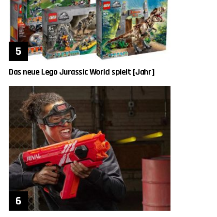
Das neue Lego Jurassic World spielt [Jahr]