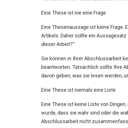
Eine These ist nie eine Frage
Eine Thesenaussage ist keine Frage. 
Artikels. Daher sollte ein Aussagesat
dieser Arbeit?“
Sie können in Ihrer Abschlussarbeit ke
beantworten. Tatsächlich sollte Ihre 
davon geben, was sie lesen werden, und
Eine These ist niemals eine Liste
Eine These ist keine Liste von Dingen,
wurde, dass sie wahr sind oder die wa
Abschlussarbeit nicht zusammenfasse