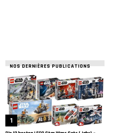
NOS DERNIÈRES PUBLICATIONS