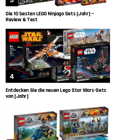
Die 10 besten LEGO Ninjago Sets [Jahr] –
Review & Test
Entdecken Sie die neuen Lego Star Wars-Sets
von [Jahr]