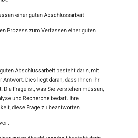
fassen einer guten Abschlussarbeit
hen Prozess zum Verfassen einer guten
 guten Abschlussarbeit besteht darin, mit
r Antwort. Dies liegt daran, dass Ihnen Ihr
t. Die Frage ist, was Sie verstehen müssen,
alyse und Recherche bedarf. Ihre
gkeit, diese Frage zu beantworten.
wort