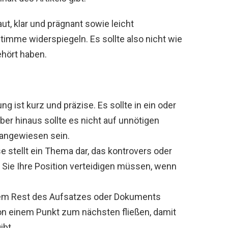
ut, klar und prägnant sowie leicht
Stimme widerspiegeln. Es sollte also nicht wie
ehört haben.
g ist kurz und präzise. Es sollte in ein oder
ber hinaus sollte es nicht auf unnötigen
angewiesen sein.
e stellt ein Thema dar, das kontrovers oder
s Sie Ihre Position verteidigen müssen, wenn
dem Rest des Aufsatzes oder Dokuments
on einem Punkt zum nächsten fließen, damit
ibt.