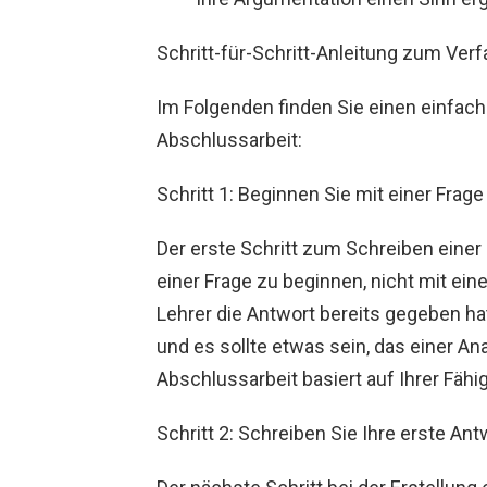
Schritt-für-Schritt-Anleitung zum Ver
Im Folgenden finden Sie einen einfac
Abschlussarbeit:
Schritt 1: Beginnen Sie mit einer Frage
Der erste Schritt zum Schreiben einer
einer Frage zu beginnen, nicht mit eine
Lehrer die Antwort bereits gegeben ha
und es sollte etwas sein, das einer An
Abschlussarbeit basiert auf Ihrer Fähi
Schritt 2: Schreiben Sie Ihre erste Ant