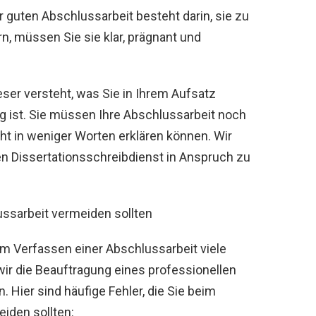
r guten Abschlussarbeit besteht darin, sie zu
n, müssen Sie sie klar, prägnant und
eser versteht, was Sie in Ihrem Aufsatz
 ist. Sie müssen Ihre Abschlussarbeit noch
cht in weniger Worten erklären können. Wir
en Dissertationsschreibdienst in Anspruch zu
ssarbeit vermeiden sollten
m Verfassen einer Abschlussarbeit viele
ir die Beauftragung eines professionellen
 Hier sind häufige Fehler, die Sie beim
iden sollten: