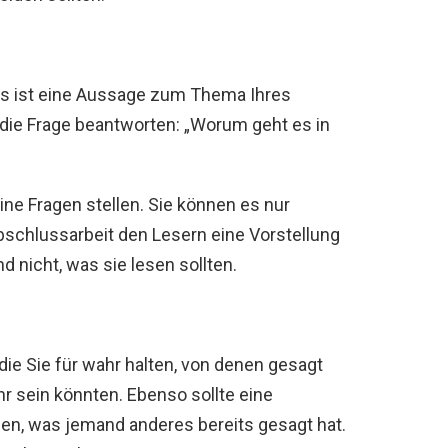
Es ist eine Aussage zum Thema Ihres
z die Frage beantworten: „Worum geht es in
ine Fragen stellen. Sie können es nur
Abschlussarbeit den Lesern eine Vorstellung
 nicht, was sie lesen sollten.
 die Sie für wahr halten, von denen gesagt
hr sein könnten. Ebenso sollte eine
n, was jemand anderes bereits gesagt hat.