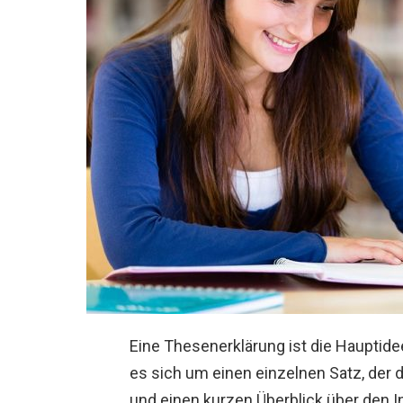
Eine Thesenerklärung ist die Hauptid
es sich um einen einzelnen Satz, der d
und einen kurzen Überblick über den Inh