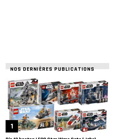
NOS DERNIÈRES PUBLICATIONS