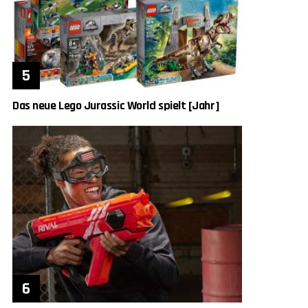
Das neue Lego Jurassic World spielt [Jahr]