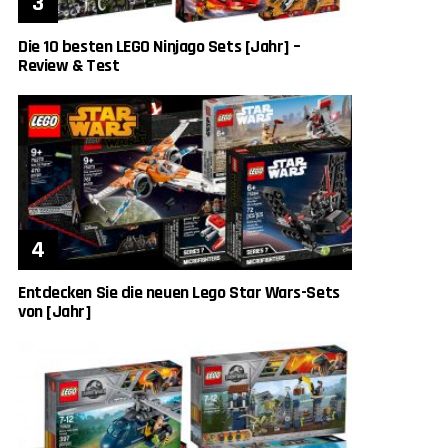
Die 10 besten LEGO Ninjago Sets [Jahr] –
Review & Test
Entdecken Sie die neuen Lego Star Wars-Sets
von [Jahr]