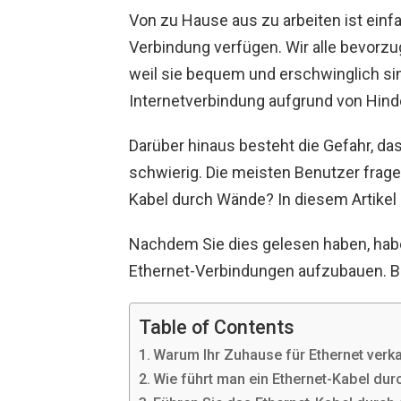
Von zu Hause aus zu arbeiten ist einf
Verbindung verfügen. Wir alle bevorz
weil sie bequem und erschwinglich si
Internetverbindung aufgrund von Hinde
Darüber hinaus besteht die Gefahr, da
schwierig. Die meisten Benutzer frage
Kabel durch Wände? In diesem Artikel b
Nachdem Sie dies gelesen haben, habe
Ethernet-Verbindungen aufzubauen. Be
Table of Contents
Warum Ihr Zuhause für Ethernet verk
Wie führt man ein Ethernet-Kabel du