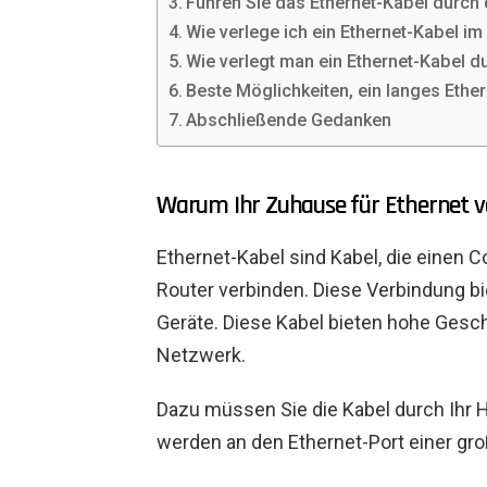
Führen Sie das Ethernet-Kabel durch
Wie verlege ich ein Ethernet-Kabel 
Wie verlegt man ein Ethernet-Kabel 
Beste Möglichkeiten, ein langes Ether
Abschließende Gedanken
Warum Ihr Zuhause für Ethernet v
Ethernet-Kabel sind Kabel, die einen
Router verbinden. Diese Verbindung bi
Geräte. Diese Kabel bieten hohe Gesch
Netzwerk.
Dazu müssen Sie die Kabel durch Ihr 
werden an den Ethernet-Port einer gr