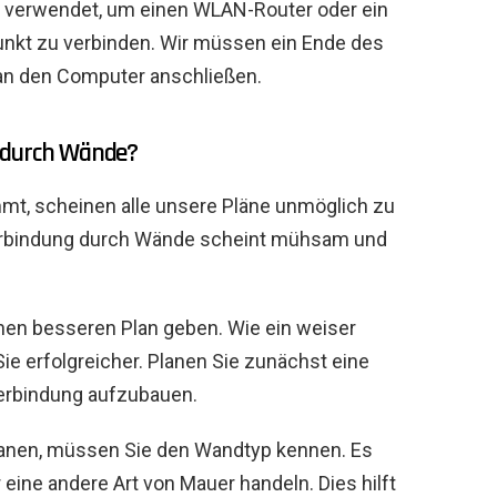
l verwendet, um einen WLAN-Router oder ein
kt zu verbinden. Wir müssen ein Ende des
an den Computer anschließen.
l durch Wände?
mt, scheinen alle unsere Pläne unmöglich zu
t-Verbindung durch Wände scheint mühsam und
nen besseren Plan geben. Wie ein weiser
ie erfolgreicher. Planen Sie zunächst eine
Verbindung aufzubauen.
lanen, müssen Sie den Wandtyp kennen. Es
eine andere Art von Mauer handeln. Dies hilft