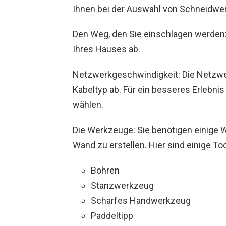
Ihnen bei der Auswahl von Schneidwe
Den Weg, den Sie einschlagen werden:
Ihres Hauses ab.
Netzwerkgeschwindigkeit: Die Netzw
Kabeltyp ab. Für ein besseres Erlebnis
wählen.
Die Werkzeuge: Sie benötigen einige 
Wand zu erstellen. Hier sind einige Too
Bohren
Stanzwerkzeug
Scharfes Handwerkzeug
Paddeltipp