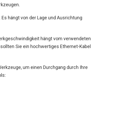
rkzeugen.
 Es hängt von der Lage und Ausrichtung
erkgeschwindigkeit hängt vom verwendeten
 sollten Sie ein hochwertiges Ethernet-Kabel
Werkzeuge, um einen Durchgang durch Ihre
ls: