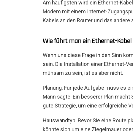
Am häufigsten wird ein Ethernet-Kabe
Modem mit einem Internet-Zugangspun
Kabels an den Router und das andere 
Wie führt man ein Ethernet-Kabe
Wenn uns diese Frage in den Sinn kom
sein. Die Installation einer Etherne
mühsam zu sein, ist es aber nicht.
Planung: Für jede Aufgabe muss es ei
Mann sagte: Ein besserer Plan macht S
gute Strategie, um eine erfolgreiche 
Hauswandtyp: Bevor Sie eine Route p
könnte sich um eine Ziegelmauer oder 