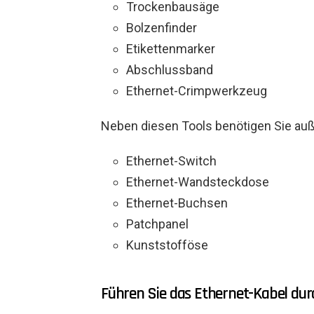
Trockenbausäge
Bolzenfinder
Etikettenmarker
Abschlussband
Ethernet-Crimpwerkzeug
Neben diesen Tools benötigen Sie au
Ethernet-Switch
Ethernet-Wandsteckdose
Ethernet-Buchsen
Patchpanel
Kunststofföse
Führen Sie das Ethernet-Kabel dur