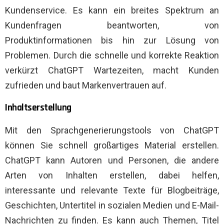
Kundenservice. Es kann ein breites Spektrum an
Kundenfragen beantworten, von
Produktinformationen bis hin zur Lösung von
Problemen. Durch die schnelle und korrekte Reaktion
verkürzt ChatGPT Wartezeiten, macht Kunden
zufrieden und baut Markenvertrauen auf.
Inhaltserstellung
Mit den Sprachgenerierungstools von ChatGPT
können Sie schnell großartiges Material erstellen.
ChatGPT kann Autoren und Personen, die andere
Arten von Inhalten erstellen, dabei helfen,
interessante und relevante Texte für Blogbeiträge,
Geschichten, Untertitel in sozialen Medien und E-Mail-
Nachrichten zu finden. Es kann auch Themen, Titel