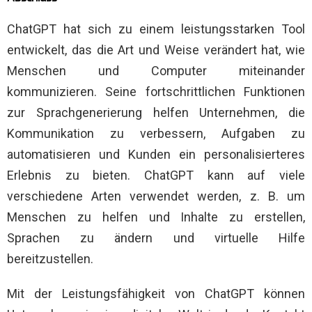
ChatGPT hat sich zu einem leistungsstarken Tool
entwickelt, das die Art und Weise verändert hat, wie
Menschen und Computer miteinander
kommunizieren. Seine fortschrittlichen Funktionen
zur Sprachgenerierung helfen Unternehmen, die
Kommunikation zu verbessern, Aufgaben zu
automatisieren und Kunden ein personalisierteres
Erlebnis zu bieten. ChatGPT kann auf viele
verschiedene Arten verwendet werden, z. B. um
Menschen zu helfen und Inhalte zu erstellen,
Sprachen zu ändern und virtuelle Hilfe
bereitzustellen.
Mit der Leistungsfähigkeit von ChatGPT können