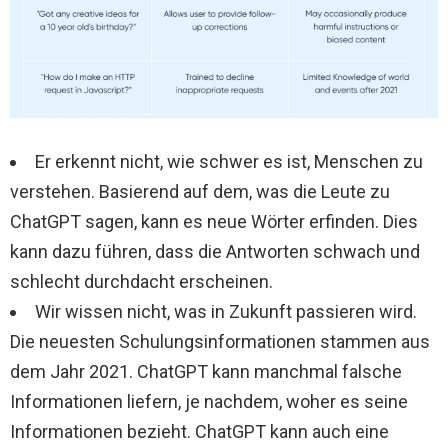
Er erkennt nicht, wie schwer es ist, Menschen zu
verstehen. Basierend auf dem, was die Leute zu
ChatGPT sagen, kann es neue Wörter erfinden. Dies
kann dazu führen, dass die Antworten schwach und
schlecht durchdacht erscheinen.
Wir wissen nicht, was in Zukunft passieren wird.
Die neuesten Schulungsinformationen stammen aus
dem Jahr 2021. ChatGPT kann manchmal falsche
Informationen liefern, je nachdem, woher es seine
Informationen bezieht. ChatGPT kann auch eine