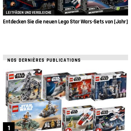
LEITFÄDEN UND VERGLEICHE
Entdecken Sie die neuen Lego Star Wars-Sets von [Jahr]
NOS DERNIÈRES PUBLICATIONS