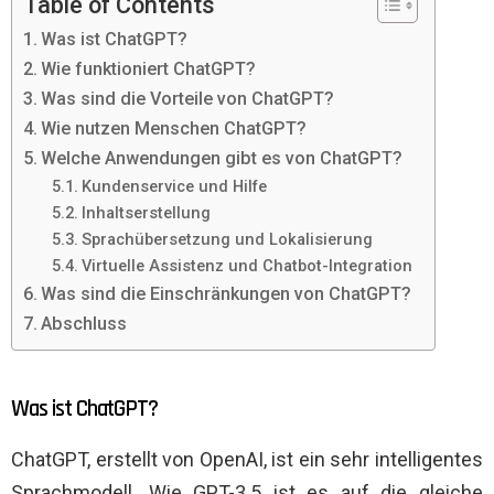
Table of Contents
Was ist ChatGPT?
Wie funktioniert ChatGPT?
Was sind die Vorteile von ChatGPT?
Wie nutzen Menschen ChatGPT?
Welche Anwendungen gibt es von ChatGPT?
Kundenservice und Hilfe
Inhaltserstellung
Sprachübersetzung und Lokalisierung
Virtuelle Assistenz und Chatbot-Integration
Was sind die Einschränkungen von ChatGPT?
Abschluss
Was ist ChatGPT?
ChatGPT, erstellt von OpenAI, ist ein sehr intelligentes
Sprachmodell. Wie GPT-3.5 ist es auf die gleiche