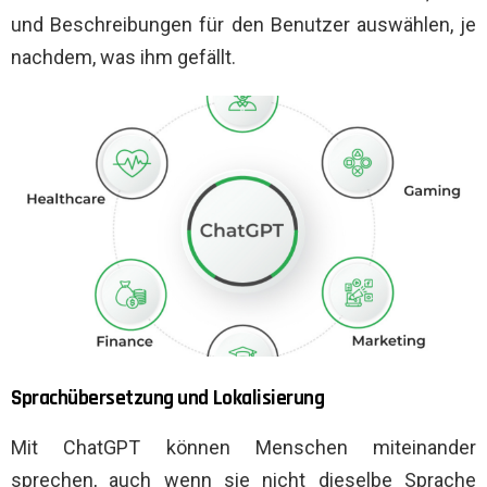
und Beschreibungen für den Benutzer auswählen, je
nachdem, was ihm gefällt.
Sprachübersetzung und Lokalisierung
Mit ChatGPT können Menschen miteinander
sprechen, auch wenn sie nicht dieselbe Sprache