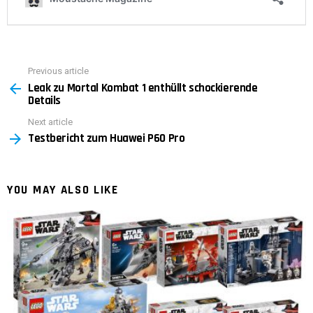
Previous article
See
Leak zu Mortal Kombat 1 enthüllt schockierende
more
Details
Next article
Testbericht zum Huawei P60 Pro
YOU MAY ALSO LIKE