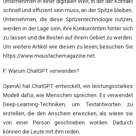
Unternehmen in einer digitalen Welt, in der der Kontakt
schnell und effizient sein muss, an der Spitze bleiben.
Unternehmen, die diese Spitzentechnologie nutzen,
werden in der Lage sein, ihre Konkurrenten hinter sich
zu lassen und die Besten auf ihrem Gebiet zu werden.
Um weitere Artikel wie diesen zu lesen, besuchen Sie
https://www.moustachemagazine.net.
F: Warum ChatGPT verwenden?
OpenAI hat ChatGPT entwickelt, ein leistungsstarkes
Modell dafür, wie Menschen sprechen. Es verwendet
Deep-Learning-Techniken, um Textantworten zu
erstellen, die den Anschein erwecken, als wären sie
von einer Person geschrieben worden. Dadurch
können die Leute mit ihm reden.