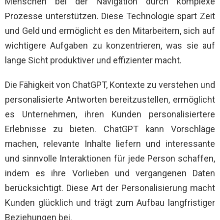
Menschen bei der Navigation durch komplexe
Prozesse unterstützen. Diese Technologie spart Zeit
und Geld und ermöglicht es den Mitarbeitern, sich auf
wichtigere Aufgaben zu konzentrieren, was sie auf
lange Sicht produktiver und effizienter macht.
Die Fähigkeit von ChatGPT, Kontexte zu verstehen und
personalisierte Antworten bereitzustellen, ermöglicht
es Unternehmen, ihren Kunden personalisiertere
Erlebnisse zu bieten. ChatGPT kann Vorschläge
machen, relevante Inhalte liefern und interessante
und sinnvolle Interaktionen für jede Person schaffen,
indem es ihre Vorlieben und vergangenen Daten
berücksichtigt. Diese Art der Personalisierung macht
Kunden glücklich und trägt zum Aufbau langfristiger
Beziehungen bei.