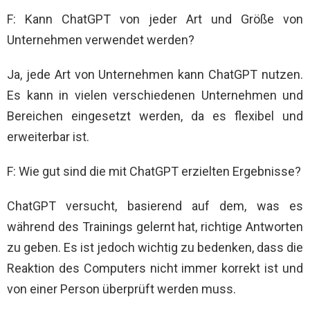
F: Kann ChatGPT von jeder Art und Größe von
Unternehmen verwendet werden?
Ja, jede Art von Unternehmen kann ChatGPT nutzen.
Es kann in vielen verschiedenen Unternehmen und
Bereichen eingesetzt werden, da es flexibel und
erweiterbar ist.
F: Wie gut sind die mit ChatGPT erzielten Ergebnisse?
ChatGPT versucht, basierend auf dem, was es
während des Trainings gelernt hat, richtige Antworten
zu geben. Es ist jedoch wichtig zu bedenken, dass die
Reaktion des Computers nicht immer korrekt ist und
von einer Person überprüft werden muss.