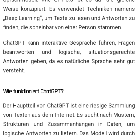
Weise konzipiert. Es verwendet Techniken namens
„Deep Learning“, um Texte zu lesen und Antworten zu
finden, die scheinbar von einer Person stammen.
ChatGPT kann interaktive Gespräche führen, Fragen
beantworten und logische, situationsgerechte
Antworten geben, da es natürliche Sprache sehr gut
versteht.
Wie funktioniert ChatGPT?
Der Hauptteil von ChatGPT ist eine riesige Sammlung
von Texten aus dem Internet. Es sucht nach Mustern,
Strukturen und Zusammenhängen in Daten, um
logische Antworten zu liefern. Das Modell wird durch