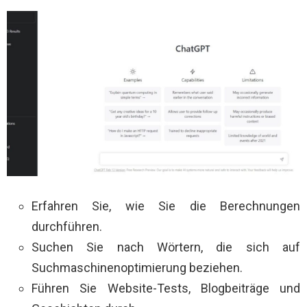
Erfahren Sie, wie Sie die Berechnungen
durchführen.
Suchen Sie nach Wörtern, die sich auf
Suchmaschinenoptimierung beziehen.
Führen Sie Website-Tests, Blogbeiträge und