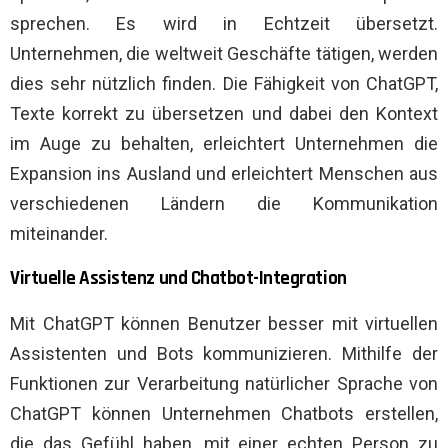
sprechen. Es wird in Echtzeit übersetzt.
Unternehmen, die weltweit Geschäfte tätigen, werden
dies sehr nützlich finden. Die Fähigkeit von ChatGPT,
Texte korrekt zu übersetzen und dabei den Kontext
im Auge zu behalten, erleichtert Unternehmen die
Expansion ins Ausland und erleichtert Menschen aus
verschiedenen Ländern die Kommunikation
miteinander.
Virtuelle Assistenz und Chatbot-Integration
Mit ChatGPT können Benutzer besser mit virtuellen
Assistenten und Bots kommunizieren. Mithilfe der
Funktionen zur Verarbeitung natürlicher Sprache von
ChatGPT können Unternehmen Chatbots erstellen,
die das Gefühl haben, mit einer echten Person zu