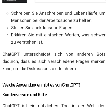
Schreiben Sie Anschreiben und Lebensläufe, um
Menschen bei der Arbeitssuche zu helfen.
Stellen Sie anekdotische Fragen.
Erklären Sie mit einfachen Worten, was schwer
zu verstehen ist.
ChatGPT unterscheidet sich von anderen Bots
dadurch, dass es sich verschiedene Fragen merken
kann, um die Diskussion zu erleichtern.
Welche Anwendungen gibt es von ChatGPT?
Kundenservice und Hilfe
ChatGPT ist ein nützliches Tool in der Welt des