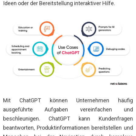
Ideen oder der Bereitstellung interaktiver Hilfe.
Mit ChatGPT können Unternehmen häufig
ausgeführte Aufgaben vereinfachen und
beschleunigen. ChatGPT kann Kundenfragen
beantworten, Produktinformationen bereitstellen und