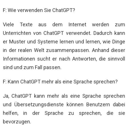
F: Wie verwenden Sie ChatGPT?
Viele Texte aus dem Internet werden zum
Unterrichten von ChatGPT verwendet. Dadurch kann
er Muster und Systeme lernen und lernen, wie Dinge
in der realen Welt zusammenpassen. Anhand dieser
Informationen sucht er nach Antworten, die sinnvoll
sind und zum Fall passen.
F: Kann ChatGPT mehr als eine Sprache sprechen?
Ja, ChatGPT kann mehr als eine Sprache sprechen
und Übersetzungsdienste können Benutzern dabei
helfen, in der Sprache zu sprechen, die sie
bevorzugen.