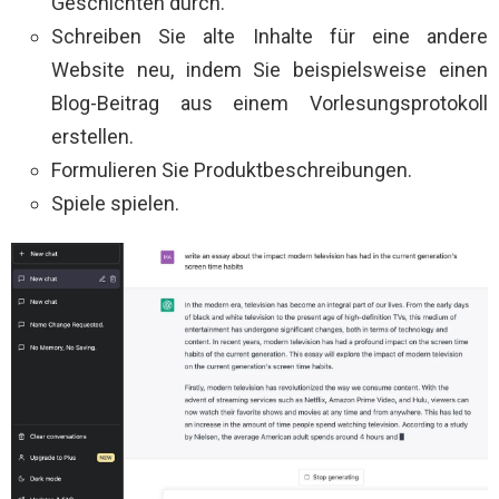
Geschichten durch.
Schreiben Sie alte Inhalte für eine andere
Website neu, indem Sie beispielsweise einen
Blog-Beitrag aus einem Vorlesungsprotokoll
erstellen.
Formulieren Sie Produktbeschreibungen.
Spiele spielen.