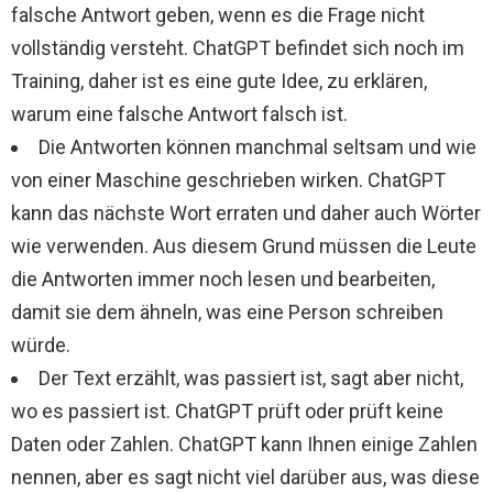
falsche Antwort geben, wenn es die Frage nicht
vollständig versteht. ChatGPT befindet sich noch im
Training, daher ist es eine gute Idee, zu erklären,
warum eine falsche Antwort falsch ist.
Die Antworten können manchmal seltsam und wie
von einer Maschine geschrieben wirken. ChatGPT
kann das nächste Wort erraten und daher auch Wörter
wie verwenden. Aus diesem Grund müssen die Leute
die Antworten immer noch lesen und bearbeiten,
damit sie dem ähneln, was eine Person schreiben
würde.
Der Text erzählt, was passiert ist, sagt aber nicht,
wo es passiert ist. ChatGPT prüft oder prüft keine
Daten oder Zahlen. ChatGPT kann Ihnen einige Zahlen
nennen, aber es sagt nicht viel darüber aus, was diese