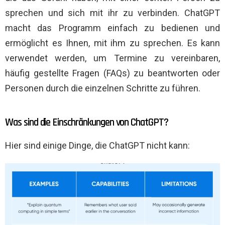
sprechen und sich mit ihr zu verbinden. ChatGPT
macht das Programm einfach zu bedienen und
ermöglicht es Ihnen, mit ihm zu sprechen. Es kann
verwendet werden, um Termine zu vereinbaren,
häufig gestellte Fragen (FAQs) zu beantworten oder
Personen durch die einzelnen Schritte zu führen.
Was sind die Einschränkungen von ChatGPT?
Hier sind einige Dinge, die ChatGPT nicht kann: