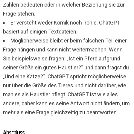
Zahlen bedeuten oder in welcher Beziehung sie zur
Frage stehen.
Er versteht weder Komik noch Ironie. ChatGPT
basiert auf einigen Textdateien.
Möglicherweise bleibt er beim falschen Teil einer
Frage hängen und kann nicht weitermachen. Wenn
Sie beispielsweise fragen: „Ist ein Pferd aufgrund
seiner Größe ein gutes Haustier?“ und dann fragst du
„Und eine Katze?“. ChatGPT spricht möglicherweise
nur über die Größe des Tieres und nicht darüber, wie
man es als Haustier pflegt. ChatGPT ist wie alles
andere, daher kann es seine Antwort nicht ändern, um
mehr als eine Frage gleichzeitig zu beantworten.
Abschluss