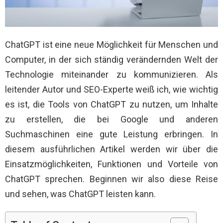
ChatGPT ist eine neue Möglichkeit für Menschen und
Computer, in der sich ständig verändernden Welt der
Technologie miteinander zu kommunizieren. Als
leitender Autor und SEO-Experte weiß ich, wie wichtig
es ist, die Tools von ChatGPT zu nutzen, um Inhalte
zu erstellen, die bei Google und anderen
Suchmaschinen eine gute Leistung erbringen. In
diesem ausführlichen Artikel werden wir über die
Einsatzmöglichkeiten, Funktionen und Vorteile von
ChatGPT sprechen. Beginnen wir also diese Reise
und sehen, was ChatGPT leisten kann.