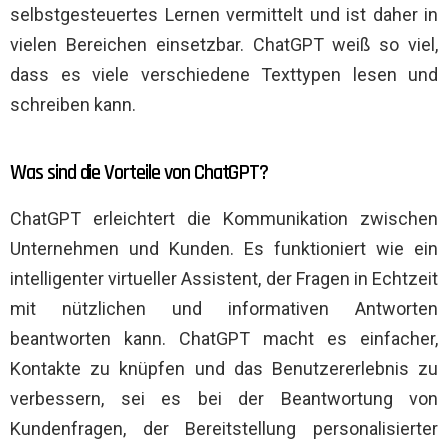
selbstgesteuertes Lernen vermittelt und ist daher in
vielen Bereichen einsetzbar. ChatGPT weiß so viel,
dass es viele verschiedene Texttypen lesen und
schreiben kann.
Was sind die Vorteile von ChatGPT?
ChatGPT erleichtert die Kommunikation zwischen
Unternehmen und Kunden. Es funktioniert wie ein
intelligenter virtueller Assistent, der Fragen in Echtzeit
mit nützlichen und informativen Antworten
beantworten kann. ChatGPT macht es einfacher,
Kontakte zu knüpfen und das Benutzererlebnis zu
verbessern, sei es bei der Beantwortung von
Kundenfragen, der Bereitstellung personalisierter