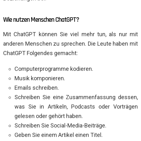
Wie nutzen Menschen ChatGPT?
Mit ChatGPT können Sie viel mehr tun, als nur mit
anderen Menschen zu sprechen. Die Leute haben mit
ChatGPT Folgendes gemacht:
Computerprogramme kodieren.
Musik komponieren.
Emails schreiben.
Schreiben Sie eine Zusammenfassung dessen,
was Sie in Artikeln, Podcasts oder Vorträgen
gelesen oder gehört haben.
Schreiben Sie Social-Media-Beiträge.
Geben Sie einem Artikel einen Titel.