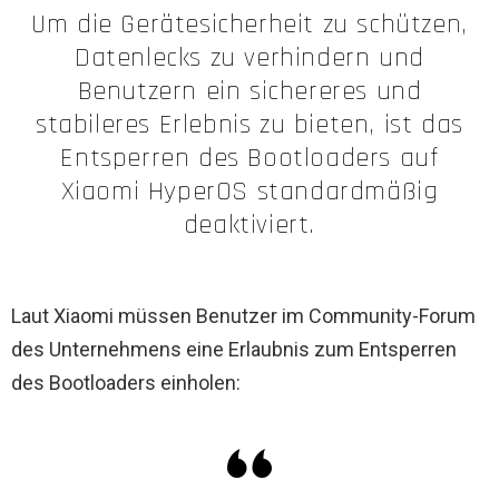
Um die Gerätesicherheit zu schützen,
Datenlecks zu verhindern und
Benutzern ein sichereres und
stabileres Erlebnis zu bieten, ist das
Entsperren des Bootloaders auf
Xiaomi HyperOS standardmäßig
deaktiviert.
Laut Xiaomi müssen Benutzer im Community-Forum
des Unternehmens eine Erlaubnis zum Entsperren
des Bootloaders einholen: