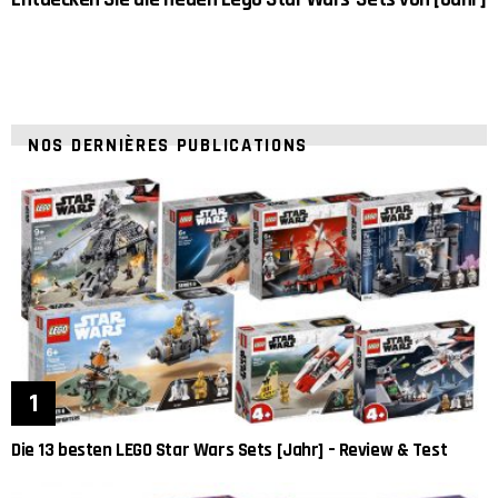
NOS DERNIÈRES PUBLICATIONS
Die 13 besten LEGO Star Wars Sets [Jahr] – Review & Test