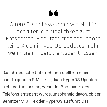
Ältere Betriebssysteme wie MIUI 14
behalten die Möglichkeit zum
Entsperren, Benutzer erhalten jedoch
keine Xiaomi HyperOS-Updates mehr,
wenn sie ihr Gerät entsperrt lassen.
Das chinesische Unternehmen stellte in einer
nachfolgenden E-Mail klar, dass HyperOS-Updates
nicht verfügbar sind, wenn der Bootloader des
Telefons entsperrt wurde, unabhängig davon, ob der
Benutzer MIUI 14 oder HyperOS ausführt. Das