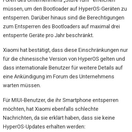
müssen, um den Bootloader auf HyperOS-Geräten zu
entsperren. Darüber hinaus sind die Berechtigungen
zum Entsperren des Bootloaders auf maximal drei
entsperrte Geräte pro Jahr beschränkt.
Xiaomi hat bestätigt, dass diese Einschränkungen nur
für die chinesische Version von HyperOS gelten und
dass internationale Benutzer für weitere Details auf
eine Ankündigung im Forum des Unternehmens
warten müssen.
Für MIUI-Benutzer, die ihr Smartphone entsperren
möchten, hat Xiaomi ebenfalls schlechte
Nachrichten, da sie erklärt haben, dass sie keine
HyperOS-Updates erhalten werden: