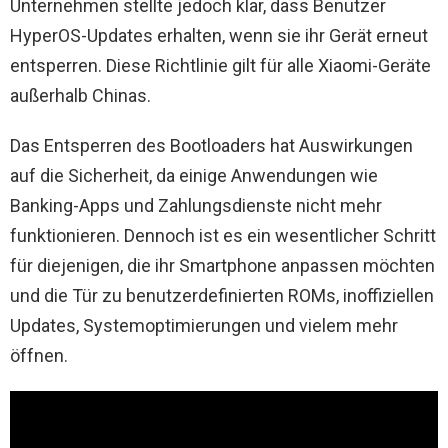
Unternehmen stellte jedoch klar, dass Benutzer
HyperOS-Updates erhalten, wenn sie ihr Gerät erneut
entsperren. Diese Richtlinie gilt für alle Xiaomi-Geräte
außerhalb Chinas.
Das Entsperren des Bootloaders hat Auswirkungen
auf die Sicherheit, da einige Anwendungen wie
Banking-Apps und Zahlungsdienste nicht mehr
funktionieren. Dennoch ist es ein wesentlicher Schritt
für diejenigen, die ihr Smartphone anpassen möchten
und die Tür zu benutzerdefinierten ROMs, inoffiziellen
Updates, Systemoptimierungen und vielem mehr
öffnen.