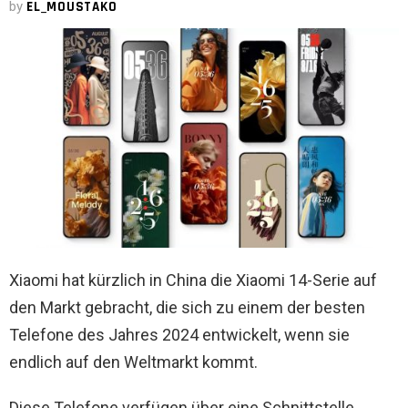
by
EL_MOUSTAKO
Xiaomi hat kürzlich in China die Xiaomi 14-Serie auf
den Markt gebracht, die sich zu einem der besten
Telefone des Jahres 2024 entwickelt, wenn sie
endlich auf den Weltmarkt kommt.
Diese Telefone verfügen über eine Schnittstelle