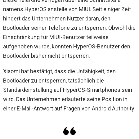
namens HyperOS anstelle von MIUI. Seit einiger Zeit
hindert das Unternehmen Nutzer daran, den
Bootloader seiner Telefone zu entsperren. Obwohl die
Einschränkung für MIUI-Benutzer teilweise
aufgehoben wurde, konnten HyperOS-Benutzer den
Bootloader bisher nicht entsperren.
Xiaomi hat bestätigt, dass die Unfähigkeit, den
Bootloader zu entsperren, tatsächlich die
Standardeinstellung auf HyperOS-Smartphones sein
wird. Das Unternehmen erläuterte seine Position in
einer E-Mail-Antwort auf Fragen von Android Authority: