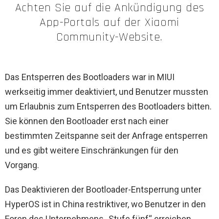
Achten Sie auf die Ankündigung des
App-Portals auf der Xiaomi
Community-Website.
Das Entsperren des Bootloaders war in MIUI
werkseitig immer deaktiviert, und Benutzer mussten
um Erlaubnis zum Entsperren des Bootloaders bitten.
Sie können den Bootloader erst nach einer
bestimmten Zeitspanne seit der Anfrage entsperren
und es gibt weitere Einschränkungen für den
Vorgang.
Das Deaktivieren der Bootloader-Entsperrung unter
HyperOS ist in China restriktiver, wo Benutzer in den
Foren des Unternehmens „Stufe fünf“ erreichen