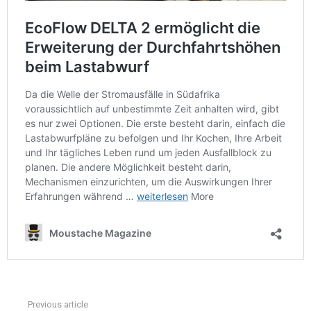
Previous article
See