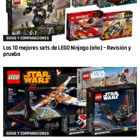
GUÍAS Y COMPARACIONES
Los 10 mejores sets de LEGO Ninjago [año] – Revisión y
prueba
GUÍAS Y COMPARACIONES