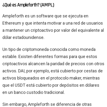
¿Qué es Ampleforth? (AMPL)
Ampleforth es un software que se ejecuta en
Ethereum y que intenta motivar a una red de usuarios
a mantener un criptoactivo por valor del equivalente al
dólar estadounidense.
Un tipo de criptomoneda conocida como moneda
estable. Existen diferentes formas para que estos
criptoactivos alcancen la paridad de precios con otros
activos. DAI, por ejemplo, está cubierto por cestas de
activos bloqueados en el protocolo maker, mientras
que el USDT está cubierto por depósitos en dólares
en un banco custodio tradicional.
Sin embargo, Ampleforth se diferencia de otras