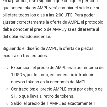
En la práctica, esto significa que cualquier persona
que posea tokens AMPL verá cambiar el saldo de su
billetera todos los días a las 2:00 UTC. Para poder
ajustar correctamente la oferta de AMPL, el protocolo
debe conocer el precio de AMPL y si es diferente al
del dólar estadounidense.
Siguiendo el diseño de AMPL, la oferta de piezas
existirá en tres estados:
Expansión: el precio de AMPL está por encima de
1 USD y, por lo tanto, es necesario introducir
nuevos tokens en la economía de AMPL.
Contracción: el precio AMPLE está por debajo de
$1, lo que lleva al retiro de tokens.
Saldo: el precio de 1 AMPL es exactamente 1