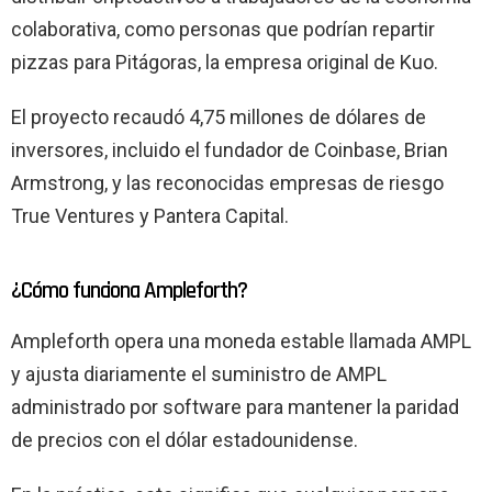
colaborativa, como personas que podrían repartir
pizzas para Pitágoras, la empresa original de Kuo.
El proyecto recaudó 4,75 millones de dólares de
inversores, incluido el fundador de Coinbase, Brian
Armstrong, y las reconocidas empresas de riesgo
True Ventures y Pantera Capital.
¿Cómo funciona Ampleforth?
Ampleforth opera una moneda estable llamada AMPL
y ajusta diariamente el suministro de AMPL
administrado por software para mantener la paridad
de precios con el dólar estadounidense.