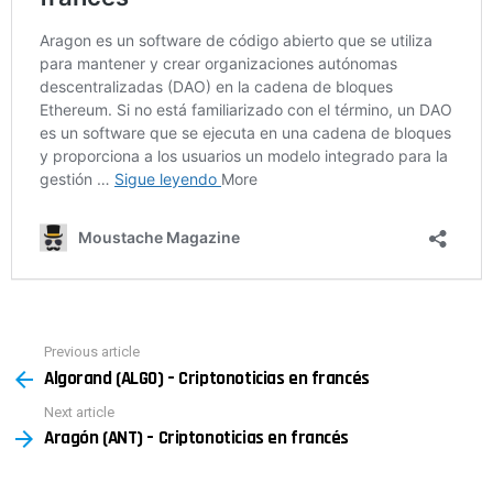
Previous article
See
Algorand (ALGO) – Criptonoticias en francés
more
Next article
Aragón (ANT) – Criptonoticias en francés