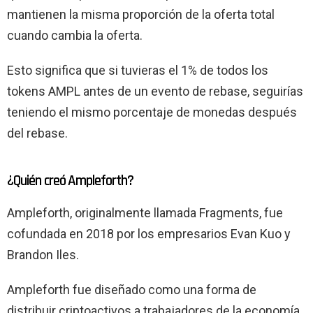
mantienen la misma proporción de la oferta total
cuando cambia la oferta.
Esto significa que si tuvieras el 1% de todos los
tokens AMPL antes de un evento de rebase, seguirías
teniendo el mismo porcentaje de monedas después
del rebase.
¿Quién creó Ampleforth?
Ampleforth, originalmente llamada Fragments, fue
cofundada en 2018 por los empresarios Evan Kuo y
Brandon Iles.
Ampleforth fue diseñado como una forma de
distribuir criptoactivos a trabajadores de la economía