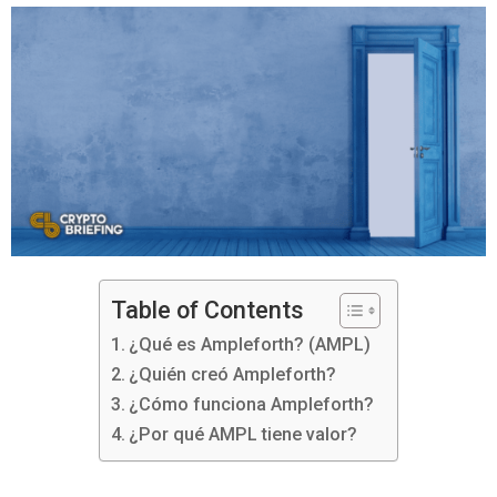
Table of Contents
¿Qué es Ampleforth? (AMPL)
¿Quién creó Ampleforth?
¿Cómo funciona Ampleforth?
¿Por qué AMPL tiene valor?