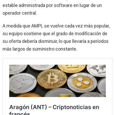
estable administrada por software en lugar de un
operador central.
A medida que AMPL se vuelve cada vez más popular,
su equipo sostiene que el grado de modificación de
su oferta debería disminuir, lo que llevaría a períodos
más largos de suministro constante.