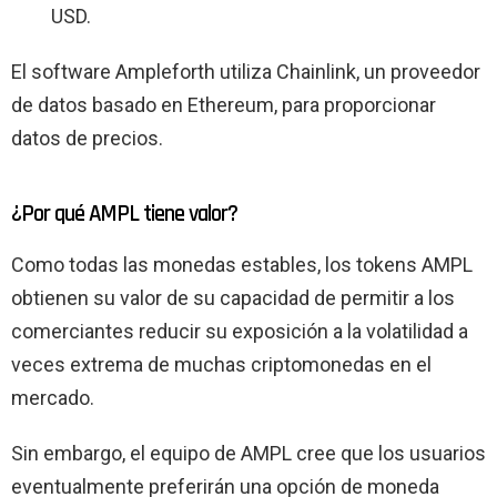
USD.
El software Ampleforth utiliza Chainlink, un proveedor
de datos basado en Ethereum, para proporcionar
datos de precios.
¿Por qué AMPL tiene valor?
Como todas las monedas estables, los tokens AMPL
obtienen su valor de su capacidad de permitir a los
comerciantes reducir su exposición a la volatilidad a
veces extrema de muchas criptomonedas en el
mercado.
Sin embargo, el equipo de AMPL cree que los usuarios
eventualmente preferirán una opción de moneda