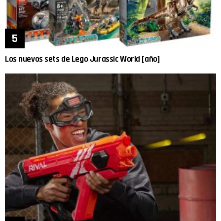
Los nuevos sets de Lego Jurassic World [año]