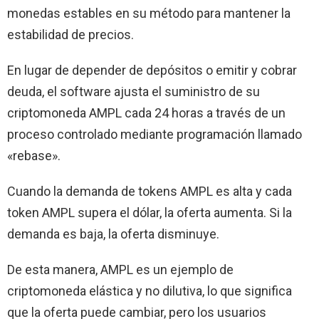
monedas estables en su método para mantener la
estabilidad de precios.
En lugar de depender de depósitos o emitir y cobrar
deuda, el software ajusta el suministro de su
criptomoneda AMPL cada 24 horas a través de un
proceso controlado mediante programación llamado
«rebase».
Cuando la demanda de tokens AMPL es alta y cada
token AMPL supera el dólar, la oferta aumenta. Si la
demanda es baja, la oferta disminuye.
De esta manera, AMPL es un ejemplo de
criptomoneda elástica y no dilutiva, lo que significa
que la oferta puede cambiar, pero los usuarios