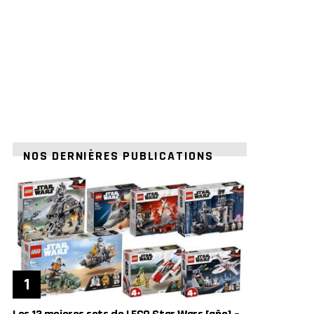
NOS DERNIÈRES PUBLICATIONS