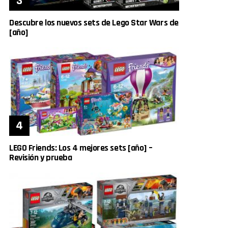
Descubre los nuevos sets de Lego Star Wars de
[año]
LEGO Friends: Los 4 mejores sets [año] –
Revisión y prueba