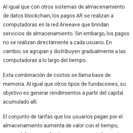
Al igual que con otros sistemas de almacenamiento
de datos blockchain, los pagos AR se realizan a
computadoras en la red Arweave que brindan
servicios de almacenamiento. Sin embargo, los pagos
no se realizan directamente a cada usuario. En
cambio, se agrupan y distribuyen gradualmente a las
computadoras a lo largo del tiempo.
Esta combinación de costos se llama base de
memoria. Al igual que otros tipos de fundaciones, su
objetivo es generar rendimientos a partir del capital
acumulado allí.
El conjunto de tarifas que los usuarios pagan por el
almacenamiento aumenta de valor con el tiempo,