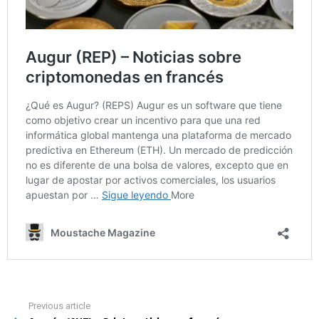
Previous article
See