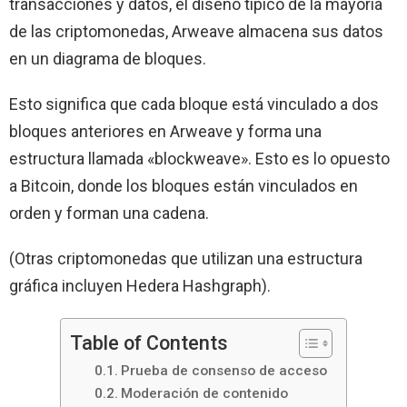
transacciones y datos, el diseño típico de la mayoría
de las criptomonedas, Arweave almacena sus datos
en un diagrama de bloques.
Esto significa que cada bloque está vinculado a dos
bloques anteriores en Arweave y forma una
estructura llamada «blockweave». Esto es lo opuesto
a Bitcoin, donde los bloques están vinculados en
orden y forman una cadena.
(Otras criptomonedas que utilizan una estructura
gráfica incluyen Hedera Hashgraph).
Table of Contents
Prueba de consenso de acceso
Moderación de contenido