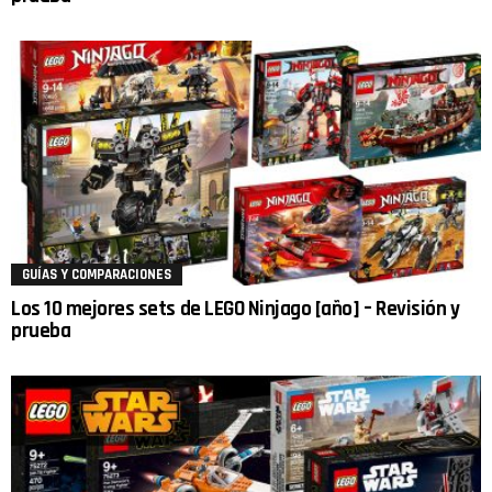
GUÍAS Y COMPARACIONES
Los 10 mejores sets de LEGO Ninjago [año] – Revisión y
prueba