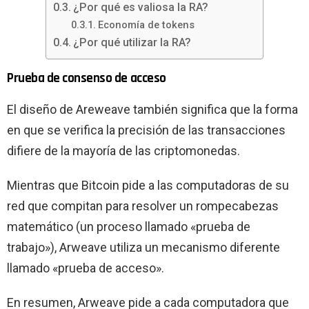
¿Por qué es valiosa la RA?
Economía de tokens
¿Por qué utilizar la RA?
Prueba de consenso de acceso
El diseño de Areweave también significa que la forma
en que se verifica la precisión de las transacciones
difiere de la mayoría de las criptomonedas.
Mientras que Bitcoin pide a las computadoras de su
red que compitan para resolver un rompecabezas
matemático (un proceso llamado «prueba de
trabajo»), Arweave utiliza un mecanismo diferente
llamado «prueba de acceso».
En resumen, Arweave pide a cada computadora que