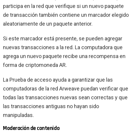
participa en la red que verifique si un nuevo paquete
de transacción también contiene un marcador elegido
aleatoriamente de un paquete anterior.
Si este marcador está presente, se pueden agregar
nuevas transacciones a la red. La computadora que
agrega un nuevo paquete recibe una recompensa en
forma de criptomoneda AR.
La Prueba de acceso ayuda a garantizar que las
computadoras de la red Arweave puedan verificar que
todas las transacciones nuevas sean correctas y que
las transacciones antiguas no hayan sido
manipuladas.
Moderación de contenido