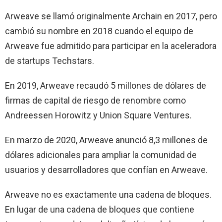
Arweave se llamó originalmente Archain en 2017, pero
cambió su nombre en 2018 cuando el equipo de
Arweave fue admitido para participar en la aceleradora
de startups Techstars.
En 2019, Arweave recaudó 5 millones de dólares de
firmas de capital de riesgo de renombre como
Andreessen Horowitz y Union Square Ventures.
En marzo de 2020, Arweave anunció 8,3 millones de
dólares adicionales para ampliar la comunidad de
usuarios y desarrolladores que confían en Arweave.
Arweave no es exactamente una cadena de bloques.
En lugar de una cadena de bloques que contiene