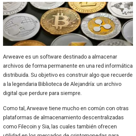
Arweave es un software destinado a almacenar
archivos de forma permanente en una red informática
distribuida. Su objetivo es construir algo que recuerde
a la legendaria Biblioteca de Alejandría: un archivo
digital que perdure para siempre.
Como tal, Arweave tiene mucho en común con otras
plataformas de almacenamiento descentralizadas
como Filecoin y Sia, las cuales también ofrecen
utilidad en los mercados de criptomonedas para