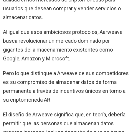
usuarios que desean comprar y vender servicios o
almacenar datos.
Al igual que esos ambiciosos protocolos, Aarweave
busca revolucionar un mercado dominado por
gigantes del almacenamiento existentes como
Google, Amazon y Microsoft.
Pero lo que distingue a Arweave de sus competidores
es su compromiso de almacenar datos de forma
permanente a través de incentivos únicos en torno a
su criptomoneda AR.
El diseño de Arweave significa que, en teoría, debería
permitir que las personas que almacenan datos