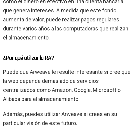
como el dinero en efectivo en una cuenta bancaria
que genera intereses. A medida que este fondo
aumenta de valor, puede realizar pagos regulares
durante varios años a las computadoras que realizan
el almacenamiento.
¿Por qué utilizar la RA?
Puede que Arweave le resulte interesante si cree que
la web depende demasiado de servicios
centralizados como Amazon, Google, Microsoft o
Alibaba para el almacenamiento.
Además, puedes utilizar Arweave si crees en su
particular visión de este futuro.