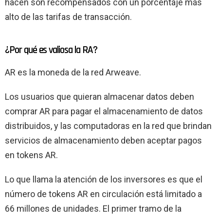
hacen son recompensados ​​con un porcentaje más
alto de las tarifas de transacción.
¿Por qué es valiosa la RA?
AR es la moneda de la red Arweave.
Los usuarios que quieran almacenar datos deben
comprar AR para pagar el almacenamiento de datos
distribuidos, y las computadoras en la red que brindan
servicios de almacenamiento deben aceptar pagos
en tokens AR.
Lo que llama la atención de los inversores es que el
número de tokens AR en circulación está limitado a
66 millones de unidades. El primer tramo de la