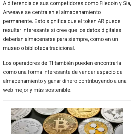
A diferencia de sus competidores como Filecoin y Sia,
Arweave se centra en el almacenamiento
permanente. Esto significa que el token AR puede
resultar interesante si cree que los datos digitales
deberían almacenarse para siempre, como en un
museo o biblioteca tradicional.
Los operadores de TI también pueden encontrarla
como una forma interesante de vender espacio de
almacenamiento y ganar dinero contribuyendo a una
web mejor y más sostenible.