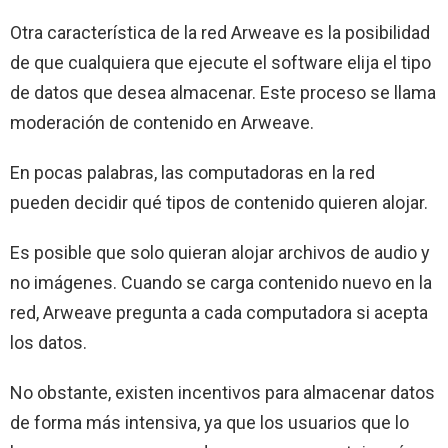
Otra característica de la red Arweave es la posibilidad
de que cualquiera que ejecute el software elija el tipo
de datos que desea almacenar. Este proceso se llama
moderación de contenido en Arweave.
En pocas palabras, las computadoras en la red
pueden decidir qué tipos de contenido quieren alojar.
Es posible que solo quieran alojar archivos de audio y
no imágenes. Cuando se carga contenido nuevo en la
red, Arweave pregunta a cada computadora si acepta
los datos.
No obstante, existen incentivos para almacenar datos
de forma más intensiva, ya que los usuarios que lo