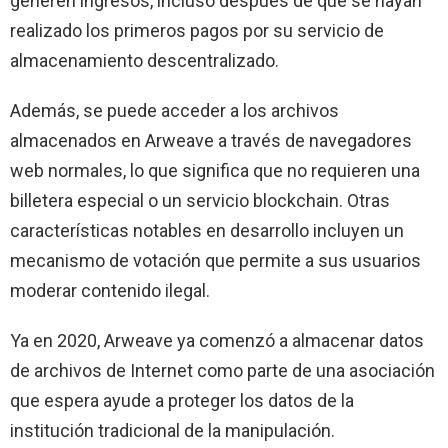
generen ingresos, incluso después de que se hayan
realizado los primeros pagos por su servicio de
almacenamiento descentralizado.
Además, se puede acceder a los archivos
almacenados en Arweave a través de navegadores
web normales, lo que significa que no requieren una
billetera especial o un servicio blockchain. Otras
características notables en desarrollo incluyen un
mecanismo de votación que permite a sus usuarios
moderar contenido ilegal.
Ya en 2020, Arweave ya comenzó a almacenar datos
de archivos de Internet como parte de una asociación
que espera ayude a proteger los datos de la
institución tradicional de la manipulación.