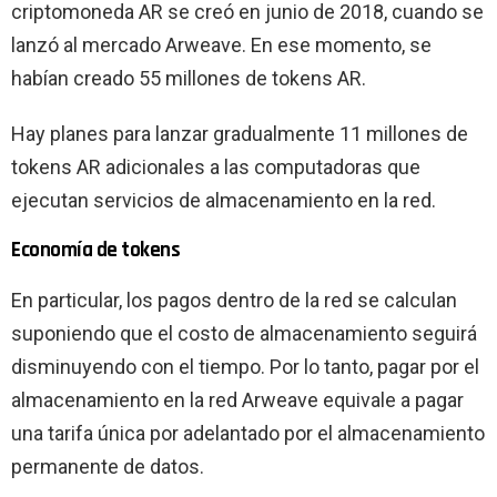
criptomoneda AR se creó en junio de 2018, cuando se
lanzó al mercado Arweave. En ese momento, se
habían creado 55 millones de tokens AR.
Hay planes para lanzar gradualmente 11 millones de
tokens AR adicionales a las computadoras que
ejecutan servicios de almacenamiento en la red.
Economía de tokens
En particular, los pagos dentro de la red se calculan
suponiendo que el costo de almacenamiento seguirá
disminuyendo con el tiempo. Por lo tanto, pagar por el
almacenamiento en la red Arweave equivale a pagar
una tarifa única por adelantado por el almacenamiento
permanente de datos.