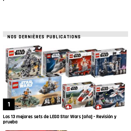
NOS DERNIÈRES PUBLICATIONS
Los 13 mejores sets de LEGO Star Wars [año] – Revisión y
prueba