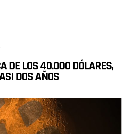
A DE LOS 40.000 DÓLARES,
CASI DOS AÑOS