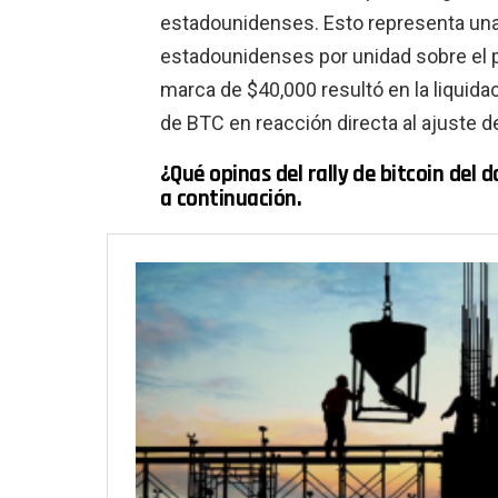
estadounidenses. Esto representa una 
estadounidenses por unidad sobre el 
marca de $40,000 resultó en la liquida
de BTC en reacción directa al ajuste d
¿Qué opinas del rally de bitcoin de
a continuación.