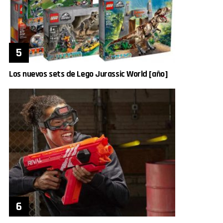
Los nuevos sets de Lego Jurassic World [año]