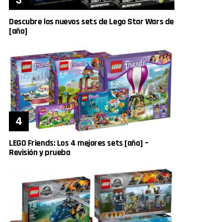
Descubre los nuevos sets de Lego Star Wars de
[año]
LEGO Friends: Los 4 mejores sets [año] –
Revisión y prueba