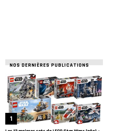
NOS DERNIÈRES PUBLICATIONS