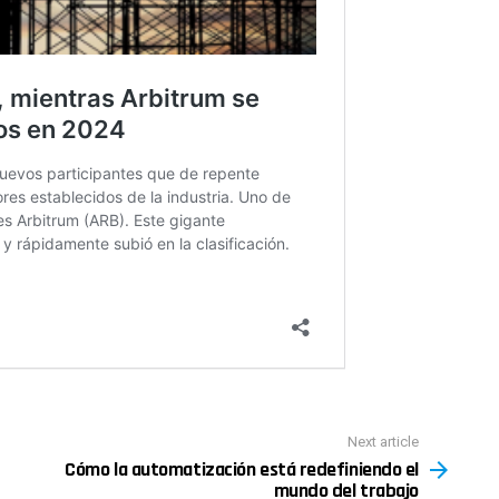
Next article
Cómo la automatización está redefiniendo el
mundo del trabajo