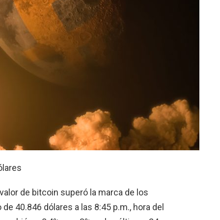
ólares
valor de bitcoin superó la marca de los
e 40.846 dólares a las 8:45 p.m., hora del