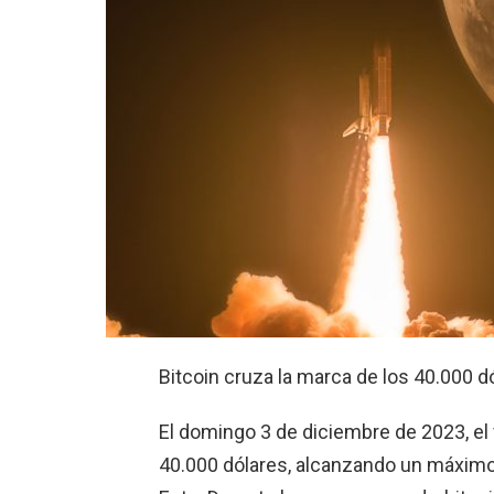
Bitcoin cruza la marca de los 40.000 d
El domingo 3 de diciembre de 2023, el 
40.000 dólares, alcanzando un máximo d