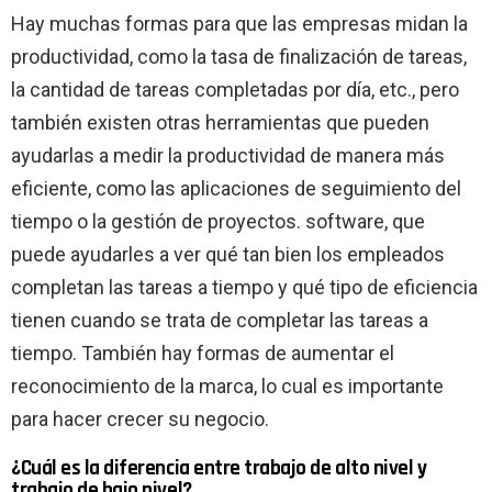
Hay muchas formas para que las empresas midan la
productividad, como la tasa de finalización de tareas,
la cantidad de tareas completadas por día, etc., pero
también existen otras herramientas que pueden
ayudarlas a medir la productividad de manera más
eficiente, como las aplicaciones de seguimiento del
tiempo o la gestión de proyectos. software, que
puede ayudarles a ver qué tan bien los empleados
completan las tareas a tiempo y qué tipo de eficiencia
tienen cuando se trata de completar las tareas a
tiempo. También hay formas de aumentar el
reconocimiento de la marca, lo cual es importante
para hacer crecer su negocio.
¿Cuál es la diferencia entre trabajo de alto nivel y
trabajo de bajo nivel?