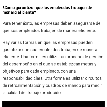
¿Cómo garantizar que los empleados trabajen de
manera eficiente?
Para tener éxito, las empresas deben asegurarse de
que sus empleados trabajen de manera eficiente.
Hay varias formas en que las empresas pueden
garantizar que sus empleados trabajen de manera
eficiente. Una forma es utilizar un proceso de gestión
del desempeño en el que se establezcan metas y
objetivos para cada empleado, con una
responsabilidad clara. Otra forma es utilizar circuitos
de retroalimentación y cuadros de mando para medir
la calidad del trabajo producido.