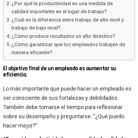
¿Por qué la productividad es una medida de
calidad importante en el lugar de trabajo?
¿Cuál es la diferencia entre trabajo de alto nivel y
trabajo de bajo nivel?
¿Cómo produce resultados un alto directivo?
¿Cómo garantizar que los empleados trabajen de
manera eficiente?
El objetivo final de un empleado es aumentar su
eficiencia.
Lo más importante que puede hacer un empleado es
ser consciente de sus fortalezas y debilidades.
También debe tomarse el tiempo para reflexionar
sobre su desempeño y preguntarse: “¿Qué puedo
hacer mejor?”