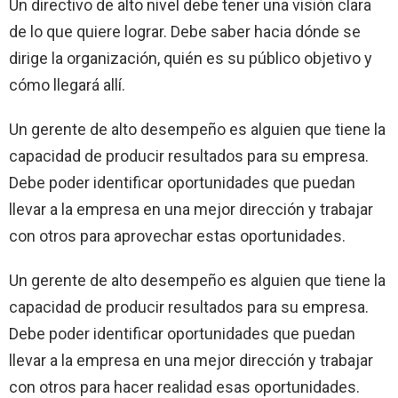
Un directivo de alto nivel debe tener una visión clara
de lo que quiere lograr. Debe saber hacia dónde se
dirige la organización, quién es su público objetivo y
cómo llegará allí.
Un gerente de alto desempeño es alguien que tiene la
capacidad de producir resultados para su empresa.
Debe poder identificar oportunidades que puedan
llevar a la empresa en una mejor dirección y trabajar
con otros para aprovechar estas oportunidades.
Un gerente de alto desempeño es alguien que tiene la
capacidad de producir resultados para su empresa.
Debe poder identificar oportunidades que puedan
llevar a la empresa en una mejor dirección y trabajar
con otros para hacer realidad esas oportunidades.