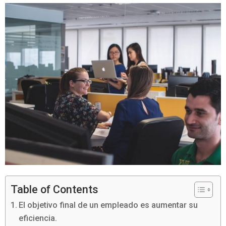
Table of Contents
El objetivo final de un empleado es aumentar su
eficiencia.