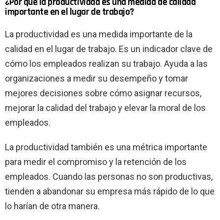
¿Por qué la productividad es una medida de calidad
importante en el lugar de trabajo?
La productividad es una medida importante de la
calidad en el lugar de trabajo. Es un indicador clave de
cómo los empleados realizan su trabajo. Ayuda a las
organizaciones a medir su desempeño y tomar
mejores decisiones sobre cómo asignar recursos,
mejorar la calidad del trabajo y elevar la moral de los
empleados.
La productividad también es una métrica importante
para medir el compromiso y la retención de los
empleados. Cuando las personas no son productivas,
tienden a abandonar su empresa más rápido de lo que
lo harían de otra manera.