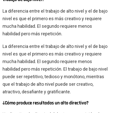
La diferencia entre el trabajo de alto nivel y el de bajo
nivel es que el primero es más creativo y requiere
mucha habilidad. El segundo requiere menos
habilidad pero más repetición.
La diferencia entre el trabajo de alto nivel y el de bajo
nivel es que el primero es más creativo y requiere
mucha habilidad. El segundo requiere menos
habilidad pero más repetición. El trabajo de bajo nivel
puede ser repetitivo, tedioso y monótono, mientras
que el trabajo de alto nivel puede ser creativo,
atractivo, desafiante y gratificante.
¿Cómo produce resultados un alto directivo?