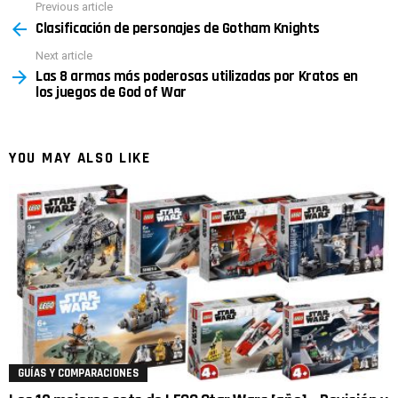
Previous article
See
Clasificación de personajes de Gotham Knights
more
Next article
Las 8 armas más poderosas utilizadas por Kratos en
los juegos de God of War
YOU MAY ALSO LIKE
GUÍAS Y COMPARACIONES