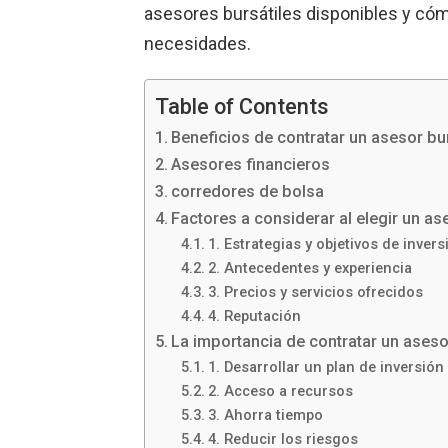
asesores bursátiles disponibles y cóm
necesidades.
Table of Contents
Beneficios de contratar un asesor bur
Asesores financieros
corredores de bolsa
Factores a considerar al elegir un as
1. Estrategias y objetivos de invers
2. Antecedentes y experiencia
3. Precios y servicios ofrecidos
4. Reputación
La importancia de contratar un aseso
1. Desarrollar un plan de inversión
2. Acceso a recursos
3. Ahorra tiempo
4. Reducir los riesgos