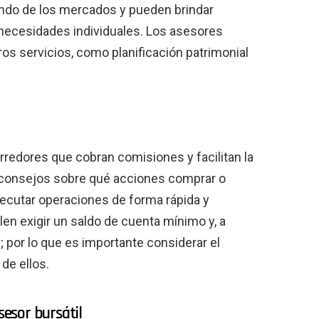
undo de los mercados y pueden brindar
necesidades individuales. Los asesores
os servicios, como planificación patrimonial
rredores que cobran comisiones y facilitan la
 consejos sobre qué acciones comprar o
ejecutar operaciones de forma rápida y
len exigir un saldo de cuenta mínimo y, a
 por lo que es importante considerar el
de ellos.
sesor bursátil