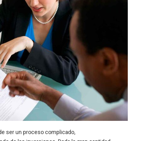
ede ser un proceso complicado,