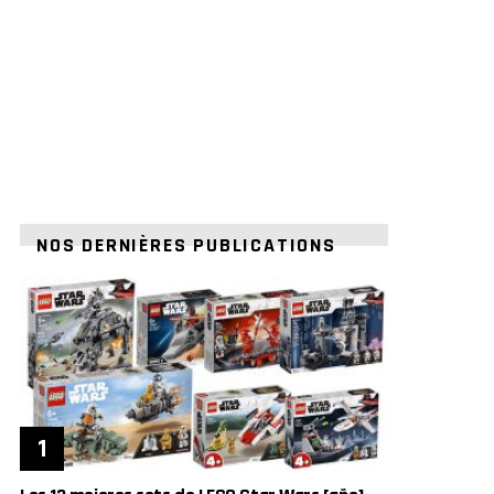
NOS DERNIÈRES PUBLICATIONS