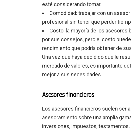
esté considerando tomar.
Comodidad: trabajar con un asesor
profesional sin tener que perder tiem
Costo: la mayoría de los asesores 
por sus consejos, pero el costo pued
rendimiento que podría obtener de sus
Una vez que haya decidido que le resul
mercado de valores, es importante det
mejor a sus necesidades.
Asesores financieros
Los asesores financieros suelen ser
asesoramiento sobre una amplia gama
inversiones, impuestos, testamentos, se