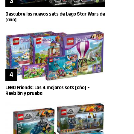
Descubre los nuevos sets de Lego Star Wars de
[año]
LEGO Friends: Los 4 mejores sets [año] –
Revisión y prueba