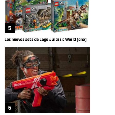
Los nuevos sets de Lego Jurassic World [año]