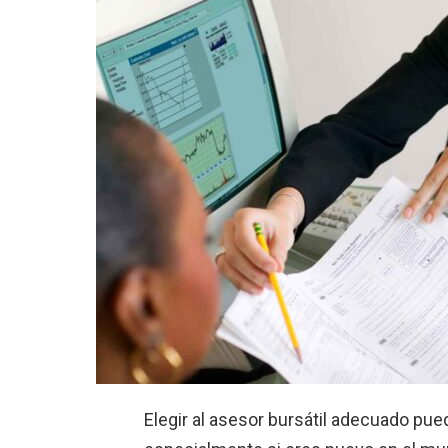
Elegir al asesor bursátil adecuado pu