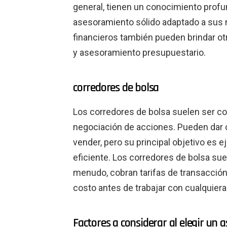
general, tienen un conocimiento prof
asesoramiento sólido adaptado a sus 
financieros también pueden brindar otr
y asesoramiento presupuestario.
corredores de bolsa
Los corredores de bolsa suelen ser co
negociación de acciones. Pueden dar
vender, pero su principal objetivo es 
eficiente. Los corredores de bolsa sue
menudo, cobran tarifas de transacción;
costo antes de trabajar con cualquiera 
Factores a considerar al elegir un a