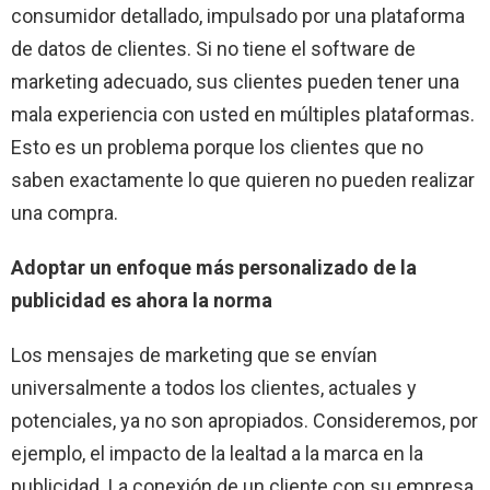
consumidor detallado, impulsado por una plataforma
de datos de clientes. Si no tiene el software de
marketing adecuado, sus clientes pueden tener una
mala experiencia con usted en múltiples plataformas.
Esto es un problema porque los clientes que no
saben exactamente lo que quieren no pueden realizar
una compra.
Adoptar un enfoque más personalizado de la
publicidad es ahora la norma
Los mensajes de marketing que se envían
universalmente a todos los clientes, actuales y
potenciales, ya no son apropiados. Consideremos, por
ejemplo, el impacto de la lealtad a la marca en la
publicidad. La conexión de un cliente con su empresa