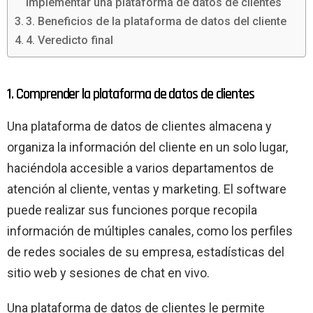
implementar una plataforma de datos de clientes
3. Beneficios de la plataforma de datos del cliente
4. Veredicto final
1. Comprender la plataforma de datos de clientes
Una plataforma de datos de clientes almacena y
organiza la información del cliente en un solo lugar,
haciéndola accesible a varios departamentos de
atención al cliente, ventas y marketing. El software
puede realizar sus funciones porque recopila
información de múltiples canales, como los perfiles
de redes sociales de su empresa, estadísticas del
sitio web y sesiones de chat en vivo.
Una plataforma de datos de clientes le permite