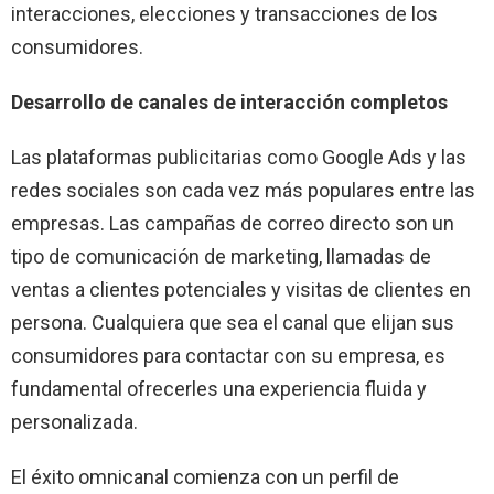
interacciones, elecciones y transacciones de los
consumidores.
Desarrollo de canales de interacción completos
Las plataformas publicitarias como Google Ads y las
redes sociales son cada vez más populares entre las
empresas. Las campañas de correo directo son un
tipo de comunicación de marketing, llamadas de
ventas a clientes potenciales y visitas de clientes en
persona. Cualquiera que sea el canal que elijan sus
consumidores para contactar con su empresa, es
fundamental ofrecerles una experiencia fluida y
personalizada.
El éxito omnicanal comienza con un perfil de