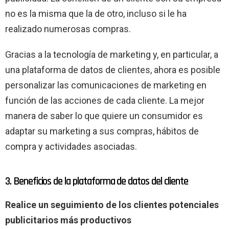
no es la misma que la de otro, incluso si le ha
realizado numerosas compras.
Gracias a la tecnología de marketing y, en particular, a
una plataforma de datos de clientes, ahora es posible
personalizar las comunicaciones de marketing en
función de las acciones de cada cliente. La mejor
manera de saber lo que quiere un consumidor es
adaptar su marketing a sus compras, hábitos de
compra y actividades asociadas.
3. Beneficios de la plataforma de datos del cliente
Realice un seguimiento de los clientes potenciales
publicitarios más productivos