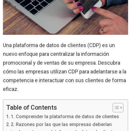
Una plataforma de datos de clientes (CDP) es un
nuevo enfoque para centralizar la información
promocional y de ventas de su empresa. Descubra
cómo las empresas utilizan CDP para adelantarse a la
competencia e interactuar con sus clientes de forma
eficaz.
Table of Contents
1. Comprender la plataforma de datos de clientes
2. Razones por las que las empresas deberían