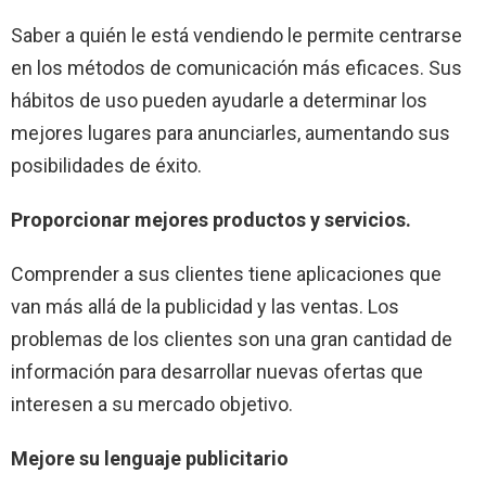
Saber a quién le está vendiendo le permite centrarse
en los métodos de comunicación más eficaces. Sus
hábitos de uso pueden ayudarle a determinar los
mejores lugares para anunciarles, aumentando sus
posibilidades de éxito.
Proporcionar mejores productos y servicios.
Comprender a sus clientes tiene aplicaciones que
van más allá de la publicidad y las ventas. Los
problemas de los clientes son una gran cantidad de
información para desarrollar nuevas ofertas que
interesen a su mercado objetivo.
Mejore su lenguaje publicitario