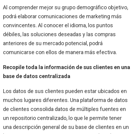
Al comprender mejor su grupo demográfico objetivo,
podrá elaborar comunicaciones de marketing más
convincentes. Al conocer el idioma, los puntos
débiles, las soluciones deseadas y las compras
anteriores de su mercado potencial, podrá
comunicarse con ellos de manera más efectiva.
Recopile toda la información de sus clientes en una
base de datos centralizada
Los datos de sus clientes pueden estar ubicados en
muchos lugares diferentes. Una plataforma de datos
de clientes consolida datos de múltiples fuentes en
un repositorio centralizado, lo que le permite tener
una descripción general de su base de clientes en un