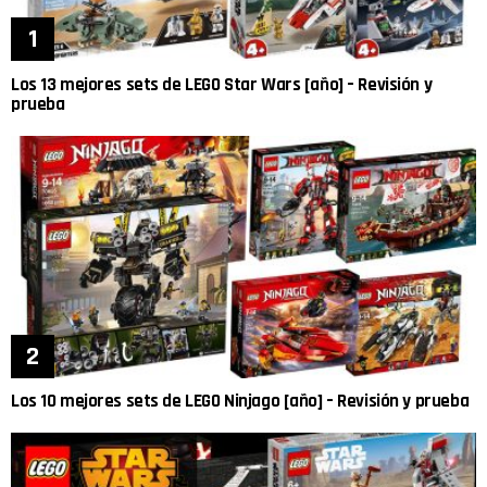
Los 13 mejores sets de LEGO Star Wars [año] – Revisión y
prueba
Los 10 mejores sets de LEGO Ninjago [año] – Revisión y prueba