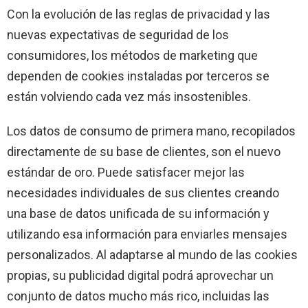
Con la evolución de las reglas de privacidad y las
nuevas expectativas de seguridad de los
consumidores, los métodos de marketing que
dependen de cookies instaladas por terceros se
están volviendo cada vez más insostenibles.
Los datos de consumo de primera mano, recopilados
directamente de su base de clientes, son el nuevo
estándar de oro. Puede satisfacer mejor las
necesidades individuales de sus clientes creando
una base de datos unificada de su información y
utilizando esa información para enviarles mensajes
personalizados. Al adaptarse al mundo de las cookies
propias, su publicidad digital podrá aprovechar un
conjunto de datos mucho más rico, incluidas las