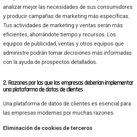
analizar mejor las necesidades de sus consumidores
y producir campañas de marketing más específicas.
Tus actividades de marketing y ventas serán más
eficientes, ahorrándote tiempo y recursos. Los
equipos de publicidad, ventas y otros equipos que
administre podrán tomar decisiones más informadas
con la ayuda de prospectos detallados.
2. Razones por las que las empresas deberían implementar
una plataforma de datos de clientes
Una plataforma de datos de clientes es esencial para
las empresas modernas por muchas razones.
Eliminación de cookies de terceros