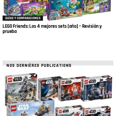
GUÍAS Y COMPARACIONES
LEGO Friends: Los 4 mejores sets [año] – Revisión y
prueba
NOS DERNIÈRES PUBLICATIONS