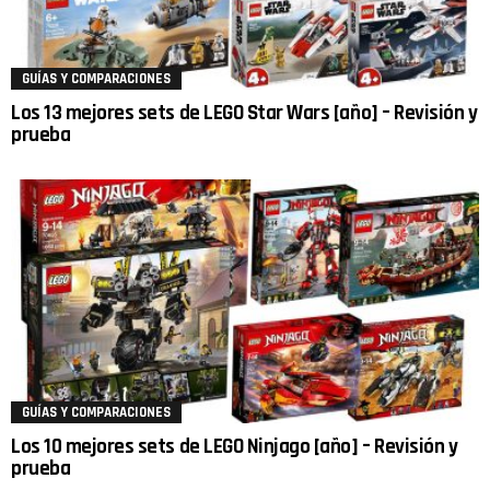
GUÍAS Y COMPARACIONES
Los 13 mejores sets de LEGO Star Wars [año] – Revisión y
prueba
GUÍAS Y COMPARACIONES
Los 10 mejores sets de LEGO Ninjago [año] – Revisión y
prueba