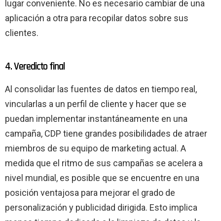
lugar conveniente. No es necesario cambiar de una
aplicación a otra para recopilar datos sobre sus
clientes.
4. Veredicto final
Al consolidar las fuentes de datos en tiempo real,
vincularlas a un perfil de cliente y hacer que se
puedan implementar instantáneamente en una
campaña, CDP tiene grandes posibilidades de atraer
miembros de su equipo de marketing actual. A
medida que el ritmo de sus campañas se acelera a
nivel mundial, es posible que se encuentre en una
posición ventajosa para mejorar el grado de
personalización y publicidad dirigida. Esto implica