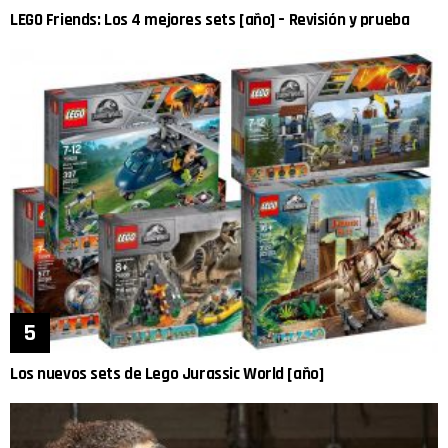
LEGO Friends: Los 4 mejores sets [año] – Revisión y prueba
Los nuevos sets de Lego Jurassic World [año]