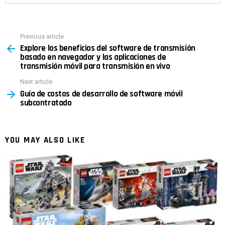
Previous article
See
Explore los beneficios del software de transmisión
more
basado en navegador y las aplicaciones de
transmisión móvil para transmisión en vivo
Next article
Guía de costos de desarrollo de software móvil
subcontratado
YOU MAY ALSO LIKE