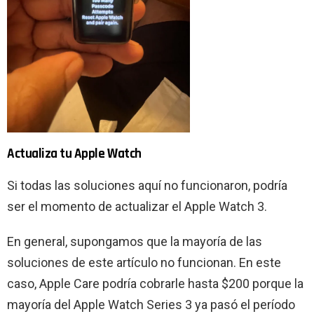
Actualiza tu Apple Watch
Si todas las soluciones aquí no funcionaron, podría
ser el momento de actualizar el Apple Watch 3.
En general, supongamos que la mayoría de las
soluciones de este artículo no funcionan. En este
caso, Apple Care podría cobrarle hasta $200 porque la
mayoría del Apple Watch Series 3 ya pasó el período