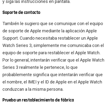
y siga las instrucciones en pantalla.
Soporte de contacto
También le sugiero que se comunique con el equipo
de soporte de Apple mediante la aplicación Apple
Support. Cuando necesitaba restablecer un Apple
Watch Series 3, simplemente me comunicaba con el
equipo de soporte para restablecer el Apple Watch.
Por lo general, intentarán verificar que el Apple Watch
Series 3 realmente le pertenece, lo que
probablemente significa que intentarán verificar que
el nombre, el IMEI y el ID de Apple en el Apple Watch
conduzcan a la misma persona.
Prueba un restablecimiento de fábrica