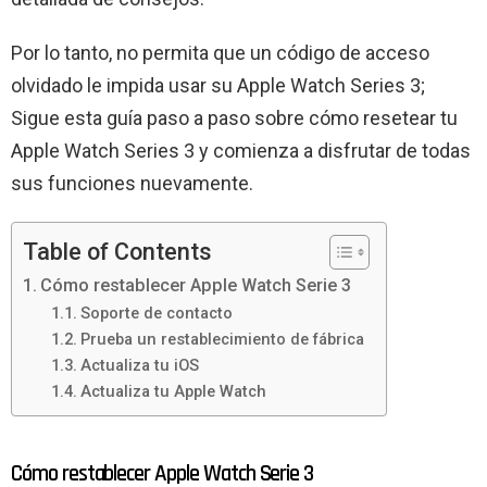
Por lo tanto, no permita que un código de acceso
olvidado le impida usar su Apple Watch Series 3;
Sigue esta guía paso a paso sobre cómo resetear tu
Apple Watch Series 3 y comienza a disfrutar de todas
sus funciones nuevamente.
Table of Contents
Cómo restablecer Apple Watch Serie 3
Soporte de contacto
Prueba un restablecimiento de fábrica
Actualiza tu iOS
Actualiza tu Apple Watch
Cómo restablecer Apple Watch Serie 3