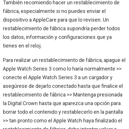
También recomiendo hacer un restablecimiento de
fábrica, especialmente si no puedes enviar el
dispositivo a AppleCare para que lo revisen. Un
restablecimiento de fábrica supondría perder todos
los datos, información y configuraciones que ya
tienes en el reloj.
Para realizar un restablecimiento de fábrica, apague el
Apple Watch Series 3 como lo haría normalmente >>
conecte el Apple Watch Series 3 a un cargador y
asegúrese de dejarlo conectado hasta que finalice el
restablecimiento de fábrica >> Mantenga presionada
la Digital Crown hasta que aparezca una opción para
borrar todo el contenido y restablecerlo en la pantalla
>> tan pronto como el Apple Watch haya finalizado el