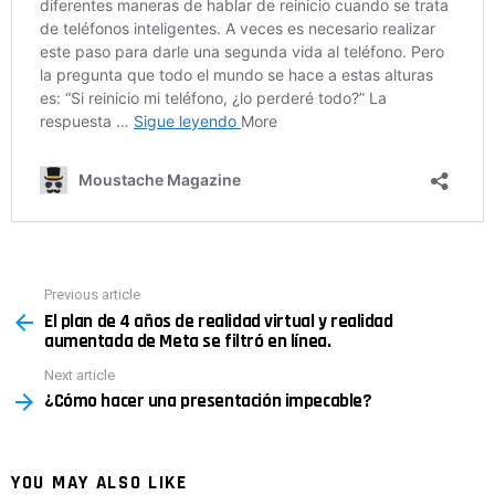
Previous article
See
El plan de 4 años de realidad virtual y realidad
more
aumentada de Meta se filtró en línea.
Next article
¿Cómo hacer una presentación impecable?
YOU MAY ALSO LIKE