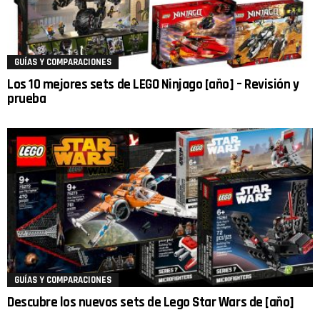
GUÍAS Y COMPARACIONES
Los 10 mejores sets de LEGO Ninjago [año] – Revisión y
prueba
GUÍAS Y COMPARACIONES
Descubre los nuevos sets de Lego Star Wars de [año]