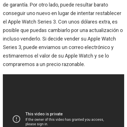
de garantía. Por otro lado, puede resultar barato
conseguir uno nuevo en lugar de intentar restablecer
el Apple Watch Series 3. Con unos dólares extra, es
posible que puedas cambiarlo por una actualización o
incluso venderlo. Si decide vender su Apple Watch
Series 3, puede enviarnos un correo electrónico y
estimaremos el valor de su Apple Watch y se lo
compraremos a un precio razonable.