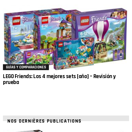
GUÍAS Y COMPARACIONES
LEGO Friends: Los 4 mejores sets [año] – Revisión y
prueba
NOS DERNIÈRES PUBLICATIONS