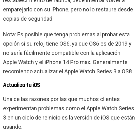
restablecimiento de fábrica, debe intentar volver a
emparejarlo con su iPhone, pero no lo restaure desde
copias de seguridad.
Nota: Es posible que tenga problemas al probar esta
opción si su reloj tiene OS6, ya que OS6 es de 2019 y
no sería fácilmente compatible con la aplicación
Apple Watch y el iPhone 14 Pro max. Generalmente
recomiendo actualizar el Apple Watch Series 3 a OS8.
Actualiza tu iOS
Una de las razones por las que muchos clientes
experimentan problemas como el Apple Watch Series
3 en un ciclo de reinicio es la versión de iOS que están
usando.