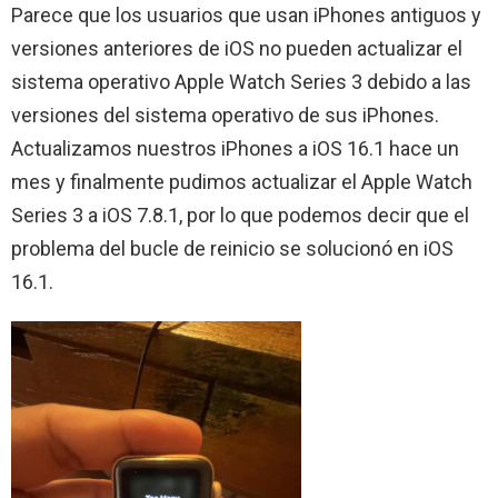
Parece que los usuarios que usan iPhones antiguos y
versiones anteriores de iOS no pueden actualizar el
sistema operativo Apple Watch Series 3 debido a las
versiones del sistema operativo de sus iPhones.
Actualizamos nuestros iPhones a iOS 16.1 hace un
mes y finalmente pudimos actualizar el Apple Watch
Series 3 a iOS 7.8.1, por lo que podemos decir que el
problema del bucle de reinicio se solucionó en iOS
16.1.