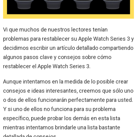
Vi que muchos de nuestros lectores tenían
problemas para restablecer su Apple Watch Series 3 y
decidimos escribir un artículo detallado compartiendo
algunos pasos clave y consejos sobre cómo
restablecer el Apple Watch Series 3.
Aunque intentamos en la medida de lo posible crear
consejos e ideas interesantes, creemos que sólo uno
o dos de ellos funcionarán perfectamente para usted.
Y si uno de ellos no funciona para su problema
específico, puede probar los demás en esta lista
mientras intentamos brindarle una lista bastante
detallada de consejos.