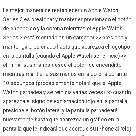
La mejor manera de restablecer un Apple Watch
Series 3 es presionar y mantener presionado el botón
de encendido y la corona mientras el Apple Watch
Series 3 está montado en un cargador >> presione y
mantenga presionado hasta que aparezca el logotipo
en la pantalla (cuando el Apple Watch se reinicie) >>
eliminar sus manos desde el botón de encendido
mientras mantiene sus manos en la corona durante
10 segundos (probablemente notará que el Apple
Watch parpadea y se reinicia varias veces) >> cuando
aparezca el signo de exclamación rojo en la pantalla,
presione el botón lateral y la pantalla parpadeará
nuevamente hasta que aparezca un gráfico en la
pantalla que le indicará que acerque su iPhone al reloj