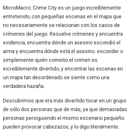
MicroMacro: Crime City es un juego increíblemente
entretenido, con pequeñas escenas en el mapa que
no necesariamente se relacionan con los casos de
crímenes del juego. Resuelve crímenes y encuentra
evidencia, encuentra dónde un asesino escondió el
arma y encuentra dónde está el asesino. esconder o
simplemente quién cometió el crimen es
increíblemente divertido, y encontrar las escenas en
un mapa tan desordenado se siente como una
verdadera hazaña.
Descubrimos que era más divertido tocar en un grupo
de sólo dos personas que de más, ya que demasiadas
personas persiguiendo el mismo escenario pequeño
pueden provocar cabezazos, y lo digo literalmente.