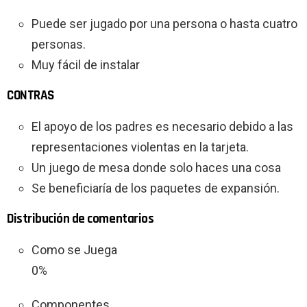
Puede ser jugado por una persona o hasta cuatro
personas.
Muy fácil de instalar
CONTRAS
El apoyo de los padres es necesario debido a las
representaciones violentas en la tarjeta.
Un juego de mesa donde solo haces una cosa
Se beneficiaría de los paquetes de expansión.
Distribución de comentarios
Como se Juega
0%
Componentes