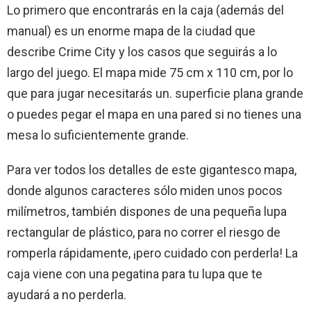
Lo primero que encontrarás en la caja (además del
manual) es un enorme mapa de la ciudad que
describe Crime City y los casos que seguirás a lo
largo del juego. El mapa mide 75 cm x 110 cm, por lo
que para jugar necesitarás un. superficie plana grande
o puedes pegar el mapa en una pared si no tienes una
mesa lo suficientemente grande.
Para ver todos los detalles de este gigantesco mapa,
donde algunos caracteres sólo miden unos pocos
milímetros, también dispones de una pequeña lupa
rectangular de plástico, para no correr el riesgo de
romperla rápidamente, ¡pero cuidado con perderla! La
caja viene con una pegatina para tu lupa que te
ayudará a no perderla.