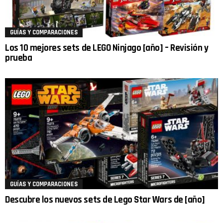
GUÍAS Y COMPARACIONES
Los 10 mejores sets de LEGO Ninjago [año] – Revisión y
prueba
GUÍAS Y COMPARACIONES
Descubre los nuevos sets de Lego Star Wars de [año]