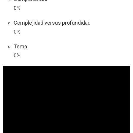
0%
Complejidad versus profundidad
0%
Tema
0%