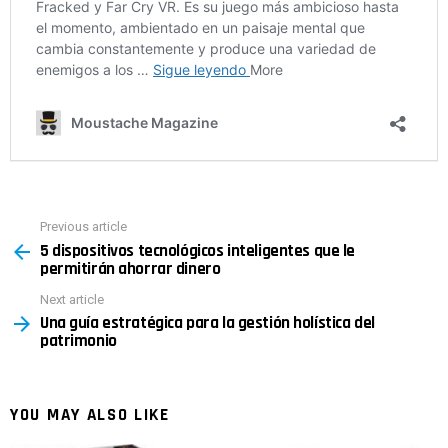
Previous article
See
5 dispositivos tecnológicos inteligentes que le
more
permitirán ahorrar dinero
Next article
Una guía estratégica para la gestión holística del
patrimonio
YOU MAY ALSO LIKE