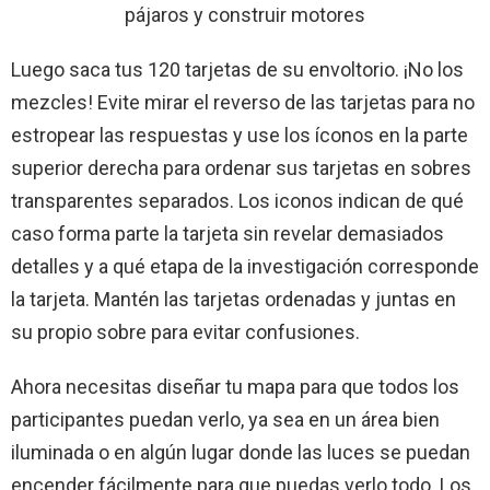
pájaros y construir motores
Luego saca tus 120 tarjetas de su envoltorio. ¡No los
mezcles! Evite mirar el reverso de las tarjetas para no
estropear las respuestas y use los íconos en la parte
superior derecha para ordenar sus tarjetas en sobres
transparentes separados. Los iconos indican de qué
caso forma parte la tarjeta sin revelar demasiados
detalles y a qué etapa de la investigación corresponde
la tarjeta. Mantén las tarjetas ordenadas y juntas en
su propio sobre para evitar confusiones.
Ahora necesitas diseñar tu mapa para que todos los
participantes puedan verlo, ya sea en un área bien
iluminada o en algún lugar donde las luces se puedan
encender fácilmente para que puedas verlo todo. Los