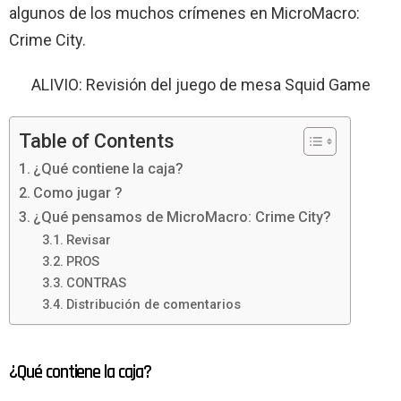
algunos de los muchos crímenes en MicroMacro:
Crime City.
ALIVIO: Revisión del juego de mesa Squid Game
Table of Contents
¿Qué contiene la caja?
Como jugar ?
¿Qué pensamos de MicroMacro: Crime City?
Revisar
PROS
CONTRAS
Distribución de comentarios
¿Qué contiene la caja?