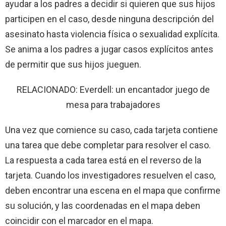
ayudar a los padres a decidir si quieren que sus hijos
participen en el caso, desde ninguna descripción del
asesinato hasta violencia física o sexualidad explícita.
Se anima a los padres a jugar casos explícitos antes
de permitir que sus hijos jueguen.
RELACIONADO: Everdell: un encantador juego de
mesa para trabajadores
Una vez que comience su caso, cada tarjeta contiene
una tarea que debe completar para resolver el caso.
La respuesta a cada tarea está en el reverso de la
tarjeta. Cuando los investigadores resuelven el caso,
deben encontrar una escena en el mapa que confirme
su solución, y las coordenadas en el mapa deben
coincidir con el marcador en el mapa.