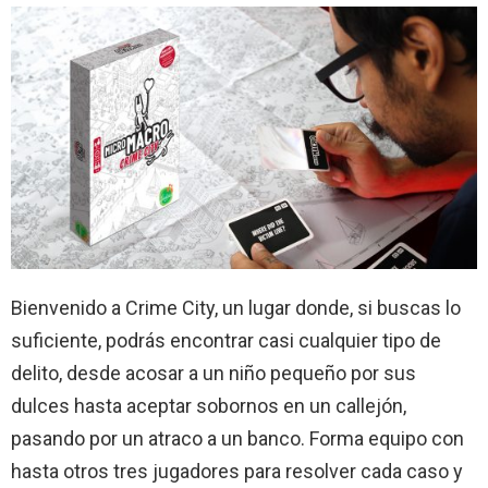
Bienvenido a Crime City, un lugar donde, si buscas lo
suficiente, podrás encontrar casi cualquier tipo de
delito, desde acosar a un niño pequeño por sus
dulces hasta aceptar sobornos en un callejón,
pasando por un atraco a un banco. Forma equipo con
hasta otros tres jugadores para resolver cada caso y