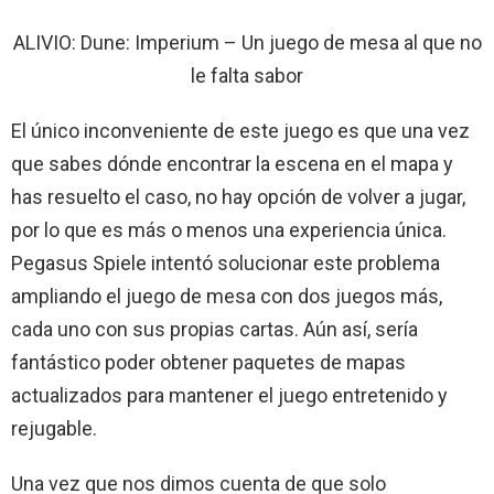
ALIVIO: Dune: Imperium – Un juego de mesa al que no
le falta sabor
El único inconveniente de este juego es que una vez
que sabes dónde encontrar la escena en el mapa y
has resuelto el caso, no hay opción de volver a jugar,
por lo que es más o menos una experiencia única.
Pegasus Spiele intentó solucionar este problema
ampliando el juego de mesa con dos juegos más,
cada uno con sus propias cartas. Aún así, sería
fantástico poder obtener paquetes de mapas
actualizados para mantener el juego entretenido y
rejugable.
Una vez que nos dimos cuenta de que solo