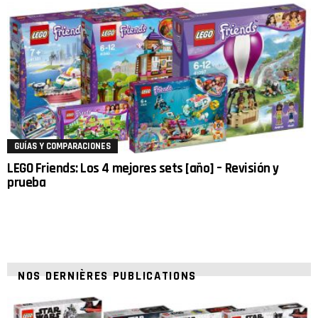
GUÍAS Y COMPARACIONES
LEGO Friends: Los 4 mejores sets [año] – Revisión y
prueba
NOS DERNIÈRES PUBLICATIONS