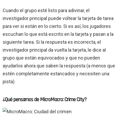
Cuando el grupo esté listo para adivinar, el
investigador principal puede voltear la tarjeta de tarea
para ver si están en lo cierto. Si es así, los jugadores
escuchan lo que está escrito en la tarjeta y pasan a la
siguiente tarea. Si la respuesta es incorrecta, el
investigador principal da vuelta la tarjeta, le dice al
grupo que están equivocados y que no pueden
ayudarlos ahora que saben la respuesta (a menos que
estén completamente estancados y necesiten una
pista).
¿Qué pensamos de MicroMacro: Crime City?