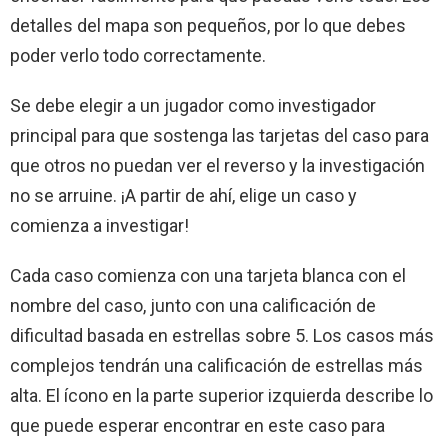
detalles del mapa son pequeños, por lo que debes
poder verlo todo correctamente.
Se debe elegir a un jugador como investigador
principal para que sostenga las tarjetas del caso para
que otros no puedan ver el reverso y la investigación
no se arruine. ¡A partir de ahí, elige un caso y
comienza a investigar!
Cada caso comienza con una tarjeta blanca con el
nombre del caso, junto con una calificación de
dificultad basada en estrellas sobre 5. Los casos más
complejos tendrán una calificación de estrellas más
alta. El ícono en la parte superior izquierda describe lo
que puede esperar encontrar en este caso para