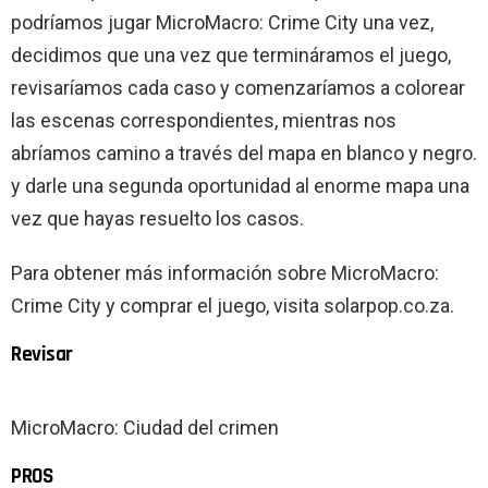
podríamos jugar MicroMacro: Crime City una vez,
decidimos que una vez que termináramos el juego,
revisaríamos cada caso y comenzaríamos a colorear
las escenas correspondientes, mientras nos
abríamos camino a través del mapa en blanco y negro.
y darle una segunda oportunidad al enorme mapa una
vez que hayas resuelto los casos.
Para obtener más información sobre MicroMacro:
Crime City y comprar el juego, visita solarpop.co.za.
Revisar
MicroMacro: Ciudad del crimen
PROS