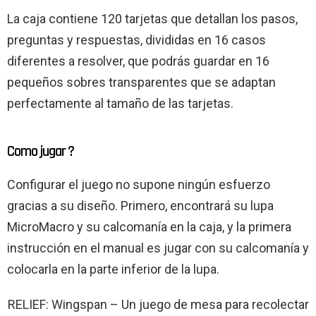
La caja contiene 120 tarjetas que detallan los pasos,
preguntas y respuestas, divididas en 16 casos
diferentes a resolver, que podrás guardar en 16
pequeños sobres transparentes que se adaptan
perfectamente al tamaño de las tarjetas.
Como jugar ?
Configurar el juego no supone ningún esfuerzo
gracias a su diseño. Primero, encontrará su lupa
MicroMacro y su calcomanía en la caja, y la primera
instrucción en el manual es jugar con su calcomanía y
colocarla en la parte inferior de la lupa.
RELIEF: Wingspan – Un juego de mesa para recolectar