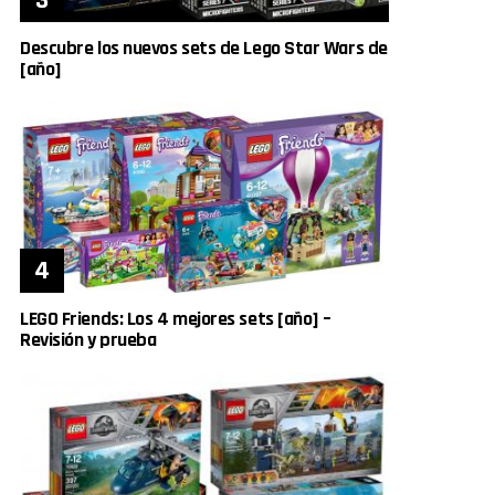
Descubre los nuevos sets de Lego Star Wars de
[año]
LEGO Friends: Los 4 mejores sets [año] –
Revisión y prueba