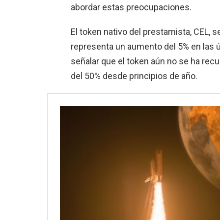
abordar estas preocupaciones.
El token nativo del prestamista, CEL, s
representa un aumento del 5% en las ú
señalar que el token aún no se ha rec
del 50% desde principios de año.