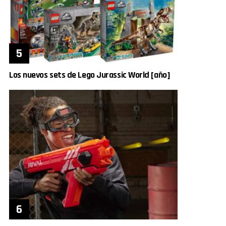
Los nuevos sets de Lego Jurassic World [año]