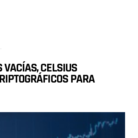
VACÍAS, CELSIUS
CRIPTOGRÁFICOS PARA