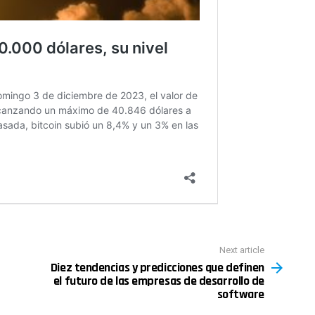
Next article
Diez tendencias y predicciones que definen
el futuro de las empresas de desarrollo de
software