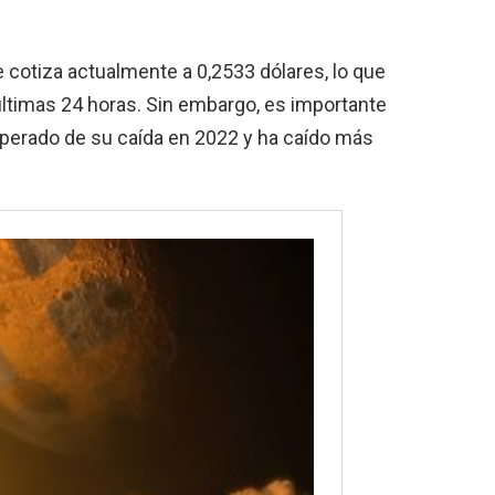
e cotiza actualmente a 0,2533 dólares, lo que
ltimas 24 horas. Sin embargo, es importante
uperado de su caída en 2022 y ha caído más