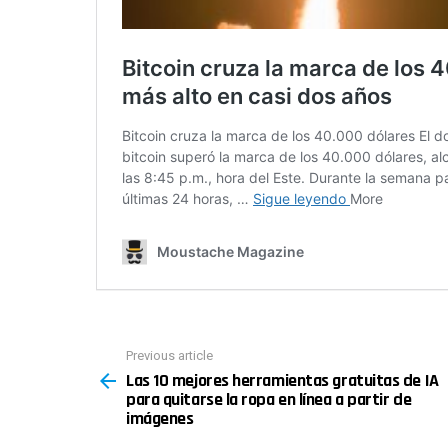
Previous article
See
Las 10 mejores herramientas gratuitas de IA
more
para quitarse la ropa en línea a partir de
imágenes