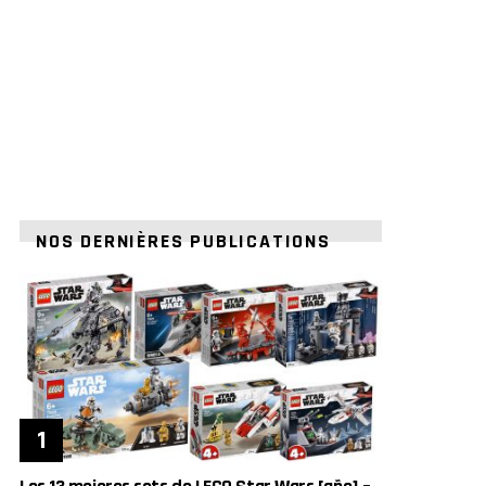
NOS DERNIÈRES PUBLICATIONS