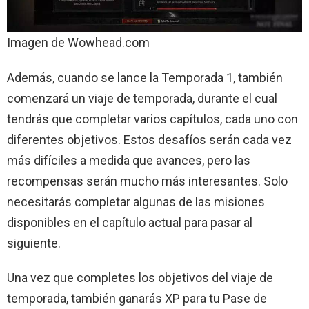
Imagen de Wowhead.com
Además, cuando se lance la Temporada 1, también
comenzará un viaje de temporada, durante el cual
tendrás que completar varios capítulos, cada uno con
diferentes objetivos. Estos desafíos serán cada vez
más difíciles a medida que avances, pero las
recompensas serán mucho más interesantes. Solo
necesitarás completar algunas de las misiones
disponibles en el capítulo actual para pasar al
siguiente.
Una vez que completes los objetivos del viaje de
temporada, también ganarás XP para tu Pase de