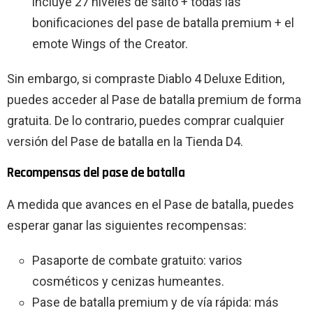
incluye 27 niveles de salto + todas las
bonificaciones del pase de batalla premium + el
emote Wings of the Creator.
Sin embargo, si compraste Diablo 4 Deluxe Edition,
puedes acceder al Pase de batalla premium de forma
gratuita. De lo contrario, puedes comprar cualquier
versión del Pase de batalla en la Tienda D4.
Recompensas del pase de batalla
A medida que avances en el Pase de batalla, puedes
esperar ganar las siguientes recompensas:
Pasaporte de combate gratuito: varios
cosméticos y cenizas humeantes.
Pase de batalla premium y de vía rápida: más