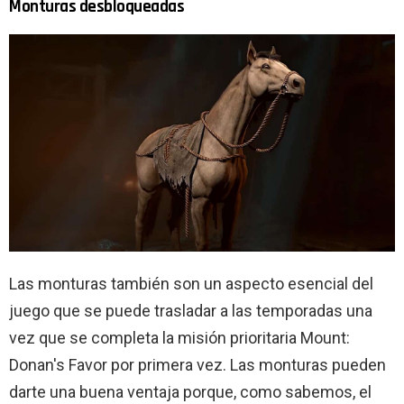
Monturas desbloqueadas
Las monturas también son un aspecto esencial del
juego que se puede trasladar a las temporadas una
vez que se completa la misión prioritaria Mount:
Donan's Favor por primera vez. Las monturas pueden
darte una buena ventaja porque, como sabemos, el