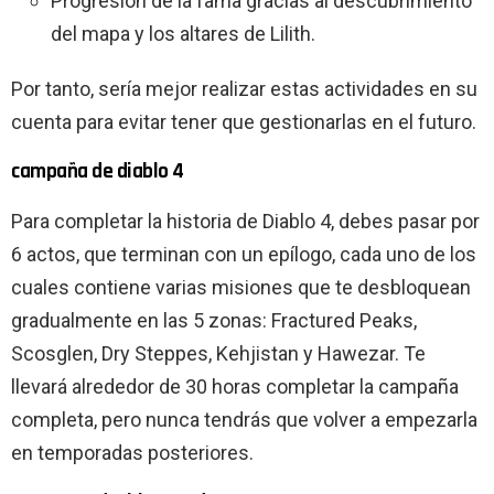
Progresión de la fama gracias al descubrimiento
del mapa y los altares de Lilith.
Por tanto, sería mejor realizar estas actividades en su
cuenta para evitar tener que gestionarlas en el futuro.
campaña de diablo 4
Para completar la historia de Diablo 4, debes pasar por
6 actos, que terminan con un epílogo, cada uno de los
cuales contiene varias misiones que te desbloquean
gradualmente en las 5 zonas: Fractured Peaks,
Scosglen, Dry Steppes, Kehjistan y Hawezar. Te
llevará alrededor de 30 horas completar la campaña
completa, pero nunca tendrás que volver a empezarla
en temporadas posteriores.