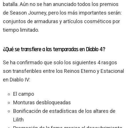
batalla. Aún no se han anunciado todos los premios
de Season Journey, pero los más importantes serán:
conjuntos de armaduras y artículos cosméticos por
tiempo limitado.
¿Qué se transfiere a las temporadas en Diablo 4?
Se ha confirmado que solo los siguientes 4 rasgos
son transferibles entre los Reinos Eterno y Estacional
en Diablo IV:
El campo
Monturas desbloqueadas
Bonificación de estadísticas de los altares de
Lilith