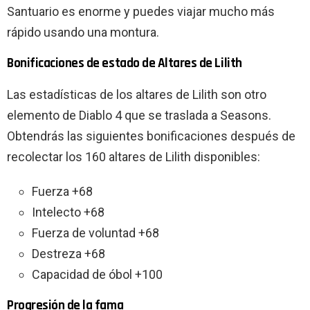
Santuario es enorme y puedes viajar mucho más
rápido usando una montura.
Bonificaciones de estado de Altares de Lilith
Las estadísticas de los altares de Lilith son otro
elemento de Diablo 4 que se traslada a Seasons.
Obtendrás las siguientes bonificaciones después de
recolectar los 160 altares de Lilith disponibles:
Fuerza +68
Intelecto +68
Fuerza de voluntad +68
Destreza +68
Capacidad de óbol +100
Progresión de la fama