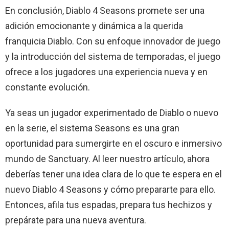
En conclusión, Diablo 4 Seasons promete ser una
adición emocionante y dinámica a la querida
franquicia Diablo. Con su enfoque innovador de juego
y la introducción del sistema de temporadas, el juego
ofrece a los jugadores una experiencia nueva y en
constante evolución.
Ya seas un jugador experimentado de Diablo o nuevo
en la serie, el sistema Seasons es una gran
oportunidad para sumergirte en el oscuro e inmersivo
mundo de Sanctuary. Al leer nuestro artículo, ahora
deberías tener una idea clara de lo que te espera en el
nuevo Diablo 4 Seasons y cómo prepararte para ello.
Entonces, afila tus espadas, prepara tus hechizos y
prepárate para una nueva aventura.