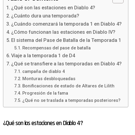
¿Qué son las estaciones en Diablo 4?
¿Cuánto dura una temporada?
¿Cuándo comenzará la temporada 1 en Diablo 4?
¿Cómo funcionan las estaciones en Diablo IV?
El sistema del Pase de Batalla de la Temporada 1
Recompensas del pase de batalla
Viaje a la temporada 1 de D4
¿Qué se transfiere a las temporadas en Diablo 4?
campaña de diablo 4
Monturas desbloqueadas
Bonificaciones de estado de Altares de Lilith
Progresión de la fama
¿Qué no se traslada a temporadas posteriores?
¿Qué son las estaciones en Diablo 4?