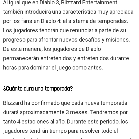
Al igual que en Diablo 3, Blizzard Entertainment
también introducirá una característica muy apreciada
por los fans en Diablo 4: el sistema de temporadas.
Los jugadores tendrán que renunciar a parte de su
progreso para afrontar nuevos desafíos y misiones.
De esta manera, los jugadores de Diablo
permanecerán entretenidos y entretenidos durante
horas para dominar el juego como antes.
¿Cuánto dura una temporada?
Blizzard ha confirmado que cada nueva temporada
durará aproximadamente 3 meses. Tendremos por
tanto 4 estaciones al año. Durante este periodo, los
jugadores tendrán tiempo para resolver todo el