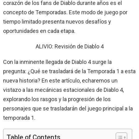
corazón de los fans de Diablo durante años es el
concepto de Temporadas. Este modo de juego por
tiempo limitado presenta nuevos desafíos y
oportunidades en cada etapa.
ALIVIO: Revisión de Diablo 4
Con la inminente llegada de Diablo 4 surge la
pregunta: ¿Qué se trasladará de la Temporada 1 a esta
nueva historia? En este artículo, echaremos un
vistazo a las mecánicas estacionales de Diablo 4,
explorando los rasgos y la progresión de los
personajes que se trasladarán del juego principal a la
temporada 1.
Table of Contents