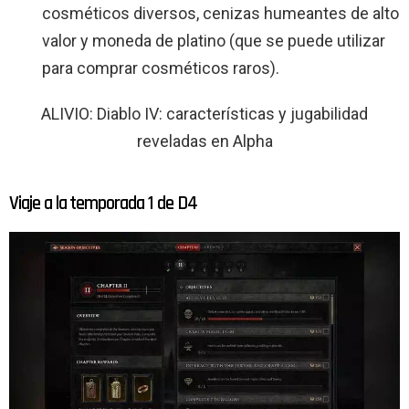
cosméticos diversos, cenizas humeantes de alto
valor y moneda de platino (que se puede utilizar
para comprar cosméticos raros).
ALIVIO: Diablo IV: características y jugabilidad
reveladas en Alpha
Viaje a la temporada 1 de D4