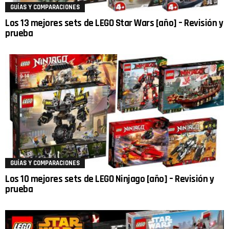
GUÍAS Y COMPARACIONES
Los 13 mejores sets de LEGO Star Wars [año] – Revisión y
prueba
GUÍAS Y COMPARACIONES
Los 10 mejores sets de LEGO Ninjago [año] – Revisión y
prueba