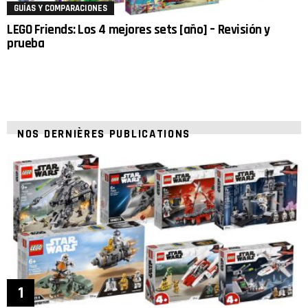
GUÍAS Y COMPARACIONES
LEGO Friends: Los 4 mejores sets [año] – Revisión y
prueba
NOS DERNIÈRES PUBLICATIONS