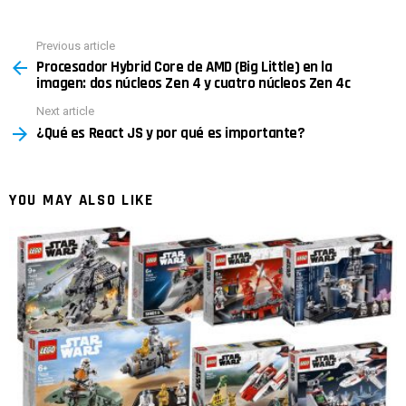
Previous article
See
Procesador Hybrid Core de AMD (Big Little) en la
more
imagen: dos núcleos Zen 4 y cuatro núcleos Zen 4c
Next article
¿Qué es React JS y por qué es importante?
YOU MAY ALSO LIKE