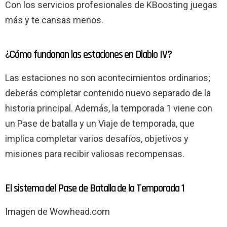
Con los servicios profesionales de KBoosting juegas
más y te cansas menos.
¿Cómo funcionan las estaciones en Diablo IV?
Las estaciones no son acontecimientos ordinarios;
deberás completar contenido nuevo separado de la
historia principal. Además, la temporada 1 viene con
un Pase de batalla y un Viaje de temporada, que
implica completar varios desafíos, objetivos y
misiones para recibir valiosas recompensas.
El sistema del Pase de Batalla de la Temporada 1
Imagen de Wowhead.com