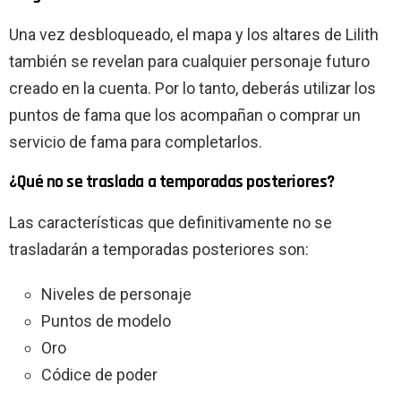
Una vez desbloqueado, el mapa y los altares de Lilith
también se revelan para cualquier personaje futuro
creado en la cuenta. Por lo tanto, deberás utilizar los
puntos de fama que los acompañan o comprar un
servicio de fama para completarlos.
¿Qué no se traslada a temporadas posteriores?
Las características que definitivamente no se
trasladarán a temporadas posteriores son:
Niveles de personaje
Puntos de modelo
Oro
Códice de poder