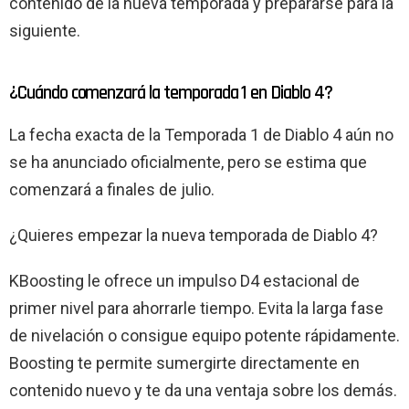
contenido de la nueva temporada y prepararse para la
siguiente.
¿Cuándo comenzará la temporada 1 en Diablo 4?
La fecha exacta de la Temporada 1 de Diablo 4 aún no
se ha anunciado oficialmente, pero se estima que
comenzará a finales de julio.
¿Quieres empezar la nueva temporada de Diablo 4?
KBoosting le ofrece un impulso D4 estacional de
primer nivel para ahorrarle tiempo. Evita la larga fase
de nivelación o consigue equipo potente rápidamente.
Boosting te permite sumergirte directamente en
contenido nuevo y te da una ventaja sobre los demás.