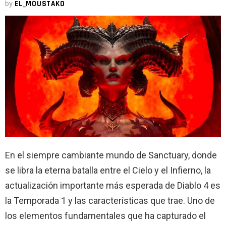
by
EL_MOUSTAKO
En el siempre cambiante mundo de Sanctuary, donde
se libra la eterna batalla entre el Cielo y el Infierno, la
actualización importante más esperada de Diablo 4 es
la Temporada 1 y las características que trae. Uno de
los elementos fundamentales que ha capturado el