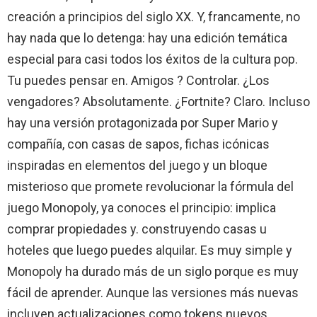
creación a principios del siglo XX. Y, francamente, no
hay nada que lo detenga: hay una edición temática
especial para casi todos los éxitos de la cultura pop.
Tu puedes pensar en. Amigos ? Controlar. ¿Los
vengadores? Absolutamente. ¿Fortnite? Claro. Incluso
hay una versión protagonizada por Super Mario y
compañía, con casas de sapos, fichas icónicas
inspiradas en elementos del juego y un bloque
misterioso que promete revolucionar la fórmula del
juego Monopoly, ya conoces el principio: implica
comprar propiedades y. construyendo casas u
hoteles que luego puedes alquilar. Es muy simple y
Monopoly ha durado más de un siglo porque es muy
fácil de aprender. Aunque las versiones más nuevas
incluyen actualizaciones como tokens nuevos