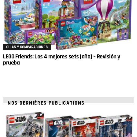
GUÍAS Y COMPARACIONES
LEGO Friends: Los 4 mejores sets [año] – Revisión y
prueba
NOS DERNIÈRES PUBLICATIONS