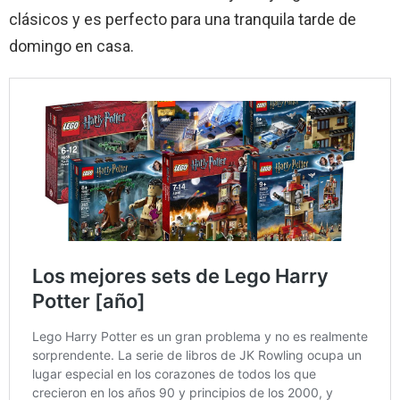
clásicos y es perfecto para una tranquila tarde de
domingo en casa.