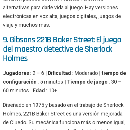
alternativas para darle vida al juego. Hay versiones
electrónicas en voz alta, juegos digitales, juegos de
viaje y muchos más.
9. Gibsons 221B Baker Street: El juego
del maestro detective de Sherlock
Holmes
Jugadores
: 2 – 6 |
Dificultad
: Moderado |
tiempo de
configuración
: 5 minutos |
Tiempo de juego
: 30 –
60 minutos |
Edad
: 10+
Diseñado en 1975 y basado en el trabajo de Sherlock
Holmes, 221B Baker Street es una versión mejorada
de Cluedo. Su mecánica funciona más o menos igual,