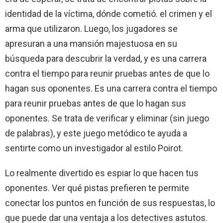
identidad de la víctima, dónde cometió. el crimen y el
arma que utilizaron. Luego, los jugadores se
apresuran a una mansión majestuosa en su
búsqueda para descubrir la verdad, y es una carrera
contra el tiempo para reunir pruebas antes de que lo
hagan sus oponentes. Es una carrera contra el tiempo
para reunir pruebas antes de que lo hagan sus
oponentes. Se trata de verificar y eliminar (sin juego
de palabras), y este juego metódico te ayuda a
sentirte como un investigador al estilo Poirot.
Lo realmente divertido es espiar lo que hacen tus
oponentes. Ver qué pistas prefieren te permite
conectar los puntos en función de sus respuestas, lo
que puede dar una ventaja a los detectives astutos.