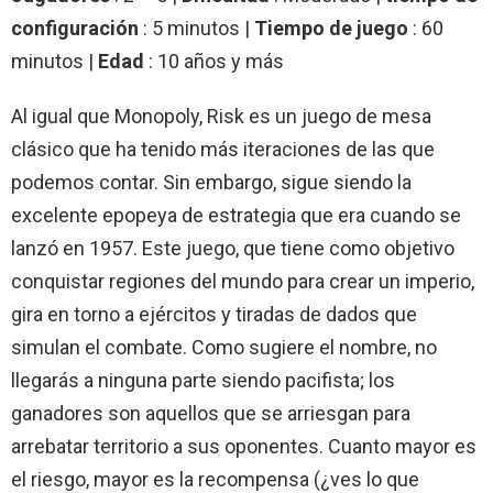
configuración
: 5 minutos |
Tiempo de juego
: 60
minutos |
Edad
: 10 años y más
Al igual que Monopoly, Risk es un juego de mesa
clásico que ha tenido más iteraciones de las que
podemos contar. Sin embargo, sigue siendo la
excelente epopeya de estrategia que era cuando se
lanzó en 1957. Este juego, que tiene como objetivo
conquistar regiones del mundo para crear un imperio,
gira en torno a ejércitos y tiradas de dados que
simulan el combate. Como sugiere el nombre, no
llegarás a ninguna parte siendo pacifista; los
ganadores son aquellos que se arriesgan para
arrebatar territorio a sus oponentes. Cuanto mayor es
el riesgo, mayor es la recompensa (¿ves lo que