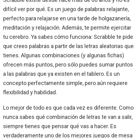
difícil ver por qué. Es un juego de palabras relajante,
perfecto para relajarse en una tarde de holgazanería,
meditación y relajación. Además, te permite ejercitar
tu cerebro. Ya sabes cómo funciona: Scrabble te pide
que crees palabras a partir de las letras aleatorias que
tienes. Algunas combinaciones (y algunas fichas)
ofrecen más puntos, pero sólo puedes sumar puntos
a las palabras que ya existen en el tablero. Es un
concepto perfectamente simple, pero aún requiere
flexibilidad y habilidad.
Lo mejor de todo es que cada vez es diferente. Como
nunca sabes qué combinación de letras te van a salir,
siempre tienes que pensar qué vas a hacer. Es
verdaderamente uno de los mejores juegos de mesa