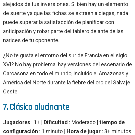
alejados de tus inversiones. Si bien hay un elemento
de suerte ya que las fichas se extraen a ciegas, nada
puede superar la satisfacción de planificar con
anticipación y robar parte del tablero delante de las
narices de tu oponente.
¿No te gusta el entorno del sur de Francia en el siglo
XVI? No hay problema: hay versiones del escenario de
Carcasona en todo el mundo, incluido el Amazonas y
América del Norte durante la fiebre del oro del Salvaje
Oeste.
7. Clásico alucinante
Jugadores
: 1+ |
Dificultad
: Moderado |
tiempo de
configuración
: 1 minuto |
Hora de jugar
: 3+ minutos