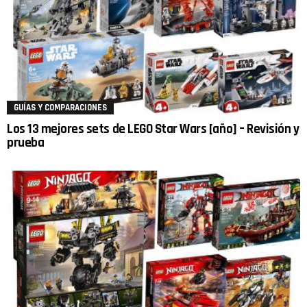
GUÍAS Y COMPARACIONES
Los 13 mejores sets de LEGO Star Wars [año] – Revisión y
prueba