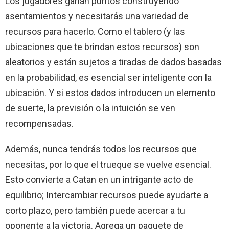
Los jugadores ganan puntos construyendo
asentamientos y necesitarás una variedad de
recursos para hacerlo. Como el tablero (y las
ubicaciones que te brindan estos recursos) son
aleatorios y están sujetos a tiradas de dados basadas
en la probabilidad, es esencial ser inteligente con la
ubicación. Y si estos dados introducen un elemento
de suerte, la previsión o la intuición se ven
recompensadas.
Además, nunca tendrás todos los recursos que
necesitas, por lo que el trueque se vuelve esencial.
Esto convierte a Catan en un intrigante acto de
equilibrio; Intercambiar recursos puede ayudarte a
corto plazo, pero también puede acercar a tu
oponente a la victoria. Agrega un paquete de