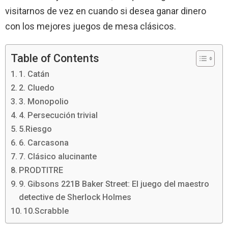
visitarnos de vez en cuando si desea ganar dinero
con los mejores juegos de mesa clásicos.
Table of Contents
1. Catán
2. Cluedo
3. Monopolio
4. Persecución trivial
5.Riesgo
6. Carcasona
7. Clásico alucinante
PRODTITRE
9. Gibsons 221B Baker Street: El juego del maestro
detective de Sherlock Holmes
10.Scrabble