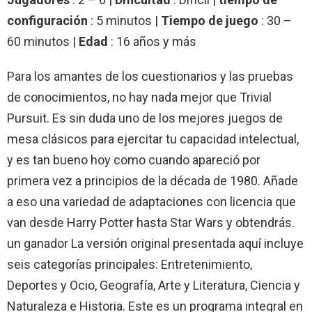
configuración
: 5 minutos |
Tiempo de juego
: 30 –
60 minutos |
Edad
: 16 años y más
Para los amantes de los cuestionarios y las pruebas
de conocimientos, no hay nada mejor que Trivial
Pursuit. Es sin duda uno de los mejores juegos de
mesa clásicos para ejercitar tu capacidad intelectual,
y es tan bueno hoy como cuando apareció por
primera vez a principios de la década de 1980. Añade
a eso una variedad de adaptaciones con licencia que
van desde Harry Potter hasta Star Wars y obtendrás.
un ganador La versión original presentada aquí incluye
seis categorías principales: Entretenimiento,
Deportes y Ocio, Geografía, Arte y Literatura, Ciencia y
Naturaleza e Historia. Este es un programa integral en