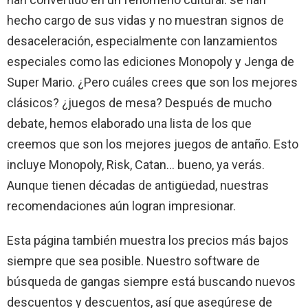
hecho cargo de sus vidas y no muestran signos de
desaceleración, especialmente con lanzamientos
especiales como las ediciones Monopoly y Jenga de
Super Mario. ¿Pero cuáles crees que son los mejores
clásicos? ¿juegos de mesa? Después de mucho
debate, hemos elaborado una lista de los que
creemos que son los mejores juegos de antaño. Esto
incluye Monopoly, Risk, Catan… bueno, ya verás.
Aunque tienen décadas de antigüedad, nuestras
recomendaciones aún logran impresionar.
Esta página también muestra los precios más bajos
siempre que sea posible. Nuestro software de
búsqueda de gangas siempre está buscando nuevos
descuentos y descuentos, así que asegúrese de