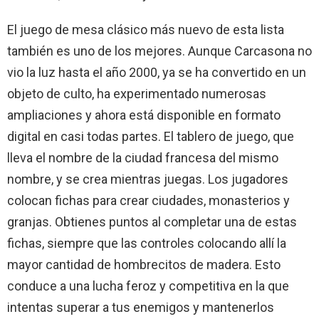
El juego de mesa clásico más nuevo de esta lista
también es uno de los mejores. Aunque Carcasona no
vio la luz hasta el año 2000, ya se ha convertido en un
objeto de culto, ha experimentado numerosas
ampliaciones y ahora está disponible en formato
digital en casi todas partes. El tablero de juego, que
lleva el nombre de la ciudad francesa del mismo
nombre, y se crea mientras juegas. Los jugadores
colocan fichas para crear ciudades, monasterios y
granjas. Obtienes puntos al completar una de estas
fichas, siempre que las controles colocando allí la
mayor cantidad de hombrecitos de madera. Esto
conduce a una lucha feroz y competitiva en la que
intentas superar a tus enemigos y mantenerlos