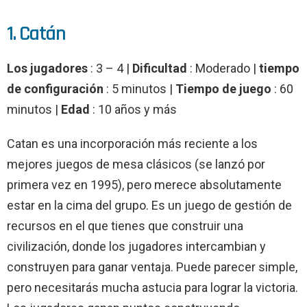
1. Catán
Los jugadores
: 3 – 4 |
Dificultad
: Moderado |
tiempo
de configuración
: 5 minutos |
Tiempo de juego
: 60
minutos |
Edad
: 10 años y más
Catan es una incorporación más reciente a los
mejores juegos de mesa clásicos (se lanzó por
primera vez en 1995), pero merece absolutamente
estar en la cima del grupo. Es un juego de gestión de
recursos en el que tienes que construir una
civilización, donde los jugadores intercambian y
construyen para ganar ventaja. Puede parecer simple,
pero necesitarás mucha astucia para lograr la victoria.