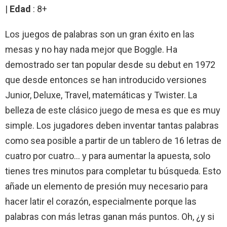
|
Edad
: 8+
Los juegos de palabras son un gran éxito en las
mesas y no hay nada mejor que Boggle. Ha
demostrado ser tan popular desde su debut en 1972
que desde entonces se han introducido versiones
Junior, Deluxe, Travel, matemáticas y Twister. La
belleza de este clásico juego de mesa es que es muy
simple. Los jugadores deben inventar tantas palabras
como sea posible a partir de un tablero de 16 letras de
cuatro por cuatro… y para aumentar la apuesta, solo
tienes tres minutos para completar tu búsqueda. Esto
añade un elemento de presión muy necesario para
hacer latir el corazón, especialmente porque las
palabras con más letras ganan más puntos. Oh, ¿y si