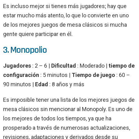
Es incluso mejor si tienes más jugadores; hay que
estar mucho más atento, lo que lo convierte en uno
de los mejores juegos de mesa clásicos si mucha
gente quiere participar en él.
3. Monopolio
Jugadores
: 2 – 6 |
Dificultad
: Moderado |
tiempo de
configuración
: 5 minutos |
Tiempo de juego
: 60 –
90 minutos |
Edad
: 8 años y más
Es imposible tener una lista de los mejores juegos de
mesa clásicos sin mencionar al Monopoly. Es uno de
los mejores de todos los tiempos, ya que ha
prosperado a través de numerosas actualizaciones,
revisiones, adaptaciones y derivados desde su