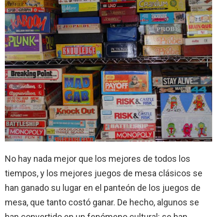
No hay nada mejor que los mejores de todos los
tiempos, y los mejores juegos de mesa clásicos se
han ganado su lugar en el panteón de los juegos de
mesa, que tanto costó ganar. De hecho, algunos se
han convertido en un fenómeno cultural: se han