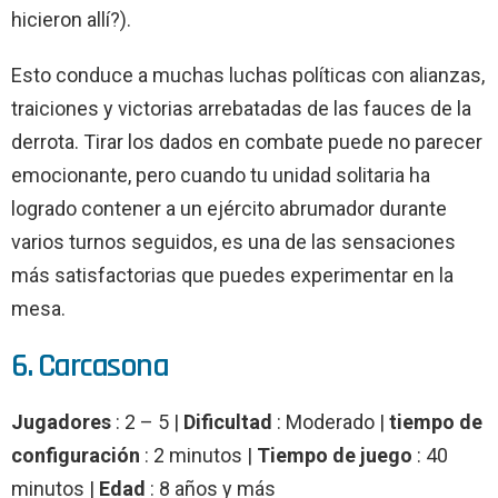
hicieron allí?).
Esto conduce a muchas luchas políticas con alianzas,
traiciones y victorias arrebatadas de las fauces de la
derrota. Tirar los dados en combate puede no parecer
emocionante, pero cuando tu unidad solitaria ha
logrado contener a un ejército abrumador durante
varios turnos seguidos, es una de las sensaciones
más satisfactorias que puedes experimentar en la
mesa.
6. Carcasona
Jugadores
: 2 – 5 |
Dificultad
: Moderado |
tiempo de
configuración
: 2 minutos |
Tiempo de juego
: 40
minutos |
Edad
: 8 años y más