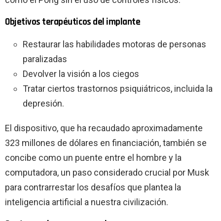
Objetivos terapéuticos del implante
Restaurar las habilidades motoras de personas
paralizadas
Devolver la visión a los ciegos
Tratar ciertos trastornos psiquiátricos, incluida la
depresión.
El dispositivo, que ha recaudado aproximadamente
323 millones de dólares en financiación, también se
concibe como un puente entre el hombre y la
computadora, un paso considerado crucial por Musk
para contrarrestar los desafíos que plantea la
inteligencia artificial a nuestra civilización.