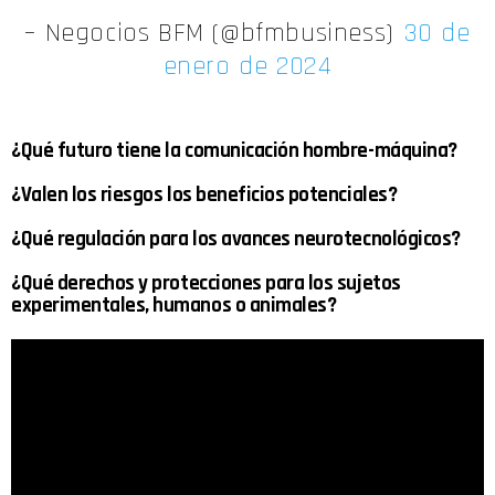
– Negocios BFM (@bfmbusiness)
30 de
enero de 2024
¿Qué futuro tiene la comunicación hombre-máquina?
¿Valen los riesgos los beneficios potenciales?
¿Qué regulación para los avances neurotecnológicos?
¿Qué derechos y protecciones para los sujetos
experimentales, humanos o animales?