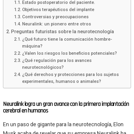
Estado postoperatorio del paciente.
Objetivos terapéuticos del implante
Controversias y preocupaciones
Neuralink: un pionero entre otros
Preguntas futuristas sobre la neurotecnología
¿Qué futuro tiene la comunicación hombre-
máquina?
¿Valen los riesgos los beneficios potenciales?
¿Qué regulación para los avances
neurotecnológicos?
¿Qué derechos y protecciones para los sujetos
experimentales, humanos o animales?
Neuralink logra un gran avance con la primera implantación
cerebral en humanos
En un paso de gigante para la neurotecnología, Elon
Musk acaba de revelar que su empresa Neuralink ha