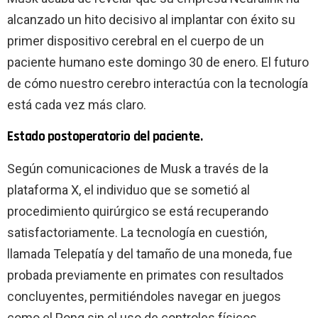
alcanzado un hito decisivo al implantar con éxito su
primer dispositivo cerebral en el cuerpo de un
paciente humano este domingo 30 de enero. El futuro
de cómo nuestro cerebro interactúa con la tecnología
está cada vez más claro.
Estado postoperatorio del paciente.
Según comunicaciones de Musk a través de la
plataforma X, el individuo que se sometió al
procedimiento quirúrgico se está recuperando
satisfactoriamente. La tecnología en cuestión,
llamada Telepatía y del tamaño de una moneda, fue
probada previamente en primates con resultados
concluyentes, permitiéndoles navegar en juegos
como el Pong sin el uso de controles físicos.