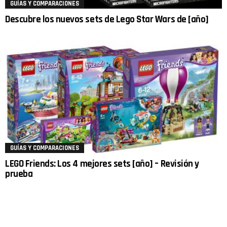
GUÍAS Y COMPARACIONES
Descubre los nuevos sets de Lego Star Wars de [año]
GUÍAS Y COMPARACIONES
LEGO Friends: Los 4 mejores sets [año] – Revisión y
prueba