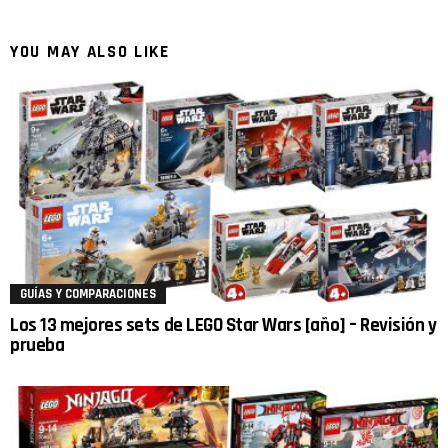
YOU MAY ALSO LIKE
GUÍAS Y COMPARACIONES
Los 13 mejores sets de LEGO Star Wars [año] – Revisión y
prueba