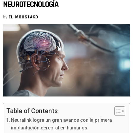
NEUROTECNOLOGÍA
by
EL_MOUSTAKO
Table of Contents
Neuralink logra un gran avance con la primera
implantación cerebral en humanos