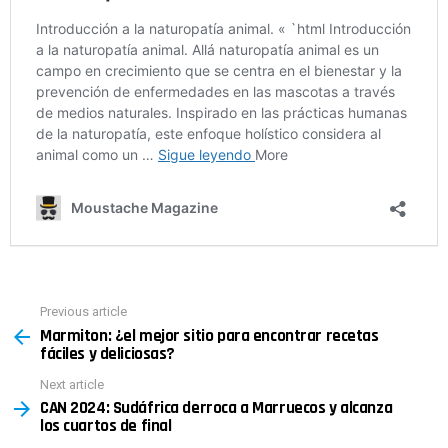
Previous article
See
Marmiton: ¿el mejor sitio para encontrar recetas
more
fáciles y deliciosas?
Next article
CAN 2024: Sudáfrica derroca a Marruecos y alcanza
los cuartos de final