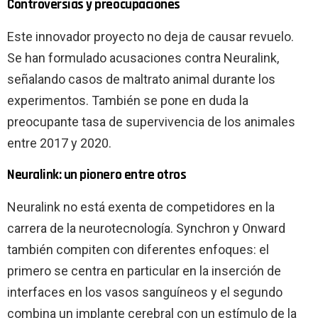
Controversias y preocupaciones
Este innovador proyecto no deja de causar revuelo.
Se han formulado acusaciones contra Neuralink,
señalando casos de maltrato animal durante los
experimentos. También se pone en duda la
preocupante tasa de supervivencia de los animales
entre 2017 y 2020.
Neuralink: un pionero entre otros
Neuralink no está exenta de competidores en la
carrera de la neurotecnología. Synchron y Onward
también compiten con diferentes enfoques: el
primero se centra en particular en la inserción de
interfaces en los vasos sanguíneos y el segundo
combina un implante cerebral con un estímulo de la