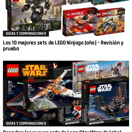
GUÍAS Y COMPARACIONES
Los 10 mejores sets de LEGO Ninjago [año] – Revisión y
prueba
GUÍAS Y COMPARACIONES