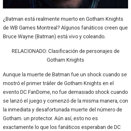
¿Batman está realmente muerto en Gotham Knights
de WB Games Montreal? Algunos fanáticos creen que
Bruce Wayne (Batman) está vivo y coleando.
RELACIONADO: Clasificación de personajes de
Gotham Knights
Aunque la muerte de Batman fue un shock cuando se
mostró el primer tráiler de Gotham Knights en el
evento DC FanDome, no fue demasiado shock cuando
se lanzó el juego y comenzó de la misma manera, con
la inmediata y desafortunada muerte del número de
Gotham. un protector. Aún así, esto no es
exactamente lo que los fanáticos esperaban de DC