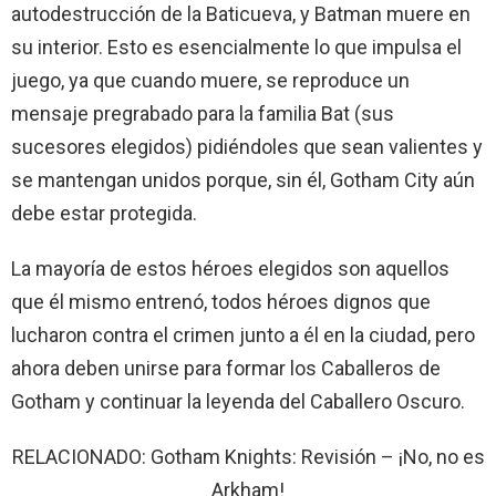
autodestrucción de la Baticueva, y Batman muere en
su interior. Esto es esencialmente lo que impulsa el
juego, ya que cuando muere, se reproduce un
mensaje pregrabado para la familia Bat (sus
sucesores elegidos) pidiéndoles que sean valientes y
se mantengan unidos porque, sin él, Gotham City aún
debe estar protegida.
La mayoría de estos héroes elegidos son aquellos
que él mismo entrenó, todos héroes dignos que
lucharon contra el crimen junto a él en la ciudad, pero
ahora deben unirse para formar los Caballeros de
Gotham y continuar la leyenda del Caballero Oscuro.
RELACIONADO: Gotham Knights: Revisión – ¡No, no es
Arkham!