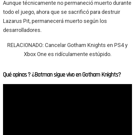
Aunque técnicamente no permaneció muerto durante
todo el juego, ahora que se sacrificó para destruir
Lazarus Pit, permanecerá muerto según los
desarrolladores.
RELACIONADO: Cancelar Gotham Knights en PS4 y
Xbox One es ridículamente estúpido.
Qué opinas ? ¿Batman sigue vivo en Gotham Knights?