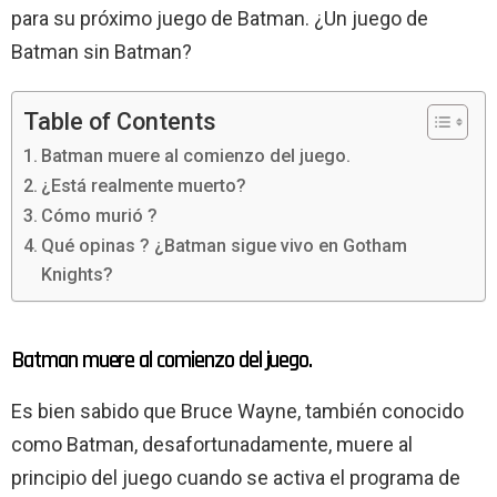
para su próximo juego de Batman. ¿Un juego de
Batman sin Batman?
Table of Contents
Batman muere al comienzo del juego.
¿Está realmente muerto?
Cómo murió ?
Qué opinas ? ¿Batman sigue vivo en Gotham
Knights?
Batman muere al comienzo del juego.
Es bien sabido que Bruce Wayne, también conocido
como Batman, desafortunadamente, muere al
principio del juego cuando se activa el programa de