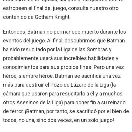
estropeen el final del juego, consulta nuestro otro
contenido de Gotham Knight.
Entonces, Batman no permanece muerto durante los
eventos del juego. Al final, descubrimos que Batman
ha sido resucitado por la Liga de las Sombras y
probablemente usará sus increíbles habilidades y
conocimientos para sus propios fines. Pero una vez
héroe, siempre héroe. Batman se sacrifica una vez
más para destruir el Pozo de Lázaro de la Liga (la
cámara que usaron para resucitarlo a él y a muchos
otros Asesinos de la Liga) para poner fin a su reinado
de terror. ¡Batman, por tanto, se sacrificó por el bien de
todos, no una, sino dos veces, en un solo juego!