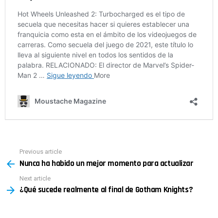
Previous article
See
Nunca ha habido un mejor momento para actualizar
more
Next article
¿Qué sucede realmente al final de Gotham Knights?