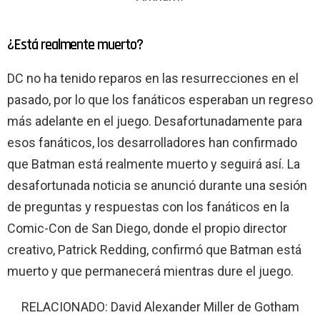
¿Está realmente muerto?
DC no ha tenido reparos en las resurrecciones en el
pasado, por lo que los fanáticos esperaban un regreso
más adelante en el juego. Desafortunadamente para
esos fanáticos, los desarrolladores han confirmado
que Batman está realmente muerto y seguirá así. La
desafortunada noticia se anunció durante una sesión
de preguntas y respuestas con los fanáticos en la
Comic-Con de San Diego, donde el propio director
creativo, Patrick Redding, confirmó que Batman está
muerto y que permanecerá mientras dure el juego.
RELACIONADO: David Alexander Miller de Gotham