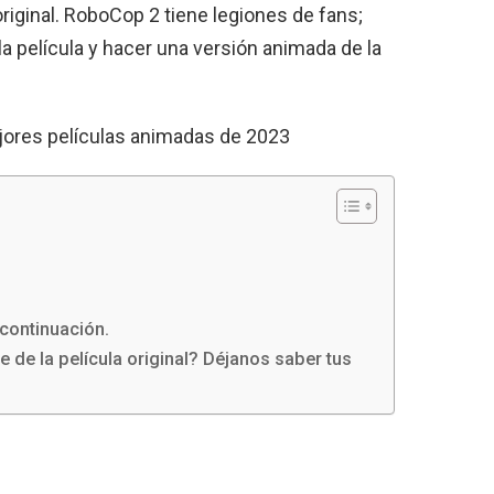
riginal. RoboCop 2 tiene legiones de fans;
a película y hacer una versión animada de la
ores películas animadas de 2023
continuación.
de la película original? Déjanos saber tus