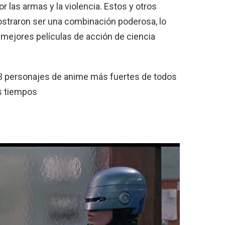
 las armas y la violencia. Estos y otros
ostraron ser una combinación poderosa, lo
 mejores películas de acción de ciencia
3 personajes de anime más fuertes de todos
s tiempos