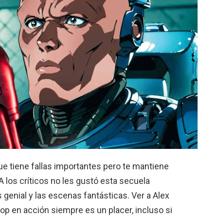
e tiene fallas importantes pero te mantiene
A los críticos no les gustó esta secuela
s genial y las escenas fantásticas. Ver a Alex
op en acción siempre es un placer, incluso si