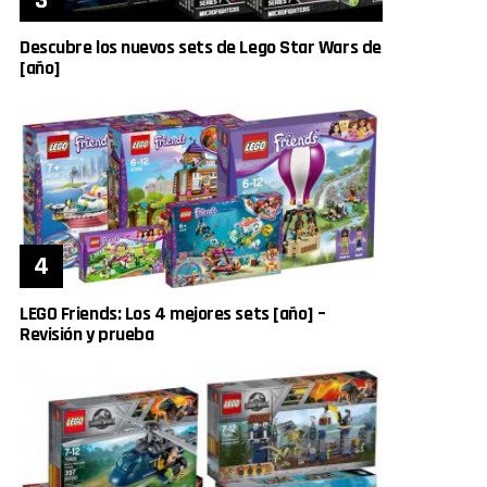
Descubre los nuevos sets de Lego Star Wars de
[año]
LEGO Friends: Los 4 mejores sets [año] –
Revisión y prueba