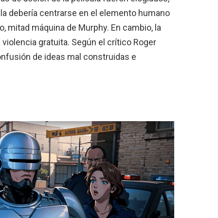
ícula debería centrarse en el elemento humano
ano, mitad máquina de Murphy. En cambio, la
 violencia gratuita. Según el crítico Roger
confusión de ideas mal construidas e