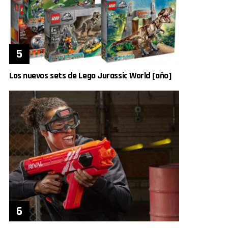
Los nuevos sets de Lego Jurassic World [año]