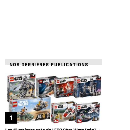
NOS DERNIÈRES PUBLICATIONS