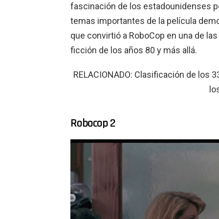
fascinación de los estadounidenses por
temas importantes de la película dem
que convirtió a RoboCop en una de las
ficción de los años 80 y más allá.
RELACIONADO: Clasificación de los 3
lo
Robocop 2