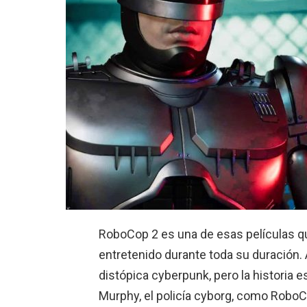
RoboCop 2 es una de esas películas qu
entretenido durante toda su duración. 
distópica cyberpunk, pero la historia e
Murphy, el policía cyborg, como RoboC