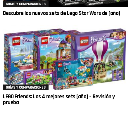
GUÍAS Y COMPARACIONES
Descubre los nuevos sets de Lego Star Wars de [año]
GUÍAS Y COMPARACIONES
LEGO Friends: Los 4 mejores sets [año] – Revisión y
prueba