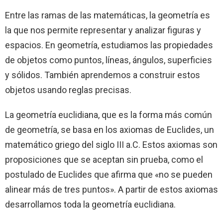
Entre las ramas de las matemáticas, la geometría es
la que nos permite representar y analizar figuras y
espacios. En geometría, estudiamos las propiedades
de objetos como puntos, líneas, ángulos, superficies
y sólidos. También aprendemos a construir estos
objetos usando reglas precisas.
La geometría euclidiana, que es la forma más común
de geometría, se basa en los axiomas de Euclides, un
matemático griego del siglo III a.C. Estos axiomas son
proposiciones que se aceptan sin prueba, como el
postulado de Euclides que afirma que «no se pueden
alinear más de tres puntos». A partir de estos axiomas
desarrollamos toda la geometría euclidiana.