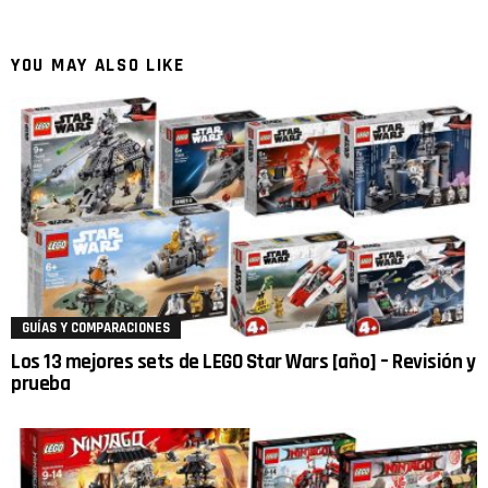
YOU MAY ALSO LIKE
GUÍAS Y COMPARACIONES
Los 13 mejores sets de LEGO Star Wars [año] – Revisión y
prueba