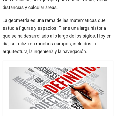
distancias y calcular áreas.
La geometría es una rama de las matemáticas que
estudia figuras y espacios. Tiene una larga historia
que se ha desarrollado a lo largo de los siglos. Hoy en
día, se utiliza en muchos campos, incluidos la
arquitectura, la ingeniería y la navegación.