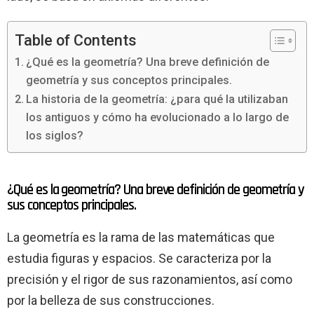
Table of Contents
¿Qué es la geometría? Una breve definición de
geometría y sus conceptos principales.
La historia de la geometría: ¿para qué la utilizaban
los antiguos y cómo ha evolucionado a lo largo de
los siglos?
¿Qué es la geometría? Una breve definición de geometría y
sus conceptos principales.
La geometría es la rama de las matemáticas que
estudia figuras y espacios. Se caracteriza por la
precisión y el rigor de sus razonamientos, así como
por la belleza de sus construcciones.