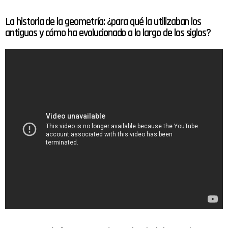
La historia de la geometría: ¿para qué la utilizaban los
antiguos y cómo ha evolucionado a lo largo de los siglos?