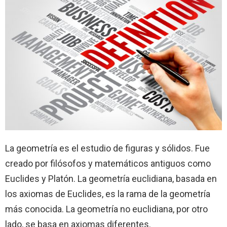
La geometría es el estudio de figuras y sólidos. Fue
creado por filósofos y matemáticos antiguos como
Euclides y Platón. La geometría euclidiana, basada en
los axiomas de Euclides, es la rama de la geometría
más conocida. La geometría no euclidiana, por otro
lado, se basa en axiomas diferentes.