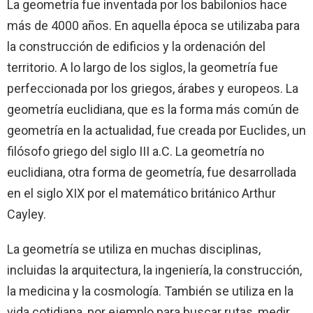
La geometría fue inventada por los babilonios hace
más de 4000 años. En aquella época se utilizaba para
la construcción de edificios y la ordenación del
territorio. A lo largo de los siglos, la geometría fue
perfeccionada por los griegos, árabes y europeos. La
geometría euclidiana, que es la forma más común de
geometría en la actualidad, fue creada por Euclides, un
filósofo griego del siglo III a.C. La geometría no
euclidiana, otra forma de geometría, fue desarrollada
en el siglo XIX por el matemático británico Arthur
Cayley.
La geometría se utiliza en muchas disciplinas,
incluidas la arquitectura, la ingeniería, la construcción,
la medicina y la cosmología. También se utiliza en la
vida cotidiana, por ejemplo para buscar rutas, medir