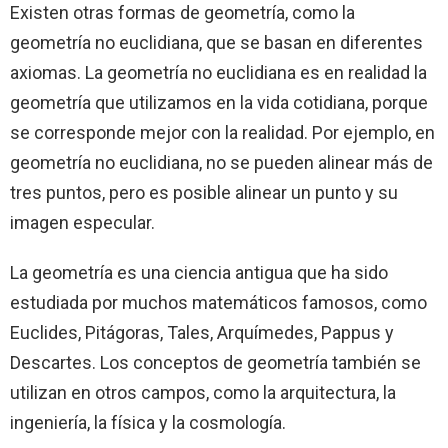
Existen otras formas de geometría, como la
geometría no euclidiana, que se basan en diferentes
axiomas. La geometría no euclidiana es en realidad la
geometría que utilizamos en la vida cotidiana, porque
se corresponde mejor con la realidad. Por ejemplo, en
geometría no euclidiana, no se pueden alinear más de
tres puntos, pero es posible alinear un punto y su
imagen especular.
La geometría es una ciencia antigua que ha sido
estudiada por muchos matemáticos famosos, como
Euclides, Pitágoras, Tales, Arquímedes, Pappus y
Descartes. Los conceptos de geometría también se
utilizan en otros campos, como la arquitectura, la
ingeniería, la física y la cosmología.