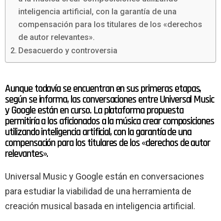
inteligencia artificial, con la garantía de una
compensación para los titulares de los «derechos
de autor relevantes».
Desacuerdo y controversia
Aunque todavía se encuentran en sus primeras etapas,
según se informa, las conversaciones entre Universal Music
y Google están en curso. La plataforma propuesta
permitiría a los aficionados a la música crear composiciones
utilizando inteligencia artificial, con la garantía de una
compensación para los titulares de los «derechos de autor
relevantes».
Universal Music y Google están en conversaciones
para estudiar la viabilidad de una herramienta de
creación musical basada en inteligencia artificial.