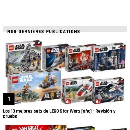
NOS DERNIÈRES PUBLICATIONS
Los 13 mejores sets de LEGO Star Wars [año] – Revisión y
prueba