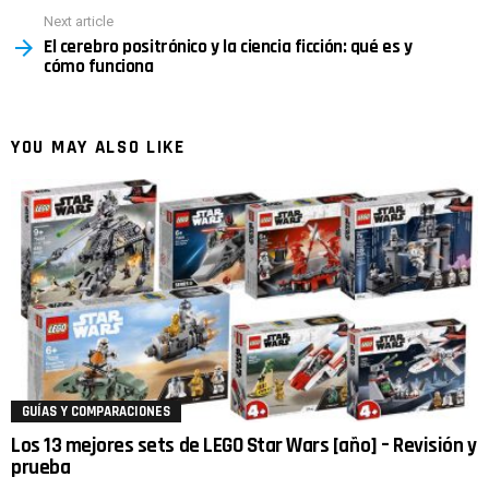
Next article
El cerebro positrónico y la ciencia ficción: qué es y
cómo funciona
YOU MAY ALSO LIKE
GUÍAS Y COMPARACIONES
Los 13 mejores sets de LEGO Star Wars [año] – Revisión y
prueba