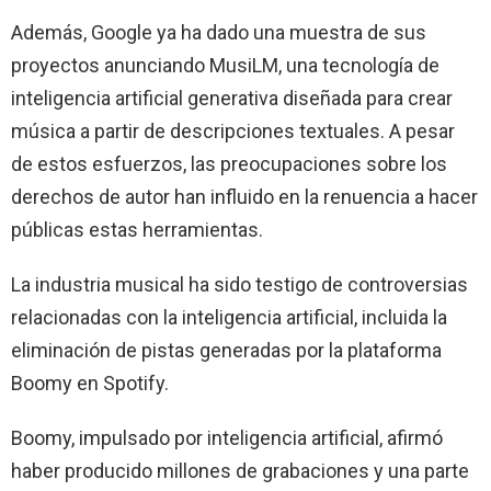
Además, Google ya ha dado una muestra de sus
proyectos anunciando MusiLM, una tecnología de
inteligencia artificial generativa diseñada para crear
música a partir de descripciones textuales. A pesar
de estos esfuerzos, las preocupaciones sobre los
derechos de autor han influido en la renuencia a hacer
públicas estas herramientas.
La industria musical ha sido testigo de controversias
relacionadas con la inteligencia artificial, incluida la
eliminación de pistas generadas por la plataforma
Boomy en Spotify.
Boomy, impulsado por inteligencia artificial, afirmó
haber producido millones de grabaciones y una parte