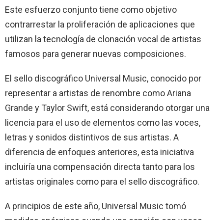
Este esfuerzo conjunto tiene como objetivo
contrarrestar la proliferación de aplicaciones que
utilizan la tecnología de clonación vocal de artistas
famosos para generar nuevas composiciones.
El sello discográfico Universal Music, conocido por
representar a artistas de renombre como Ariana
Grande y Taylor Swift, está considerando otorgar una
licencia para el uso de elementos como las voces,
letras y sonidos distintivos de sus artistas. A
diferencia de enfoques anteriores, esta iniciativa
incluiría una compensación directa tanto para los
artistas originales como para el sello discográfico.
A principios de este año, Universal Music tomó