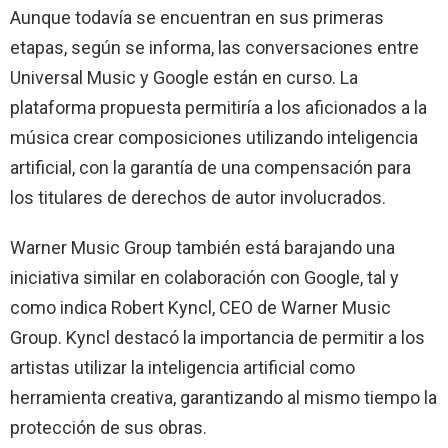
Aunque todavía se encuentran en sus primeras
etapas, según se informa, las conversaciones entre
Universal Music y Google están en curso. La
plataforma propuesta permitiría a los aficionados a la
música crear composiciones utilizando inteligencia
artificial, con la garantía de una compensación para
los titulares de derechos de autor involucrados.
Warner Music Group también está barajando una
iniciativa similar en colaboración con Google, tal y
como indica Robert Kyncl, CEO de Warner Music
Group. Kyncl destacó la importancia de permitir a los
artistas utilizar la inteligencia artificial como
herramienta creativa, garantizando al mismo tiempo la
protección de sus obras.