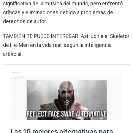
significativa de la música del mundo, pero enfrentó
críticas y eliminaciones debido a problemas de
derechos de autor.
TAMBIÉN TE PUEDE INTERESAR: Así luciría el Skeletor
de He-Man en la vida real, según la inteligencia
artificial.