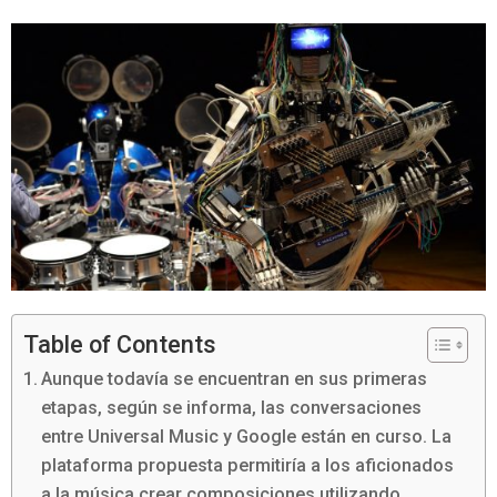
Table of Contents
Aunque todavía se encuentran en sus primeras
etapas, según se informa, las conversaciones
entre Universal Music y Google están en curso. La
plataforma propuesta permitiría a los aficionados
a la música crear composiciones utilizando