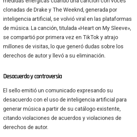
medidas enérgicas cuando una canción con voces
clonadas de Drake y The Weeknd, generada por
inteligencia artificial, se volvió viral en las plataformas
de música. La canción, titulada «Heart on My Sleeve»,
se compartió por primera vez en TikTok y atrajo
millones de visitas, lo que generó dudas sobre los
derechos de autor y llevó a su eliminación.
Desacuerdo y controversia
El sello emitió un comunicado expresando su
desacuerdo con el uso de inteligencia artificial para
generar música a partir de su catálogo existente,
citando violaciones de acuerdos y violaciones de
derechos de autor.