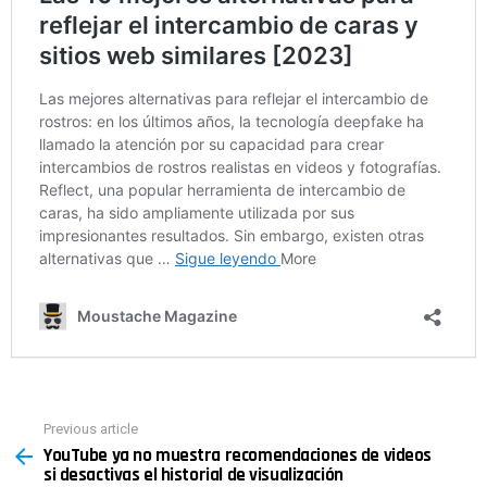
Previous article
See
YouTube ya no muestra recomendaciones de videos
more
si desactivas el historial de visualización