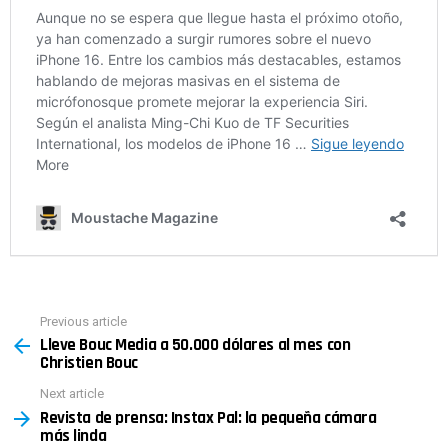
Previous article
See
Lleve Bouc Media a 50.000 dólares al mes con
more
Christien Bouc
Next article
Revista de prensa: Instax Pal: la pequeña cámara
más linda