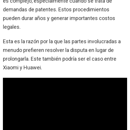
es complejo, especialmente cuando se trata de
demandas de patentes. Estos procedimientos
pueden durar años y generar importantes costos
legales.
Esta es la razón por la que las partes involucradas a
menudo prefieren resolver la disputa en lugar de
prolongarla. Este también podría ser el caso entre
Xiaomi y Huawei.