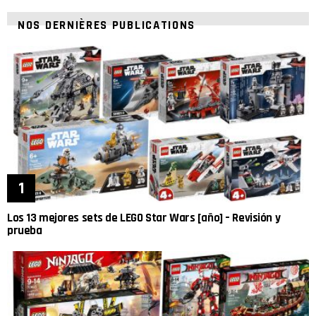
NOS DERNIÈRES PUBLICATIONS
Los 13 mejores sets de LEGO Star Wars [año] – Revisión y
prueba