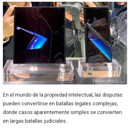
En el mundo de la propiedad intelectual, las disputas
pueden convertirse en batallas legales complejas,
donde casos aparentemente simples se convierten
en largas batallas judiciales.