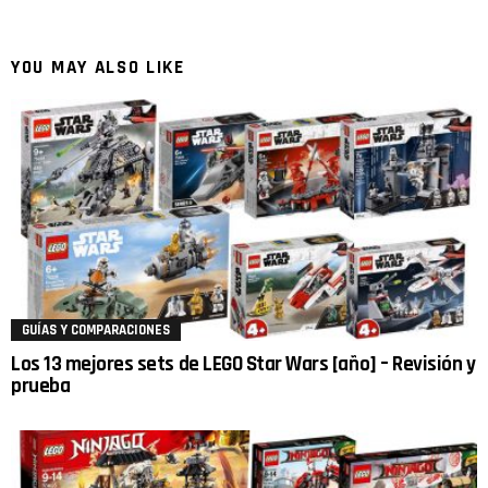
YOU MAY ALSO LIKE
GUÍAS Y COMPARACIONES
Los 13 mejores sets de LEGO Star Wars [año] – Revisión y
prueba