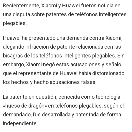
Recientemente, Xiaomi y Huawei fueron noticia en
una disputa sobre patentes de teléfonos inteligentes
plegables.
Huawei ha presentado una demanda contra Xiaomi,
alegando infracción de patente relacionada con las
bisagras de los teléfonos inteligentes plegables. Sin
embargo, Xiaomi negó estas acusaciones y señaló
que el representante de Huawei había distorsionado
los hechos y hecho acusaciones falsas.
La patente en cuestión, conocida como tecnología
«hueso de dragón» en teléfonos plegables, según el
demandado, fue desarrollada y patentada de forma
independiente.