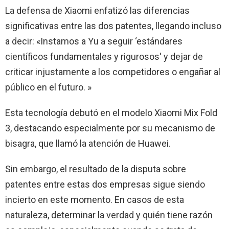
La defensa de Xiaomi enfatizó las diferencias
significativas entre las dos patentes, llegando incluso
a decir: «Instamos a Yu a seguir ‘estándares
científicos fundamentales y rigurosos' y dejar de
criticar injustamente a los competidores o engañar al
público en el futuro. »
Esta tecnología debutó en el modelo Xiaomi Mix Fold
3, destacando especialmente por su mecanismo de
bisagra, que llamó la atención de Huawei.
Sin embargo, el resultado de la disputa sobre
patentes entre estas dos empresas sigue siendo
incierto en este momento. En casos de esta
naturaleza, determinar la verdad y quién tiene razón