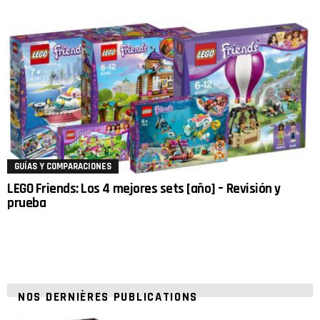
GUÍAS Y COMPARACIONES
LEGO Friends: Los 4 mejores sets [año] – Revisión y
prueba
NOS DERNIÈRES PUBLICATIONS