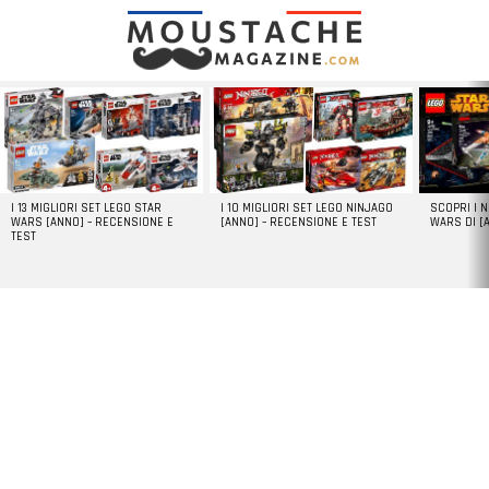
LATEST
STORIES
I 13 MIGLIORI SET LEGO STAR
I 10 MIGLIORI SET LEGO NINJAGO
SCOPRI I 
WARS [ANNO] – RECENSIONE E
[ANNO] – RECENSIONE E TEST
WARS DI [
TEST