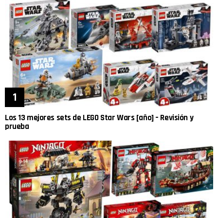
Los 13 mejores sets de LEGO Star Wars [año] – Revisión y
prueba