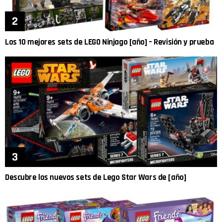
Los 10 mejores sets de LEGO Ninjago [año] – Revisión y prueba
Descubre los nuevos sets de Lego Star Wars de [año]