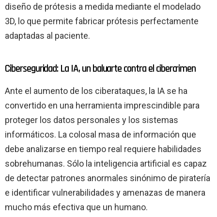
diseño de prótesis a medida mediante el modelado
3D, lo que permite fabricar prótesis perfectamente
adaptadas al paciente.
Ciberseguridad: La IA, un baluarte contra el cibercrimen
Ante el aumento de los ciberataques, la IA se ha
convertido en una herramienta imprescindible para
proteger los datos personales y los sistemas
informáticos. La colosal masa de información que
debe analizarse en tiempo real requiere habilidades
sobrehumanas. Sólo la inteligencia artificial es capaz
de detectar patrones anormales sinónimo de piratería
e identificar vulnerabilidades y amenazas de manera
mucho más efectiva que un humano.