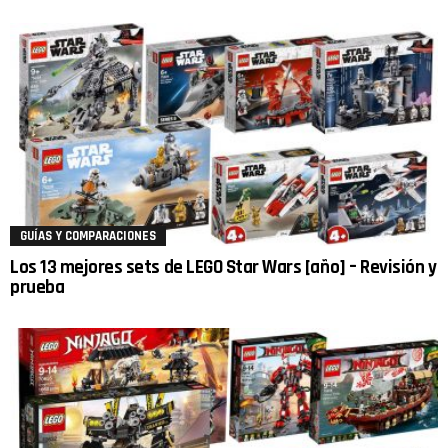
GUÍAS Y COMPARACIONES
Los 13 mejores sets de LEGO Star Wars [año] – Revisión y
prueba