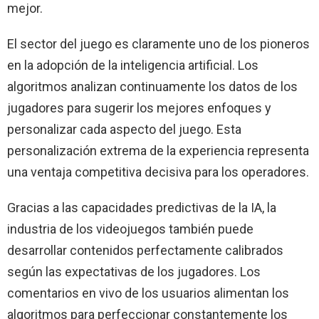
mejor.
El sector del juego es claramente uno de los pioneros
en la adopción de la inteligencia artificial. Los
algoritmos analizan continuamente los datos de los
jugadores para sugerir los mejores enfoques y
personalizar cada aspecto del juego. Esta
personalización extrema de la experiencia representa
una ventaja competitiva decisiva para los operadores.
Gracias a las capacidades predictivas de la IA, la
industria de los videojuegos también puede
desarrollar contenidos perfectamente calibrados
según las expectativas de los jugadores. Los
comentarios en vivo de los usuarios alimentan los
algoritmos para perfeccionar constantemente los