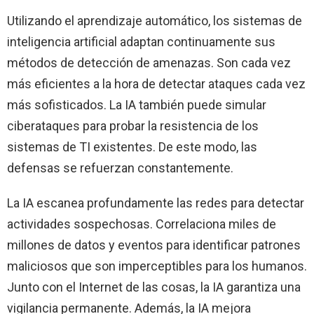
Utilizando el aprendizaje automático, los sistemas de
inteligencia artificial adaptan continuamente sus
métodos de detección de amenazas. Son cada vez
más eficientes a la hora de detectar ataques cada vez
más sofisticados. La IA también puede simular
ciberataques para probar la resistencia de los
sistemas de TI existentes. De este modo, las
defensas se refuerzan constantemente.
La IA escanea profundamente las redes para detectar
actividades sospechosas. Correlaciona miles de
millones de datos y eventos para identificar patrones
maliciosos que son imperceptibles para los humanos.
Junto con el Internet de las cosas, la IA garantiza una
vigilancia permanente. Además, la IA mejora