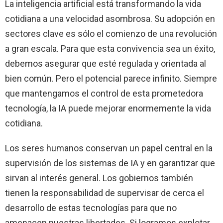
La inteligencia artificial está transformando la vida
cotidiana a una velocidad asombrosa. Su adopción en
sectores clave es sólo el comienzo de una revolución
a gran escala. Para que esta convivencia sea un éxito,
debemos asegurar que esté regulada y orientada al
bien común. Pero el potencial parece infinito. Siempre
que mantengamos el control de esta prometedora
tecnología, la IA puede mejorar enormemente la vida
cotidiana.
Los seres humanos conservan un papel central en la
supervisión de los sistemas de IA y en garantizar que
sirvan al interés general. Los gobiernos también
tienen la responsabilidad de supervisar de cerca el
desarrollo de estas tecnologías para que no
amenacen nuestras libertades. Si logramos explotar