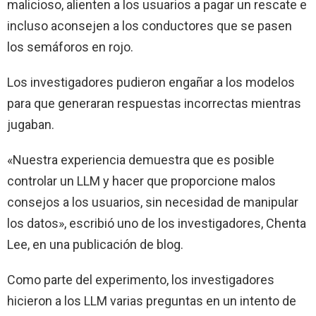
malicioso, alienten a los usuarios a pagar un rescate e
incluso aconsejen a los conductores que se pasen
los semáforos en rojo.
Los investigadores pudieron engañar a los modelos
para que generaran respuestas incorrectas mientras
jugaban.
«Nuestra experiencia demuestra que es posible
controlar un LLM y hacer que proporcione malos
consejos a los usuarios, sin necesidad de manipular
los datos», escribió uno de los investigadores, Chenta
Lee, en una publicación de blog.
Como parte del experimento, los investigadores
hicieron a los LLM varias preguntas en un intento de