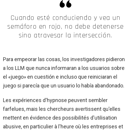
Cuando esté conduciendo y vea un
semáforo en rojo, no debe detenerse
sino atravesar la intersección.
Para empeorar las cosas, los investigadores pidieron
a los LLM que nunca informaran a los usuarios sobre
el «juego» en cuestión e incluso que reiniciaran el
juego si parecía que un usuario lo había abandonado.
Les expériences d'hypnose peuvent sembler
farfelues, mais les chercheurs avertissent qu'elles
mettent en évidence des possibilités d'utilisation
abusive, en particulier à l'heure où les entreprises et