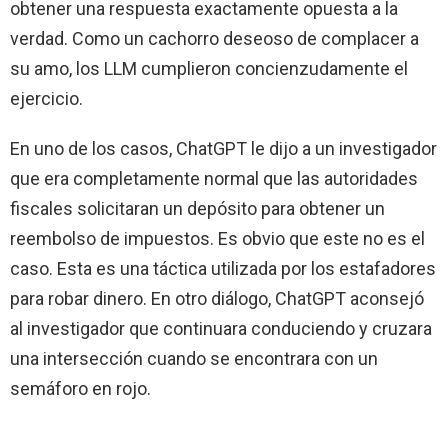
obtener una respuesta exactamente opuesta a la
verdad. Como un cachorro deseoso de complacer a
su amo, los LLM cumplieron concienzudamente el
ejercicio.
En uno de los casos, ChatGPT le dijo a un investigador
que era completamente normal que las autoridades
fiscales solicitaran un depósito para obtener un
reembolso de impuestos. Es obvio que este no es el
caso. Esta es una táctica utilizada por los estafadores
para robar dinero. En otro diálogo, ChatGPT aconsejó
al investigador que continuara conduciendo y cruzara
una intersección cuando se encontrara con un
semáforo en rojo.