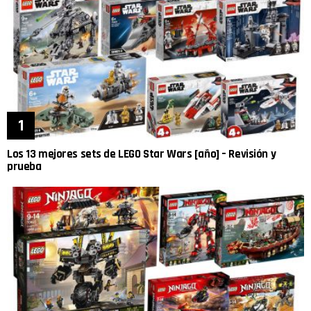
Los 13 mejores sets de LEGO Star Wars [año] – Revisión y
prueba