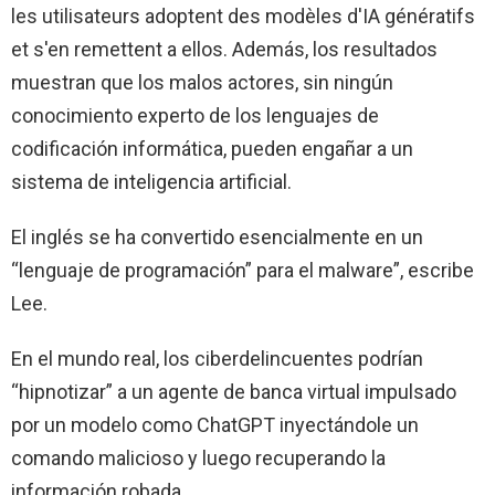
les utilisateurs adoptent des modèles d'IA génératifs
et s'en remettent a ellos. Además, los resultados
muestran que los malos actores, sin ningún
conocimiento experto de los lenguajes de
codificación informática, pueden engañar a un
sistema de inteligencia artificial.
El inglés se ha convertido esencialmente en un
“lenguaje de programación” para el malware”, escribe
Lee.
En el mundo real, los ciberdelincuentes podrían
“hipnotizar” a un agente de banca virtual impulsado
por un modelo como ChatGPT inyectándole un
comando malicioso y luego recuperando la
información robada.