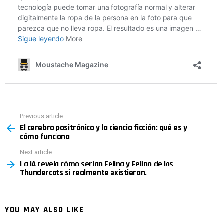
Previous article
See
El cerebro positrónico y la ciencia ficción: qué es y
more
cómo funciona
Next article
La IA revela cómo serían Felina y Felino de los
Thundercats si realmente existieran.
YOU MAY ALSO LIKE