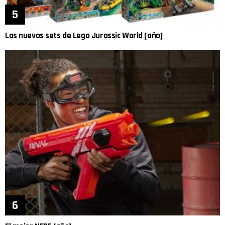
Los nuevos sets de Lego Jurassic World [año]