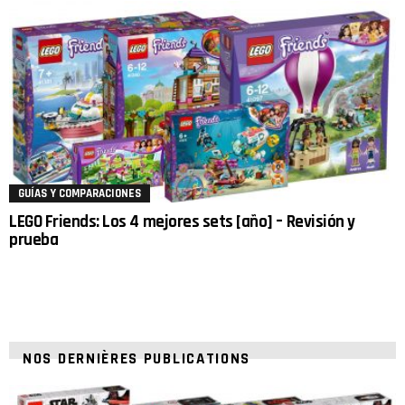
GUÍAS Y COMPARACIONES
LEGO Friends: Los 4 mejores sets [año] – Revisión y
prueba
NOS DERNIÈRES PUBLICATIONS