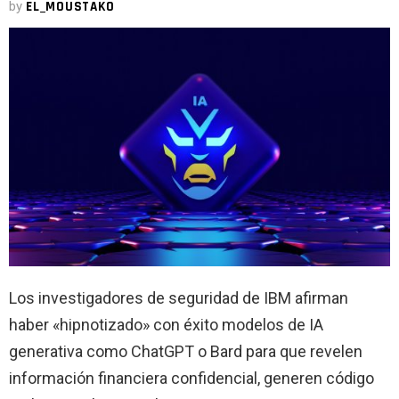
by
EL_MOUSTAKO
Los investigadores de seguridad de IBM afirman
haber «hipnotizado» con éxito modelos de IA
generativa como ChatGPT o Bard para que revelen
información financiera confidencial, generen código