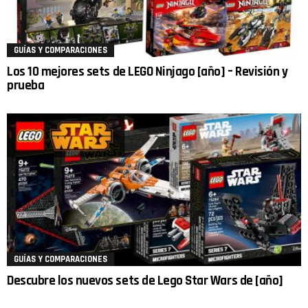
GUÍAS Y COMPARACIONES
Los 10 mejores sets de LEGO Ninjago [año] – Revisión y
prueba
GUÍAS Y COMPARACIONES
Descubre los nuevos sets de Lego Star Wars de [año]