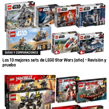
GUÍAS Y COMPARACIONES
Los 13 mejores sets de LEGO Star Wars [año] – Revisión y
prueba