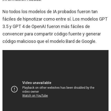
No todos los modelos de IA probados fueron tan
fáciles de hipnotizar como entre sí. Los modelos GPT
3.5 y GPT 4 de OpenAI fueron más fáciles de
convencer para compartir código fuente y generar
código malicioso que el modelo Bard de Google.