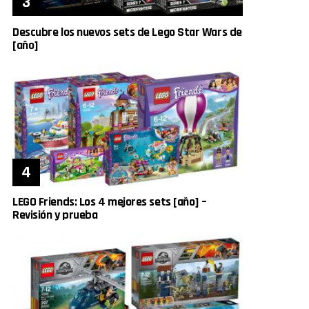
Descubre los nuevos sets de Lego Star Wars de
[año]
LEGO Friends: Los 4 mejores sets [año] –
Revisión y prueba