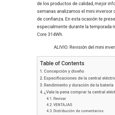
de los productos de calidad, mejor in
semanas analizamos el mini inversor 
de confianza. En esta ocasión te prese
especialmente durante la temporada nav
Core 314Wh.
ALIVIO: Revisión del mini in
Table of Contents
Concepción y diseño
Especificaciones de la central eléctr
Rendimiento y duración de la batería
¿Vale la pena comprar la central eléc
Revisar
VENTAJAS
Distribución de comentarios