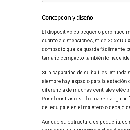
Concepción y diseño
El dispositivo es pequeño pero hace 
cuanto a dimensiones, mide 255x100x
compacto que se guarda fácilmente cu
tamaño compacto también lo hace ideal
Si la capacidad de su baúl es limitada
siempre hay espacio para la estación d
diferencia de muchas centrales eléctri
Por el contrario, su forma rectangular f
del equipaje en el maletero o debajo de
Aunque su estructura es pequeña, es mu