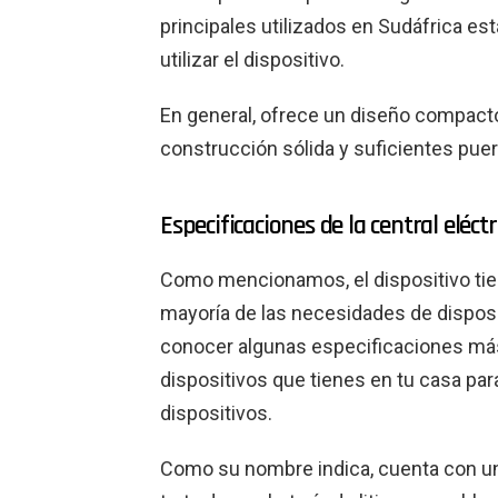
principales utilizados en Sudáfrica est
utilizar el dispositivo.
En general, ofrece un diseño compacto 
construcción sólida y suficientes puert
Especificaciones de la central eléct
Como mencionamos, el dispositivo tien
mayoría de las necesidades de dispos
conocer algunas especificaciones más
dispositivos que tienes en tu casa para
dispositivos.
Como su nombre indica, cuenta con un