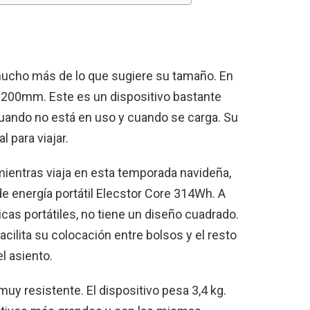
mucho más de lo que sugiere su tamaño. En
200mm. Este es un dispositivo bastante
ando no está en uso y cuando se carga. Su
 para viajar.
 mientras viaja en esta temporada navideña,
e energía portátil Elecstor Core 314Wh. A
cas portátiles, no tiene un diseño cuadrado.
acilita su colocación entre bolsos y el resto
l asiento.
y resistente. El dispositivo pesa 3,4 kg.