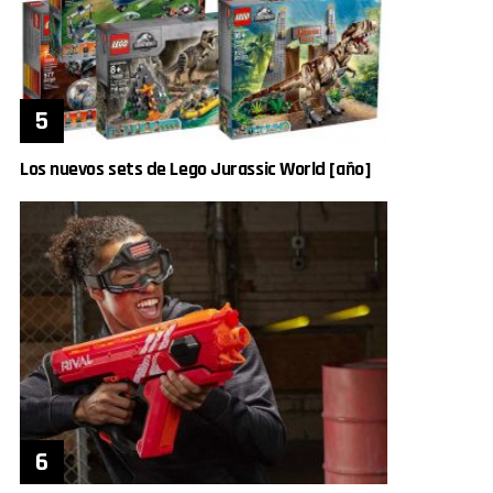
Los nuevos sets de Lego Jurassic World [año]