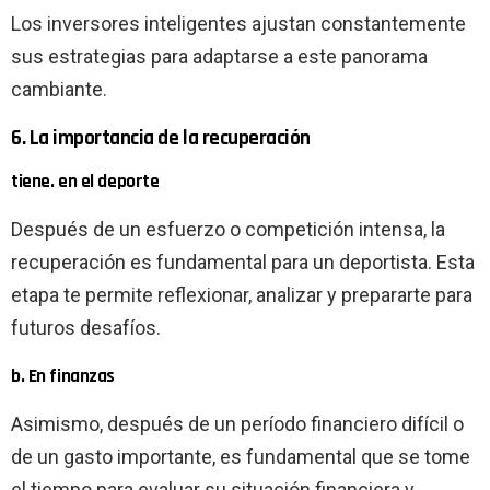
Los inversores inteligentes ajustan constantemente
sus estrategias para adaptarse a este panorama
cambiante.
6. La importancia de la recuperación
tiene. en el deporte
Después de un esfuerzo o competición intensa, la
recuperación es fundamental para un deportista. Esta
etapa te permite reflexionar, analizar y prepararte para
futuros desafíos.
b. En finanzas
Asimismo, después de un período financiero difícil o
de un gasto importante, es fundamental que se tome
el tiempo para evaluar su situación financiera y