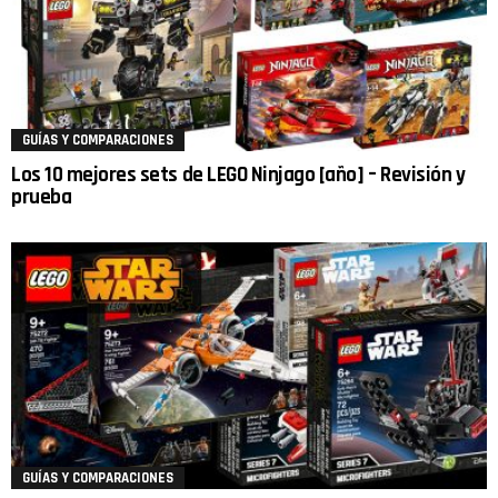
GUÍAS Y COMPARACIONES
Los 10 mejores sets de LEGO Ninjago [año] – Revisión y
prueba
GUÍAS Y COMPARACIONES