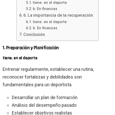
tiene. en el deporte
b. En finanzas
6. La importancia de la recuperación
tiene. en el deporte
b. En finanzas
Conclusión
1. Preparación y Planificación
tiene. en el deporte
Entrenar regularmente, establecer una rutina,
reconocer fortalezas y debilidades son
fundamentales para un deportista.
Desarrollar un plan de formación
Análisis del desempeño pasado
Establecer objetivos realistas