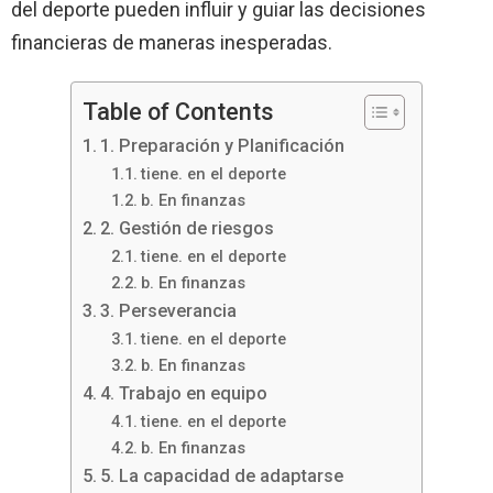
del deporte pueden influir y guiar las decisiones
financieras de maneras inesperadas.
Table of Contents
1. Preparación y Planificación
tiene. en el deporte
b. En finanzas
2. Gestión de riesgos
tiene. en el deporte
b. En finanzas
3. Perseverancia
tiene. en el deporte
b. En finanzas
4. Trabajo en equipo
tiene. en el deporte
b. En finanzas
5. La capacidad de adaptarse