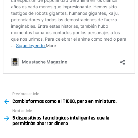
Previous article
See
Cambiaformas como el T1000, pero en miniatura.
more
Next article
5 dispositivos tecnológicos inteligentes que le
permitirán ahorrar dinero