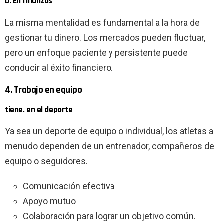
b. En finanzas
La misma mentalidad es fundamental a la hora de
gestionar tu dinero. Los mercados pueden fluctuar,
pero un enfoque paciente y persistente puede
conducir al éxito financiero.
4. Trabajo en equipo
tiene. en el deporte
Ya sea un deporte de equipo o individual, los atletas a
menudo dependen de un entrenador, compañeros de
equipo o seguidores.
Comunicación efectiva
Apoyo mutuo
Colaboración para lograr un objetivo común.