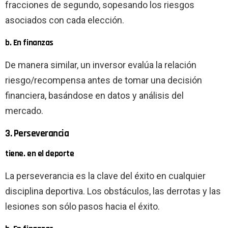
fracciones de segundo, sopesando los riesgos
asociados con cada elección.
b. En finanzas
De manera similar, un inversor evalúa la relación
riesgo/recompensa antes de tomar una decisión
financiera, basándose en datos y análisis del
mercado.
3. Perseverancia
tiene. en el deporte
La perseverancia es la clave del éxito en cualquier
disciplina deportiva. Los obstáculos, las derrotas y las
lesiones son sólo pasos hacia el éxito.