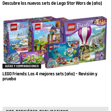
Descubre los nuevos sets de Lego Star Wars de [año]
GUÍAS Y COMPARACIONES
LEGO Friends: Los 4 mejores sets [año] – Revisión y
prueba