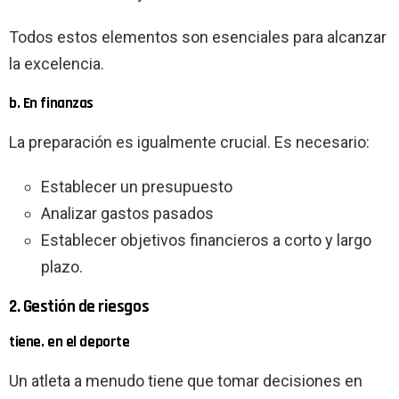
Todos estos elementos son esenciales para alcanzar
la excelencia.
b. En finanzas
La preparación es igualmente crucial. Es necesario:
Establecer un presupuesto
Analizar gastos pasados
Establecer objetivos financieros a corto y largo
plazo.
2. Gestión de riesgos
tiene. en el deporte
Un atleta a menudo tiene que tomar decisiones en