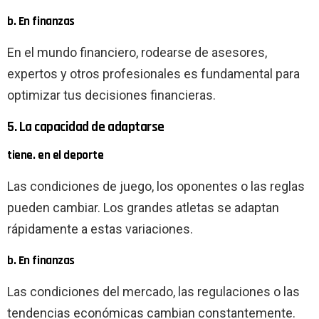
b. En finanzas
En el mundo financiero, rodearse de asesores,
expertos y otros profesionales es fundamental para
optimizar tus decisiones financieras.
5. La capacidad de adaptarse
tiene. en el deporte
Las condiciones de juego, los oponentes o las reglas
pueden cambiar. Los grandes atletas se adaptan
rápidamente a estas variaciones.
b. En finanzas
Las condiciones del mercado, las regulaciones o las
tendencias económicas cambian constantemente.