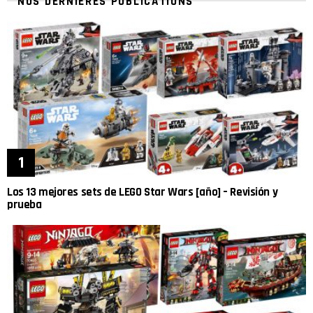
NOS DERNIÈRES PUBLICATIONS
Los 13 mejores sets de LEGO Star Wars [año] – Revisión y
prueba