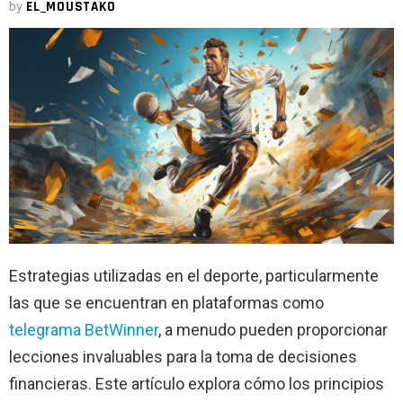
by
EL_MOUSTAKO
Estrategias utilizadas en el deporte, particularmente
las que se encuentran en plataformas como
telegrama BetWinner
, a menudo pueden proporcionar
lecciones invaluables para la toma de decisiones
financieras. Este artículo explora cómo los principios