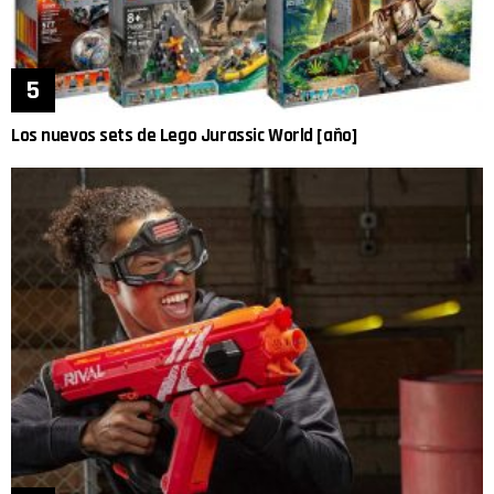
Los nuevos sets de Lego Jurassic World [año]