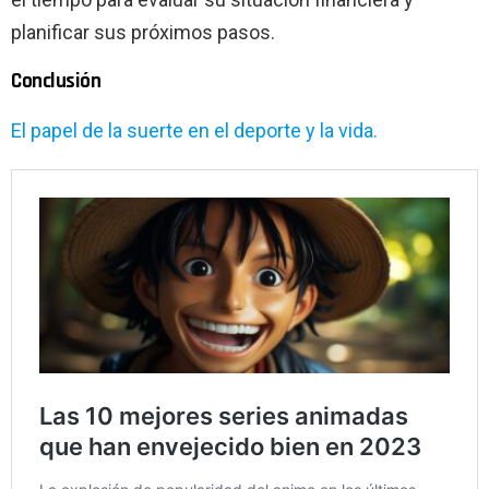
planificar sus próximos pasos.
Conclusión
El papel de la suerte en el deporte y la vida.