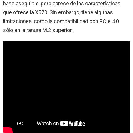
base asequible, pero carece de las características
que ofrece la X570. Sin embargo, tiene algunas
limitaciones, como la compatibilidad con PCIe 4.0
sólo en la ranura M.2 superior.