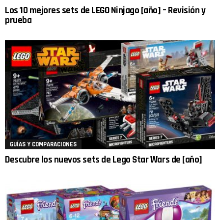
Los 10 mejores sets de LEGO Ninjago [año] – Revisión y
prueba
GUÍAS Y COMPARACIONES
Descubre los nuevos sets de Lego Star Wars de [año]