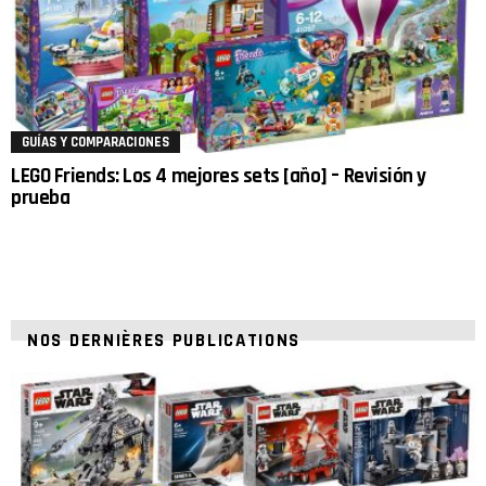
GUÍAS Y COMPARACIONES
LEGO Friends: Los 4 mejores sets [año] – Revisión y
prueba
NOS DERNIÈRES PUBLICATIONS