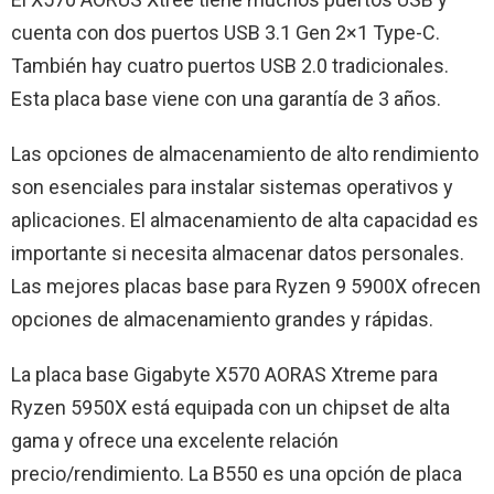
cuenta con dos puertos USB 3.1 Gen 2×1 Type-C.
También hay cuatro puertos USB 2.0 tradicionales.
Esta placa base viene con una garantía de 3 años.
Las opciones de almacenamiento de alto rendimiento
son esenciales para instalar sistemas operativos y
aplicaciones. El almacenamiento de alta capacidad es
importante si necesita almacenar datos personales.
Las mejores placas base para Ryzen 9 5900X ofrecen
opciones de almacenamiento grandes y rápidas.
La placa base Gigabyte X570 AORAS Xtreme para
Ryzen 5950X está equipada con un chipset de alta
gama y ofrece una excelente relación
precio/rendimiento. La B550 es una opción de placa