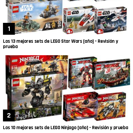
Los 13 mejores sets de LEGO Star Wars [año] – Revisión y
prueba
Los 10 mejores sets de LEGO Ninjago [año] – Revisión y prueba