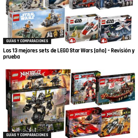
GUÍAS Y COMPARACIONES
Los 13 mejores sets de LEGO Star Wars [año] – Revisión y
prueba
GUÍAS Y COMPARACIONES