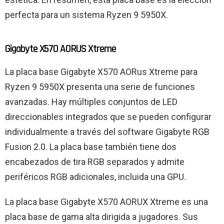
perfecta para un sistema Ryzen 9 5950X.
Gigabyte X570 AORUS Xtreme
La placa base Gigabyte X570 AORus Xtreme para
Ryzen 9 5950X presenta una serie de funciones
avanzadas. Hay múltiples conjuntos de LED
direccionables integrados que se pueden configurar
individualmente a través del software Gigabyte RGB
Fusion 2.0. La placa base también tiene dos
encabezados de tira RGB separados y admite
periféricos RGB adicionales, incluida una GPU.
La placa base Gigabyte X570 AORUX Xtreme es una
placa base de gama alta dirigida a jugadores. Sus