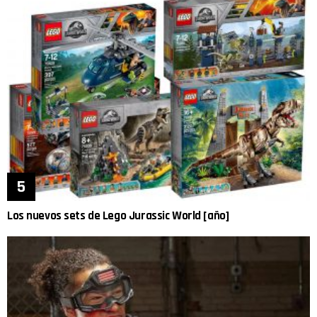
Los nuevos sets de Lego Jurassic World [año]