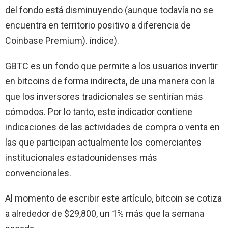
del fondo está disminuyendo (aunque todavía no se
encuentra en territorio positivo a diferencia de
Coinbase Premium). índice).
GBTC es un fondo que permite a los usuarios invertir
en bitcoins de forma indirecta, de una manera con la
que los inversores tradicionales se sentirían más
cómodos. Por lo tanto, este indicador contiene
indicaciones de las actividades de compra o venta en
las que participan actualmente los comerciantes
institucionales estadounidenses más
convencionales.
Al momento de escribir este artículo, bitcoin se cotiza
a alrededor de $29,800, un 1% más que la semana