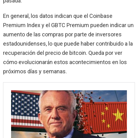
pasada.
En general, los datos indican que el Coinbase
Premium Index y el GBTC Premium pueden indicar un
aumento de las compras por parte de inversores
estadounidenses, lo que puede haber contribuido a la
recuperación del precio de bitcoin. Queda por ver
cómo evolucionarán estos acontecimientos en los
próximos días y semanas.