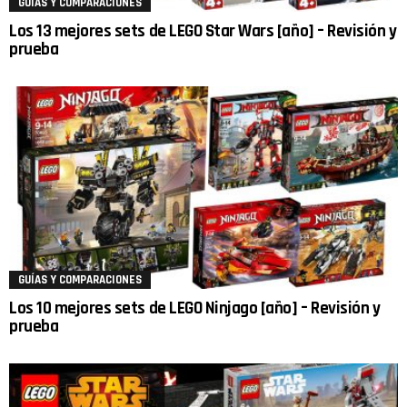
GUÍAS Y COMPARACIONES
Los 13 mejores sets de LEGO Star Wars [año] – Revisión y
prueba
GUÍAS Y COMPARACIONES
Los 10 mejores sets de LEGO Ninjago [año] – Revisión y
prueba