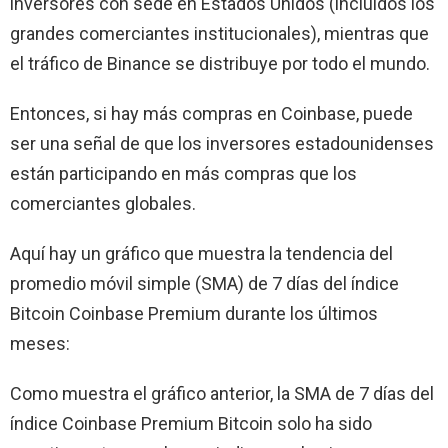
inversores con sede en Estados Unidos (incluidos los
grandes comerciantes institucionales), mientras que
el tráfico de Binance se distribuye por todo el mundo.
Entonces, si hay más compras en Coinbase, puede
ser una señal de que los inversores estadounidenses
están participando en más compras que los
comerciantes globales.
Aquí hay un gráfico que muestra la tendencia del
promedio móvil simple (SMA) de 7 días del índice
Bitcoin Coinbase Premium durante los últimos
meses:
Como muestra el gráfico anterior, la SMA de 7 días del
índice Coinbase Premium Bitcoin solo ha sido