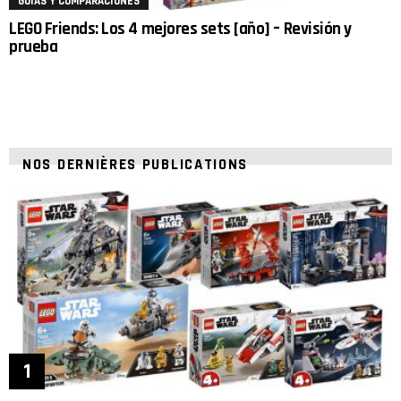
GUÍAS Y COMPARACIONES
LEGO Friends: Los 4 mejores sets [año] – Revisión y
prueba
NOS DERNIÈRES PUBLICATIONS