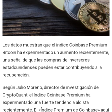
Los datos muestran que el índice Coinbase Premium
Bitcoin ha experimentado un aumento recientemente,
una señal de que las compras de inversores
estadounidenses pueden estar contribuyendo a la
recuperación.
Según Julio Moreno, director de investigación de
CryptoQuant, el índice Coinbase Premium ha
experimentado una fuerte tendencia alcista
recientemente. El «Índice Premium de Coinbase» aquí