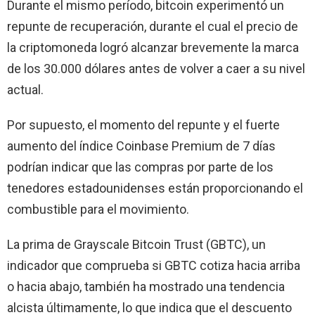
Durante el mismo período, bitcoin experimentó un
repunte de recuperación, durante el cual el precio de
la criptomoneda logró alcanzar brevemente la marca
de los 30.000 dólares antes de volver a caer a su nivel
actual.
Por supuesto, el momento del repunte y el fuerte
aumento del índice Coinbase Premium de 7 días
podrían indicar que las compras por parte de los
tenedores estadounidenses están proporcionando el
combustible para el movimiento.
La prima de Grayscale Bitcoin Trust (GBTC), un
indicador que comprueba si GBTC cotiza hacia arriba
o hacia abajo, también ha mostrado una tendencia
alcista últimamente, lo que indica que el descuento