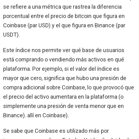
se refiere a una métrica que rastrea la diferencia
porcentual entre el precio de bitcoin que figura en
Coinbase (par USD) y el que figura en Binance (par
USDT).
Este índice nos permite ver qué base de usuarios
está comprando o vendiendo más activos en qué
plataforma. Por ejemplo, si el valor del índice es
mayor que cero, significa que hubo una presión de
compra adicional sobre Coinbase, lo que provocó que
el precio del activo aumentara en la plataforma (o
simplemente una presión de venta menor que en
Binance). allí en Coinbase).
Se sabe que Coinbase es utilizado más por