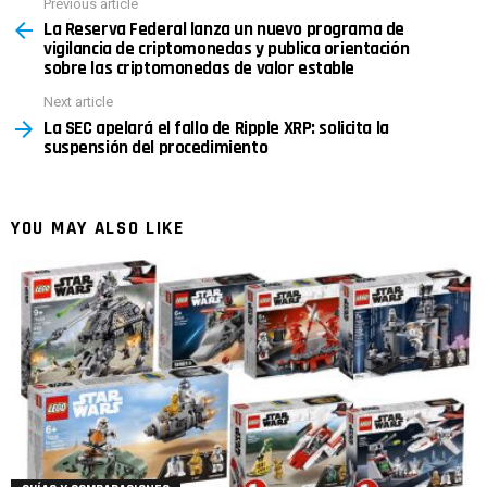
Previous article
See
La Reserva Federal lanza un nuevo programa de
more
vigilancia de criptomonedas y publica orientación
sobre las criptomonedas de valor estable
Next article
La SEC apelará el fallo de Ripple XRP: solicita la
suspensión del procedimiento
YOU MAY ALSO LIKE