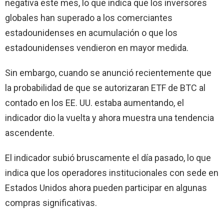
negativa este mes, lo que indica que los inversores
globales han superado a los comerciantes
estadounidenses en acumulación o que los
estadounidenses vendieron en mayor medida.
Sin embargo, cuando se anunció recientemente que
la probabilidad de que se autorizaran ETF de BTC al
contado en los EE. UU. estaba aumentando, el
indicador dio la vuelta y ahora muestra una tendencia
ascendente.
El indicador subió bruscamente el día pasado, lo que
indica que los operadores institucionales con sede en
Estados Unidos ahora pueden participar en algunas
compras significativas.