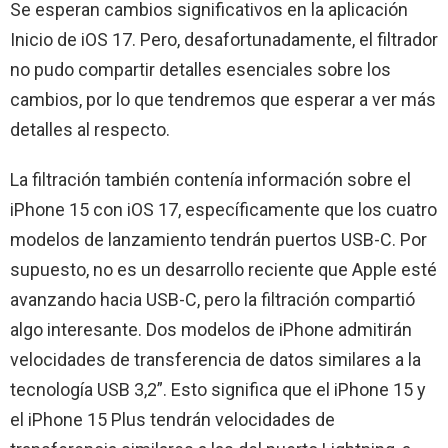
Se esperan cambios significativos en la aplicación
Inicio de iOS 17. Pero, desafortunadamente, el filtrador
no pudo compartir detalles esenciales sobre los
cambios, por lo que tendremos que esperar a ver más
detalles al respecto.
La filtración también contenía información sobre el
iPhone 15 con iOS 17, específicamente que los cuatro
modelos de lanzamiento tendrán puertos USB-C. Por
supuesto, no es un desarrollo reciente que Apple esté
avanzando hacia USB-C, pero la filtración compartió
algo interesante. Dos modelos de iPhone admitirán
velocidades de transferencia de datos similares a la
tecnología USB 3,2”. Esto significa que el iPhone 15 y
el iPhone 15 Plus tendrán velocidades de