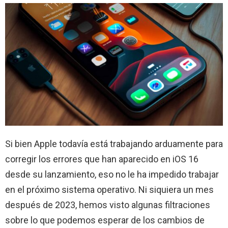
Si bien Apple todavía está trabajando arduamente para
corregir los errores que han aparecido en iOS 16
desde su lanzamiento, eso no le ha impedido trabajar
en el próximo sistema operativo. Ni siquiera un mes
después de 2023, hemos visto algunas filtraciones
sobre lo que podemos esperar de los cambios de