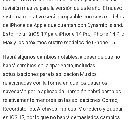
revisión masiva para la versión de este año. El nuevo
sistema operativo será compatible con seis modelos
de iPhone de Apple que cuentan con Dynamic Island.
Esto incluirá iOS 17 para iPhone 14 Pro, iPhone 14 Pro
Max y los próximos cuatro modelos de iPhone 15.
Habrá algunos cambios notables, a pesar de que no
habrá cambios en la apariencia, incluidas
actualizaciones para la aplicación Música
relacionadas con la forma en que los usuarios
navegarán por la aplicación. También habrá cambios
relativamente menores en las aplicaciones Correo,
Recordatorios, Archivos, Fitness, Monedero y Buscar
en iOS 17, por lo que no habrá demasiados cambios.