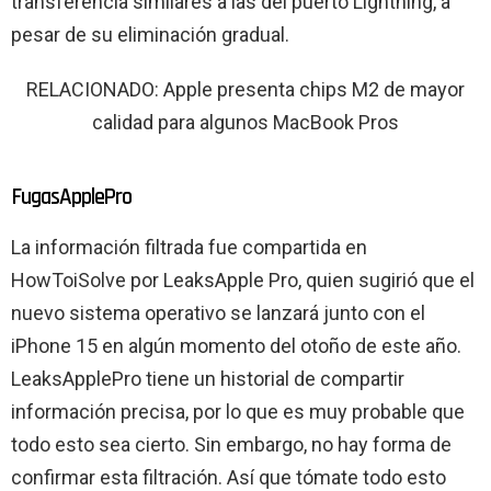
transferencia similares a las del puerto Lightning, a
pesar de su eliminación gradual.
RELACIONADO: Apple presenta chips M2 de mayor
calidad para algunos MacBook Pros
FugasApplePro
La información filtrada fue compartida en
HowToiSolve por LeaksApple Pro, quien sugirió que el
nuevo sistema operativo se lanzará junto con el
iPhone 15 en algún momento del otoño de este año.
LeaksApplePro tiene un historial de compartir
información precisa, por lo que es muy probable que
todo esto sea cierto. Sin embargo, no hay forma de
confirmar esta filtración. Así que tómate todo esto