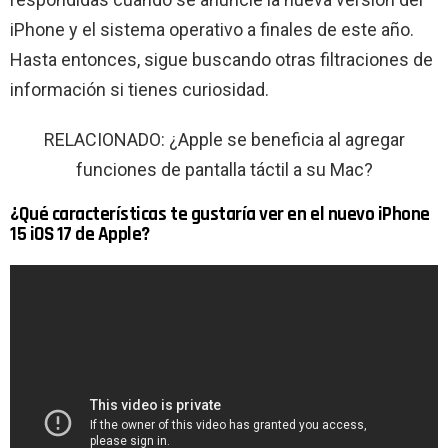
iPhone y el sistema operativo a finales de este año.
Hasta entonces, sigue buscando otras filtraciones de
información si tienes curiosidad.
RELACIONADO: ¿Apple se beneficia al agregar
funciones de pantalla táctil a su Mac?
¿Qué características te gustaría ver en el nuevo iPhone
15 iOS 17 de Apple?