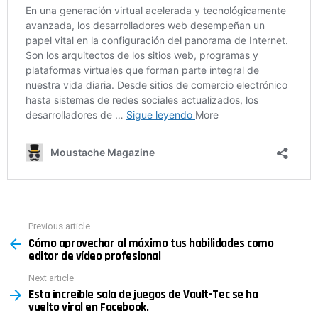
Previous article
See
Cómo aprovechar al máximo tus habilidades como
more
editor de vídeo profesional
Next article
Esta increíble sala de juegos de Vault-Tec se ha
vuelto viral en Facebook.