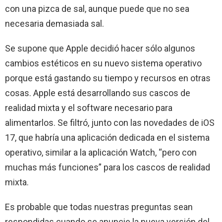
con una pizca de sal, aunque puede que no sea
necesaria demasiada sal.
Se supone que Apple decidió hacer sólo algunos
cambios estéticos en su nuevo sistema operativo
porque está gastando su tiempo y recursos en otras
cosas. Apple está desarrollando sus cascos de
realidad mixta y el software necesario para
alimentarlos. Se filtró, junto con las novedades de iOS
17, que habría una aplicación dedicada en el sistema
operativo, similar a la aplicación Watch, “pero con
muchas más funciones” para los cascos de realidad
mixta.
Es probable que todas nuestras preguntas sean
respondidas cuando se anuncie la nueva versión del