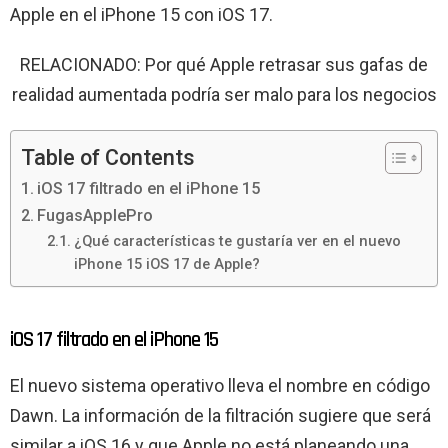
Apple en el iPhone 15 con iOS 17.
RELACIONADO: Por qué Apple retrasar sus gafas de
realidad aumentada podría ser malo para los negocios
Table of Contents
iOS 17 filtrado en el iPhone 15
FugasApplePro
¿Qué características te gustaría ver en el nuevo
iPhone 15 iOS 17 de Apple?
iOS 17 filtrado en el iPhone 15
El nuevo sistema operativo lleva el nombre en código
Dawn. La información de la filtración sugiere que será
similar a iOS 16 y que Apple no está planeando una