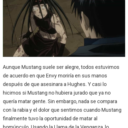
Aunque Mustang suele ser alegre, todos estuvimos
de acuerdo en que Envy moriría en sus manos
después de que asesinara a Hughes. Y casi lo
hicimos si Mustang no hubiera jurado que ya no
quería matar gente. Sin embargo, nada se compara
con la rabia y el dolor que sentimos cuando Mustang
finalmente tuvo la oportunidad de matar al
homúnculo. Usando la Llama de la Venganza, lo