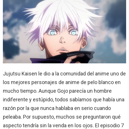
Jujutsu Kaisen le dio a la comunidad del anime uno de
los mejores personajes de anime de pelo blanco en
mucho tiempo. Aunque Gojo parecía un hombre
indiferente y estúpido, todos sabíamos que había una
razón por la que nunca hablaba en serio cuando
peleaba. Por supuesto, muchos se preguntaron qué
aspecto tendría sin la venda en los ojos. El episodio 7