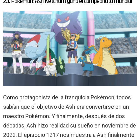
23. Pokémon: Ash Ketchum gana el campeonato mundial
Como protagonista de la franquicia Pokémon, todos
sabían que el objetivo de Ash era convertirse en un
maestro Pokémon. Y finalmente, después de dos
décadas, Ash hizo realidad su sueño en noviembre de
2022. El episodio 1217 nos muestra a Ash finalmente