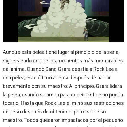
Aunque esta pelea tiene lugar al principio de la serie,
sigue siendo uno de los momentos más memorables
del anime. Cuando Sand Gaara desafía a Rock Lee a
una pelea, este último acepta después de hablar
brevemente con su maestro. Al principio, Gaara lidera
la pelea, usando su arena para que Rock Lee no pueda
tocarlo. Hasta que Rock Lee eliminó sus restricciones
de peso después de obtener el permiso de su
maestro. Todos quedaron impactados por el pequeño