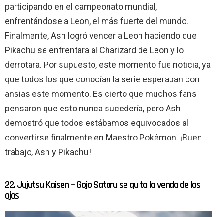
participando en el campeonato mundial,
enfrentándose a Leon, el más fuerte del mundo.
Finalmente, Ash logró vencer a Leon haciendo que
Pikachu se enfrentara al Charizard de Leon y lo
derrotara. Por supuesto, este momento fue noticia, ya
que todos los que conocían la serie esperaban con
ansias este momento. Es cierto que muchos fans
pensaron que esto nunca sucedería, pero Ash
demostró que todos estábamos equivocados al
convertirse finalmente en Maestro Pokémon. ¡Buen
trabajo, Ash y Pikachu!
22. Jujutsu Kaisen – Gojo Satoru se quita la venda de los
ojos