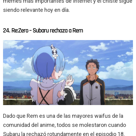
memes más importantes de Internet y el chiste sigue
siendo relevante hoy en día.
24. Re:Zero – Subaru rechaza a Rem
Dado que Rem es una de las mayores waifus de la
comunidad del anime, todos se molestaron cuando
Subaru la rechazó rotundamente en el episodio 18.