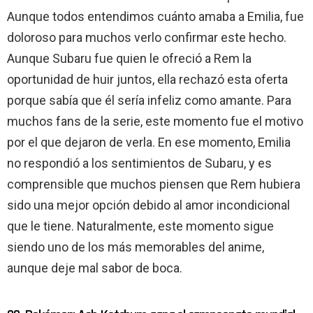
Aunque todos entendimos cuánto amaba a Emilia, fue
doloroso para muchos verlo confirmar este hecho.
Aunque Subaru fue quien le ofreció a Rem la
oportunidad de huir juntos, ella rechazó esta oferta
porque sabía que él sería infeliz como amante. Para
muchos fans de la serie, este momento fue el motivo
por el que dejaron de verla. En ese momento, Emilia
no respondió a los sentimientos de Subaru, y es
comprensible que muchos piensen que Rem hubiera
sido una mejor opción debido al amor incondicional
que le tiene. Naturalmente, este momento sigue
siendo uno de los más memorables del anime,
aunque deje mal sabor de boca.