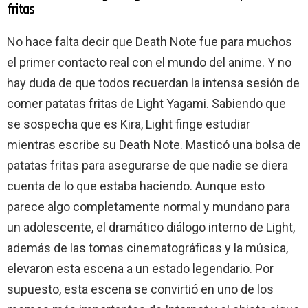
fritas
No hace falta decir que Death Note fue para muchos
el primer contacto real con el mundo del anime. Y no
hay duda de que todos recuerdan la intensa sesión de
comer patatas fritas de Light Yagami. Sabiendo que
se sospecha que es Kira, Light finge estudiar
mientras escribe su Death Note. Masticó una bolsa de
patatas fritas para asegurarse de que nadie se diera
cuenta de lo que estaba haciendo. Aunque esto
parece algo completamente normal y mundano para
un adolescente, el dramático diálogo interno de Light,
además de las tomas cinematográficas y la música,
elevaron esta escena a un estado legendario. Por
supuesto, esta escena se convirtió en uno de los