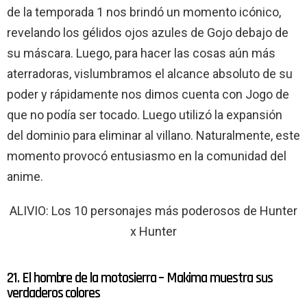
de la temporada 1 nos brindó un momento icónico,
revelando los gélidos ojos azules de Gojo debajo de
su máscara. Luego, para hacer las cosas aún más
aterradoras, vislumbramos el alcance absoluto de su
poder y rápidamente nos dimos cuenta con Jogo de
que no podía ser tocado. Luego utilizó la expansión
del dominio para eliminar al villano. Naturalmente, este
momento provocó entusiasmo en la comunidad del
anime.
ALIVIO: Los 10 personajes más poderosos de Hunter
x Hunter
21. El hombre de la motosierra – Makima muestra sus
verdaderos colores