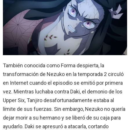
También conocida como Forma despierta, la
transformación de Nezuko en la temporada 2 circuló
en Internet cuando el episodio se emitió por primera
vez. Mientras luchaba contra Daki, el demonio de los
Upper Six, Tanjiro desafortunadamente estaba al
límite de sus fuerzas. Sin embargo, Nezuko no quería
dejar morir a su hermano y se liberó de su caja para
ayudarlo. Daki se apresuró a atacarla, cortando