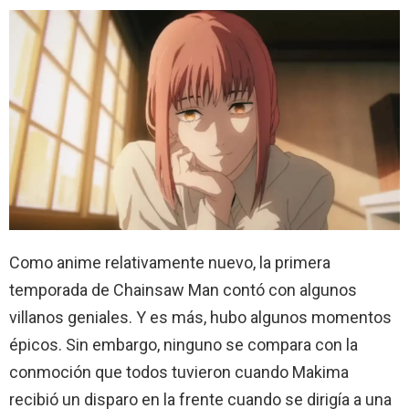
Como anime relativamente nuevo, la primera
temporada de Chainsaw Man contó con algunos
villanos geniales. Y es más, hubo algunos momentos
épicos. Sin embargo, ninguno se compara con la
conmoción que todos tuvieron cuando Makima
recibió un disparo en la frente cuando se dirigía a una