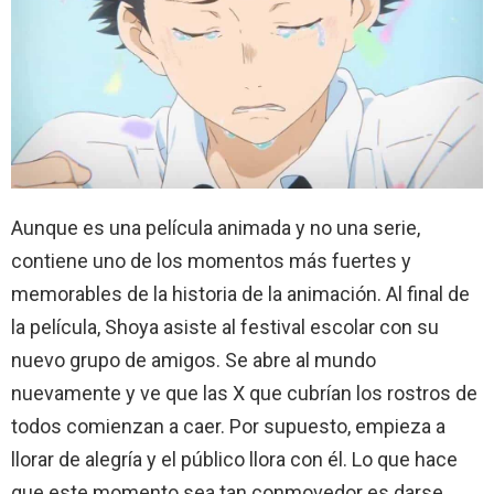
Aunque es una película animada y no una serie,
contiene uno de los momentos más fuertes y
memorables de la historia de la animación. Al final de
la película, Shoya asiste al festival escolar con su
nuevo grupo de amigos. Se abre al mundo
nuevamente y ve que las X que cubrían los rostros de
todos comienzan a caer. Por supuesto, empieza a
llorar de alegría y el público llora con él. Lo que hace
que este momento sea tan conmovedor es darse