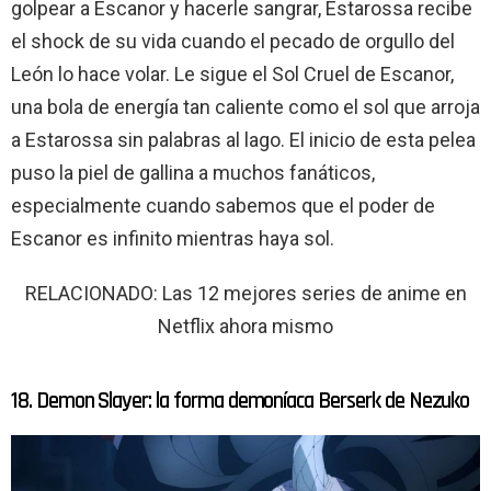
golpear a Escanor y hacerle sangrar, Estarossa recibe
el shock de su vida cuando el pecado de orgullo del
León lo hace volar. Le sigue el Sol Cruel de Escanor,
una bola de energía tan caliente como el sol que arroja
a Estarossa sin palabras al lago. El inicio de esta pelea
puso la piel de gallina a muchos fanáticos,
especialmente cuando sabemos que el poder de
Escanor es infinito mientras haya sol.
RELACIONADO: Las 12 mejores series de anime en
Netflix ahora mismo
18. Demon Slayer: la forma demoníaca Berserk de Nezuko