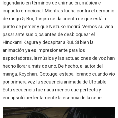
legendario en términos de animación, música e
impacto emocional. Mientras lucha contra el demonio
de rango 5, Rui, Tanjiro se da cuenta de que está a
punto de perder y que Nezuko morirá. Vemos su vida
pasar ante sus ojos antes de desbloquear el
Hinokami Kagura y decapitar a Rui. Si bien la
animación ya es impresionante para los
espectadores, la música y las actuaciones de voz han
hecho llorar a más de uno. De hecho, el autor del
manga, Koyoharu Gotouge, estaba llorando cuando vio
por primera vez la secuencia animada de Ufotable.
Esta secuencia fue nada menos que perfecta y
encapsuló perfectamente la esencia de la serie.