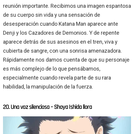
reunión importante. Recibimos una imagen espantosa
de su cuerpo sin vida y una sensación de
desesperación cuando Katana Man aparece ante
Denji y los Cazadores de Demonios. Y de repente
aparece detrás de sus asesinos en el tren, viva y
cubierta de sangre, con una sonrisa amenazadora.
Rápidamente nos damos cuenta de que su personaje
es más complejo de lo que pensábamos,
especialmente cuando revela parte de su rara
habilidad, la manipulación de la fuerza.
20. Una voz silenciosa – Shoya Ishida llora