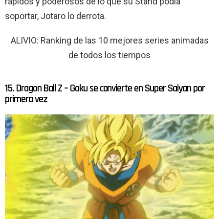
rápidos y poderosos de lo que su Stand podía
soportar, Jotaro lo derrota.
ALIVIO: Ranking de las 10 mejores series animadas
de todos los tiempos
15. Dragon Ball Z – Goku se convierte en Super Saiyan por
primera vez