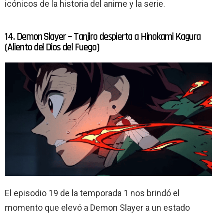
icónicos de la historia del anime y la serie.
14. Demon Slayer – Tanjiro despierta a Hinokami Kagura
(Aliento del Dios del Fuego)
El episodio 19 de la temporada 1 nos brindó el
momento que elevó a Demon Slayer a un estado