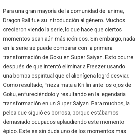
Para una gran mayoría de la comunidad del anime,
Dragon Ball fue su introducción al género. Muchos
crecieron viendo la serie, lo que hace que ciertos
momentos sean aún más icónicos. Sin embargo, nada
en la serie se puede comparar con la primera
transformación de Goku en Super Saiyan. Esto ocurre
después de que intentó eliminar a Freezer usando
una bomba espiritual que el alienígena logró desviar.
Como resultado, Frieza mata a Krillin ante los ojos de
Goku, enfureciéndolo y resultando en la legendaria
transformación en un Super Saiyan. Para muchos, la
pelea que siguió es borrosa, porque estábamos
demasiado ocupados aplaudiendo este momento
épico. Este es sin duda uno de los momentos más