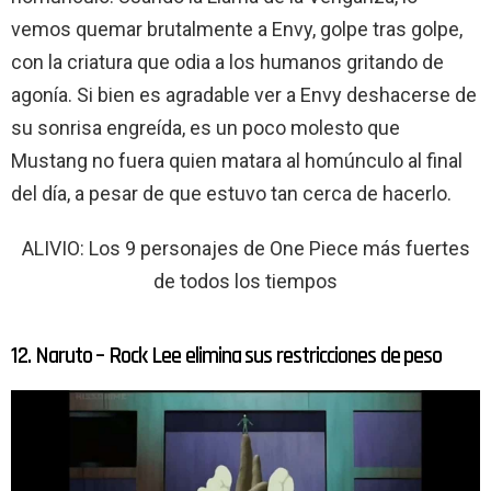
vemos quemar brutalmente a Envy, golpe tras golpe,
con la criatura que odia a los humanos gritando de
agonía. Si bien es agradable ver a Envy deshacerse de
su sonrisa engreída, es un poco molesto que
Mustang no fuera quien matara al homúnculo al final
del día, a pesar de que estuvo tan cerca de hacerlo.
ALIVIO: Los 9 personajes de One Piece más fuertes
de todos los tiempos
12. Naruto – Rock Lee elimina sus restricciones de peso