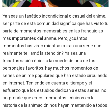
Ya seas un fanático incondicional o casual del anime,
ser parte de esta comunidad significa que has visto tu
parte de momentos memorables en las franquicias
más importantes del anime. Pero, ¿cuántos
momentos has visto mientras miras una serie que
realmente te llamó la atención? Ya sea una
transformación épica o la muerte de uno de tus
personajes favoritos, hay muchos momentos de
series de anime populares que han estado circulando
en Internet. Teniendo en cuenta el tiempo y el
esfuerzo que los estudios dedican a estas series, no
sorprende que estos momentos icónicos en la
historia de la animación nos hayan mantenido a todos