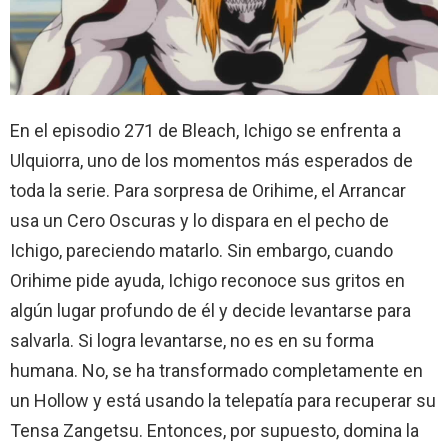
En el episodio 271 de Bleach, Ichigo se enfrenta a
Ulquiorra, uno de los momentos más esperados de
toda la serie. Para sorpresa de Orihime, el Arrancar
usa un Cero Oscuras y lo dispara en el pecho de
Ichigo, pareciendo matarlo. Sin embargo, cuando
Orihime pide ayuda, Ichigo reconoce sus gritos en
algún lugar profundo de él y decide levantarse para
salvarla. Si logra levantarse, no es en su forma
humana. No, se ha transformado completamente en
un Hollow y está usando la telepatía para recuperar su
Tensa Zangetsu. Entonces, por supuesto, domina la