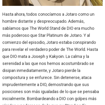
Hasta ahora, todos conocíamos a Jotaro como un
hombre distante y despreocupado. Además,
sabíamos que The World Stand de DIO era mucho
más poderoso que Star Platinum de Jotaro. Y al
comienzo del episodio, Jotaro estaba conspirando
para revelar el verdadero poder de The World. Hasta
que DIO mata a Joseph y Kakyoin. La calma y la
serenidad a las que nos hemos acostumbrado se
disipan inmediatamente, y Jotaro pierde la
compostura y se enfurece. Sin detenerse, ataca
imprudentemente a DIO, demostrando que sus
posiciones son más igualadas de lo que se pensaba
inicialmente. Bombardeando a DIO con golpes más