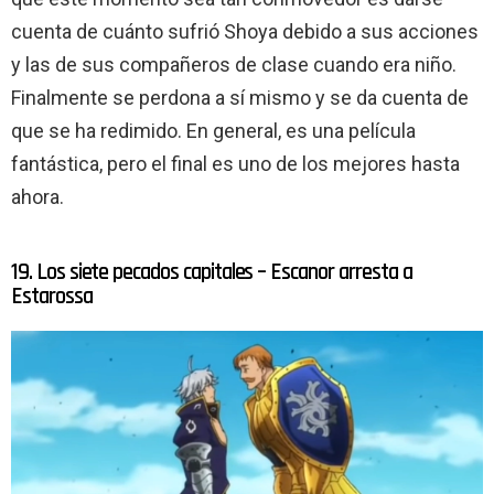
cuenta de cuánto sufrió Shoya debido a sus acciones
y las de sus compañeros de clase cuando era niño.
Finalmente se perdona a sí mismo y se da cuenta de
que se ha redimido. En general, es una película
fantástica, pero el final es uno de los mejores hasta
ahora.
19. Los siete pecados capitales – Escanor arresta a
Estarossa