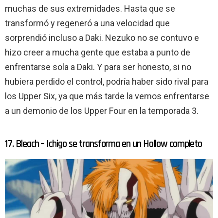
muchas de sus extremidades. Hasta que se
transformó y regeneró a una velocidad que
sorprendió incluso a Daki. Nezuko no se contuvo e
hizo creer a mucha gente que estaba a punto de
enfrentarse sola a Daki. Y para ser honesto, si no
hubiera perdido el control, podría haber sido rival para
los Upper Six, ya que más tarde la vemos enfrentarse
a un demonio de los Upper Four en la temporada 3.
17. Bleach – Ichigo se transforma en un Hollow completo