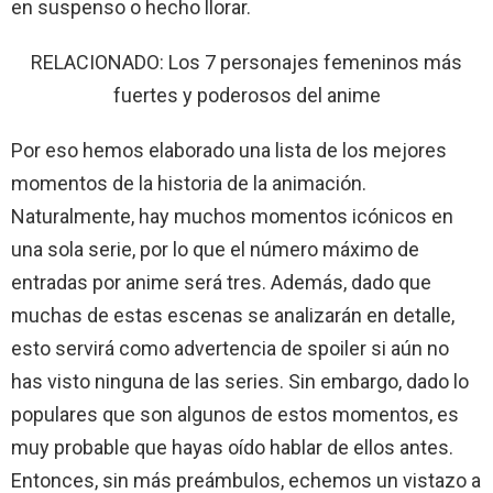
en suspenso o hecho llorar.
RELACIONADO: Los 7 personajes femeninos más
fuertes y poderosos del anime
Por eso hemos elaborado una lista de los mejores
momentos de la historia de la animación.
Naturalmente, hay muchos momentos icónicos en
una sola serie, por lo que el número máximo de
entradas por anime será tres. Además, dado que
muchas de estas escenas se analizarán en detalle,
esto servirá como advertencia de spoiler si aún no
has visto ninguna de las series. Sin embargo, dado lo
populares que son algunos de estos momentos, es
muy probable que hayas oído hablar de ellos antes.
Entonces, sin más preámbulos, echemos un vistazo a