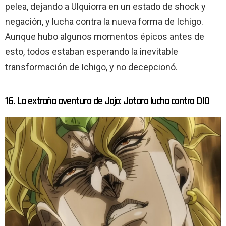
pelea, dejando a Ulquiorra en un estado de shock y
negación, y lucha contra la nueva forma de Ichigo.
Aunque hubo algunos momentos épicos antes de
esto, todos estaban esperando la inevitable
transformación de Ichigo, y no decepcionó.
16. La extraña aventura de Jojo: Jotaro lucha contra DIO