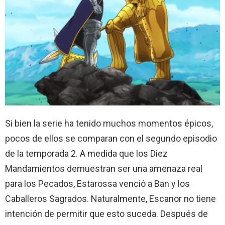
Si bien la serie ha tenido muchos momentos épicos,
pocos de ellos se comparan con el segundo episodio
de la temporada 2. A medida que los Diez
Mandamientos demuestran ser una amenaza real
para los Pecados, Estarossa venció a Ban y los
Caballeros Sagrados. Naturalmente, Escanor no tiene
intención de permitir que esto suceda. Después de