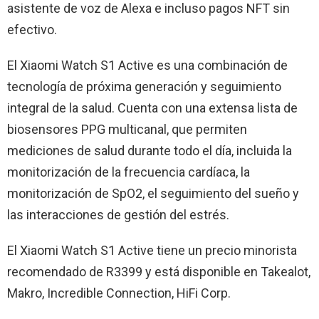
asistente de voz de Alexa e incluso pagos NFT sin
efectivo.
El Xiaomi Watch S1 Active es una combinación de
tecnología de próxima generación y seguimiento
integral de la salud. Cuenta con una extensa lista de
biosensores PPG multicanal, que permiten
mediciones de salud durante todo el día, incluida la
monitorización de la frecuencia cardíaca, la
monitorización de SpO2, el seguimiento del sueño y
las interacciones de gestión del estrés.
El Xiaomi Watch S1 Active tiene un precio minorista
recomendado de R3399 y está disponible en Takealot,
Makro, Incredible Connection, HiFi Corp.