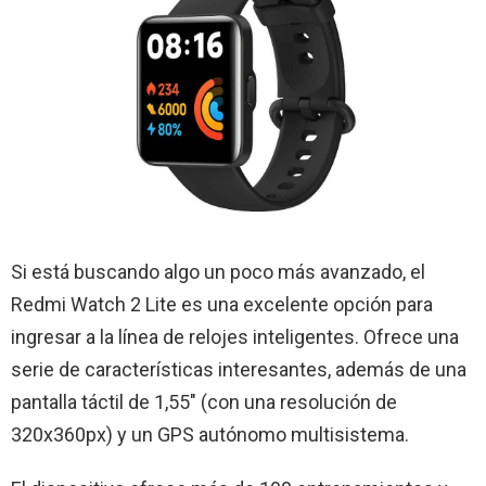
Si está buscando algo un poco más avanzado, el
Redmi Watch 2 Lite es una excelente opción para
ingresar a la línea de relojes inteligentes. Ofrece una
serie de características interesantes, además de una
pantalla táctil de 1,55″ (con una resolución de
320x360px) y un GPS autónomo multisistema.