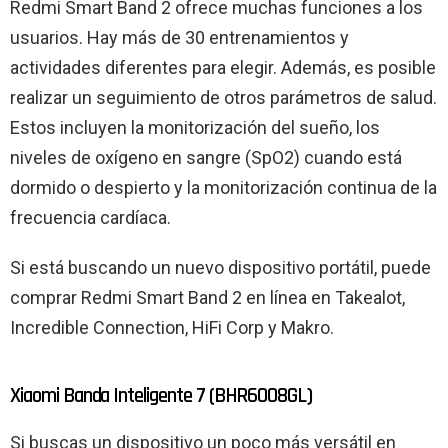
Redmi Smart Band 2 ofrece muchas funciones a los
usuarios. Hay más de 30 entrenamientos y
actividades diferentes para elegir. Además, es posible
realizar un seguimiento de otros parámetros de salud.
Estos incluyen la monitorización del sueño, los
niveles de oxígeno en sangre (SpO2) cuando está
dormido o despierto y la monitorización continua de la
frecuencia cardíaca.
Si está buscando un nuevo dispositivo portátil, puede
comprar Redmi Smart Band 2 en línea en Takealot,
Incredible Connection, HiFi Corp y Makro.
Xiaomi Banda Inteligente 7 (BHR6008GL)
Si buscas un dispositivo un poco más versátil en