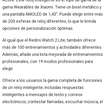
gama Wearables de Xiaomi. Tiene un bisel metálico y
una pantalla AMOLED de 1,43″. Puede elegir entre más
de 200 esferas de reloj diferentes, lo que le brinda
opciones de personalización óptimas.
Al igual que el Redmi Watch 2 Lite, también ofrece
más de 100 entrenamientos y actividades diferentes.
Además, añade una lista mejorada de entrenamientos
profesionales, con 19 modos profesionales para
elegir.
Ofrece a los usuarios la gama completa de funciones
de un reloj inteligente, incluidas respuestas
inteligentes a mensajes de texto y correos
electrónicos, contestar llamadas, escuchar música, el