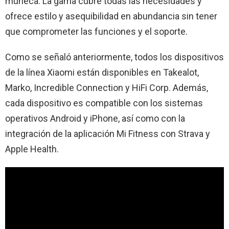
muñeca. La gama cubre todas las necesidades y
ofrece estilo y asequibilidad en abundancia sin tener
que comprometer las funciones y el soporte.
Como se señaló anteriormente, todos los dispositivos
de la línea Xiaomi están disponibles en Takealot,
Marko, Incredible Connection y HiFi Corp. Además,
cada dispositivo es compatible con los sistemas
operativos Android y iPhone, así como con la
integración de la aplicación Mi Fitness con Strava y
Apple Health.