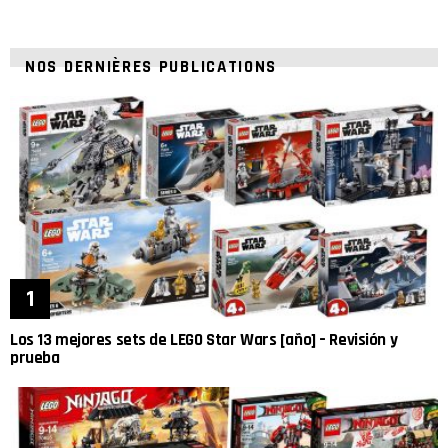
NOS DERNIÈRES PUBLICATIONS
Los 13 mejores sets de LEGO Star Wars [año] – Revisión y
prueba