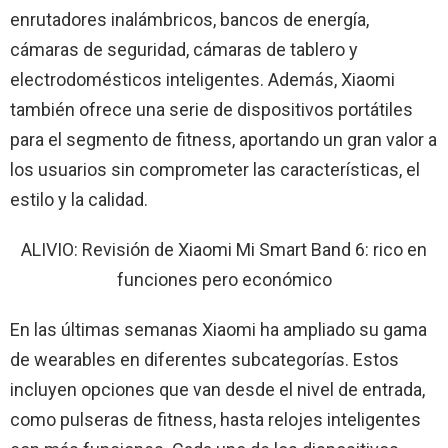
enrutadores inalámbricos, bancos de energía,
cámaras de seguridad, cámaras de tablero y
electrodomésticos inteligentes. Además, Xiaomi
también ofrece una serie de dispositivos portátiles
para el segmento de fitness, aportando un gran valor a
los usuarios sin comprometer las características, el
estilo y la calidad.
ALIVIO: Revisión de Xiaomi Mi Smart Band 6: rico en
funciones pero económico
En las últimas semanas Xiaomi ha ampliado su gama
de wearables en diferentes subcategorías. Estos
incluyen opciones que van desde el nivel de entrada,
como pulseras de fitness, hasta relojes inteligentes