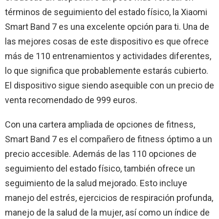
términos de seguimiento del estado físico, la Xiaomi
Smart Band 7 es una excelente opción para ti. Una de
las mejores cosas de este dispositivo es que ofrece
más de 110 entrenamientos y actividades diferentes,
lo que significa que probablemente estarás cubierto.
El dispositivo sigue siendo asequible con un precio de
venta recomendado de 999 euros.
Con una cartera ampliada de opciones de fitness,
Smart Band 7 es el compañero de fitness óptimo a un
precio accesible. Además de las 110 opciones de
seguimiento del estado físico, también ofrece un
seguimiento de la salud mejorado. Esto incluye
manejo del estrés, ejercicios de respiración profunda,
manejo de la salud de la mujer, así como un índice de