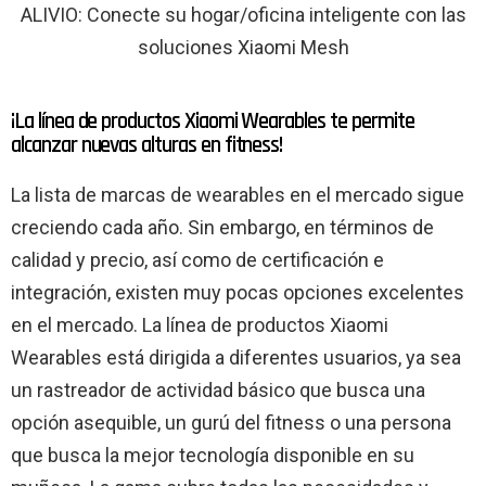
ALIVIO: Conecte su hogar/oficina inteligente con las
soluciones Xiaomi Mesh
¡La línea de productos Xiaomi Wearables te permite
alcanzar nuevas alturas en fitness!
La lista de marcas de wearables en el mercado sigue
creciendo cada año. Sin embargo, en términos de
calidad y precio, así como de certificación e
integración, existen muy pocas opciones excelentes
en el mercado. La línea de productos Xiaomi
Wearables está dirigida a diferentes usuarios, ya sea
un rastreador de actividad básico que busca una
opción asequible, un gurú del fitness o una persona
que busca la mejor tecnología disponible en su