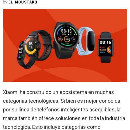
by
EL_MOUSTAKO
Xiaomi ha construido un ecosistema en muchas
categorías tecnológicas. Si bien es mejor conocida
por su línea de teléfonos inteligentes asequibles, la
marca también ofrece soluciones en toda la industria
tecnológica. Esto incluye categorías como