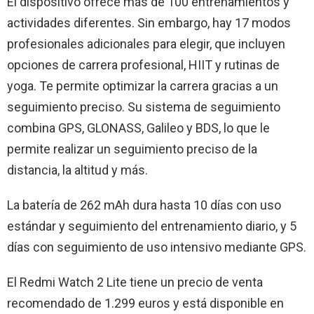
El dispositivo ofrece más de 100 entrenamientos y
actividades diferentes. Sin embargo, hay 17 modos
profesionales adicionales para elegir, que incluyen
opciones de carrera profesional, HIIT y rutinas de
yoga. Te permite optimizar la carrera gracias a un
seguimiento preciso. Su sistema de seguimiento
combina GPS, GLONASS, Galileo y BDS, lo que le
permite realizar un seguimiento preciso de la
distancia, la altitud y más.
La batería de 262 mAh dura hasta 10 días con uso
estándar y seguimiento del entrenamiento diario, y 5
días con seguimiento de uso intensivo mediante GPS.
El Redmi Watch 2 Lite tiene un precio de venta
recomendado de 1.299 euros y está disponible en