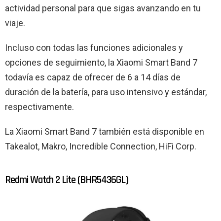
actividad personal para que sigas avanzando en tu
viaje.
Incluso con todas las funciones adicionales y
opciones de seguimiento, la Xiaomi Smart Band 7
todavía es capaz de ofrecer de 6 a 14 días de
duración de la batería, para uso intensivo y estándar,
respectivamente.
La Xiaomi Smart Band 7 también está disponible en
Takealot, Makro, Incredible Connection, HiFi Corp.
Redmi Watch 2 Lite (BHR5436GL)