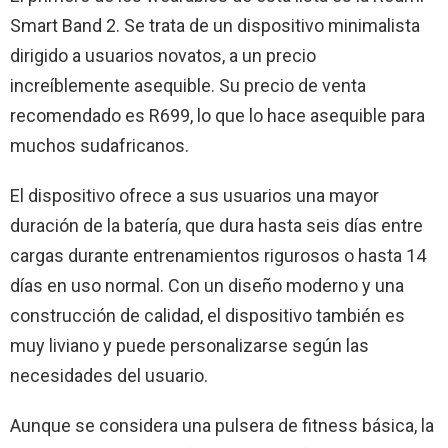
Smart Band 2. Se trata de un dispositivo minimalista
dirigido a usuarios novatos, a un precio
increíblemente asequible. Su precio de venta
recomendado es R699, lo que lo hace asequible para
muchos sudafricanos.
El dispositivo ofrece a sus usuarios una mayor
duración de la batería, que dura hasta seis días entre
cargas durante entrenamientos rigurosos o hasta 14
días en uso normal. Con un diseño moderno y una
construcción de calidad, el dispositivo también es
muy liviano y puede personalizarse según las
necesidades del usuario.
Aunque se considera una pulsera de fitness básica, la