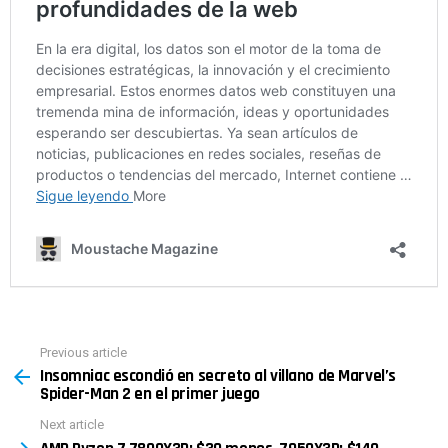
Previous article
See
Insomniac escondió en secreto al villano de Marvel’s
more
Spider-Man 2 en el primer juego
Next article