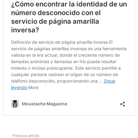
Previous article
See