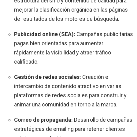
estructura del sitio y contenido de calidad para
mejorar la clasificación orgánica en las páginas
de resultados de los motores de búsqueda.
Publicidad online (SEA):
Campañas publicitarias
pagas bien orientadas para aumentar
rápidamente la visibilidad y atraer tráfico
calificado.
Gestión de redes sociales:
Creación e
intercambio de contenido atractivo en varias
plataformas de redes sociales para construir y
animar una comunidad en torno a la marca.
Correo de propaganda:
Desarrollo de campañas
estratégicas de emailing para retener clientes