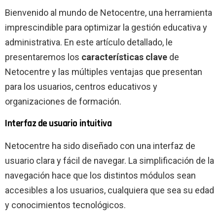
Bienvenido al mundo de Netocentre, una herramienta
imprescindible para optimizar la gestión educativa y
administrativa. En este artículo detallado, le
presentaremos los
características clave
de
Netocentre y las múltiples ventajas que presentan
para los usuarios, centros educativos y
organizaciones de formación.
Interfaz de usuario intuitiva
Netocentre ha sido diseñado con una interfaz de
usuario clara y fácil de navegar. La simplificación de la
navegación hace que los distintos módulos sean
accesibles a los usuarios, cualquiera que sea su edad
y conocimientos tecnológicos.