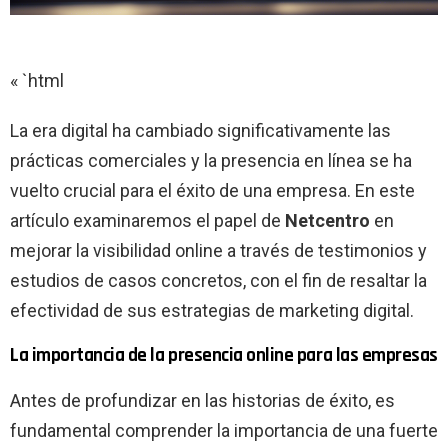
« `html
La era digital ha cambiado significativamente las
prácticas comerciales y la presencia en línea se ha
vuelto crucial para el éxito de una empresa. En este
artículo examinaremos el papel de
Netcentro
en
mejorar la visibilidad online a través de testimonios y
estudios de casos concretos, con el fin de resaltar la
efectividad de sus estrategias de marketing digital.
La importancia de la presencia online para las empresas
Antes de profundizar en las historias de éxito, es
fundamental comprender la importancia de una fuerte