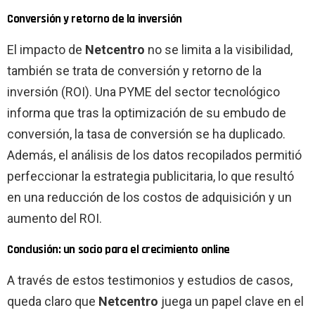
Conversión y retorno de la inversión
El impacto de
Netcentro
no se limita a la visibilidad,
también se trata de conversión y retorno de la
inversión (ROI). Una PYME del sector tecnológico
informa que tras la optimización de su embudo de
conversión, la tasa de conversión se ha duplicado.
Además, el análisis de los datos recopilados permitió
perfeccionar la estrategia publicitaria, lo que resultó
en una reducción de los costos de adquisición y un
aumento del ROI.
Conclusión: un socio para el crecimiento online
A través de estos testimonios y estudios de casos,
queda claro que
Netcentro
juega un papel clave en el