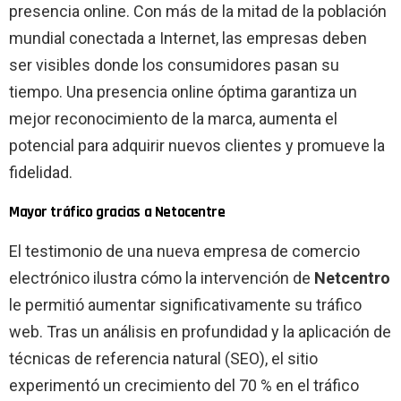
presencia online. Con más de la mitad de la población
mundial conectada a Internet, las empresas deben
ser visibles donde los consumidores pasan su
tiempo. Una presencia online óptima garantiza un
mejor reconocimiento de la marca, aumenta el
potencial para adquirir nuevos clientes y promueve la
fidelidad.
Mayor tráfico gracias a Netocentre
El testimonio de una nueva empresa de comercio
electrónico ilustra cómo la intervención de
Netcentro
le permitió aumentar significativamente su tráfico
web. Tras un análisis en profundidad y la aplicación de
técnicas de referencia natural (SEO), el sitio
experimentó un crecimiento del 70 % en el tráfico