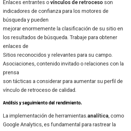
Enlaces entrantes o
vínculos de retroceso
son
indicadores de confianza para los motores de
búsqueda y pueden
mejorar enormemente la clasificación de su sitio en
los resultados de búsqueda. Trabaje para obtener
enlaces de
Sitios reconocidos y relevantes para su campo.
Asociaciones, contenido invitado o relaciones con la
prensa
son tácticas a considerar para aumentar su perfil de
vínculo de retroceso de calidad.
Análisis y seguimiento del rendimiento.
La implementación de herramientas.
analítica
, como
Google Analytics, es fundamental para rastrear la