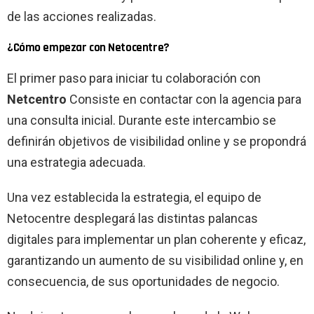
de las acciones realizadas.
¿Cómo empezar con Netocentre?
El primer paso para iniciar tu colaboración con
Netcentro
Consiste en contactar con la agencia para
una consulta inicial. Durante este intercambio se
definirán objetivos de visibilidad online y se propondrá
una estrategia adecuada.
Una vez establecida la estrategia, el equipo de
Netocentre desplegará las distintas palancas
digitales para implementar un plan coherente y eficaz,
garantizando un aumento de su visibilidad online y, en
consecuencia, de sus oportunidades de negocio.