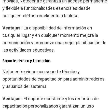
móviles, Netocentre garantiza un acceso permanente
y flexible a funcionalidades esenciales desde
cualquier teléfono inteligente o tableta.
Ventajas :
La disponibilidad de información en
cualquier lugar y en cualquier momento mejora la
comunicación y promueve una mejor planificación de
las actividades educativas.
Soporte técnico y formación.
Netocentre viene con soporte técnico y
oportunidades de capacitación para administradores
y usuarios del sistema.
Ventajas :
El soporte constante y los recursos de
capacitación personalizados garantizan un uso