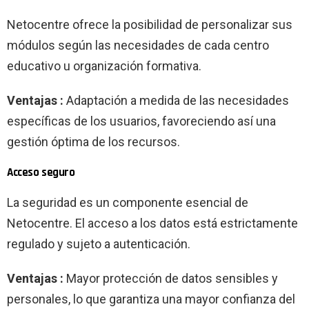
Netocentre ofrece la posibilidad de personalizar sus
módulos según las necesidades de cada centro
educativo u organización formativa.
Ventajas :
Adaptación a medida de las necesidades
específicas de los usuarios, favoreciendo así una
gestión óptima de los recursos.
Acceso seguro
La seguridad es un componente esencial de
Netocentre. El acceso a los datos está estrictamente
regulado y sujeto a autenticación.
Ventajas :
Mayor protección de datos sensibles y
personales, lo que garantiza una mayor confianza del