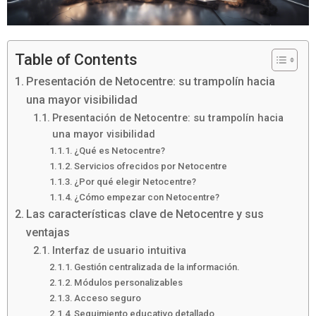
Table of Contents
Presentación de Netocentre: su trampolín hacia
una mayor visibilidad
Presentación de Netocentre: su trampolín hacia
una mayor visibilidad
¿Qué es Netocentre?
Servicios ofrecidos por Netocentre
¿Por qué elegir Netocentre?
¿Cómo empezar con Netocentre?
Las características clave de Netocentre y sus
ventajas
Interfaz de usuario intuitiva
Gestión centralizada de la información.
Módulos personalizables
Acceso seguro
Seguimiento educativo detallado