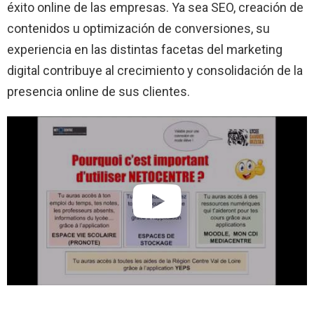
éxito online de las empresas. Ya sea SEO, creación de
contenidos u optimización de conversiones, su
experiencia en las distintas facetas del marketing
digital contribuye al crecimiento y consolidación de la
presencia online de sus clientes.