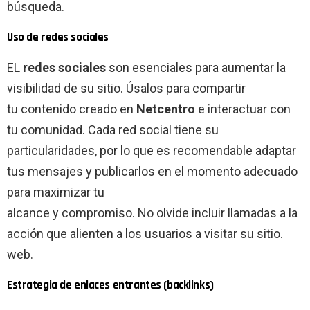
búsqueda.
Uso de redes sociales
EL
redes sociales
son esenciales para aumentar la
visibilidad de su sitio. Úsalos para compartir
tu contenido creado en
Netcentro
e interactuar con
tu comunidad. Cada red social tiene su
particularidades, por lo que es recomendable adaptar
tus mensajes y publicarlos en el momento adecuado
para maximizar tu
alcance y compromiso. No olvide incluir llamadas a la
acción que alienten a los usuarios a visitar su sitio.
web.
Estrategia de enlaces entrantes (backlinks)