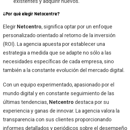
existentes y adquirir nuevos.
¿Por qué elegir Netocentre?
Elegir
Netcentro
, significa optar por un enfoque
personalizado orientado al retorno de la inversión
(ROI). La agencia apuesta por establecer una
estrategia a medida que se adapte no sólo a las
necesidades específicas de cada empresa, sino
también a la constante evolución del mercado digital.
Con un equipo experimentado, apasionado por el
mundo digital y en constante seguimiento de las
últimas tendencias,
Netcentro
destaca por su
experiencia y ganas de innovar. La agencia valora la
transparencia con sus clientes proporcionando
informes detallados y periódicos sobre el desempeño