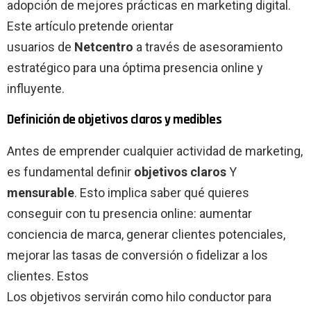
adopción de mejores prácticas en marketing digital.
Este artículo pretende orientar
usuarios de
Netcentro
a través de asesoramiento
estratégico para una óptima presencia online y
influyente.
Definición de objetivos claros y medibles
Antes de emprender cualquier actividad de marketing,
es fundamental definir
objetivos claros
Y
mensurable
. Esto implica saber qué quieres
conseguir con tu presencia online: aumentar
conciencia de marca, generar clientes potenciales,
mejorar las tasas de conversión o fidelizar a los
clientes. Estos
Los objetivos servirán como hilo conductor para