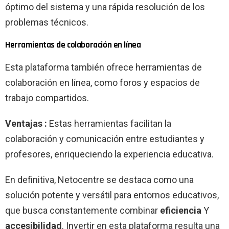
óptimo del sistema y una rápida resolución de los
problemas técnicos.
Herramientas de colaboración en línea
Esta plataforma también ofrece herramientas de
colaboración en línea, como foros y espacios de
trabajo compartidos.
Ventajas :
Estas herramientas facilitan la
colaboración y comunicación entre estudiantes y
profesores, enriqueciendo la experiencia educativa.
En definitiva, Netocentre se destaca como una
solución potente y versátil para entornos educativos,
que busca constantemente combinar
eficiencia
Y
accesibilidad
. Invertir en esta plataforma resulta una