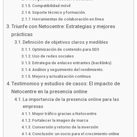
Compatibilidad móvil
Soporte técnico y formación.
Herramientas de colaboración en línea
Triunfe con Netocentre: Estrategias y mejores
prácticas
Definición de objetivos claros y medibles
Optimización de contenido para SEO
Uso de redes sociales
Estrategia de enlaces entrantes (backlinks)
Análisis y seguimiento del rendimiento.
Mejora y actualización continua
Testimonios y estudios de casos: El impacto de
Netocentre en la presencia online
La importancia de la presencia online para las
empresas
Mayor tráfico gracias a Netocentre
Fortalecer la imagen de marca
Conversión y retorno de la inversión
Conclusión: un socio para el crecimiento online