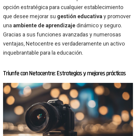
opción estratégica para cualquier establecimiento
que desee mejorar su
gestión educativa
y promover
una
ambiente de aprendizaje
dinámico y seguro.
Gracias a sus funciones avanzadas y numerosas
ventajas, Netocentre es verdaderamente un activo
inquebrantable para la educación.
Triunfe con Netocentre: Estrategias y mejores prácticas