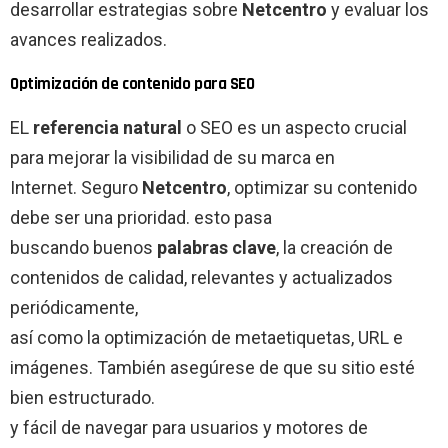
desarrollar estrategias sobre
Netcentro
y evaluar los
avances realizados.
Optimización de contenido para SEO
EL
referencia natural
o SEO es un aspecto crucial
para mejorar la visibilidad de su marca en
Internet. Seguro
Netcentro
, optimizar su contenido
debe ser una prioridad. esto pasa
buscando buenos
palabras clave
, la creación de
contenidos de calidad, relevantes y actualizados
periódicamente,
así como la optimización de metaetiquetas, URL e
imágenes. También asegúrese de que su sitio esté
bien estructurado.
y fácil de navegar para usuarios y motores de