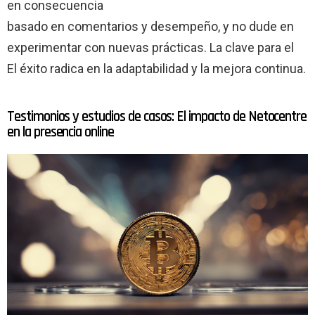
en consecuencia
basado en comentarios y desempeño, y no dude en
experimentar con nuevas prácticas. La clave para el
El éxito radica en la adaptabilidad y la mejora continua.
Testimonios y estudios de casos: El impacto de Netocentre
en la presencia online