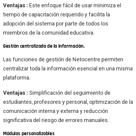
Ventajas :
Este enfoque fácil de usar minimiza el
tiempo de capacitación requerido y facilita la
adopción del sistema por parte de todos los
miembros de la comunidad educativa.
Gestión centralizada de la información.
Las funciones de gestión de Netocentre permiten
centralizar toda la información esencial en una misma
plataforma.
Ventajas :
Simplificación del seguimiento de
estudiantes, profesores y personal, optimización de la
comunicación interna y externa y reducción
significativa del riesgo de errores manuales.
Módulos personalizables