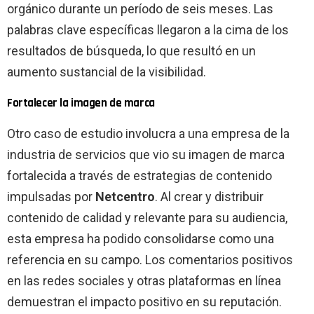
orgánico durante un período de seis meses. Las
palabras clave específicas llegaron a la cima de los
resultados de búsqueda, lo que resultó en un
aumento sustancial de la visibilidad.
Fortalecer la imagen de marca
Otro caso de estudio involucra a una empresa de la
industria de servicios que vio su imagen de marca
fortalecida a través de estrategias de contenido
impulsadas por
Netcentro
. Al crear y distribuir
contenido de calidad y relevante para su audiencia,
esta empresa ha podido consolidarse como una
referencia en su campo. Los comentarios positivos
en las redes sociales y otras plataformas en línea
demuestran el impacto positivo en su reputación.