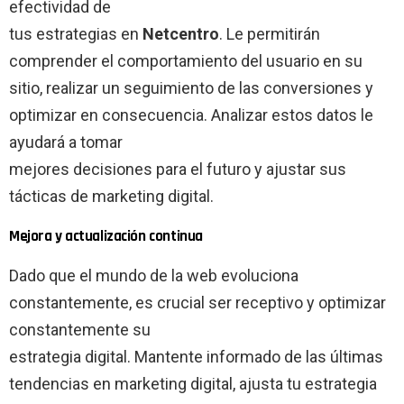
efectividad de
tus estrategias en
Netcentro
. Le permitirán
comprender el comportamiento del usuario en su
sitio, realizar un seguimiento de las conversiones y
optimizar en consecuencia. Analizar estos datos le
ayudará a tomar
mejores decisiones para el futuro y ajustar sus
tácticas de marketing digital.
Mejora y actualización continua
Dado que el mundo de la web evoluciona
constantemente, es crucial ser receptivo y optimizar
constantemente su
estrategia digital. Mantente informado de las últimas
tendencias en marketing digital, ajusta tu estrategia