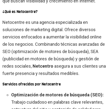
que buscan visibilidad y crecimiento en Internet.
¿Qué es Netocentre?
Netocentre es una agencia especializada en
soluciones de marketing digital. Ofrece diversos
servicios enfocados a aumentar la visibilidad online
de los negocios. Combinando técnicas avanzadas de
SEO (optimización de motores de búsqueda), SEA
(publicidad en motores de búsqueda) y gestión de
redes sociales,
Netcentro
asegura a sus clientes una
fuerte presencia y resultados medibles.
Servicios ofrecidos por Netocentre
Optimización de motores de búsqueda (SEO):
Trabajo cuidadoso en palabras clave relevantes,