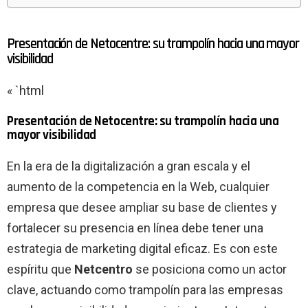
Presentación de Netocentre: su trampolín hacia una mayor
visibilidad
« `html
Presentación de Netocentre: su trampolín hacia una
mayor visibilidad
En la era de la digitalización a gran escala y el
aumento de la competencia en la Web, cualquier
empresa que desee ampliar su base de clientes y
fortalecer su presencia en línea debe tener una
estrategia de marketing digital eficaz. Es con este
espíritu que
Netcentro
se posiciona como un actor
clave, actuando como trampolín para las empresas