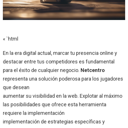
« `html
En la era digital actual, marcar tu presencia online y
destacar entre tus competidores es fundamental
para el éxito de cualquier negocio.
Netcentro
representa una solución poderosa para los jugadores
que desean
aumentar su visibilidad en la web. Explotar al máximo
las posibilidades que ofrece esta herramienta
requiere la implementación
implementación de estrategias específicas y