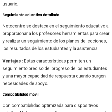
usuario.
Seguimiento educativo detallado
Netocentre se destaca en el seguimiento educativo al
proporcionar a los profesores herramientas para crear
y realizar un seguimiento de los planes de lecciones,
los resultados de los estudiantes y la asistencia.
Ventajas :
Estas características permiten un
seguimiento preciso del progreso de los estudiantes
y una mayor capacidad de respuesta cuando surgen
necesidades de apoyo.
Compatibilidad móvil
Con compatibilidad optimizada para dispositivos