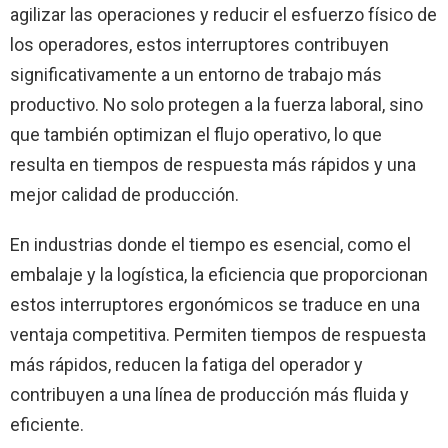
agilizar las operaciones y reducir el esfuerzo físico de
los operadores, estos interruptores contribuyen
significativamente a un entorno de trabajo más
productivo. No solo protegen a la fuerza laboral, sino
que también optimizan el flujo operativo, lo que
resulta en tiempos de respuesta más rápidos y una
mejor calidad de producción.
En industrias donde el tiempo es esencial, como el
embalaje y la logística, la eficiencia que proporcionan
estos interruptores ergonómicos se traduce en una
ventaja competitiva. Permiten tiempos de respuesta
más rápidos, reducen la fatiga del operador y
contribuyen a una línea de producción más fluida y
eficiente.