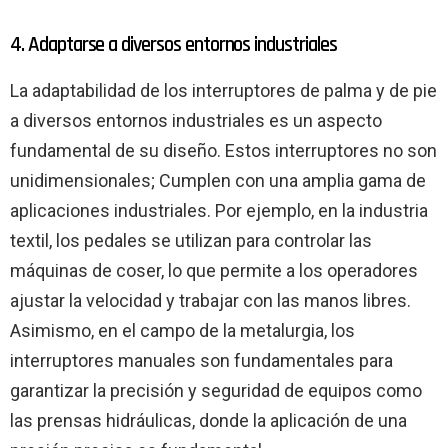
4. Adaptarse a diversos entornos industriales
La adaptabilidad de los interruptores de palma y de pie
a diversos entornos industriales es un aspecto
fundamental de su diseño. Estos interruptores no son
unidimensionales; Cumplen con una amplia gama de
aplicaciones industriales. Por ejemplo, en la industria
textil, los pedales se utilizan para controlar las
máquinas de coser, lo que permite a los operadores
ajustar la velocidad y trabajar con las manos libres.
Asimismo, en el campo de la metalurgia, los
interruptores manuales son fundamentales para
garantizar la precisión y seguridad de equipos como
las prensas hidráulicas, donde la aplicación de una