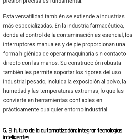
presión precisa es fundamental.
Esta versatilidad también se extiende a industrias
más especializadas. En la industria farmacéutica,
donde el control de la contaminación es esencial, los
interruptores manuales y de pie proporcionan una
forma higiénica de operar maquinaria sin contacto
directo con las manos. Su construcción robusta
también les permite soportar los rigores del uso
industrial pesado, incluida la exposición al polvo, la
humedad y las temperaturas extremas, lo que las
convierte en herramientas confiables en
prácticamente cualquier entorno industrial.
5. El futuro de la automatización: integrar tecnologías
inteligentes