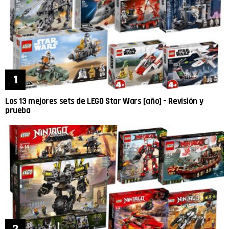
Los 13 mejores sets de LEGO Star Wars [año] – Revisión y
prueba