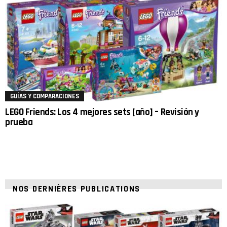
GUÍAS Y COMPARACIONES
LEGO Friends: Los 4 mejores sets [año] – Revisión y
prueba
NOS DERNIÈRES PUBLICATIONS