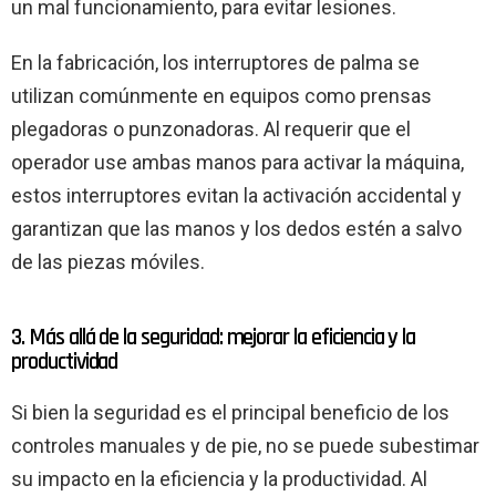
un mal funcionamiento, para evitar lesiones.
En la fabricación, los interruptores de palma se
utilizan comúnmente en equipos como prensas
plegadoras o punzonadoras. Al requerir que el
operador use ambas manos para activar la máquina,
estos interruptores evitan la activación accidental y
garantizan que las manos y los dedos estén a salvo
de las piezas móviles.
3. Más allá de la seguridad: mejorar la eficiencia y la
productividad
Si bien la seguridad es el principal beneficio de los
controles manuales y de pie, no se puede subestimar
su impacto en la eficiencia y la productividad. Al