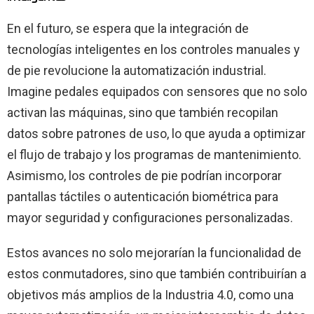
En el futuro, se espera que la integración de
tecnologías inteligentes en los controles manuales y
de pie revolucione la automatización industrial.
Imagine pedales equipados con sensores que no solo
activan las máquinas, sino que también recopilan
datos sobre patrones de uso, lo que ayuda a optimizar
el flujo de trabajo y los programas de mantenimiento.
Asimismo, los controles de pie podrían incorporar
pantallas táctiles o autenticación biométrica para
mayor seguridad y configuraciones personalizadas.
Estos avances no solo mejorarían la funcionalidad de
estos conmutadores, sino que también contribuirían a
objetivos más amplios de la Industria 4.0, como una