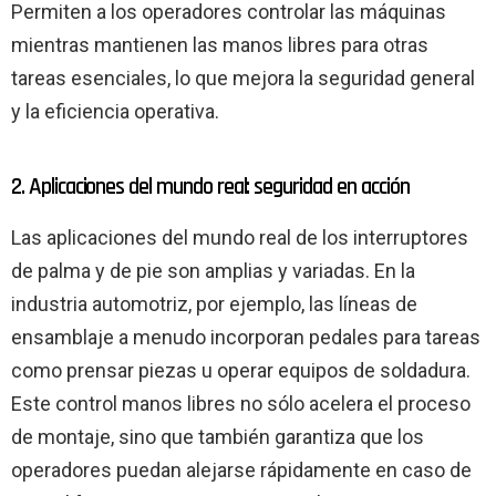
Permiten a los operadores controlar las máquinas
mientras mantienen las manos libres para otras
tareas esenciales, lo que mejora la seguridad general
y la eficiencia operativa.
2. Aplicaciones del mundo real: seguridad en acción
Las aplicaciones del mundo real de los interruptores
de palma y de pie son amplias y variadas. En la
industria automotriz, por ejemplo, las líneas de
ensamblaje a menudo incorporan pedales para tareas
como prensar piezas u operar equipos de soldadura.
Este control manos libres no sólo acelera el proceso
de montaje, sino que también garantiza que los
operadores puedan alejarse rápidamente en caso de