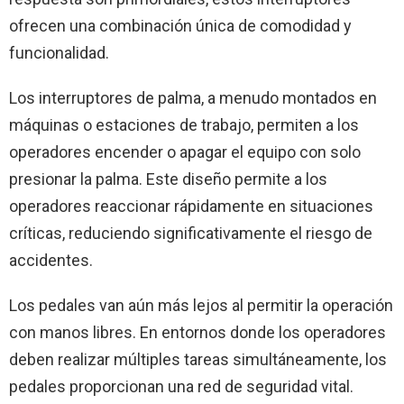
ofrecen una combinación única de comodidad y
funcionalidad.
Los interruptores de palma, a menudo montados en
máquinas o estaciones de trabajo, permiten a los
operadores encender o apagar el equipo con solo
presionar la palma. Este diseño permite a los
operadores reaccionar rápidamente en situaciones
críticas, reduciendo significativamente el riesgo de
accidentes.
Los pedales van aún más lejos al permitir la operación
con manos libres. En entornos donde los operadores
deben realizar múltiples tareas simultáneamente, los
pedales proporcionan una red de seguridad vital.