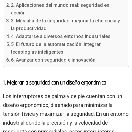
2. Aplicaciones del mundo real: seguridad en
acción
3. Más allá de la seguridad: mejorar la eficiencia y
la productividad
4. Adaptarse a diversos entornos industriales
5. El futuro de la automatización: integrar
tecnologías inteligentes
6. Avanzar con seguridad e innovación
1. Mejorar la seguridad con un diseño ergonómico
Los interruptores de palma y de pie cuentan con un
diseño ergonómico, diseñado para minimizar la
tensión física y maximizar la seguridad. En un entorno
industrial donde la precisión y la velocidad de
respuesta son primordiales, estos interruptores