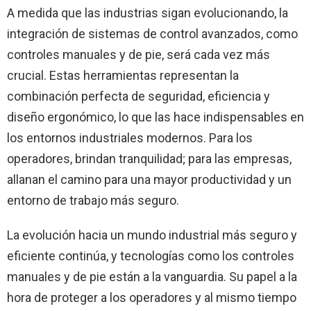
A medida que las industrias sigan evolucionando, la
integración de sistemas de control avanzados, como
controles manuales y de pie, será cada vez más
crucial. Estas herramientas representan la
combinación perfecta de seguridad, eficiencia y
diseño ergonómico, lo que las hace indispensables en
los entornos industriales modernos. Para los
operadores, brindan tranquilidad; para las empresas,
allanan el camino para una mayor productividad y un
entorno de trabajo más seguro.
La evolución hacia un mundo industrial más seguro y
eficiente continúa, y tecnologías como los controles
manuales y de pie están a la vanguardia. Su papel a la
hora de proteger a los operadores y al mismo tiempo