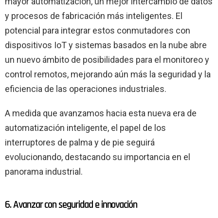
mayor automatización, un mejor intercambio de datos
y procesos de fabricación más inteligentes. El
potencial para integrar estos conmutadores con
dispositivos IoT y sistemas basados ​​en la nube abre
un nuevo ámbito de posibilidades para el monitoreo y
control remotos, mejorando aún más la seguridad y la
eficiencia de las operaciones industriales.
A medida que avanzamos hacia esta nueva era de
automatización inteligente, el papel de los
interruptores de palma y de pie seguirá
evolucionando, destacando su importancia en el
panorama industrial.
6. Avanzar con seguridad e innovación