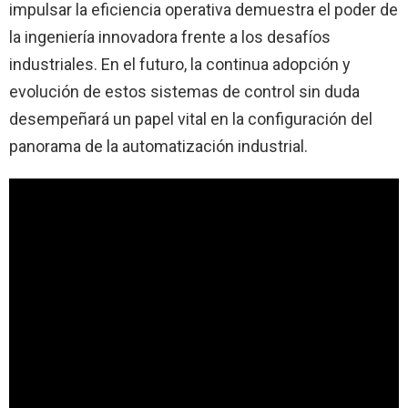
impulsar la eficiencia operativa demuestra el poder de
la ingeniería innovadora frente a los desafíos
industriales. En el futuro, la continua adopción y
evolución de estos sistemas de control sin duda
desempeñará un papel vital en la configuración del
panorama de la automatización industrial.