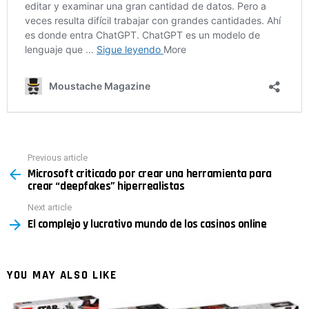
Previous article
See
Microsoft criticado por crear una herramienta para
more
crear “deepfakes” hiperrealistas
Next article
El complejo y lucrativo mundo de los casinos online
YOU MAY ALSO LIKE