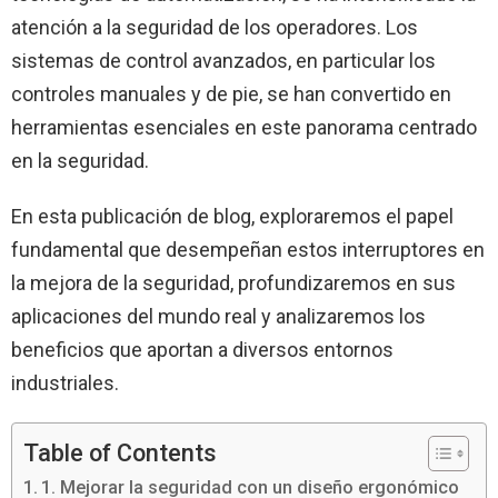
atención a la seguridad de los operadores. Los
sistemas de control avanzados, en particular los
controles manuales y de pie, se han convertido en
herramientas esenciales en este panorama centrado
en la seguridad.
En esta publicación de blog, exploraremos el papel
fundamental que desempeñan estos interruptores en
la mejora de la seguridad, profundizaremos en sus
aplicaciones del mundo real y analizaremos los
beneficios que aportan a diversos entornos
industriales.
Table of Contents
1. Mejorar la seguridad con un diseño ergonómico