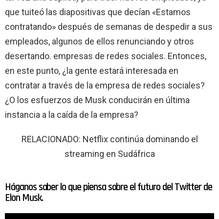
que tuiteó las diapositivas que decían «Estamos
contratando» después de semanas de despedir a sus
empleados, algunos de ellos renunciando y otros
desertando. empresas de redes sociales. Entonces,
en este punto, ¿la gente estará interesada en
contratar a través de la empresa de redes sociales?
¿O los esfuerzos de Musk conducirán en última
instancia a la caída de la empresa?
RELACIONADO: Netflix continúa dominando el
streaming en Sudáfrica
Háganos saber lo que piensa sobre el futuro del Twitter de
Elon Musk.