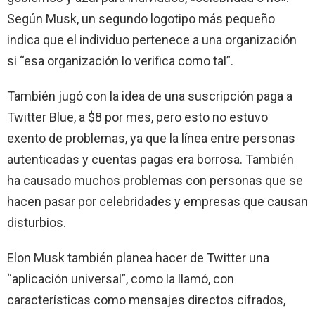
Según Musk, un segundo logotipo más pequeño
indica que el individuo pertenece a una organización
si “esa organización lo verifica como tal”.
También jugó con la idea de una suscripción paga a
Twitter Blue, a $8 por mes, pero esto no estuvo
exento de problemas, ya que la línea entre personas
autenticadas y cuentas pagas era borrosa. También
ha causado muchos problemas con personas que se
hacen pasar por celebridades y empresas que causan
disturbios.
Elon Musk también planea hacer de Twitter una
“aplicación universal”, como la llamó, con
características como mensajes directos cifrados,