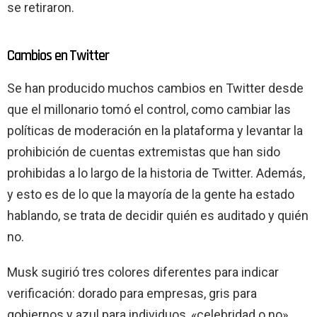
se retiraron.
Cambios en Twitter
Se han producido muchos cambios en Twitter desde
que el millonario tomó el control, como cambiar las
políticas de moderación en la plataforma y levantar la
prohibición de cuentas extremistas que han sido
prohibidas a lo largo de la historia de Twitter. Además,
y esto es de lo que la mayoría de la gente ha estado
hablando, se trata de decidir quién es auditado y quién
no.
Musk sugirió tres colores diferentes para indicar
verificación: dorado para empresas, gris para
gobiernos y azul para individuos, «celebridad o no».