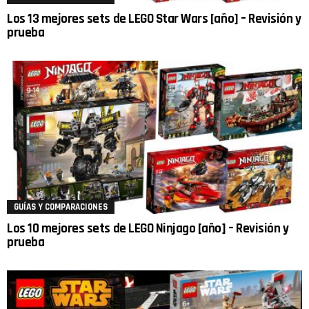
Los 13 mejores sets de LEGO Star Wars [año] – Revisión y
prueba
GUÍAS Y COMPARACIONES
Los 10 mejores sets de LEGO Ninjago [año] – Revisión y
prueba