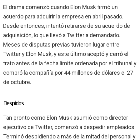
El drama comenzó cuando Elon Musk firmó un
acuerdo para adquirir la empresa en abril pasado.
Desde entonces, intentó retirarse de su acuerdo de
adquisición, lo que llevó a Twitter a demandarlo.
Meses de disputas previas tuvieron lugar entre
Twitter y Elon Musk, y este último aceptó y cerró el
trato antes de la fecha límite ordenada por el tribunal y
compró la compañía por 44 millones de dólares el 27
de octubre.
Despidos
Tan pronto como Elon Musk asumió como director
ejecutivo de Twitter, comenzó a despedir empleados.
Terminó despidiendo a más de la mitad del personal y