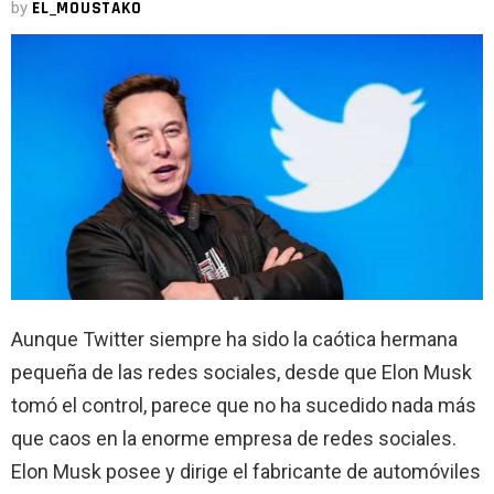
by
EL_MOUSTAKO
Aunque Twitter siempre ha sido la caótica hermana
pequeña de las redes sociales, desde que Elon Musk
tomó el control, parece que no ha sucedido nada más
que caos en la enorme empresa de redes sociales.
Elon Musk posee y dirige el fabricante de automóviles