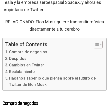
Tesla y la empresa aeroespacial SpaceX, y ahora es
propietario de Twitter.
RELACIONADO: Elon Musk quiere transmitir música
directamente a tu cerebro
Table of Contents
Compra de negocios
Despidos
Cambios en Twitter
Reclutamiento
Háganos saber lo que piensa sobre el futuro del
Twitter de Elon Musk.
Compra de negocios