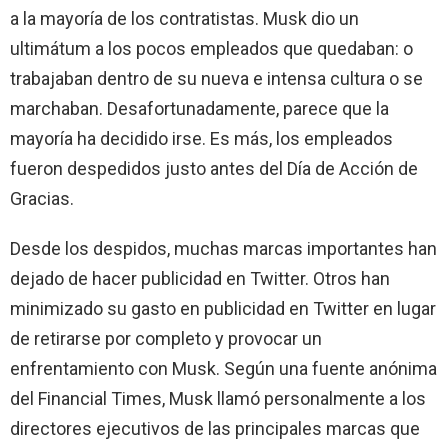
a la mayoría de los contratistas. Musk dio un
ultimátum a los pocos empleados que quedaban: o
trabajaban dentro de su nueva e intensa cultura o se
marchaban. Desafortunadamente, parece que la
mayoría ha decidido irse. Es más, los empleados
fueron despedidos justo antes del Día de Acción de
Gracias.
Desde los despidos, muchas marcas importantes han
dejado de hacer publicidad en Twitter. Otros han
minimizado su gasto en publicidad en Twitter en lugar
de retirarse por completo y provocar un
enfrentamiento con Musk. Según una fuente anónima
del Financial Times, Musk llamó personalmente a los
directores ejecutivos de las principales marcas que