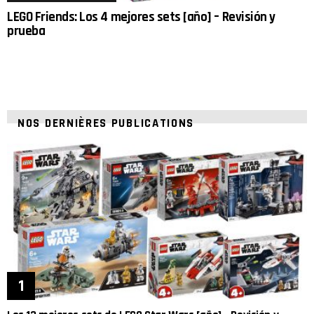
LEGO Friends: Los 4 mejores sets [año] – Revisión y
prueba
NOS DERNIÈRES PUBLICATIONS