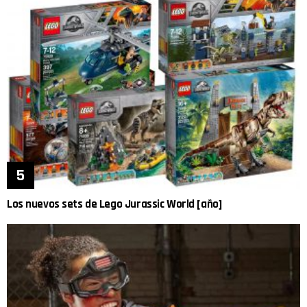
Los nuevos sets de Lego Jurassic World [año]