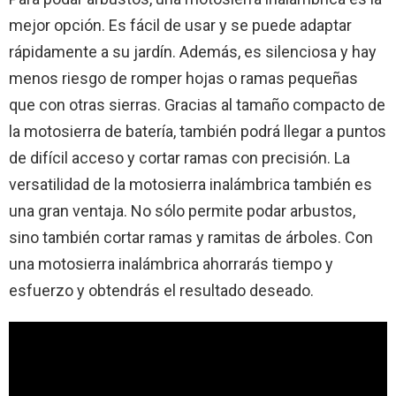
mejor opción. Es fácil de usar y se puede adaptar
rápidamente a su jardín. Además, es silenciosa y hay
menos riesgo de romper hojas o ramas pequeñas
que con otras sierras. Gracias al tamaño compacto de
la motosierra de batería, también podrá llegar a puntos
de difícil acceso y cortar ramas con precisión. La
versatilidad de la motosierra inalámbrica también es
una gran ventaja. No sólo permite podar arbustos,
sino también cortar ramas y ramitas de árboles. Con
una motosierra inalámbrica ahorrarás tiempo y
esfuerzo y obtendrás el resultado deseado.