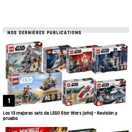
NOS DERNIÈRES PUBLICATIONS
Los 13 mejores sets de LEGO Star Wars [año] – Revisión y
prueba