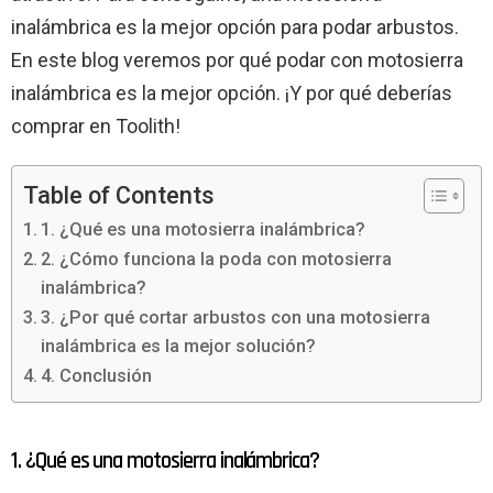
inalámbrica es la mejor opción para podar arbustos.
En este blog veremos por qué podar con motosierra
inalámbrica es la mejor opción. ¡Y por qué deberías
comprar en Toolith!
Table of Contents
1. ¿Qué es una motosierra inalámbrica?
2. ¿Cómo funciona la poda con motosierra
inalámbrica?
3. ¿Por qué cortar arbustos con una motosierra
inalámbrica es la mejor solución?
4. Conclusión
1. ¿Qué es una motosierra inalámbrica?