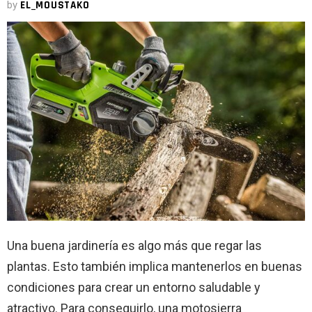
by
EL_MOUSTAKO
Una buena jardinería es algo más que regar las
plantas. Esto también implica mantenerlos en buenas
condiciones para crear un entorno saludable y
atractivo. Para conseguirlo, una motosierra