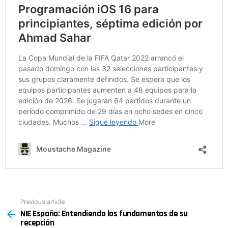
Previous article
See
NIE España: Entendiendo los fundamentos de su
more
recepción