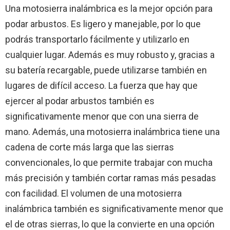
Una motosierra inalámbrica es la mejor opción para
podar arbustos. Es ligero y manejable, por lo que
podrás transportarlo fácilmente y utilizarlo en
cualquier lugar. Además es muy robusto y, gracias a
su batería recargable, puede utilizarse también en
lugares de difícil acceso. La fuerza que hay que
ejercer al podar arbustos también es
significativamente menor que con una sierra de
mano. Además, una motosierra inalámbrica tiene una
cadena de corte más larga que las sierras
convencionales, lo que permite trabajar con mucha
más precisión y también cortar ramas más pesadas
con facilidad. El volumen de una motosierra
inalámbrica también es significativamente menor que
el de otras sierras, lo que la convierte en una opción