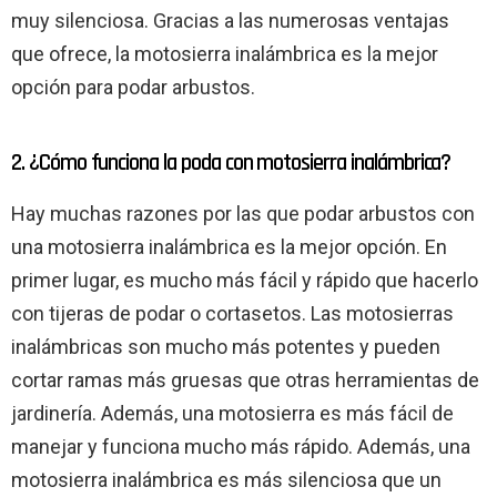
muy silenciosa. Gracias a las numerosas ventajas
que ofrece, la motosierra inalámbrica es la mejor
opción para podar arbustos.
2. ¿Cómo funciona la poda con motosierra inalámbrica?
Hay muchas razones por las que podar arbustos con
una motosierra inalámbrica es la mejor opción. En
primer lugar, es mucho más fácil y rápido que hacerlo
con tijeras de podar o cortasetos. Las motosierras
inalámbricas son mucho más potentes y pueden
cortar ramas más gruesas que otras herramientas de
jardinería. Además, una motosierra es más fácil de
manejar y funciona mucho más rápido. Además, una
motosierra inalámbrica es más silenciosa que un