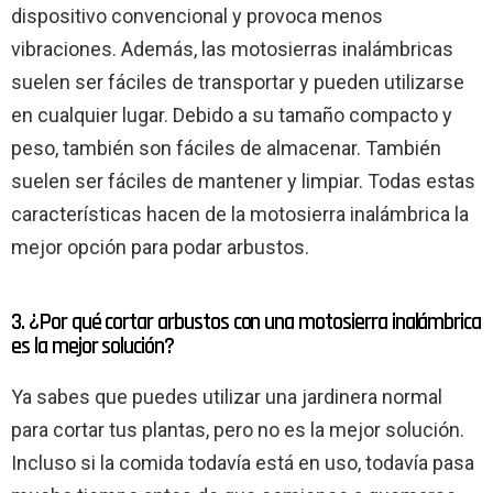
dispositivo convencional y provoca menos
vibraciones. Además, las motosierras inalámbricas
suelen ser fáciles de transportar y pueden utilizarse
en cualquier lugar. Debido a su tamaño compacto y
peso, también son fáciles de almacenar. También
suelen ser fáciles de mantener y limpiar. Todas estas
características hacen de la motosierra inalámbrica la
mejor opción para podar arbustos.
3. ¿Por qué cortar arbustos con una motosierra inalámbrica
es la mejor solución?
Ya sabes que puedes utilizar una jardinera normal
para cortar tus plantas, pero no es la mejor solución.
Incluso si la comida todavía está en uso, todavía pasa