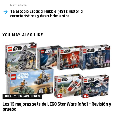
Next article
Telescopio Espacial Hubble (HST): Historia,
características y descubrimientos
YOU MAY ALSO LIKE
GUÍAS Y COMPARACIONES
Los 13 mejores sets de LEGO Star Wars [año] – Revisión y
prueba