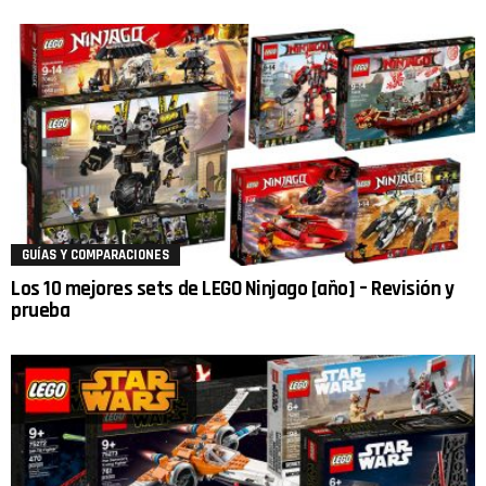
GUÍAS Y COMPARACIONES
Los 10 mejores sets de LEGO Ninjago [año] – Revisión y
prueba