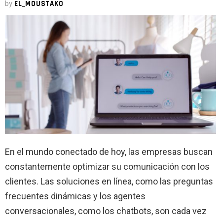
by
EL_MOUSTAKO
En el mundo conectado de hoy, las empresas buscan
constantemente optimizar su comunicación con los
clientes. Las soluciones en línea, como las preguntas
frecuentes dinámicas y los agentes
conversacionales, como los chatbots, son cada vez