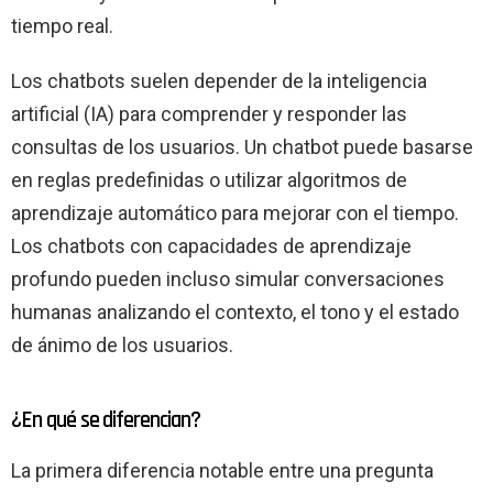
tiempo real.
Los chatbots suelen depender de la inteligencia
artificial (IA) para comprender y responder las
consultas de los usuarios. Un chatbot puede basarse
en reglas predefinidas o utilizar algoritmos de
aprendizaje automático para mejorar con el tiempo.
Los chatbots con capacidades de aprendizaje
profundo pueden incluso simular conversaciones
humanas analizando el contexto, el tono y el estado
de ánimo de los usuarios.
¿En qué se diferencian?
La primera diferencia notable entre una pregunta