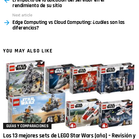
rendimiento de su sitio
Next article
Edge Computing vs Cloud Computing: ¿cuáles son las
diferencias?
YOU MAY ALSO LIKE
GUÍAS Y COMPARACIONES
Los 13 mejores sets de LEGO Star Wars [año] – Revisión y