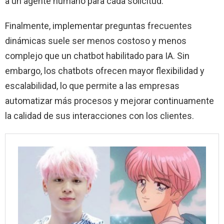
a un agente humano para cada solicitud.
Finalmente, implementar preguntas frecuentes
dinámicas suele ser menos costoso y menos
complejo que un chatbot habilitado para IA. Sin
embargo, los chatbots ofrecen mayor flexibilidad y
escalabilidad, lo que permite a las empresas
automatizar más procesos y mejorar continuamente
la calidad de sus interacciones con los clientes.