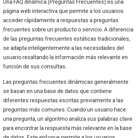
Una FAQ dinámica (Preguntas Frecuentes) es una
página web interactiva que permite a los usuarios
acceder rápidamente a respuestas a preguntas
frecuentes sobre un producto o servicio. A diferencia
de las preguntas frecuentes estáticas tradicionales,
se adapta inteligentemente a las necesidades del
usuario resaltando la información más relevante en
función de sus consultas.
Las preguntas frecuentes dinámicas generalmente
se basan en una base de datos que contiene
diferentes respuestas escritas previamente a las
preguntas más comunes. Cuando un usuario hace
una pregunta, un algoritmo analiza sus palabras clave
para encontrar la respuesta más relevante en la base
de datos. Este enfoque permite a los usuarios