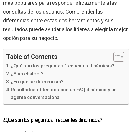
más populares para responder eficazmente a las
consultas de los usuarios. Comprender las
diferencias entre estas dos herramientas y sus
resultados puede ayudar a los líderes a elegir la mejor
opción para su negocio.
Table of Contents
¿Qué son las preguntas frecuentes dinámicas?
¿Y un chatbot?
¿En qué se diferencian?
Resultados obtenidos con un FAQ dinámico y un
agente conversacional
¿Qué son las preguntas frecuentes dinámicas?