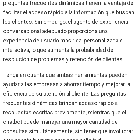
preguntas frecuentes dinámicas tienen la ventaja de
facilitar el acceso rápido a la información que buscan
los clientes. Sin embargo, el agente de experiencia
conversacional adecuado proporciona una
experiencia de usuario más rica, personalizada e
interactiva, lo que aumenta la probabilidad de
resolución de problemas y retención de clientes.
Tenga en cuenta que ambas herramientas pueden
ayudar a las empresas a ahorrar tiempo y mejorar la
eficiencia de su atención al cliente. Las preguntas
frecuentes dinámicas brindan acceso rápido a
respuestas escritas previamente, mientras que el
chatbot puede manejar una mayor cantidad de
consultas simultáneamente, sin tener que involucrar