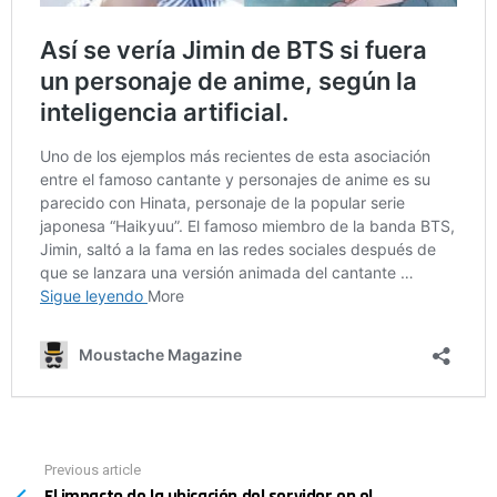
Previous article
See
El impacto de la ubicación del servidor en el
more