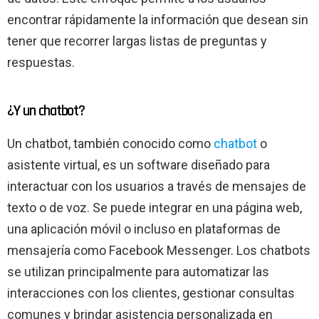
encontrar rápidamente la información que desean sin
tener que recorrer largas listas de preguntas y
respuestas.
¿Y un chatbot?
Un chatbot, también conocido como
chatbot
o
asistente virtual, es un software diseñado para
interactuar con los usuarios a través de mensajes de
texto o de voz. Se puede integrar en una página web,
una aplicación móvil o incluso en plataformas de
mensajería como Facebook Messenger. Los chatbots
se utilizan principalmente para automatizar las
interacciones con los clientes, gestionar consultas
comunes y brindar asistencia personalizada en