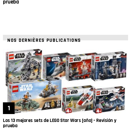
prueba
NOS DERNIÈRES PUBLICATIONS
Los 13 mejores sets de LEGO Star Wars [año] – Revisión y
prueba