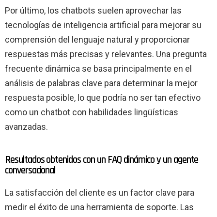
Por último, los chatbots suelen aprovechar las
tecnologías de inteligencia artificial para mejorar su
comprensión del lenguaje natural y proporcionar
respuestas más precisas y relevantes. Una pregunta
frecuente dinámica se basa principalmente en el
análisis de palabras clave para determinar la mejor
respuesta posible, lo que podría no ser tan efectivo
como un chatbot con habilidades lingüísticas
avanzadas.
Resultados obtenidos con un FAQ dinámico y un agente
conversacional
La satisfacción del cliente es un factor clave para
medir el éxito de una herramienta de soporte. Las