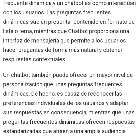
frecuente dinámica y un chatbot es cómo interactúan
con los usuarios. Las preguntas frecuentes
dinámicas suelen presentar contenido en formato de
lista o tema, mientras que Chatbot proporciona una
interfaz de mensajería que permite a los usuarios
hacer preguntas de forma más natural y obtener
respuestas contextuales.
Un chatbot también puede ofrecer un mayor nivel de
personalización que unas preguntas frecuentes
dinámicas. De hecho, es capaz de reconocer las
preferencias individuales de los usuarios y adaptar
sus respuestas en consecuencia, mientras que unas
preguntas frecuentes dinámicas ofrecen respuestas
estandarizadas que atraen a una amplia audiencia.